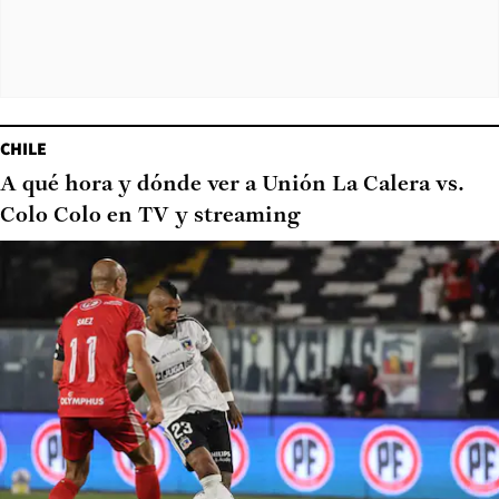
CHILE
A qué hora y dónde ver a Unión La Calera vs.
Colo Colo en TV y streaming