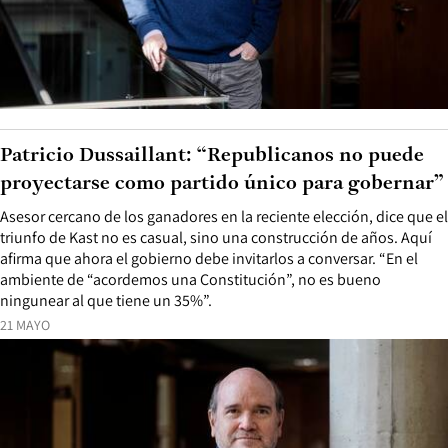
Patricio Dussaillant: “Republicanos no puede
proyectarse como partido único para gobernar”
Asesor cercano de los ganadores en la reciente elección, dice que el
triunfo de Kast no es casual, sino una construcción de años. Aquí
afirma que ahora el gobierno debe invitarlos a conversar. “En el
ambiente de “acordemos una Constitución”, no es bueno
ningunear al que tiene un 35%”.
21 MAYO