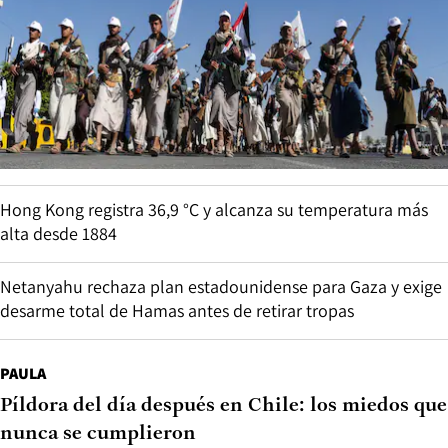
Hong Kong registra 36,9 °C y alcanza su temperatura más
alta desde 1884
Netanyahu rechaza plan estadounidense para Gaza y exige
desarme total de Hamas antes de retirar tropas
PAULA
Píldora del día después en Chile: los miedos que
nunca se cumplieron