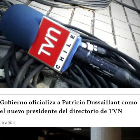
Gobierno oficializa a Patricio Dussaillant como
el nuevo presidente del directorio de TVN
10 ABRIL