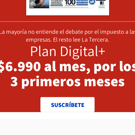
La mayoría no entiende el debate por el impuesto a la
empresas. El resto lee La Tercera.
Plan Digital+
$6.990 al mes, por lo
3 primeros meses
SUSCRÍBETE