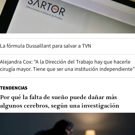
La fórmula Dussaillant para salvar a TVN
Alejandra Cox: “A la Dirección del Trabajo hay que hacerle
cirugía mayor. Tiene que ser una institución independiente”
TENDENCIAS
Por qué la falta de sueño puede dañar más
algunos cerebros, según una investigación