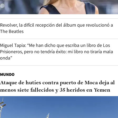
Revolver, la difícil recepción del álbum que revolucionó a
The Beatles
Miguel Tapia: “Me han dicho que escriba un libro de Los
Prisioneros, pero no tendría éxito: mi libro no tiraría mala
onda”
MUNDO
Ataque de hutíes contra puerto de Moca deja al
menos siete fallecidos y 35 heridos en Yemen