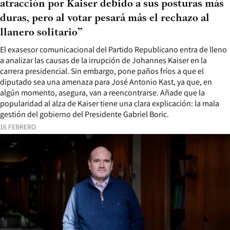
atracción por Kaiser debido a sus posturas más
duras, pero al votar pesará más el rechazo al
llanero solitario”
El exasesor comunicacional del Partido Republicano entra de lleno
a analizar las causas de la irrupción de Johannes Kaiser en la
carrera presidencial. Sin embargo, pone paños fríos a que el
diputado sea una amenaza para José Antonio Kast, ya que, en
algún momento, asegura, van a reencontrarse. Añade que la
popularidad al alza de Kaiser tiene una clara explicación: la mala
gestión del gobierno del Presidente Gabriel Boric.
16 FEBRERO