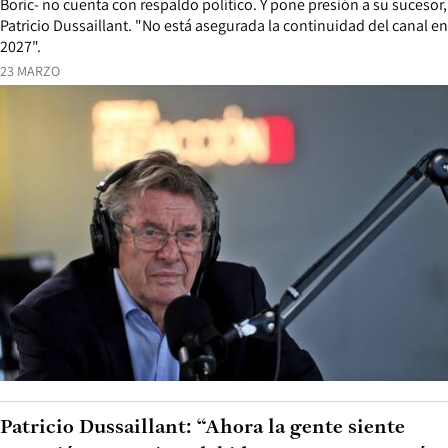
Boric- no cuenta con respaldo político. Y pone presión a su sucesor,
Patricio Dussaillant. "No está asegurada la continuidad del canal en
2027".
23 MARZO
Patricio Dussaillant: “Ahora la gente siente