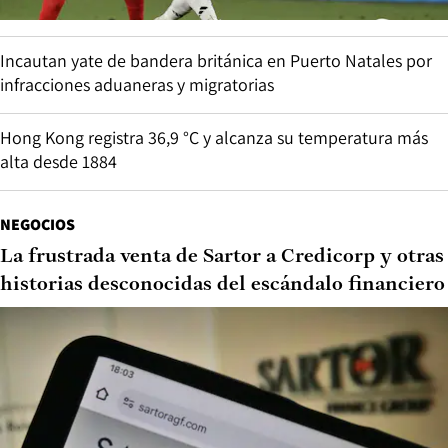
Incautan yate de bandera británica en Puerto Natales por
infracciones aduaneras y migratorias
Hong Kong registra 36,9 °C y alcanza su temperatura más
alta desde 1884
NEGOCIOS
La frustrada venta de Sartor a Credicorp y otras
historias desconocidas del escándalo financiero