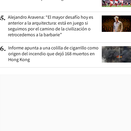
Alejandro Aravena: “El mayor desafío hoy es
5
.
anterior a la arquitectura: está en juego si
seguimos por el camino de la civilización o
retrocedemos a la barbarie”
Informe apunta a una colilla de cigarrillo como
6
.
origen del incendio que dejó 168 muertos en
Hong Kong