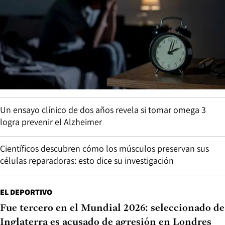
Un ensayo clínico de dos años revela si tomar omega 3
logra prevenir el Alzheimer
Científicos descubren cómo los músculos preservan sus
células reparadoras: esto dice su investigación
EL DEPORTIVO
Fue tercero en el Mundial 2026: seleccionado de
Inglaterra es acusado de agresión en Londres