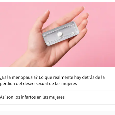
¿Es la menopausia? Lo que realmente hay detrás de la
pérdida del deseo sexual de las mujeres
Así son los infartos en las mujeres