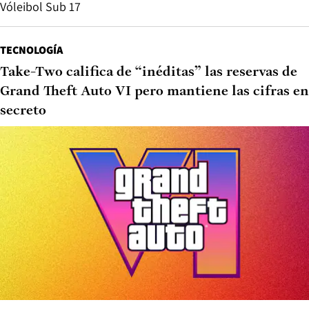
Vóleibol Sub 17
TECNOLOGÍA
Take-Two califica de “inéditas” las reservas de
Grand Theft Auto VI pero mantiene las cifras en
secreto