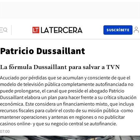
SUSCRÍBETE
Patricio Dussaillant
La fórmula Dussaillant para salvar a TVN
Acuciado por pérdidas que se acumulan y consciente de que el
modelo de televisión pública completamente autofinanciada no
puede prolongarse, el canal que preside el abogado Patricio
Dussaillant elabora un plan para hacer frente a su crítica situación
económica. Este considera un financiamiento mixto, que incluya
recursos fiscales para cubrir el costo de su misión pública -como
mantener operaciones y antenas en regiones o no publicitar
casinos online- y que su negocio central se autofinancie.
07:00