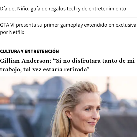
Día del Niño: guía de regalos tech y de entretenimiento
GTA VI presenta su primer gameplay extendido en exclusiva
por Netflix
CULTURA Y ENTRETENCIÓN
Gillian Anderson: “Si no disfrutara tanto de mi
trabajo, tal vez estaría retirada”