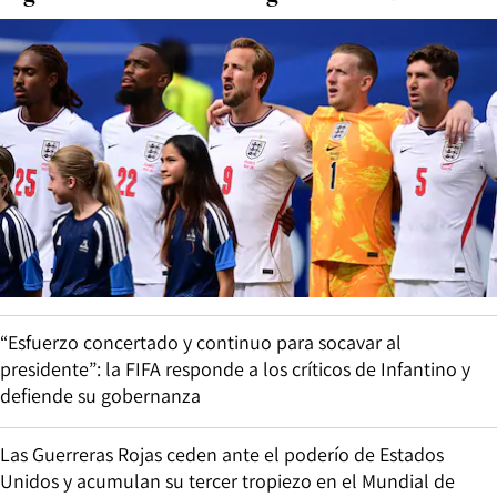
“Esfuerzo concertado y continuo para socavar al
presidente”: la FIFA responde a los críticos de Infantino y
defiende su gobernanza
Las Guerreras Rojas ceden ante el poderío de Estados
Unidos y acumulan su tercer tropiezo en el Mundial de