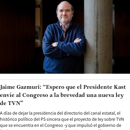
Jaime Gazmuri: “Espero que el Presidente Kast
envíe al Congreso a la brevedad una nueva ley
de TVN”
A días de dejar la presidencia del directorio del canal estatal, el
histórico político del PS sincera que el proyecto de ley sobre TVN
que se encuentra en el Congreso -y que impulsó el gobierno de