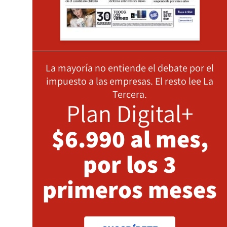
La mayoría no entiende el debate por el
impuesto a las empresas. El resto lee La
Tercera.
Plan Digital+
$6.990 al mes,
por los 3
primeros meses