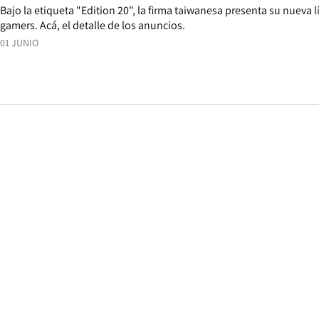
Bajo la etiqueta "Edition 20", la firma taiwanesa presenta su nueva
gamers. Acá, el detalle de los anuncios.
01 JUNIO