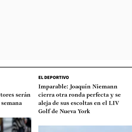
EL DEPORTIVO
Imparable: Joaquín Niemann
tores serán
cierra otra ronda perfecta y se
de semana
aleja de sus escoltas en el LIV
Golf de Nueva York