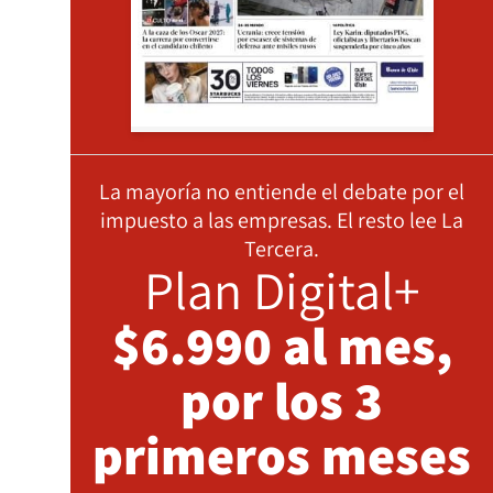
La mayoría no entiende el debate por el
impuesto a las empresas. El resto lee La
Tercera.
Plan Digital+
$6.990 al mes,
por los 3
primeros meses