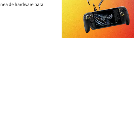
 línea de hardware para