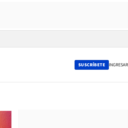
SUSCRÍBETE
INGRESAR