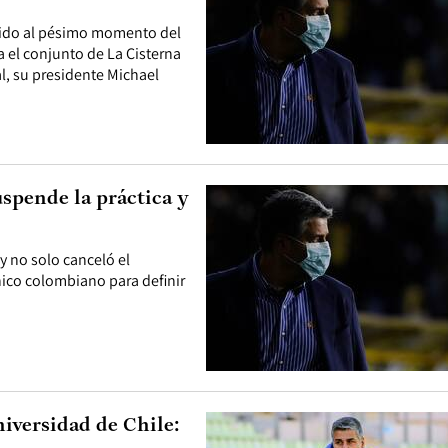
ebido al pésimo momento del
a el conjunto de La Cisterna
l, su presidente Michael
spende la práctica y
y no solo canceló el
ico colombiano para definir
iversidad de Chile: