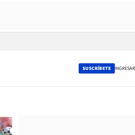
SUSCRÍBETE
INGRESAR