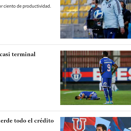
r ciento de productividad.
casi terminal
erde todo el crédito