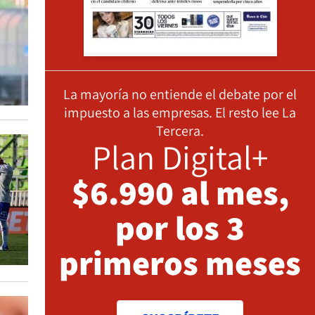
La mayoría no entiende el debate por el
impuesto a las empresas. El resto lee La
Tercera.
Plan Digital+
$6.990 al mes,
por los 3
primeros meses