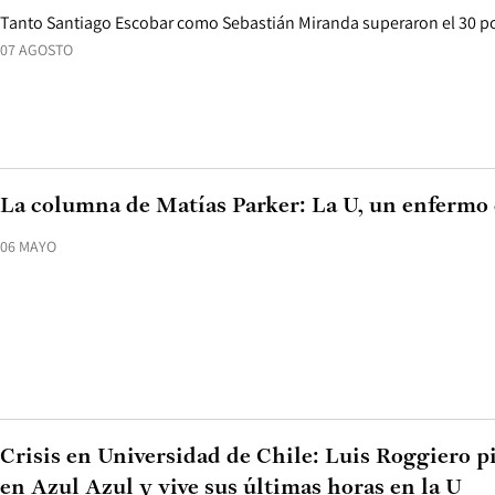
Tanto Santiago Escobar como Sebastián Miranda superaron el 30 po
07 AGOSTO
La columna de Matías Parker: La U, un enfermo 
06 MAYO
Crisis en Universidad de Chile: Luis Roggiero pi
en Azul Azul y vive sus últimas horas en la U