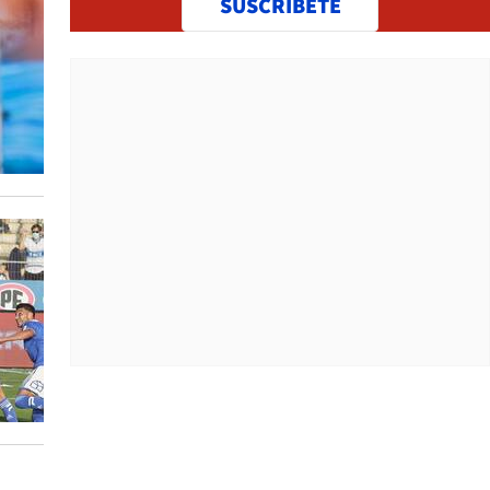
SUSCRÍBETE