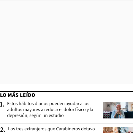
LO MÁS LEÍDO
Estos hábitos diarios pueden ayudar a los
1
.
adultos mayores a reducir el dolor físico y la
depresión, según un estudio
Los tres extranjeros que Carabineros detuvo
2
.