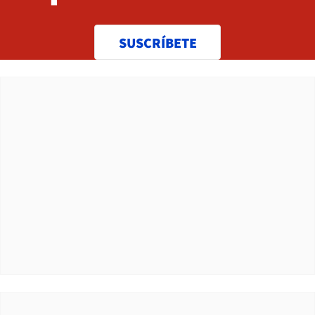
SUSCRÍBETE