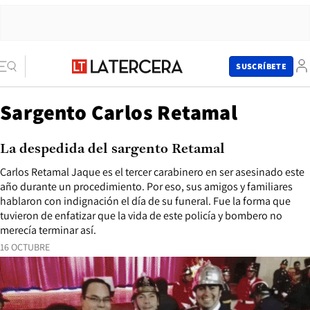
SUSCRÍBETE
Sargento Carlos Retamal
La despedida del sargento Retamal
Carlos Retamal Jaque es el tercer carabinero en ser asesinado este
año durante un procedimiento. Por eso, sus amigos y familiares
hablaron con indignación el día de su funeral. Fue la forma que
tuvieron de enfatizar que la vida de este policía y bombero no
merecía terminar así.
16 OCTUBRE