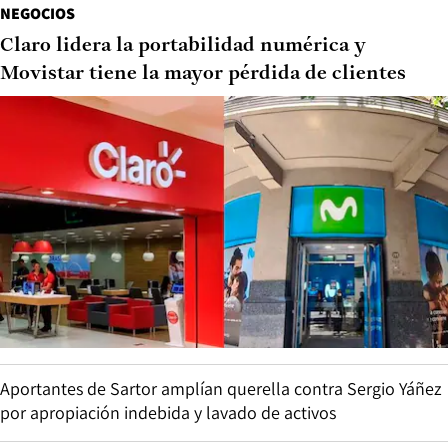
NEGOCIOS
Claro lidera la portabilidad numérica y
Movistar tiene la mayor pérdida de clientes
Aportantes de Sartor amplían querella contra Sergio Yáñez
por apropiación indebida y lavado de activos