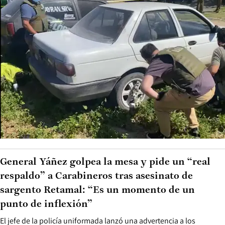
General Yáñez golpea la mesa y pide un “real
respaldo” a Carabineros tras asesinato de
sargento Retamal: “Es un momento de un
punto de inflexión”
El jefe de la policía uniformada lanzó una advertencia a los