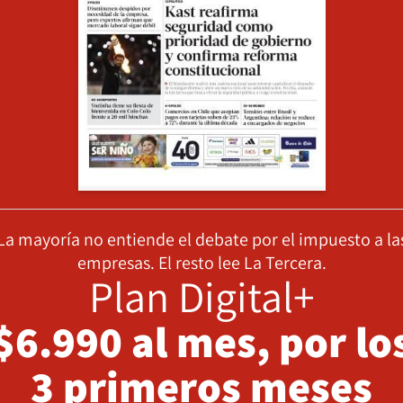
La mayoría no entiende el debate por el impuesto a la
empresas. El resto lee La Tercera.
Plan Digital+
$6.990 al mes, por lo
3 primeros meses