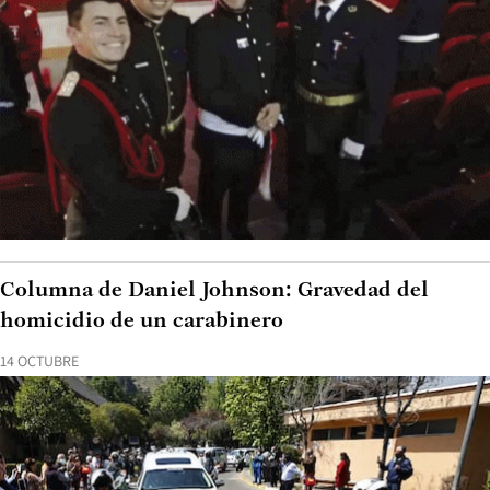
Columna de Daniel Johnson: Gravedad del
homicidio de un carabinero
14 OCTUBRE