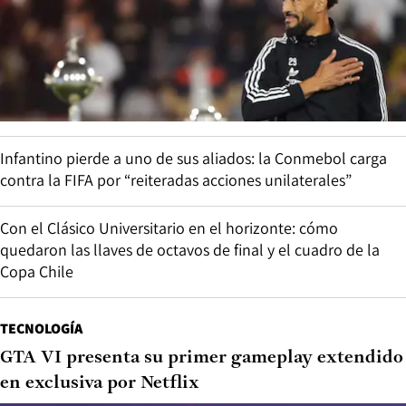
Infantino pierde a uno de sus aliados: la Conmebol carga
contra la FIFA por “reiteradas acciones unilaterales”
Con el Clásico Universitario en el horizonte: cómo
quedaron las llaves de octavos de final y el cuadro de la
Copa Chile
TECNOLOGÍA
GTA VI presenta su primer gameplay extendido
en exclusiva por Netflix