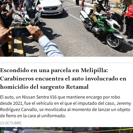
Escondido en una parcela en Melipilla:
Carabineros encuentra el auto involucrado en
homicidio del sargento Retamal
El auto, un Nissan Sentra V16 que mantiene encargo por robo
desde 2021, fue el vehículo en el que el imputado del caso, Jeremy
Rodríguez Carvallo, se movilizaba al momento de lanzar un objeto
de fierro en la cara al uniformado.
13 OCTUBRE