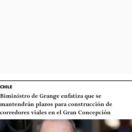
CHILE
Biministro de Grange enfatiza que se
mantendrán plazos para construcción de
corredores viales en el Gran Concepción