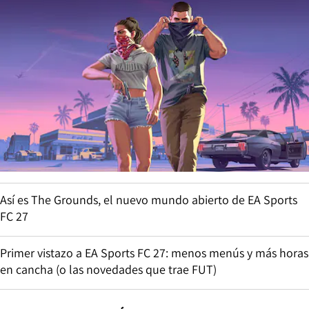
Así es The Grounds, el nuevo mundo abierto de EA Sports
FC 27
Primer vistazo a EA Sports FC 27: menos menús y más horas
en cancha (o las novedades que trae FUT)