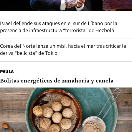
Israel defiende sus ataques en el sur de Líbano por la
presencia de infraestructura “terrorista” de Hezbolá
Corea del Norte lanza un misil hacia el mar tras criticar la
deriva “belicista” de Tokio
PAULA
Bolitas energéticas de zanahoria y canela