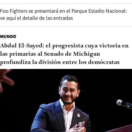
Foo Fighters se presentará en el Parque Estadio Nacional:
ve aquí el detalle de las entradas
MUNDO
Abdul El-Sayed: el progresista cuya victoria en
las primarias al Senado de Michigan
profundiza la división entre los demócratas