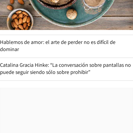
Hablemos de amor: el arte de perder no es difícil de
dominar
Catalina Gracia Hinke: “La conversación sobre pantallas no
puede seguir siendo sólo sobre prohibir”