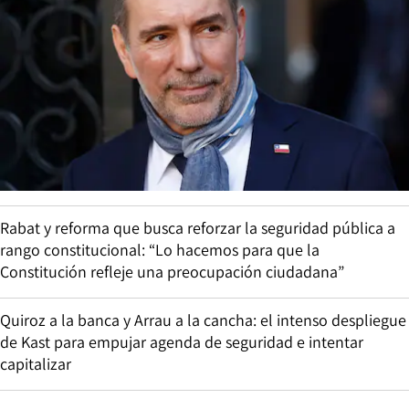
Rabat y reforma que busca reforzar la seguridad pública a
rango constitucional: “Lo hacemos para que la
Constitución refleje una preocupación ciudadana”
Quiroz a la banca y Arrau a la cancha: el intenso despliegue
de Kast para empujar agenda de seguridad e intentar
capitalizar