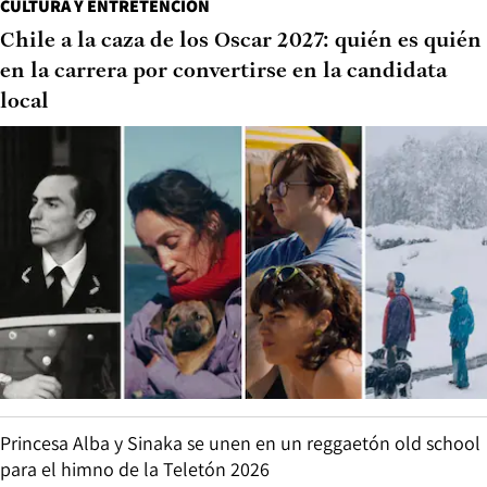
CULTURA Y ENTRETENCIÓN
Chile a la caza de los Oscar 2027: quién es quién
en la carrera por convertirse en la candidata
local
Princesa Alba y Sinaka se unen en un reggaetón old school
para el himno de la Teletón 2026