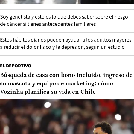
Soy genetista y esto es lo que debes saber sobre el riesgo
de cáncer si tienes antecedentes familiares
Estos hábitos diarios pueden ayudar a los adultos mayores
a reducir el dolor físico y la depresión, según un estudio
EL DEPORTIVO
Búsqueda de casa con bono incluido, ingreso de
su mascota y equipo de marketing: cómo
Vozinha planifica su vida en Chile