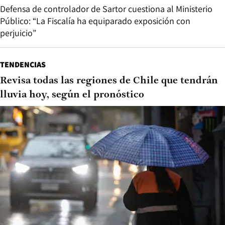
Defensa de controlador de Sartor cuestiona al Ministerio
Público: “La Fiscalía ha equiparado exposición con
perjuicio”
TENDENCIAS
Revisa todas las regiones de Chile que tendrán
lluvia hoy, según el pronóstico