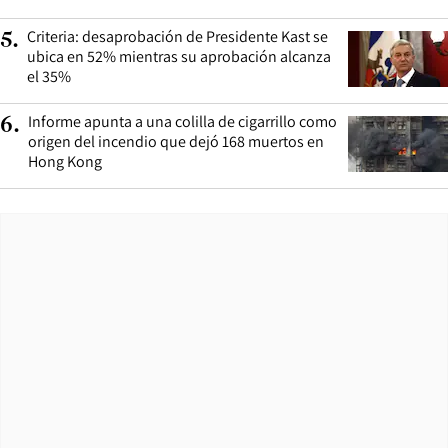
Criteria: desaprobación de Presidente Kast se
5
.
ubica en 52% mientras su aprobación alcanza
el 35%
Informe apunta a una colilla de cigarrillo como
6
.
origen del incendio que dejó 168 muertos en
Hong Kong