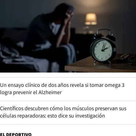
Un ensayo clínico de dos años revela si tomar omega 3
logra prevenir el Alzheimer
Científicos descubren cómo los músculos preservan sus
células reparadoras: esto dice su investigación
EL DEPORTIVO