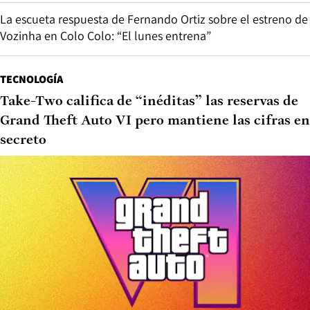
La escueta respuesta de Fernando Ortiz sobre el estreno de
Vozinha en Colo Colo: “El lunes entrena”
TECNOLOGÍA
Take-Two califica de “inéditas” las reservas de
Grand Theft Auto VI pero mantiene las cifras en
secreto