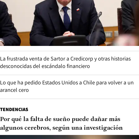
La frustrada venta de Sartor a Credicorp y otras historias
desconocidas del escándalo financiero
Lo que ha pedido Estados Unidos a Chile para volver a un
arancel cero
TENDENCIAS
Por qué la falta de sueño puede dañar más
algunos cerebros, según una investigación