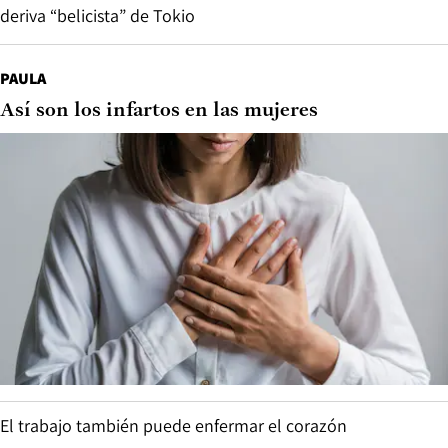
deriva “belicista” de Tokio
PAULA
Así son los infartos en las mujeres
El trabajo también puede enfermar el corazón