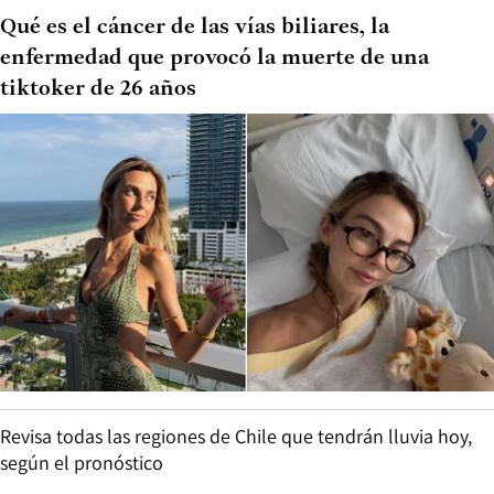
Qué es el cáncer de las vías biliares, la
enfermedad que provocó la muerte de una
tiktoker de 26 años
Revisa todas las regiones de Chile que tendrán lluvia hoy,
según el pronóstico