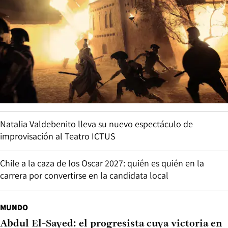
Natalia Valdebenito lleva su nuevo espectáculo de
improvisación al Teatro ICTUS
Chile a la caza de los Oscar 2027: quién es quién en la
carrera por convertirse en la candidata local
MUNDO
Abdul El-Sayed: el progresista cuya victoria en