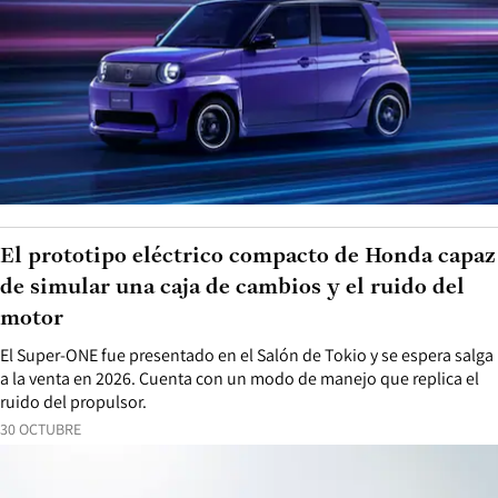
El prototipo eléctrico compacto de Honda capaz
de simular una caja de cambios y el ruido del
motor
El Super-ONE fue presentado en el Salón de Tokio y se espera salga
a la venta en 2026. Cuenta con un modo de manejo que replica el
ruido del propulsor.
30 OCTUBRE