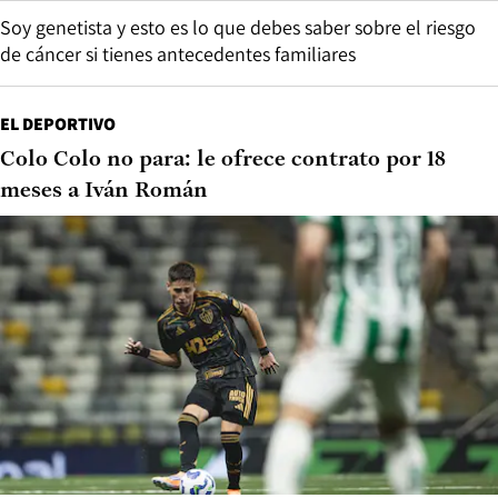
Soy genetista y esto es lo que debes saber sobre el riesgo
de cáncer si tienes antecedentes familiares
EL DEPORTIVO
Colo Colo no para: le ofrece contrato por 18
meses a Iván Román