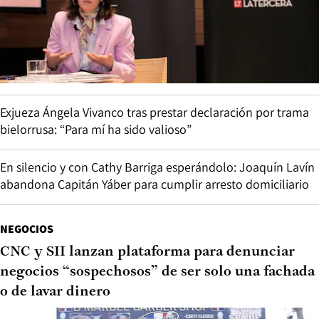
Exjueza Ángela Vivanco tras prestar declaración por trama
bielorrusa: “Para mí ha sido valioso”
En silencio y con Cathy Barriga esperándolo: Joaquín Lavín
abandona Capitán Yáber para cumplir arresto domiciliario
NEGOCIOS
CNC y SII lanzan plataforma para denunciar
negocios “sospechosos” de ser solo una fachada
o de lavar dinero