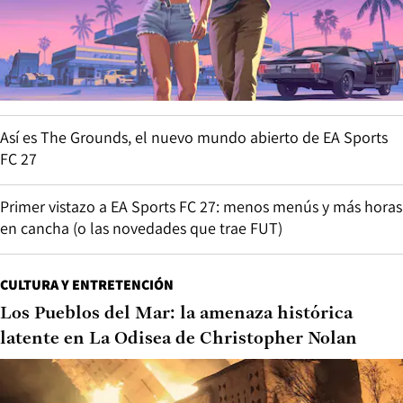
Así es The Grounds, el nuevo mundo abierto de EA Sports
FC 27
Primer vistazo a EA Sports FC 27: menos menús y más horas
en cancha (o las novedades que trae FUT)
CULTURA Y ENTRETENCIÓN
Los Pueblos del Mar: la amenaza histórica
latente en La Odisea de Christopher Nolan