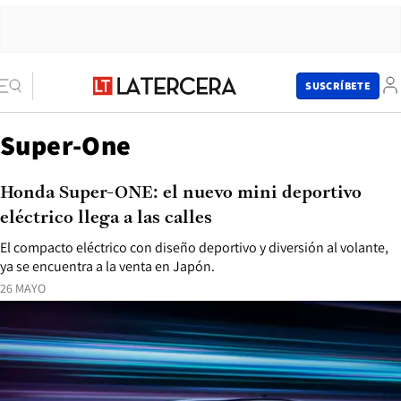
SUSCRÍBETE
Super-One
Honda Super-ONE: el nuevo mini deportivo
eléctrico llega a las calles
El compacto eléctrico con diseño deportivo y diversión al volante,
ya se encuentra a la venta en Japón.
26 MAYO