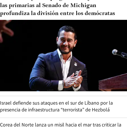
las primarias al Senado de Michigan
profundiza la división entre los demócratas
Israel defiende sus ataques en el sur de Líbano por la
presencia de infraestructura “terrorista” de Hezbolá
Corea del Norte lanza un misil hacia el mar tras criticar la