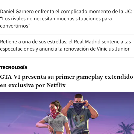
Daniel Garnero enfrenta el complicado momento de la UC:
“Los rivales no necesitan muchas situaciones para
convertirnos”
Retiene a una de sus estrellas: el Real Madrid sentencia las
especulaciones y anuncia la renovación de Vinícius Junior
TECNOLOGÍA
GTA VI presenta su primer gameplay extendido
en exclusiva por Netflix