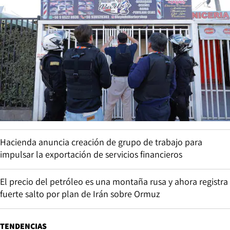
Hacienda anuncia creación de grupo de trabajo para
impulsar la exportación de servicios financieros
El precio del petróleo es una montaña rusa y ahora registra
fuerte salto por plan de Irán sobre Ormuz
TENDENCIAS