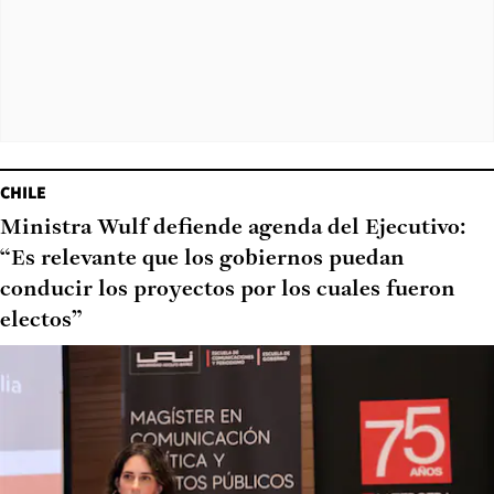
CHILE
Ministra Wulf defiende agenda del Ejecutivo:
“Es relevante que los gobiernos puedan
conducir los proyectos por los cuales fueron
electos”