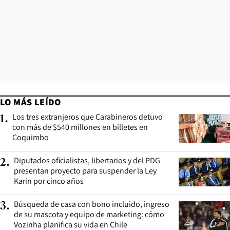
LO MÁS LEÍDO
Los tres extranjeros que Carabineros detuvo
1
.
con más de $540 millones en billetes en
Coquimbo
Diputados oficialistas, libertarios y del PDG
2
.
presentan proyecto para suspender la Ley
Karin por cinco años
Búsqueda de casa con bono incluido, ingreso
3
.
de su mascota y equipo de marketing: cómo
Vozinha planifica su vida en Chile