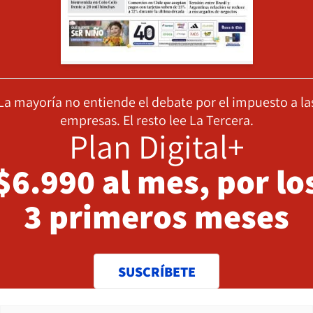
La mayoría no entiende el debate por el impuesto a la
empresas. El resto lee La Tercera.
Plan Digital+
$6.990 al mes, por lo
3 primeros meses
SUSCRÍBETE