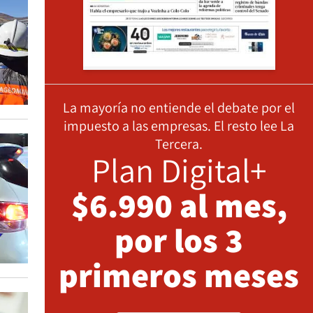
La mayoría no entiende el debate por el
impuesto a las empresas. El resto lee La
Tercera.
Plan Digital+
$6.990 al mes,
por los 3
primeros meses