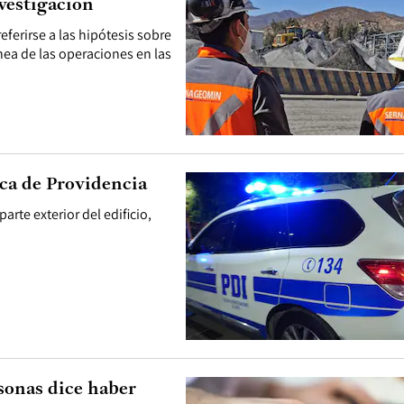
vestigación
eferirse a las hipótesis sobre
ea de las operaciones en las
ica de Providencia
arte exterior del edificio,
sonas dice haber