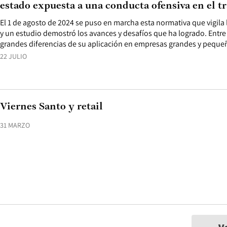
estado expuesta a una conducta ofensiva en el t
El 1 de agosto de 2024 se puso en marcha esta normativa que vigila l
y un estudio demostró los avances y desafíos que ha logrado. Entre 
grandes diferencias de su aplicación en empresas grandes y peque
22 JULIO
Viernes Santo y retail
31 MARZO