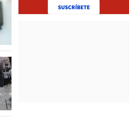
SUSCRÍBETE