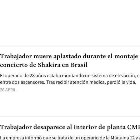
Trabajador muere aplastado durante el montaje 
concierto de Shakira en Brasil
El operario de 28 años estaba montando un sistema de elevación, 
entre dos ascensores. Tras recibir atención médica, perdió la vida.
26 ABRIL
Trabajador desaparece al interior de planta CM
La empresa informó que se trata de un operario de la Máquina 12 y 