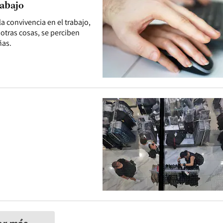
rabajo
a convivencia en el trabajo,
otras cosas, se perciben
ñas.