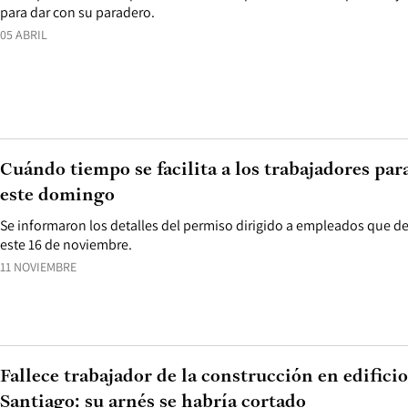
para dar con su paradero.
05 ABRIL
Cuándo tiempo se facilita a los trabajadores para
este domingo
Se informaron los detalles del permiso dirigido a empleados que
este 16 de noviembre.
11 NOVIEMBRE
Fallece trabajador de la construcción en edificio
Santiago: su arnés se habría cortado