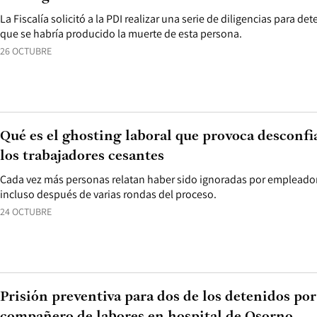
La Fiscalía solicitó a la PDI realizar una serie de diligencias para de
que se habría producido la muerte de esta persona.
26 OCTUBRE
Qué es el ghosting laboral que provoca desconfia
los trabajadores cesantes
Cada vez más personas relatan haber sido ignoradas por empleadore
incluso después de varias rondas del proceso.
24 OCTUBRE
Prisión preventiva para dos de los detenidos por