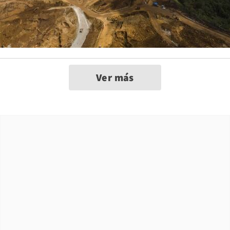
Ver más