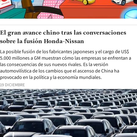
El gran avance chino tras las conversaciones
sobre la fusión Honda-Nissan
La posible fusión de los fabricantes japoneses y el cargo de US$
5.000 millones a GM muestran cómo las empresas se enfrentan a
las consecuencias de sus nuevos rivales. Es la versión
automovilística de los cambios que el ascenso de China ha
provocado en la política y la economía mundiales.
19 DICIEMBRE