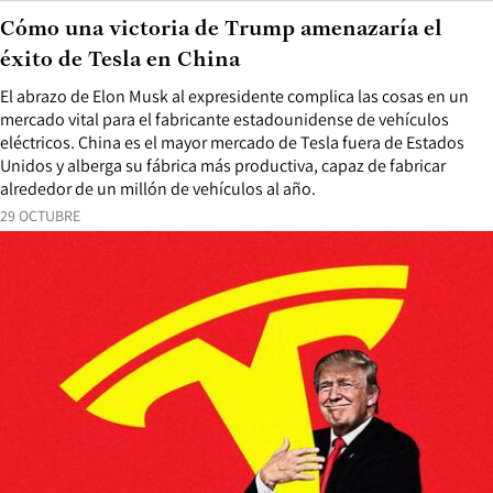
Cómo una victoria de Trump amenazaría el
éxito de Tesla en China
El abrazo de Elon Musk al expresidente complica las cosas en un
mercado vital para el fabricante estadounidense de vehículos
eléctricos. China es el mayor mercado de Tesla fuera de Estados
Unidos y alberga su fábrica más productiva, capaz de fabricar
alrededor de un millón de vehículos al año.
29 OCTUBRE