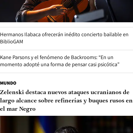
Hermanos Ilabaca ofrecerán inédito concierto bailable en
BiblioGAM
Kane Parsons y el fenómeno de Backrooms: “En un
momento adopté una forma de pensar casi psicótica”
MUNDO
Zelenski destaca nuevos ataques ucranianos de
largo alcance sobre refinerías y buques rusos en
el mar Negro