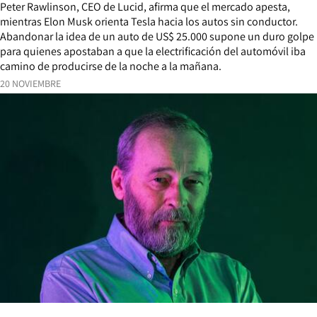
Peter Rawlinson, CEO de Lucid, afirma que el mercado apesta,
mientras Elon Musk orienta Tesla hacia los autos sin conductor.
Abandonar la idea de un auto de US$ 25.000 supone un duro golpe
para quienes apostaban a que la electrificación del automóvil iba
camino de producirse de la noche a la mañana.
20 NOVIEMBRE