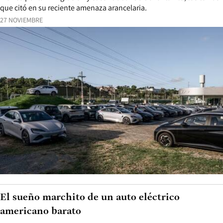
que citó en su reciente amenaza arancelaria.
27 NOVIEMBRE
El sueño marchito de un auto eléctrico
americano barato