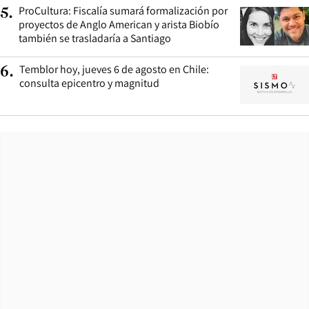
ProCultura: Fiscalía sumará formalización por
5
.
proyectos de Anglo American y arista Biobío
también se trasladaría a Santiago
Temblor hoy, jueves 6 de agosto en Chile:
6
.
consulta epicentro y magnitud