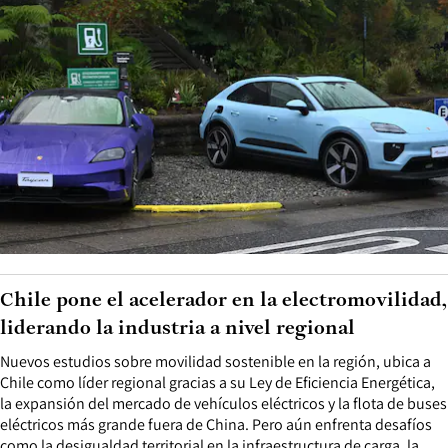
Chile pone el acelerador en la electromovilidad,
liderando la industria a nivel regional
Nuevos estudios sobre movilidad sostenible en la región, ubica a
Chile como líder regional gracias a su Ley de Eficiencia Energética,
la expansión del mercado de vehículos eléctricos y la flota de buses
eléctricos más grande fuera de China. Pero aún enfrenta desafíos
como la desigualdad territorial en la infraestructura de carga, la