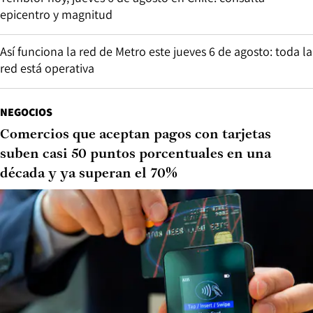
epicentro y magnitud
Así funciona la red de Metro este jueves 6 de agosto: toda la
red está operativa
NEGOCIOS
Comercios que aceptan pagos con tarjetas
suben casi 50 puntos porcentuales en una
década y ya superan el 70%