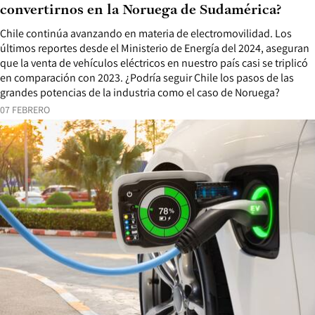
convertirnos en la Noruega de Sudamérica?
Chile continúa avanzando en materia de electromovilidad. Los
últimos reportes desde el Ministerio de Energía del 2024, aseguran
que la venta de vehículos eléctricos en nuestro país casi se triplicó
en comparación con 2023. ¿Podría seguir Chile los pasos de las
grandes potencias de la industria como el caso de Noruega?
07 FEBRERO