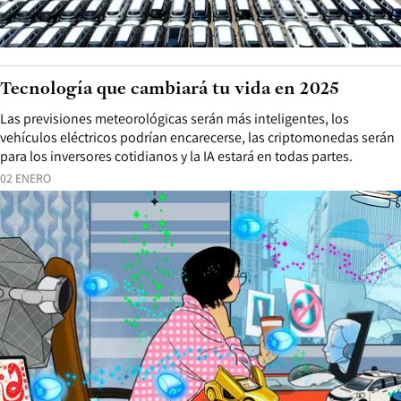
Tecnología que cambiará tu vida en 2025
Las previsiones meteorológicas serán más inteligentes, los
vehículos eléctricos podrían encarecerse, las criptomonedas serán
para los inversores cotidianos y la IA estará en todas partes.
02 ENERO