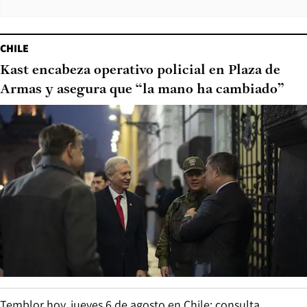
CHILE
Kast encabeza operativo policial en Plaza de
Armas y asegura que “la mano ha cambiado”
Temblor hoy, jueves 6 de agosto en Chile: consulta