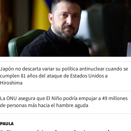
Japón no descarta variar su política antinuclear cuando se
cumplen 81 años del ataque de Estados Unidos a
Hiroshima
La ONU asegura que El Niño podría empujar a 49 millones
de personas más hacia el hambre aguda
PAULA