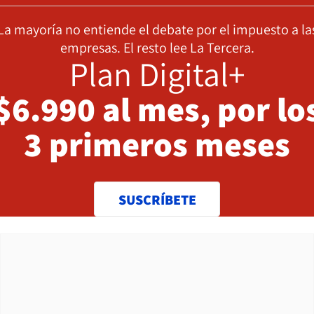
La mayoría no entiende el debate por el impuesto a la
empresas. El resto lee La Tercera.
Plan Digital+
$6.990 al mes, por lo
3 primeros meses
SUSCRÍBETE