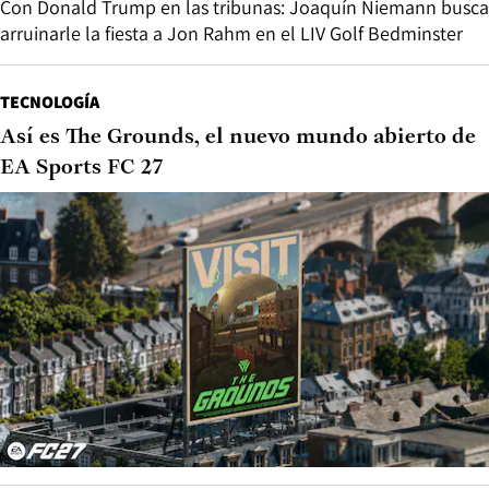
Con Donald Trump en las tribunas: Joaquín Niemann busca
arruinarle la fiesta a Jon Rahm en el LIV Golf Bedminster
TECNOLOGÍA
Así es The Grounds, el nuevo mundo abierto de
EA Sports FC 27