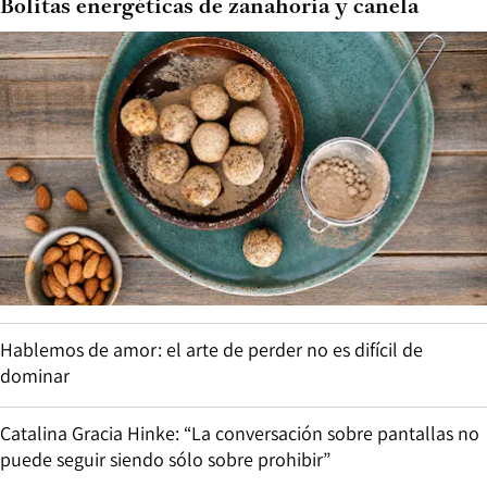
Bolitas energéticas de zanahoria y canela
Hablemos de amor: el arte de perder no es difícil de
dominar
Catalina Gracia Hinke: “La conversación sobre pantallas no
puede seguir siendo sólo sobre prohibir”