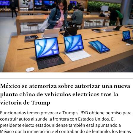
México se atemoriza sobre autorizar una nueva
planta china de vehículos eléctricos tras la
victoria de Trump
Funcionarios temen provocar a Trump si BYD obtiene permiso para
construir autos al sur de la frontera con Estados Unidos. El
presidente electo estadounidense también está apuntando a
México por la inmigración y el contrabando de fentanilo, los temas