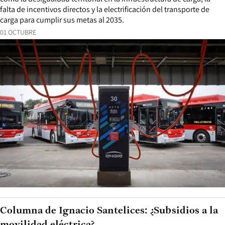
falta de incentivos directos y la electrificación del transporte de
carga para cumplir sus metas al 2035.
01 OCTUBRE
Columna de Ignacio Santelices: ¿Subsidios a la