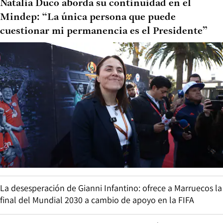
Natalia Duco aborda su continuidad en el
Mindep: “La única persona que puede
cuestionar mi permanencia es el Presidente”
La desesperación de Gianni Infantino: ofrece a Marruecos la
final del Mundial 2030 a cambio de apoyo en la FIFA