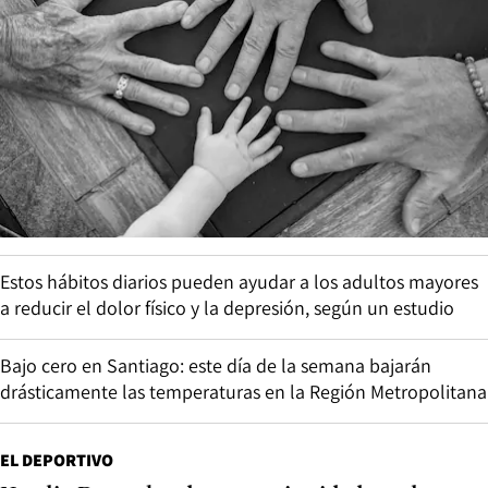
Estos hábitos diarios pueden ayudar a los adultos mayores
a reducir el dolor físico y la depresión, según un estudio
Bajo cero en Santiago: este día de la semana bajarán
drásticamente las temperaturas en la Región Metropolitana
EL DEPORTIVO