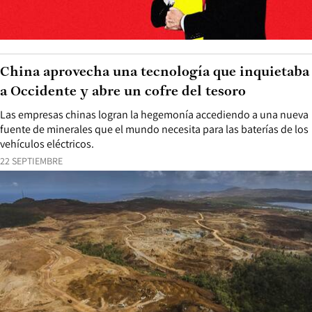
China aprovecha una tecnología que inquietaba
a Occidente y abre un cofre del tesoro
Las empresas chinas logran la hegemonía accediendo a una nueva
fuente de minerales que el mundo necesita para las baterías de los
vehículos eléctricos.
22 SEPTIEMBRE