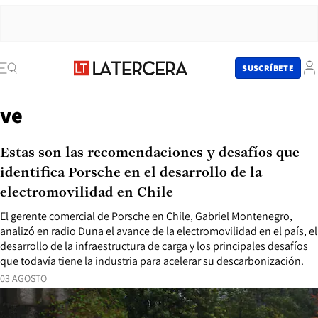
SUSCRÍBETE
ve
Estas son las recomendaciones y desafíos que
identifica Porsche en el desarrollo de la
electromovilidad en Chile
El gerente comercial de Porsche en Chile, Gabriel Montenegro,
analizó en radio Duna el avance de la electromovilidad en el país, el
desarrollo de la infraestructura de carga y los principales desafíos
que todavía tiene la industria para acelerar su descarbonización.
03 AGOSTO