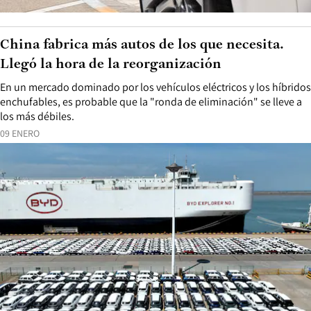
China fabrica más autos de los que necesita.
Llegó la hora de la reorganización
En un mercado dominado por los vehículos eléctricos y los híbridos
enchufables, es probable que la "ronda de eliminación" se lleve a
los más débiles.
09 ENERO