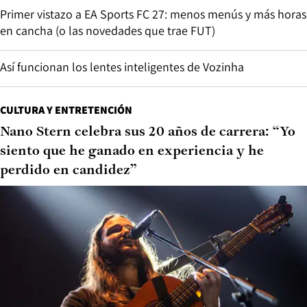
Primer vistazo a EA Sports FC 27: menos menús y más horas
en cancha (o las novedades que trae FUT)
Así funcionan los lentes inteligentes de Vozinha
CULTURA Y ENTRETENCIÓN
Nano Stern celebra sus 20 años de carrera: “Yo
siento que he ganado en experiencia y he
perdido en candidez”