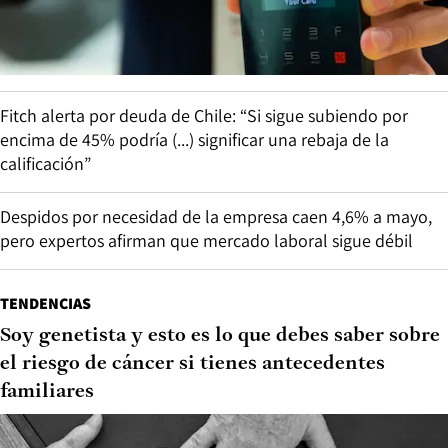
Fitch alerta por deuda de Chile: “Si sigue subiendo por
encima de 45% podría (...) significar una rebaja de la
calificación”
Despidos por necesidad de la empresa caen 4,6% a mayo,
pero expertos afirman que mercado laboral sigue débil
TENDENCIAS
Soy genetista y esto es lo que debes saber sobre
el riesgo de cáncer si tienes antecedentes
familiares