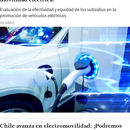
movilidad eléctrica?
​Evaluación de la efectividad y equidad de los subsidios en la
promoción de vehículos eléctricos​
08 ABRIL
Chile avanza en electromovilidad: ¿Podremos