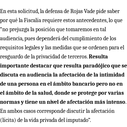
En esta solicitud, la defensa de Rojas Vade pide saber
por qué la Fiscalía requiere estos antecedentes, lo que
“no prejuzga la posición que tomaremos en tal
audiencia, pues dependerá del cumplimiento de los
requisitos legales y las medidas que se ordenen para el
resguardo de la privacidad de terceros.
Resulta
importante destacar que resulta paradójico que se
discuta en audiencia la afectación de la intimidad
de una persona en el ámbito bancario pero no en
el ámbito de la salud, donde se protege por varias
normas y tiene un nivel de afectación más intenso
.
En ambos casos corresponde discutir la afectación
(lícita) de la vida privada del imputado”.