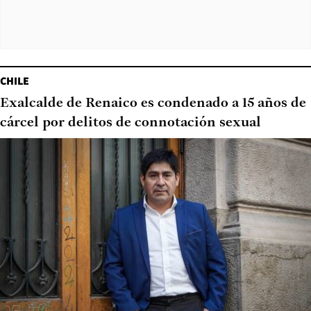
CHILE
Exalcalde de Renaico es condenado a 15 años de
cárcel por delitos de connotación sexual