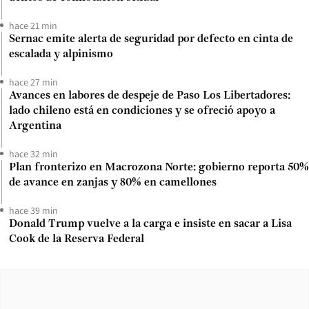
hace 21 min
Sernac emite alerta de seguridad por defecto en cinta de
escalada y alpinismo
hace 27 min
Avances en labores de despeje de Paso Los Libertadores:
lado chileno está en condiciones y se ofreció apoyo a
Argentina
hace 32 min
Plan fronterizo en Macrozona Norte: gobierno reporta 50%
de avance en zanjas y 80% en camellones
hace 39 min
Donald Trump vuelve a la carga e insiste en sacar a Lisa
Cook de la Reserva Federal