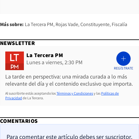
Más sobre:
La Tercera PM
Rojas Vade
Constituyente
Fiscalía
NEWSLETTER
La Tercera PM
Lunes a viernes, 2:30 PM
REGÍSTRATE
La tarde en perspectiva: una mirada curada a lo más
relevante del día y el contenido exclusivo que importa.
Al suscribirte estás aceptando los
Términos y Condiciones
y las
Políticas de
Privacidad
de La Tercera.
COMENTARIOS
Para comentar este artículo debes ser suscriptor.