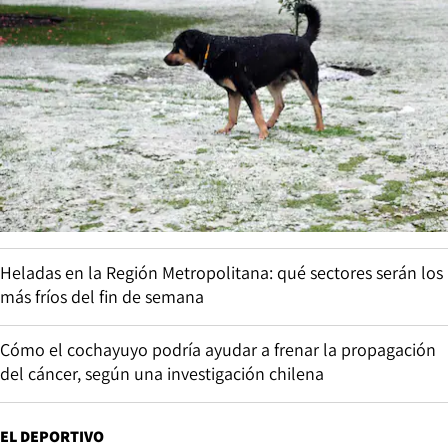
Heladas en la Región Metropolitana: qué sectores serán los
más fríos del fin de semana
Cómo el cochayuyo podría ayudar a frenar la propagación
del cáncer, según una investigación chilena
EL DEPORTIVO