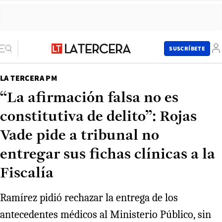
SUSCRÍBETE
LA TERCERA PM
“La afirmación falsa no es
constitutiva de delito”: Rojas
Vade pide a tribunal no
entregar sus fichas clínicas a la
Fiscalía
Ramírez pidió rechazar la entrega de los
antecedentes médicos al Ministerio Público, sin