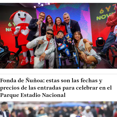
Fonda de Ñuñoa: estas son las fechas y
precios de las entradas para celebrar en el
Parque Estadio Nacional