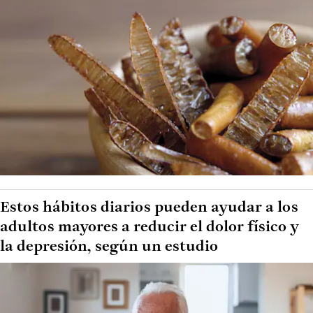
Estos hábitos diarios pueden ayudar a los
adultos mayores a reducir el dolor físico y
la depresión, según un estudio