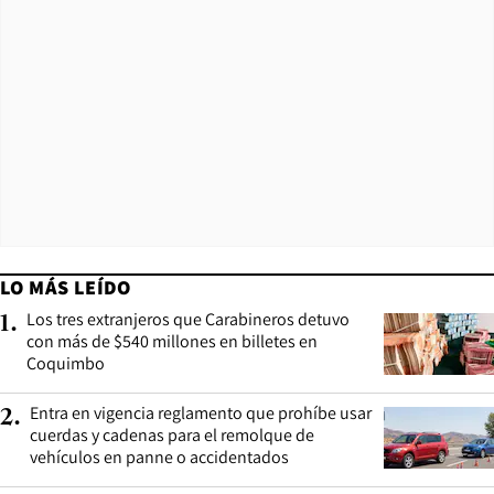
LO MÁS LEÍDO
Los tres extranjeros que Carabineros detuvo
1
.
con más de $540 millones en billetes en
Coquimbo
Entra en vigencia reglamento que prohíbe usar
2
.
cuerdas y cadenas para el remolque de
vehículos en panne o accidentados