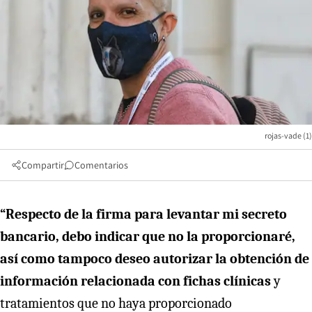
rojas-vade (1)
Compartir
Comentarios
“Respecto de la firma para levantar mi secreto
bancario, debo indicar que no la proporcionaré,
así como tampoco deseo autorizar la obtención de
información relacionada con fichas clínicas
y
tratamientos que no haya proporcionado