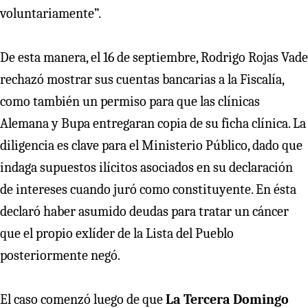
voluntariamente”.
De esta manera, el 16 de septiembre, Rodrigo Rojas Vade
rechazó mostrar sus cuentas bancarias a la Fiscalía,
como también un permiso para que las clínicas
Alemana y Bupa entregaran copia de su ficha clínica. La
diligencia es clave para el Ministerio Público, dado que
indaga supuestos ilícitos asociados en su declaración
de intereses cuando juró como constituyente. En ésta
declaró haber asumido deudas para tratar un cáncer
que el propio exlíder de la Lista del Pueblo
posteriormente negó.
El caso comenzó luego de que
La Tercera Domingo