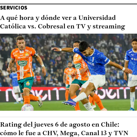
SERVICIOS
A qué hora y dónde ver a Universidad
Católica vs. Cobresal en TV y streaming
Rating del jueves 6 de agosto en Chile:
cómo le fue a CHV, Mega, Canal 13 y TVN