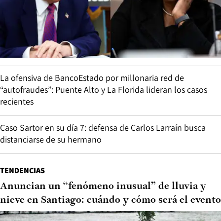
La ofensiva de BancoEstado por millonaria red de
“autofraudes”: Puente Alto y La Florida lideran los casos
recientes
Caso Sartor en su día 7: defensa de Carlos Larraín busca
distanciarse de su hermano
TENDENCIAS
Anuncian un “fenómeno inusual” de lluvia y
nieve en Santiago: cuándo y cómo será el evento