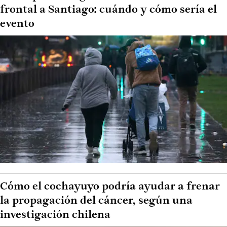
frontal a Santiago: cuándo y cómo sería el
evento
Cómo el cochayuyo podría ayudar a frenar
la propagación del cáncer, según una
investigación chilena