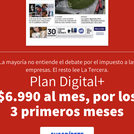
La mayoría no entiende el debate por el impuesto a la
empresas. El resto lee La Tercera.
Plan Digital+
$6.990 al mes, por lo
3 primeros meses