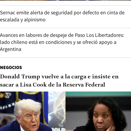
Sernac emite alerta de seguridad por defecto en cinta de
escalada y alpinismo
Avances en labores de despeje de Paso Los Libertadores:
lado chileno está en condiciones y se ofreció apoyo a
Argentina
NEGOCIOS
Donald Trump vuelve a la carga e insiste en
sacar a Lisa Cook de la Reserva Federal