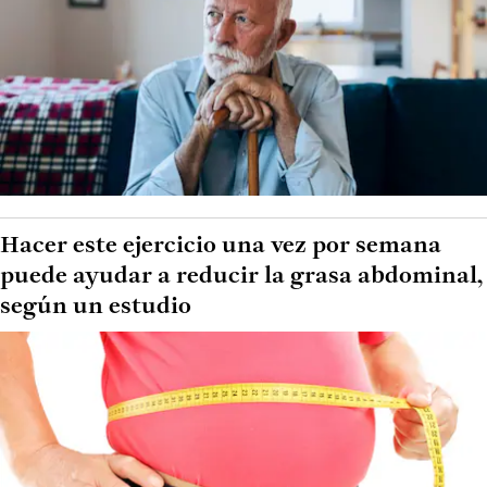
Hacer este ejercicio una vez por semana
puede ayudar a reducir la grasa abdominal,
según un estudio