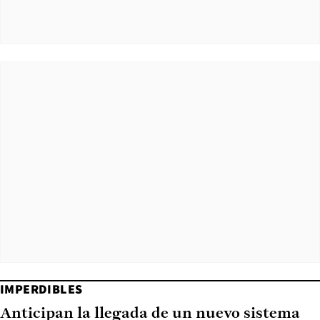
IMPERDIBLES
Anticipan la llegada de un nuevo sistema