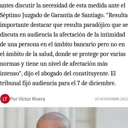
antes discutir la necesidad de esta medida ante el
Séptimo Juzgado de Garantía de Santiago. "Resulta
importante destacar que resulta paradójico que se
discuta en audiencia la afectación de la intimidad
de una persona en el ámbito bancario pero no en
el ámbito de la salud, donde se protege por varias
normas y tiene un nivel de afectación más
intenso", dijo el abogado del constituyente. El
tribunal fijó audiencia para el 7 de diciembre.
Por
Víctor Rivera
29 NOVIEMBRE 2021