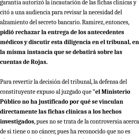
garantía autorizó la incautación de las fichas clínicas y
citó a una audiencia para revisar la necesidad del
alzamiento del secreto bancario. Ramírez, entonces,
pidió rechazar la entrega de los antecedentes
médicos y discutir esta diligencia en el tribunal, en
la misma instancia que se debatirá sobre las
cuentas de Rojas.
Para revertir la decisión del tribunal, la defensa del
constituyente expuso al juzgado que “
el Ministerio
Público no ha justificado por qué se vinculan
directamente las fichas clínicas a los hechos
investigados
, pues no se trata de la controversia acerca
de si tiene o no cáncer, pues ha reconocido que no es