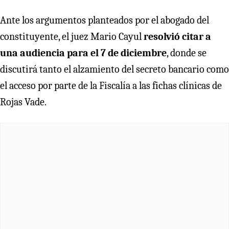
Ante los argumentos planteados por el abogado del
constituyente, el juez Mario Cayul
resolvió citar a
una audiencia para el 7 de diciembre
, donde se
discutirá tanto el alzamiento del secreto bancario como
el acceso por parte de la Fiscalía a las fichas clínicas de
Rojas Vade.