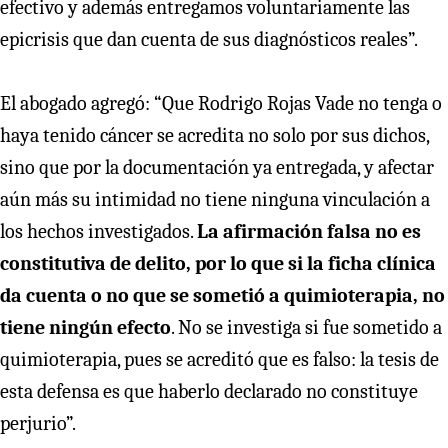
efectivo y además entregamos voluntariamente las
epicrisis que dan cuenta de sus diagnósticos reales”.
El abogado agregó: “Que Rodrigo Rojas Vade no tenga o
haya tenido cáncer se acredita no solo por sus dichos,
sino que por la documentación ya entregada, y afectar
aún más su intimidad no tiene ninguna vinculación a
los hechos investigados.
La afirmación falsa no es
constitutiva de delito, por lo que si la ficha clínica
da cuenta o no que se sometió a quimioterapia, no
tiene ningún efecto
. No se investiga si fue sometido a
quimioterapia, pues se acreditó que es falso: la tesis de
esta defensa es que haberlo declarado no constituye
perjurio”.