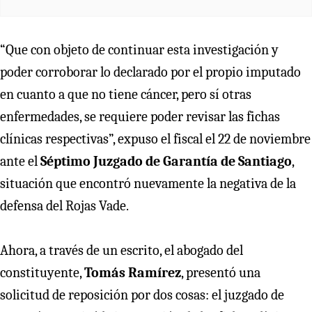
“Que con objeto de continuar esta investigación y
poder corroborar lo declarado por el propio imputado
en cuanto a que no tiene cáncer, pero sí otras
enfermedades, se requiere poder revisar las fichas
clínicas respectivas”, expuso el fiscal el 22 de noviembre
ante el
Séptimo Juzgado de Garantía de Santiago
,
situación que encontró nuevamente la negativa de la
defensa del Rojas Vade.
Ahora, a través de un escrito, el abogado del
constituyente,
Tomás Ramírez
, presentó una
solicitud de reposición por dos cosas: el juzgado de