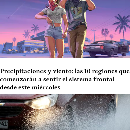
Precipitaciones y viento: las 10 regiones que
comenzarán a sentir el sistema frontal
desde este miércoles