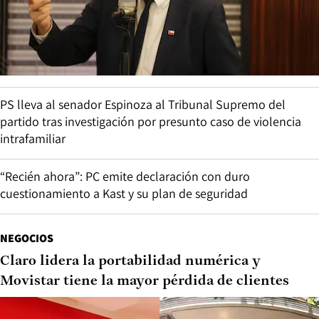
PS lleva al senador Espinoza al Tribunal Supremo del
partido tras investigación por presunto caso de violencia
intrafamiliar
“Recién ahora”: PC emite declaración con duro
cuestionamiento a Kast y su plan de seguridad
NEGOCIOS
Claro lidera la portabilidad numérica y
Movistar tiene la mayor pérdida de clientes