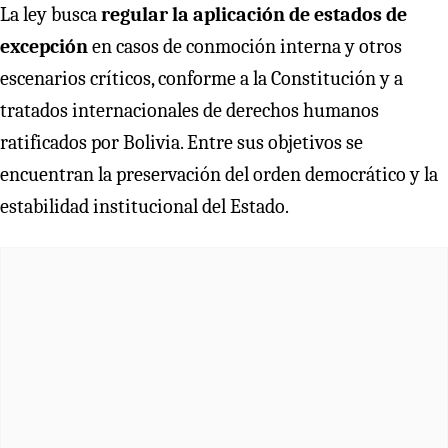
La ley busca
regular la aplicación de estados de
excepción
en casos de conmoción interna y otros
escenarios críticos, conforme a la Constitución y a
tratados internacionales de derechos humanos
ratificados por Bolivia. Entre sus objetivos se
encuentran la preservación del orden democrático y la
estabilidad institucional del Estado.