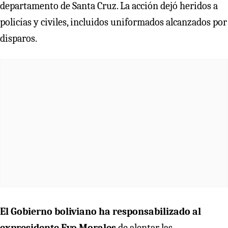
departamento de Santa Cruz. La acción dejó heridos a
policías y civiles, incluidos uniformados alcanzados por
disparos.
El Gobierno boliviano ha responsabilizado al
expresidente Evo Morales
de alentar las