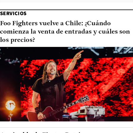
SERVICIOS
Foo Fighters vuelve a Chile: ¿Cuándo
comienza la venta de entradas y cuáles son
los precios?