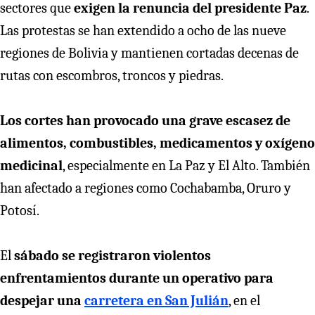
sectores que
exigen la renuncia del presidente Paz
.
Las protestas se han extendido a ocho de las nueve
regiones de Bolivia y mantienen cortadas decenas de
rutas con escombros, troncos y piedras.
Los cortes han provocado una grave escasez de
alimentos, combustibles, medicamentos y oxígeno
medicinal
, especialmente en La Paz y El Alto. También
han afectado a regiones como Cochabamba, Oruro y
Potosí.
El
sábado se registraron violentos
enfrentamientos durante un operativo para
despejar una
carretera en San Julián
, en el