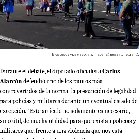
Bloqueo de vías en Bolivia. Imagen @agusantonetti en X.
Durante el debate, el diputado oficialista
Carlos
Alarcón
defendió uno de los puntos más
controvertidos de la norma: la presunción de legalidad
para policías y militares durante un eventual estado de
excepción. “Este artículo no solamente es necesario,
sino útil, de mucha utilidad para que existan policías y
militares que, frente a una violencia que nos está