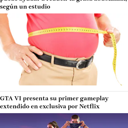
según un estudio
GTA VI presenta su primer gameplay
extendido en exclusiva por Netflix