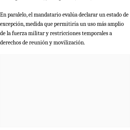
En paralelo, el mandatario evalúa declarar un estado de
excepción, medida que permitiría un uso más amplio
de la fuerza militar y restricciones temporales a
derechos de reunión y movilización.