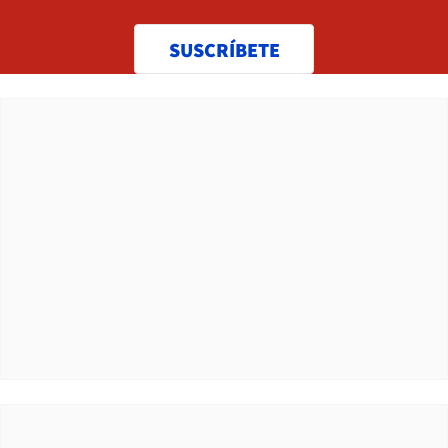
SUSCRÍBETE