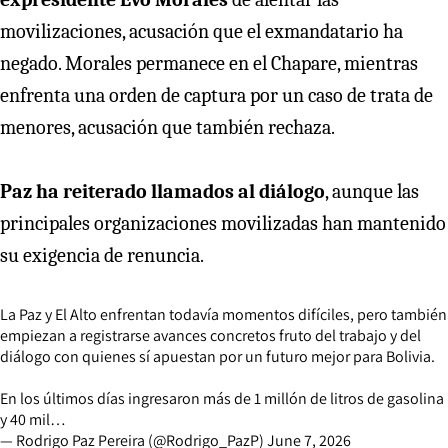
movilizaciones, acusación que el exmandatario ha
negado. Morales permanece en el Chapare, mientras
enfrenta una orden de captura por un caso de trata de
menores, acusación que también rechaza.
Paz ha reiterado llamados al diálogo
, aunque las
principales organizaciones movilizadas han mantenido
su exigencia de renuncia.
La Paz y El Alto enfrentan todavía momentos difíciles, pero también
empiezan a registrarse avances concretos fruto del trabajo y del
diálogo con quienes sí apuestan por un futuro mejor para Bolivia.
En los últimos días ingresaron más de 1 millón de litros de gasolina
y 40 mil…
— Rodrigo Paz Pereira (@Rodrigo_PazP)
June 7, 2026