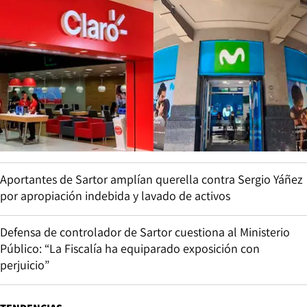
Aportantes de Sartor amplían querella contra Sergio Yáñez
por apropiación indebida y lavado de activos
Defensa de controlador de Sartor cuestiona al Ministerio
Público: “La Fiscalía ha equiparado exposición con
perjuicio”