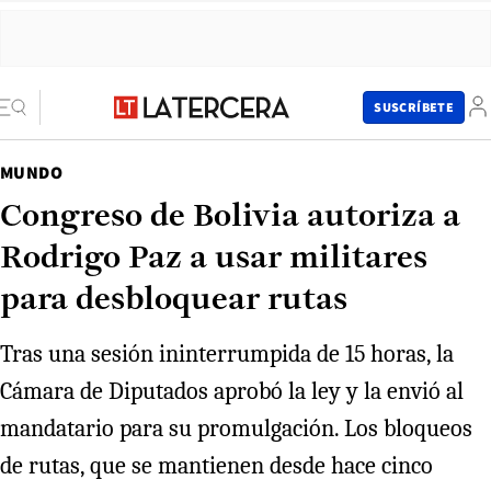
SUSCRÍBETE
MUNDO
Congreso de Bolivia autoriza a
Rodrigo Paz a usar militares
para desbloquear rutas
Tras una sesión ininterrumpida de 15 horas, la
Cámara de Diputados aprobó la ley y la envió al
mandatario para su promulgación. Los bloqueos
de rutas, que se mantienen desde hace cinco