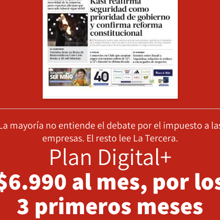
La mayoría no entiende el debate por el impuesto a la
empresas. El resto lee La Tercera.
Plan Digital+
$6.990 al mes, por lo
3 primeros meses