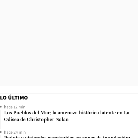
LO ÚLTIMO
hace 12 min
Los Pueblos del Mar: la amenaza histórica latente en La
Odisea de Christopher Nolan
hace 24 min