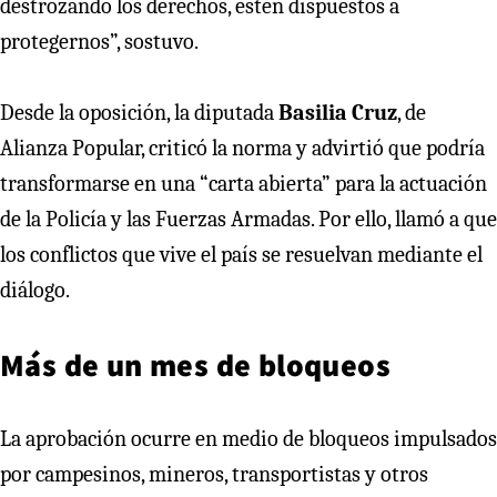
destrozando los derechos, estén dispuestos a
protegernos”, sostuvo.
Desde la oposición, la diputada
Basilia Cruz
, de
Alianza Popular, criticó la norma y advirtió que podría
transformarse en una “carta abierta” para la actuación
de la Policía y las Fuerzas Armadas. Por ello, llamó a que
los conflictos que vive el país se resuelvan mediante el
diálogo.
Más de un mes de bloqueos
La aprobación ocurre en medio de bloqueos impulsados
por campesinos, mineros, transportistas y otros