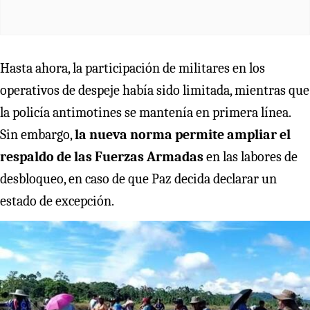
Hasta ahora, la participación de militares en los
operativos de despeje había sido limitada, mientras que
la policía antimotines se mantenía en primera línea.
Sin embargo,
la nueva norma permite ampliar el
respaldo de las Fuerzas Armadas
en las labores de
desbloqueo, en caso de que Paz decida declarar un
estado de excepción.