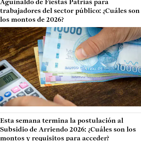
Aguinaldo de Fiestas Patrias para
trabajadores del sector público: ¿Cuáles son
los montos de 2026?
Esta semana termina la postulación al
Subsidio de Arriendo 2026: ¿Cuáles son los
montos y requisitos para acceder?