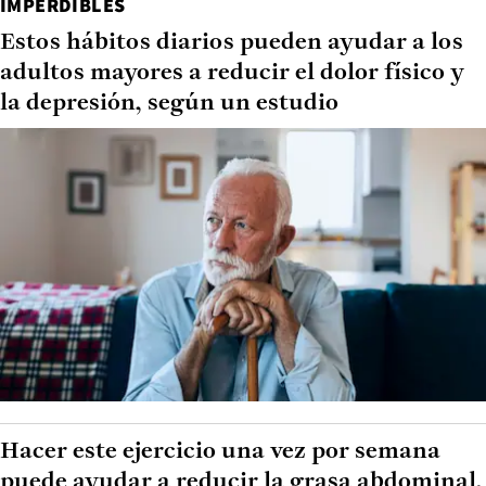
IMPERDIBLES
Estos hábitos diarios pueden ayudar a los
adultos mayores a reducir el dolor físico y
la depresión, según un estudio
Hacer este ejercicio una vez por semana
puede ayudar a reducir la grasa abdominal,