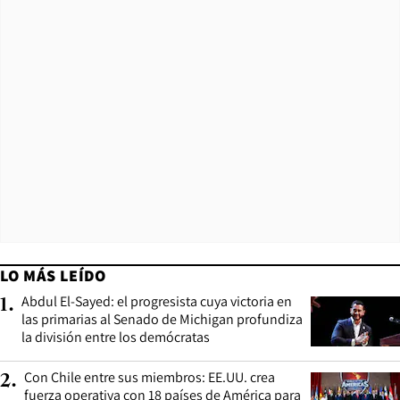
LO MÁS LEÍDO
Abdul El-Sayed: el progresista cuya victoria en
1
.
las primarias al Senado de Michigan profundiza
la división entre los demócratas
Con Chile entre sus miembros: EE.UU. crea
2
.
fuerza operativa con 18 países de América para