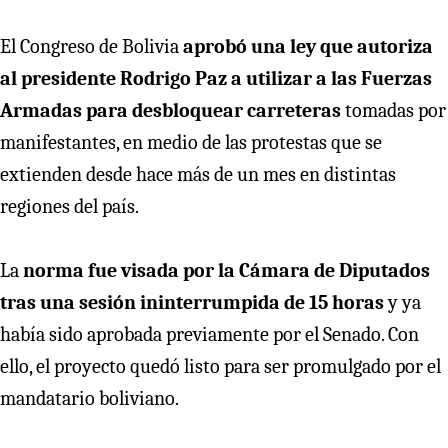
El Congreso de Bolivia
aprobó una ley que autoriza
al presidente Rodrigo Paz a utilizar a las Fuerzas
Armadas para desbloquear carreteras
tomadas por
manifestantes, en medio de las protestas que se
extienden desde hace más de un mes en distintas
regiones del país.
La
norma fue visada por la Cámara de Diputados
tras una sesión ininterrumpida de 15 horas
y ya
había sido aprobada previamente por el Senado. Con
ello, el proyecto quedó listo para ser promulgado por el
mandatario boliviano.