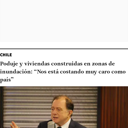
CHILE
Poduje y viviendas construidas en zonas de
inundación: “Nos está costando muy caro como
país”