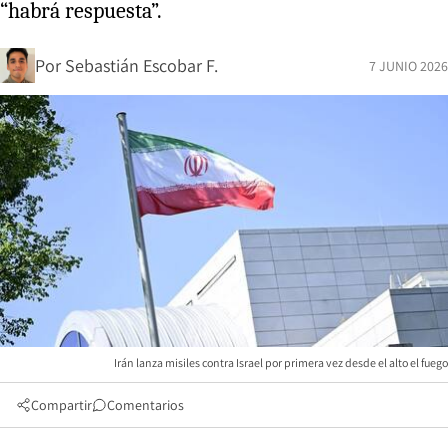
“habrá respuesta”.
Por
Sebastián Escobar F.
7 JUNIO 2026
Irán lanza misiles contra Israel por primera vez desde el alto el fuego
Compartir
Comentarios