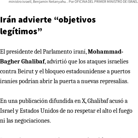
ministro israelí, Benjamin Netanyahu.
OFICINA DEL PRIMER MINISTRO DE ISRAEL
Irán advierte “objetivos
legítimos”
El presidente del Parlamento iraní,
Mohammad-
Bagher Ghalibaf
, advirtió que los ataques israelíes
contra Beirut y el bloqueo estadounidense a puertos
iraníes podrían abrir la puerta a nuevas represalias.
En una publicación difundida en X, Ghalibaf acusó a
Israel y Estados Unidos de no respetar el alto el fuego
ni las negociaciones.