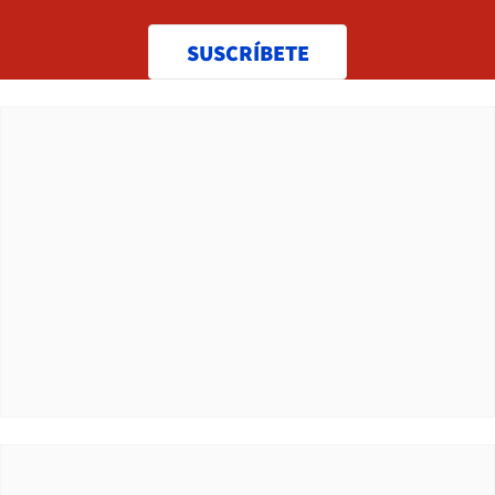
SUSCRÍBETE