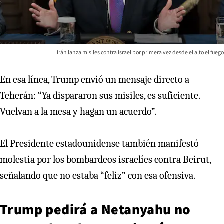
Irán lanza misiles contra Israel por primera vez desde el alto el fuego
En esa línea, Trump envió un mensaje directo a
Teherán: “Ya dispararon sus misiles, es suficiente.
Vuelvan a la mesa y hagan un acuerdo”.
El Presidente estadounidense también manifestó
molestia por los bombardeos israelíes contra Beirut,
señalando que no estaba “feliz” con esa ofensiva.
Trump pedirá a Netanyahu no