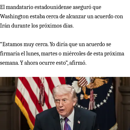
El mandatario estadounidense aseguró que
Washington estaba cerca de alcanzar un acuerdo con
Irán durante los próximos días.
“Estamos muy cerca. Yo diría que un acuerdo se
firmaría el lunes, martes o miércoles de esta próxima
semana. Y ahora ocurre esto”, afirmó.