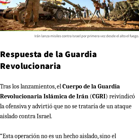
Irán lanza misiles contra Israel por primera vez desde el alto el fuego.
Respuesta de la Guardia
Revolucionaria
Tras los lanzamientos, el
Cuerpo de la Guardia
Revolucionaria Islámica de Irán
(
CGRI
) reivindicó
la ofensiva y advirtió que no se trataría de un ataque
aislado contra Israel.
“Esta operación no es un hecho aislado, sino el