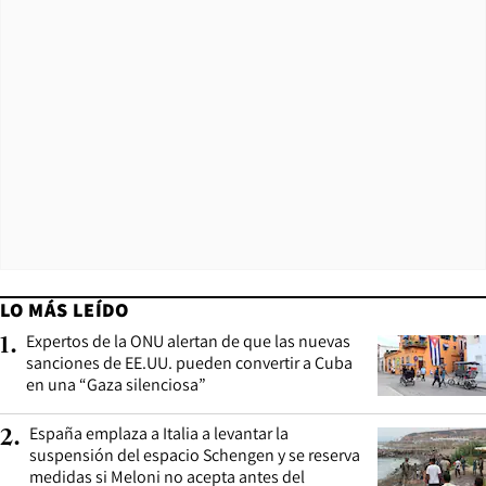
LO MÁS LEÍDO
Expertos de la ONU alertan de que las nuevas
1
.
sanciones de EE.UU. pueden convertir a Cuba
en una “Gaza silenciosa”
España emplaza a Italia a levantar la
2
.
suspensión del espacio Schengen y se reserva
medidas si Meloni no acepta antes del