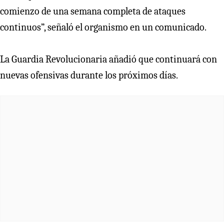
comienzo de una semana completa de ataques
continuos”, señaló el organismo en un comunicado.
La Guardia Revolucionaria añadió que continuará con
nuevas ofensivas durante los próximos días.