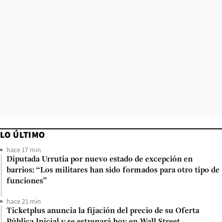
LO ÚLTIMO
hace 17 min
Diputada Urrutia por nuevo estado de excepción en
barrios: “Los militares han sido formados para otro tipo de
funciones”
hace 21 min
Ticketplus anuncia la fijación del precio de su Oferta