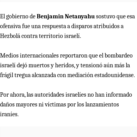
El gobierno de
Benjamin Netanyahu
sostuvo que esa
ofensiva fue una respuesta a disparos atribuidos a
Hezbolá contra territorio israelí.
Medios internacionales reportaron que el bombardeo
israelí dejó muertos y heridos, y tensionó aún más la
frágil tregua alcanzada con mediación estadounidense.
Por ahora, las autoridades israelíes no han informado
daños mayores ni víctimas por los lanzamientos
iraníes.