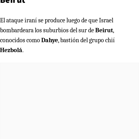
El ataque iraní se produce luego de que Israel
bombardeara los suburbios del sur de
Beirut
,
conocidos como
Dahye
, bastión del grupo chií
Hezbolá
.