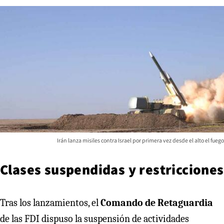
Irán lanza misiles contra Israel por primera vez desde el alto el fuego
Clases suspendidas y restricciones
Tras los lanzamientos, el
Comando de Retaguardia
de las FDI dispuso la suspensión de actividades