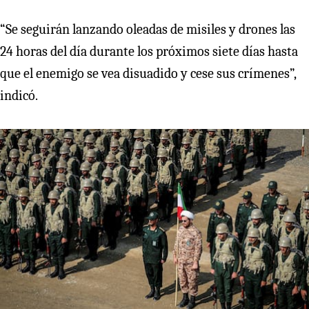
“Se seguirán lanzando oleadas de misiles y drones las
24 horas del día durante los próximos siete días hasta
que el enemigo se vea disuadido y cese sus crímenes”,
indicó.