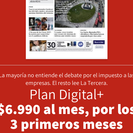
La mayoría no entiende el debate por el impuesto a la
empresas. El resto lee La Tercera.
Plan Digital+
$6.990 al mes, por lo
3 primeros meses