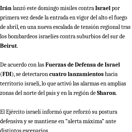
Irán
lanzó este domingo misiles contra
Israel
por
primera vez desde la entrada en vigor del alto el fuego
de abril, en una nueva escalada de tensión regional tras
los bombardeos israelíes contra suburbios del sur de
Beirut
.
De acuerdo con las
Fuerzas de Defensa de Israel
(
FDI
), se detectaron
cuatro lanzamientos
hacia
territorio israelí, lo que activó las alarmas en amplias
zonas del norte del país y en la región de
Sharon
.
El Ejército israelí informó que reforzó su postura
defensiva y se mantiene en “alerta máxima” ante
distintos escenarios.