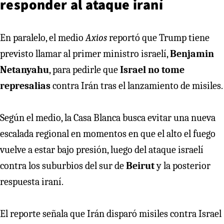
responder al ataque iraní
En paralelo, el medio
Axios
reportó que Trump tiene
previsto llamar al primer ministro israelí,
Benjamin
Netanyahu
, para pedirle que
Israel no tome
represalias
contra Irán tras el lanzamiento de misiles.
Según el medio, la Casa Blanca busca evitar una nueva
escalada regional en momentos en que el alto el fuego
vuelve a estar bajo presión, luego del ataque israelí
contra los suburbios del sur de
Beirut
y la posterior
respuesta iraní.
El reporte señala que Irán disparó misiles contra Israel