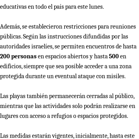
educativas en todo el país para este lunes.
Además, se establecieron restricciones para reuniones
públicas. Según las instrucciones difundidas por las
autoridades israelíes, se permiten encuentros de hasta
200 personas
en espacios abiertos y hasta
500
en
edificios, siempre que sea posible acceder a una zona
protegida durante un eventual ataque con misiles.
Las playas también permanecerán cerradas al público,
mientras que las actividades solo podrán realizarse en
lugares con acceso a refugios o espacios protegidos.
Las medidas estarán vigentes, inicialmente, hasta este