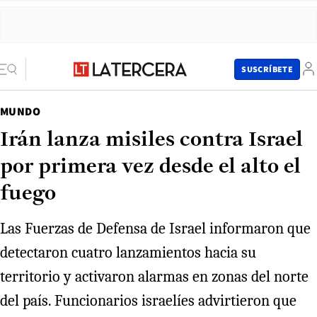
SUSCRÍBETE
MUNDO
Irán lanza misiles contra Israel
por primera vez desde el alto el
fuego
Las Fuerzas de Defensa de Israel informaron que
detectaron cuatro lanzamientos hacia su
territorio y activaron alarmas en zonas del norte
del país. Funcionarios israelíes advirtieron que