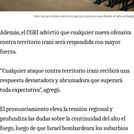
Irán lanza misiles contra Israel por primera vez desde el alto el fuego
Además, el CGRI advirtió que cualquier nueva ofensiva
contra territorio iraní será respondida con mayor
fuerza.
“Cualquier ataque contra territorio iraní recibirá una
respuesta devastadora y abrumadora que superará
toda expectativa”, agregó.
El pronunciamiento eleva la tensión regional y
profundiza las dudas sobre la continuidad del alto el
fuego, luego de que Israel bombardeara los suburbios