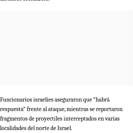
Funcionarios israelíes aseguraron que “habrá
respuesta” frente al ataque, mientras se reportaron
fragmentos de proyectiles interceptados en varias
localidades del norte de Israel.