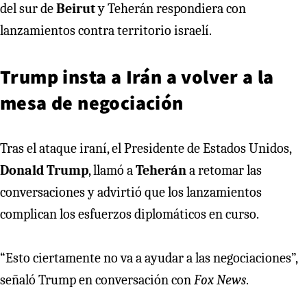
del sur de
Beirut
y Teherán respondiera con
lanzamientos contra territorio israelí.
Trump insta a Irán a volver a la
mesa de negociación
Tras el ataque iraní, el Presidente de Estados Unidos,
Donald Trump
, llamó a
Teherán
a retomar las
conversaciones y advirtió que los lanzamientos
complican los esfuerzos diplomáticos en curso.
“Esto ciertamente no va a ayudar a las negociaciones”,
señaló Trump en conversación con
Fox News
.