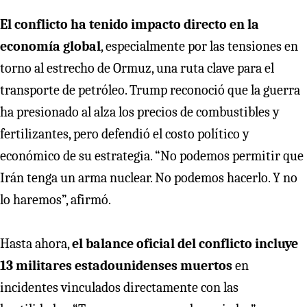
El conflicto ha tenido impacto directo en la
economía global
, especialmente por las tensiones en
torno al estrecho de Ormuz, una ruta clave para el
transporte de petróleo. Trump reconoció que la guerra
ha presionado al alza los precios de combustibles y
fertilizantes, pero defendió el costo político y
económico de su estrategia. “No podemos permitir que
Irán tenga un arma nuclear. No podemos hacerlo. Y no
lo haremos”, afirmó.
Hasta ahora,
el balance oficial del conflicto incluye
13 militares estadounidenses muertos
en
incidentes vinculados directamente con las