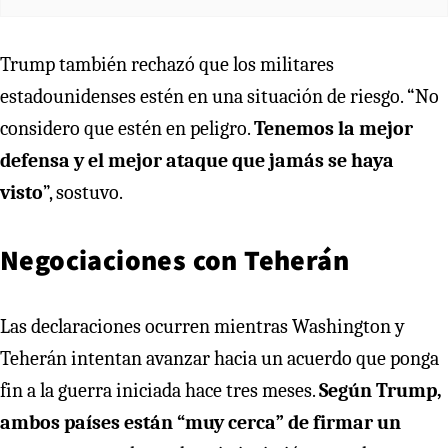
Trump también rechazó que los militares
estadounidenses estén en una situación de riesgo. “No
considero que estén en peligro.
Tenemos la mejor
defensa y el mejor ataque que jamás se haya
visto
”, sostuvo.
Negociaciones con Teherán
Las declaraciones ocurren mientras Washington y
Teherán intentan avanzar hacia un acuerdo que ponga
fin a la guerra iniciada hace tres meses.
Según Trump,
ambos países están “muy cerca” de firmar un