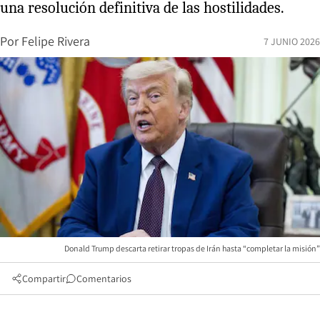
una resolución definitiva de las hostilidades.
Por
Felipe Rivera
7 JUNIO 2026
Donald Trump descarta retirar tropas de Irán hasta “completar la misión”
Compartir
Comentarios