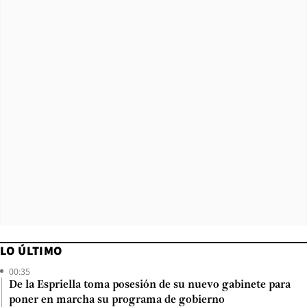
LO ÚLTIMO
00:35
De la Espriella toma posesión de su nuevo gabinete para
poner en marcha su programa de gobierno