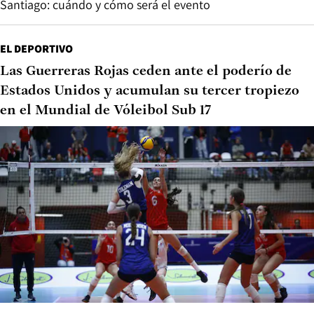
Santiago: cuándo y cómo será el evento
EL DEPORTIVO
Las Guerreras Rojas ceden ante el poderío de
Estados Unidos y acumulan su tercer tropiezo
en el Mundial de Vóleibol Sub 17