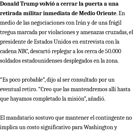
Donald Trump volvió a cerrar la puerta a una
retirada militar inmediata de Medio Oriente
. En
medio de las negociaciones con Irán y de una frágil
tregua marcada por violaciones y amenazas cruzadas, el
presidente de Estados Unidos en entrevista con la
cadena
NBC
, descartó replegar a los cerca de 50.000
soldados estadounidenses desplegados en la zona.
“Es poco probable”, dijo al ser consultado por un
eventual retiro. “Creo que las mantendremos allí hasta
que hayamos completado la misión”, añadió.
El mandatario sostuvo que mantener el contingente no
implica un costo significativo para Washington y