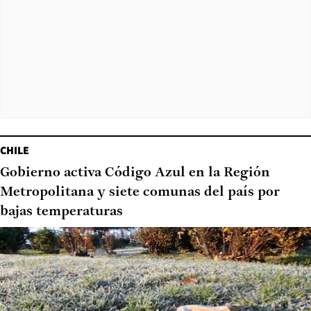
CHILE
Gobierno activa Código Azul en la Región
Metropolitana y siete comunas del país por
bajas temperaturas