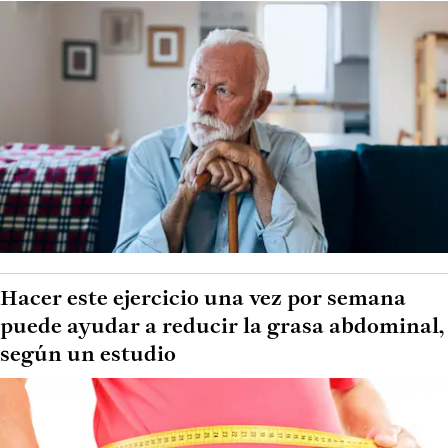
Hacer este ejercicio una vez por semana
puede ayudar a reducir la grasa abdominal,
según un estudio