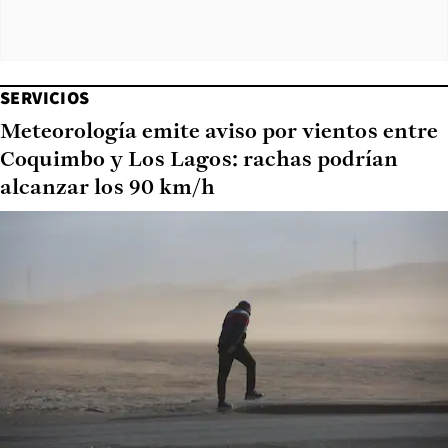
SERVICIOS
Meteorología emite aviso por vientos entre
Coquimbo y Los Lagos: rachas podrían
alcanzar los 90 km/h