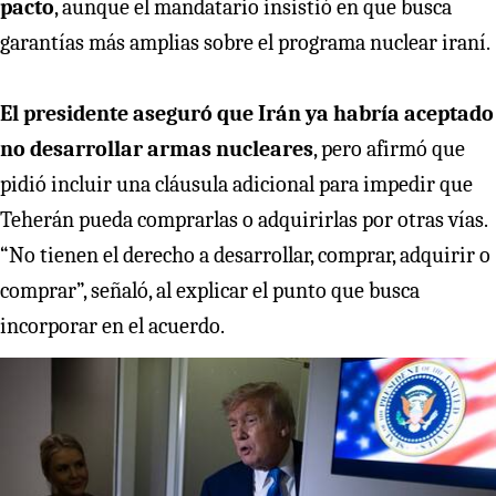
pacto
, aunque el mandatario insistió en que busca
garantías más amplias sobre el programa nuclear iraní.
El presidente aseguró que Irán ya habría aceptado
no desarrollar armas nucleares
, pero afirmó que
pidió incluir una cláusula adicional para impedir que
Teherán pueda comprarlas o adquirirlas por otras vías.
“No tienen el derecho a desarrollar, comprar, adquirir o
comprar”, señaló, al explicar el punto que busca
incorporar en el acuerdo.