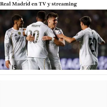
Real Madrid en TV y streaming