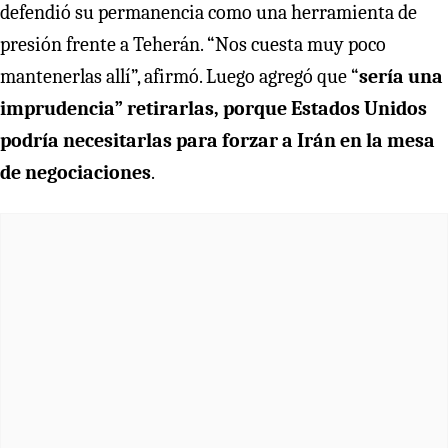
defendió su permanencia como una herramienta de
presión frente a Teherán. “Nos cuesta muy poco
mantenerlas allí”, afirmó. Luego agregó que “
sería una
imprudencia” retirarlas, porque Estados Unidos
podría necesitarlas para forzar a Irán en la mesa
de negociaciones
.