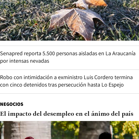
Senapred reporta 5.500 personas aisladas en La Araucanía
por intensas nevadas
Robo con intimidación a exministro Luis Cordero termina
con cinco detenidos tras persecución hasta Lo Espejo
NEGOCIOS
El impacto del desempleo en el ánimo del país