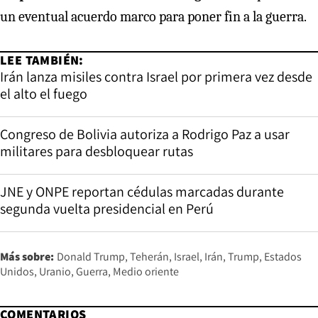
un eventual acuerdo marco para poner fin a la guerra.
LEE TAMBIÉN:
Irán lanza misiles contra Israel por primera vez desde
el alto el fuego
Congreso de Bolivia autoriza a Rodrigo Paz a usar
militares para desbloquear rutas
JNE y ONPE reportan cédulas marcadas durante
segunda vuelta presidencial en Perú
Más sobre:
Donald Trump
Teherán
Israel
Irán
Trump
Estados
Unidos
Uranio
Guerra
Medio oriente
COMENTARIOS