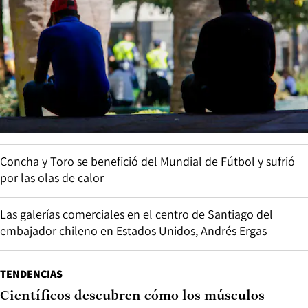
Concha y Toro se benefició del Mundial de Fútbol y sufrió
por las olas de calor
Las galerías comerciales en el centro de Santiago del
embajador chileno en Estados Unidos, Andrés Ergas
TENDENCIAS
Científicos descubren cómo los músculos