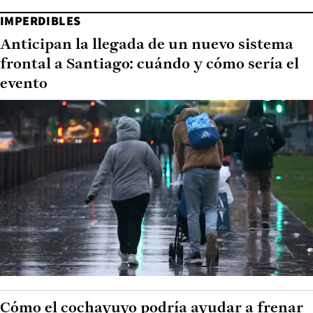
IMPERDIBLES
Anticipan la llegada de un nuevo sistema
frontal a Santiago: cuándo y cómo sería el
evento
Cómo el cochayuyo podría ayudar a frenar