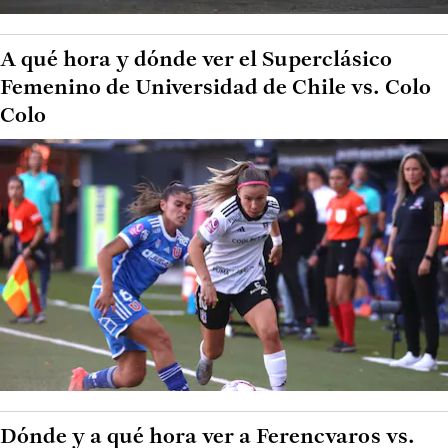
A qué hora y dónde ver el Superclásico
Femenino de Universidad de Chile vs. Colo
Colo
Dónde y a qué hora ver a Ferencvaros vs.