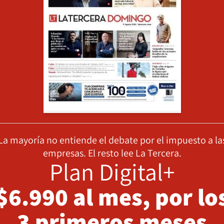
La mayoría no entiende el debate por el impuesto a la
empresas. El resto lee La Tercera.
Plan Digital+
$6.990 al mes, por lo
3 primeros meses