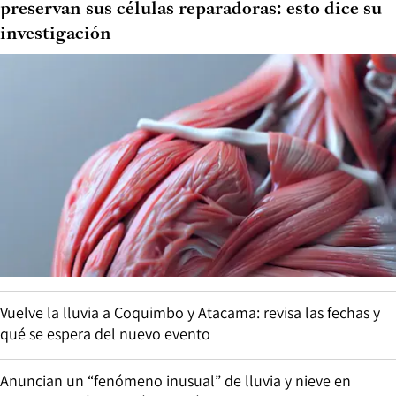
preservan sus células reparadoras: esto dice su
investigación
Vuelve la lluvia a Coquimbo y Atacama: revisa las fechas y
qué se espera del nuevo evento
Anuncian un “fenómeno inusual” de lluvia y nieve en