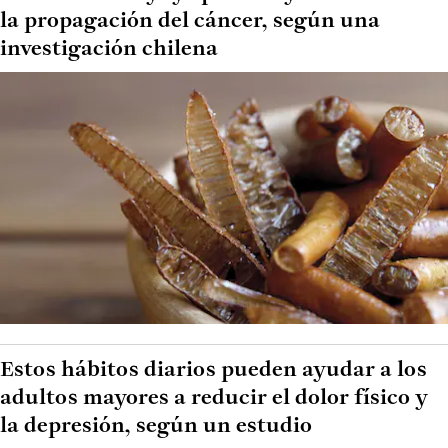
la propagación del cáncer, según una
investigación chilena
Estos hábitos diarios pueden ayudar a los
adultos mayores a reducir el dolor físico y
la depresión, según un estudio