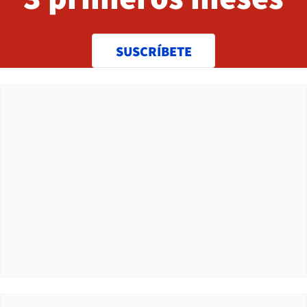
SUSCRÍBETE