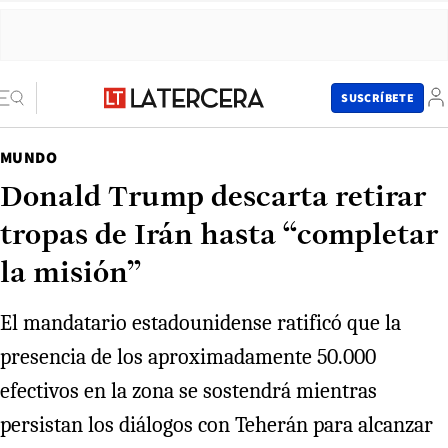
SUSCRÍBETE
MUNDO
Donald Trump descarta retirar
tropas de Irán hasta “completar
la misión”
El mandatario estadounidense ratificó que la
presencia de los aproximadamente 50.000
efectivos en la zona se sostendrá mientras
persistan los diálogos con Teherán para alcanzar