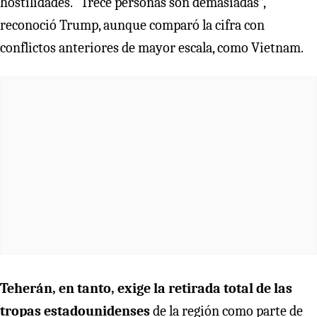
hostilidades. “Trece personas son demasiadas”,
reconoció Trump, aunque comparó la cifra con
conflictos anteriores de mayor escala, como Vietnam.
Teherán, en tanto, exige la retirada total de las
tropas estadounidenses
de la región como parte de