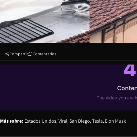
Compartir
Comentarios
Más sobre:
Estados Unidos
Viral
San Diego
Tesla
Elon Musk