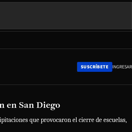
SUSCRÍBETE
INGRESAR
n en San Diego
ipitaciones que provocaron el cierre de escuelas,