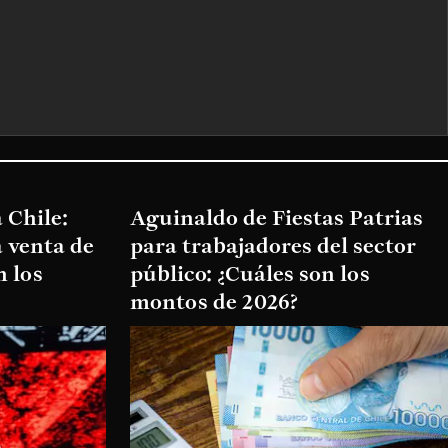
 Chile:
Aguinaldo de Fiestas Patrias
 venta de
para trabajadores del sector
n los
público: ¿Cuáles son los
montos de 2026?