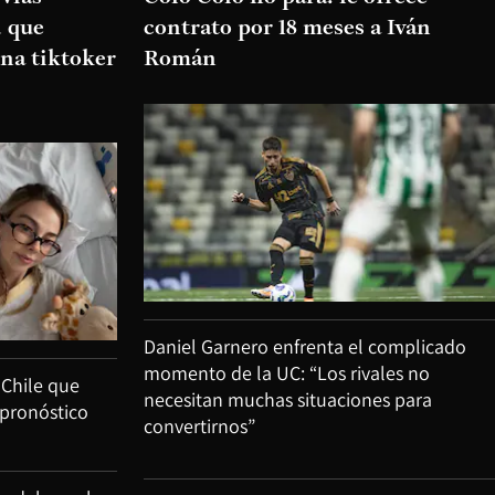
d que
contrato por 18 meses a Iván
na tiktoker
Román
Daniel Garnero enfrenta el complicado
momento de la UC: “Los rivales no
 Chile que
necesitan muchas situaciones para
 pronóstico
convertirnos”