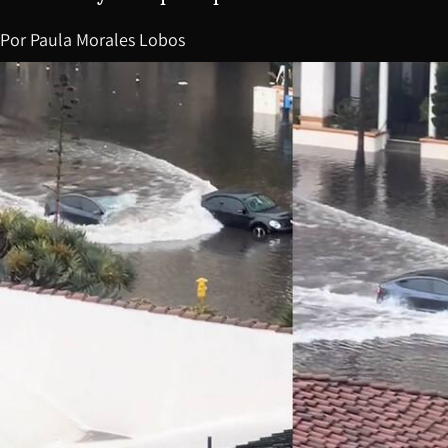
Por
Paula Morales Lobos