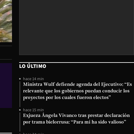
LO ÚLTIMO
hace 14 min
Ministra Wulf defiende agenda del Ejecutivo: “Es
relevante que los gobiernos puedan conducir los
proyectos por los cuales fueron electos”
hace 15 min
Exjueza Ángela Vivanco tras prestar declaración
por trama bielorrusa: “Para mí ha sido valioso”