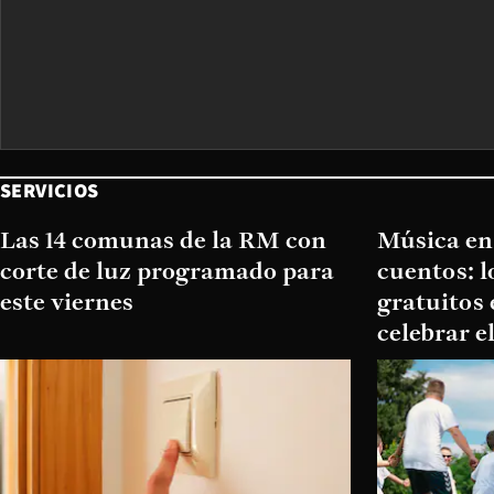
SERVICIOS
Las 14 comunas de la RM con
Música en 
corte de luz programado para
cuentos: 
este viernes
gratuitos 
celebrar e