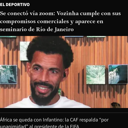
EL DEPORTIVO
Se conectó vía zoom: Vozinha cumple con sus
compromisos comerciales y aparece en
seminario de Río de Janeiro
África se queda con Infantino: la CAF respalda “por
unanimidad” al presidente de la FIFA