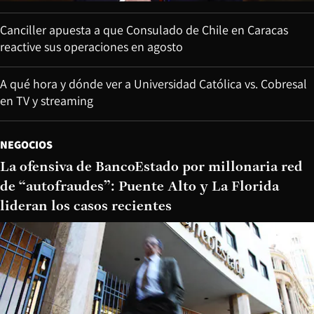
Canciller apuesta a que Consulado de Chile en Caracas
reactive sus operaciones en agosto
A qué hora y dónde ver a Universidad Católica vs. Cobresal
en TV y streaming
NEGOCIOS
La ofensiva de BancoEstado por millonaria red
de “autofraudes”: Puente Alto y La Florida
lideran los casos recientes