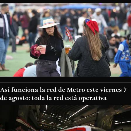
Así funciona la red de Metro este viernes 7
de agosto: toda la red está operativa