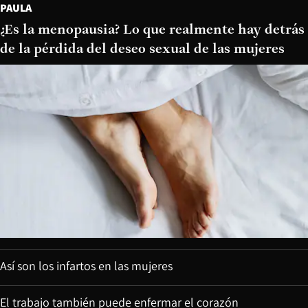
PAULA
¿Es la menopausia? Lo que realmente hay detrás
de la pérdida del deseo sexual de las mujeres
Así son los infartos en las mujeres
El trabajo también puede enfermar el corazón