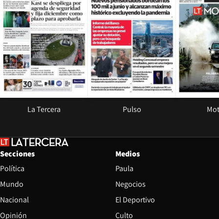
La Tercera
Pulso
Mot
Secciones
Medios
Política
Paula
Mundo
Negocios
Nacional
El Deportivo
Opinión
Culto