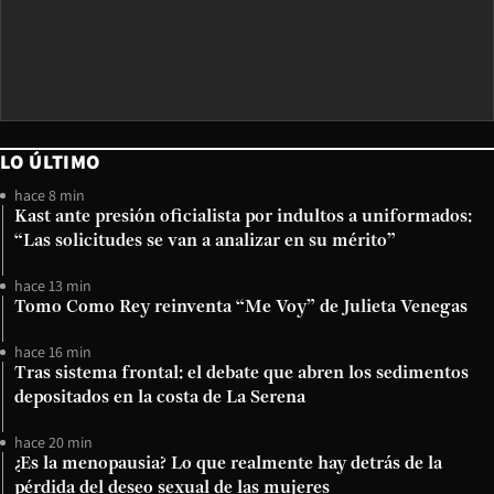
LO ÚLTIMO
hace 8 min
Kast ante presión oficialista por indultos a uniformados:
“Las solicitudes se van a analizar en su mérito”
hace 13 min
Tomo Como Rey reinventa “Me Voy” de Julieta Venegas
hace 16 min
Tras sistema frontal: el debate que abren los sedimentos
depositados en la costa de La Serena
hace 20 min
¿Es la menopausia? Lo que realmente hay detrás de la
pérdida del deseo sexual de las mujeres