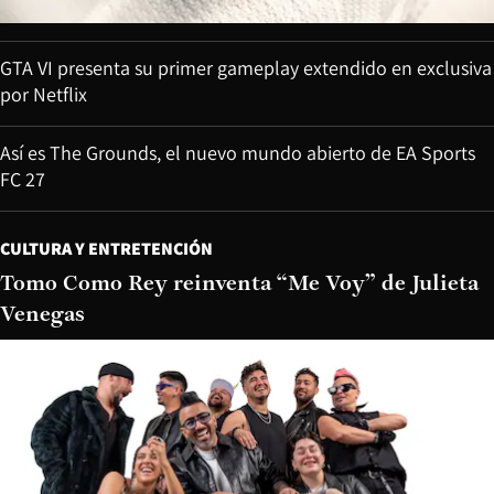
GTA VI presenta su primer gameplay extendido en exclusiva
por Netflix
Así es The Grounds, el nuevo mundo abierto de EA Sports
FC 27
CULTURA Y ENTRETENCIÓN
Tomo Como Rey reinventa “Me Voy” de Julieta
Venegas