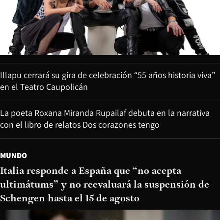
Illapu cerrará su gira de celebración “55 años historia viva”
en el Teatro Caupolicán
La poeta Roxana Miranda Rupailaf debuta en la narrativa
con el libro de relatos Dos corazones tengo
MUNDO
Italia responde a España que “no acepta
ultimátums” y no reevaluará la suspensión de
Schengen hasta el 15 de agosto