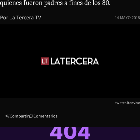
quienes fueron padres a fines de los 80.
Por
La Tercera TV
14 MAYO 2018
twitter-ltenvivo
Compartir
Comentarios