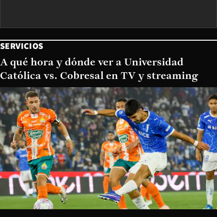
SERVICIOS
A qué hora y dónde ver a Universidad
Católica vs. Cobresal en TV y streaming