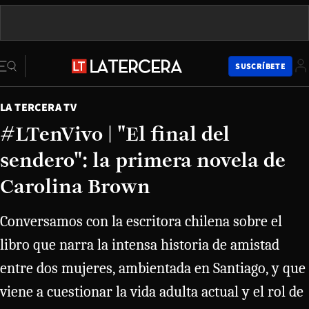
SUSCRÍBETE
LA TERCERA TV
#LTenVivo | "El final del
sendero": la primera novela de
Carolina Brown
Conversamos con la escritora chilena sobre el
libro que narra la intensa historia de amistad
entre dos mujeres, ambientada en Santiago, y que
viene a cuestionar la vida adulta actual y el rol de