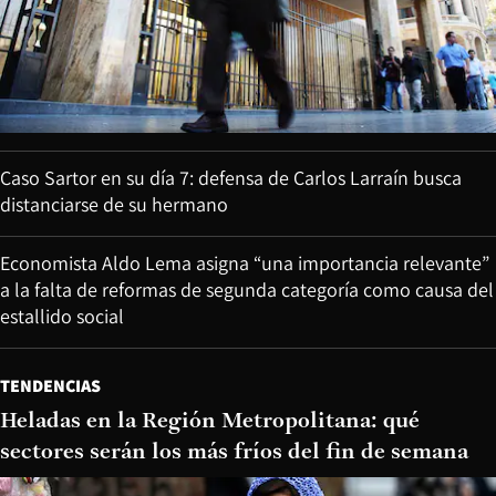
Caso Sartor en su día 7: defensa de Carlos Larraín busca
distanciarse de su hermano
Economista Aldo Lema asigna “una importancia relevante”
a la falta de reformas de segunda categoría como causa del
estallido social
TENDENCIAS
Heladas en la Región Metropolitana: qué
sectores serán los más fríos del fin de semana