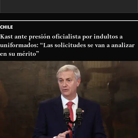
CHILE
Kast ante presión oficialista por indultos a
uniformados: “Las solicitudes se van a analizar
en su mérito”