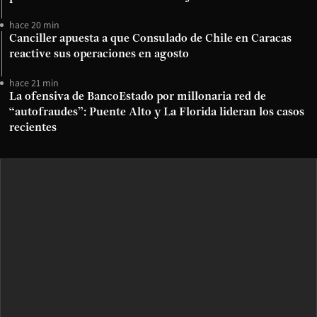
hace 20 min
Canciller apuesta a que Consulado de Chile en Caracas
reactive sus operaciones en agosto
hace 21 min
La ofensiva de BancoEstado por millonaria red de
“autofraudes”: Puente Alto y La Florida lideran los casos
recientes