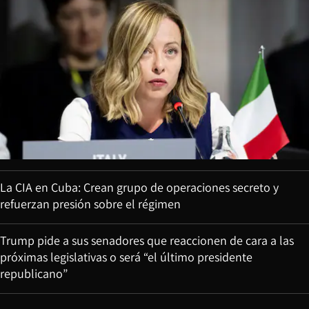
La CIA en Cuba: Crean grupo de operaciones secreto y
refuerzan presión sobre el régimen
Trump pide a sus senadores que reaccionen de cara a las
próximas legislativas o será “el último presidente
republicano”