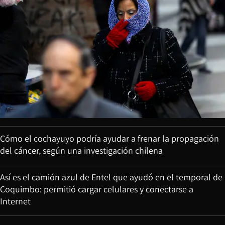
Cómo el cochayuyo podría ayudar a frenar la propagación
del cáncer, según una investigación chilena
Así es el camión azul de Entel que ayudó en el temporal de
Coquimbo: permitió cargar celulares y conectarse a
Internet