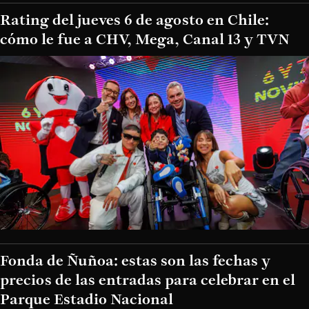
Rating del jueves 6 de agosto en Chile:
cómo le fue a CHV, Mega, Canal 13 y TVN
Fonda de Ñuñoa: estas son las fechas y
precios de las entradas para celebrar en el
Parque Estadio Nacional