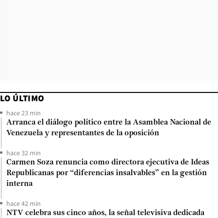
LO ÚLTIMO
hace 23 min
Arranca el diálogo político entre la Asamblea Nacional de
Venezuela y representantes de la oposición
hace 32 min
Carmen Soza renuncia como directora ejecutiva de Ideas
Republicanas por “diferencias insalvables” en la gestión
interna
hace 42 min
NTV celebra sus cinco años, la señal televisiva dedicada