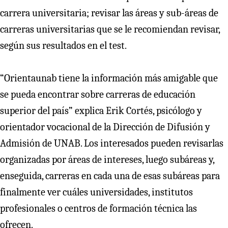
carrera universitaria; revisar las áreas y sub-áreas de
carreras universitarias que se le recomiendan revisar,
según sus resultados en el test.
“Orientaunab tiene la información más amigable que
se pueda encontrar sobre carreras de educación
superior del país” explica Erik Cortés, psicólogo y
orientador vocacional de la Dirección de Difusión y
Admisión de UNAB. Los interesados pueden revisarlas
organizadas por áreas de intereses, luego subáreas y,
enseguida, carreras en cada una de esas subáreas para
finalmente ver cuáles universidades, institutos
profesionales o centros de formación técnica las
ofrecen.