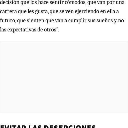
decisión que los hace sentir cómodos, que van por una
carrera que les gusta, que se ven ejerciendo en ella a
futuro, que sienten que van a cumplir sus sueños y no
las expectativas de otros”.
EVITAR LAS DESERCIONES