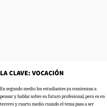
LA CLAVE: VOCACIÓN
En segundo medio los estudiantes ya comienzan a
pensar y hablar sobre su futuro profesional, pero es en
tercero y cuarto medio cuando el tema pasa a ser