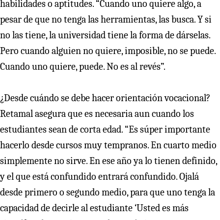
habilidades o aptitudes. “Cuando uno quiere algo, a
pesar de que no tenga las herramientas, las busca. Y si
no las tiene, la universidad tiene la forma de dárselas.
Pero cuando alguien no quiere, imposible, no se puede.
Cuando uno quiere, puede. No es al revés”.
¿Desde cuándo se debe hacer orientación vocacional?
Retamal asegura que es necesaria aun cuando los
estudiantes sean de corta edad. “Es súper importante
hacerlo desde cursos muy tempranos. En cuarto medio
simplemente no sirve. En ese año ya lo tienen definido,
y el que está confundido entrará confundido. Ojalá
desde primero o segundo medio, para que uno tenga la
capacidad de decirle al estudiante ‘Usted es más