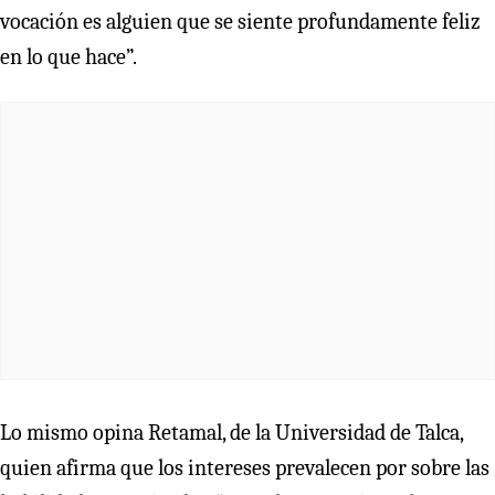
vocación es alguien que se siente profundamente feliz
en lo que hace”.
Lo mismo opina Retamal, de la Universidad de Talca,
quien afirma que los intereses prevalecen por sobre las