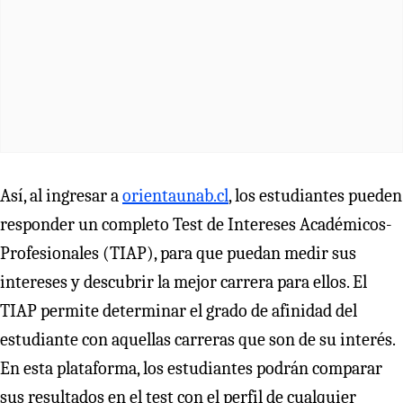
Así, al ingresar a
orientaunab.cl
, los estudiantes pueden
responder un completo Test de Intereses Académicos-
Profesionales (TIAP), para que puedan medir sus
intereses y descubrir la mejor carrera para ellos. El
TIAP permite determinar el grado de afinidad del
estudiante con aquellas carreras que son de su interés.
En esta plataforma, los estudiantes podrán comparar
sus resultados en el test con el perfil de cualquier