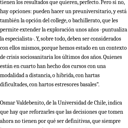
tienen los resultados que quieren, perfecto. Pero si no,
hay opciones: pueden hacer un preuniversitario, y está
también la opción del college, o bachillerato, que les
permite extender la exploración unos años -puntualiza
la especialista-. Y, sobre todo, deben ser considerados
con ellos mismos, porque hemos estado en un contexto
de crisis sociosanitaria los últimos dos años. Quienes
están en cuarto han hecho dos cursos con una
modalidad a distancia, o híbrida, con hartas
dificultades, con hartos estresores basales”.
Osmar Valdebenito, de la Universidad de Chile, indica
que hay que reforzarles que las decisiones que tomen
ahora no tienen por qué ser definitivas, que siempre