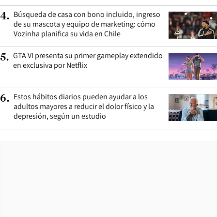
Búsqueda de casa con bono incluido, ingreso
4
.
de su mascota y equipo de marketing: cómo
Vozinha planifica su vida en Chile
GTA VI presenta su primer gameplay extendido
5
.
en exclusiva por Netflix
Estos hábitos diarios pueden ayudar a los
6
.
adultos mayores a reducir el dolor físico y la
depresión, según un estudio