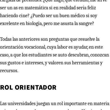
ser un as en matemática si en realidad sería feliz
haciendo cine? ¿Puedo ser un buen médico si soy
excelente en biología, pero me asusta la sangre?
Todas las anteriores son preguntas que resuelve la
orientación vocacional, cuya labor es ayudar, en este
caso, a que los estudiantes se auto descubran, conozcan
sus gustos e intereses, y valoren sus herramientas y
recursos.
ROL ORIENTADOR
Las universidades juegan un rol importante en materia