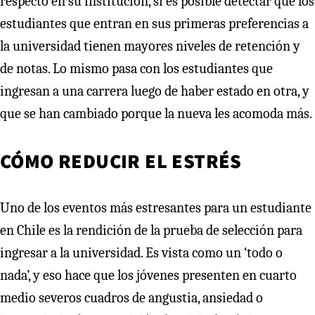
respecto en su institución, sí es posible detectar que los
estudiantes que entran en sus primeras preferencias a
la universidad tienen mayores niveles de retención y
de notas. Lo mismo pasa con los estudiantes que
ingresan a una carrera luego de haber estado en otra, y
que se han cambiado porque la nueva les acomoda más.
CÓMO REDUCIR EL ESTRÉS
Uno de los eventos más estresantes para un estudiante
en Chile es la rendición de la prueba de selección para
ingresar a la universidad. Es vista como un ‘todo o
nada’, y eso hace que los jóvenes presenten en cuarto
medio severos cuadros de angustia, ansiedad o