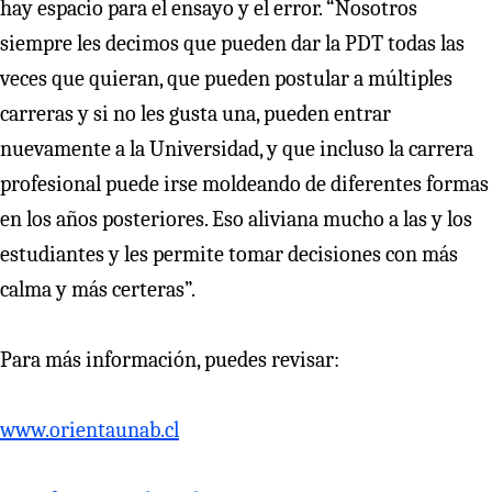
hay espacio para el ensayo y el error. “Nosotros
siempre les decimos que pueden dar la PDT todas las
veces que quieran, que pueden postular a múltiples
carreras y si no les gusta una, pueden entrar
nuevamente a la Universidad, y que incluso la carrera
profesional puede irse moldeando de diferentes formas
en los años posteriores. Eso aliviana mucho a las y los
estudiantes y les permite tomar decisiones con más
calma y más certeras”.
Para más información, puedes revisar:
www.orientaunab.cl