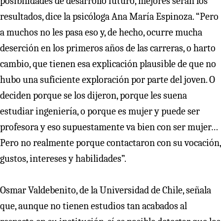
posibilidades de desarrollo futuro, mejores serán los
resultados, dice la psicóloga Ana María Espinoza. “Pero
a muchos no les pasa eso y, de hecho, ocurre mucha
deserción en los primeros años de las carreras, o harto
cambio, que tienen esa explicación plausible de que no
hubo una suficiente exploración por parte del joven. O
deciden porque se los dijeron, porque les suena
estudiar ingeniería, o porque es mujer y puede ser
profesora y eso supuestamente va bien con ser mujer…
Pero no realmente porque contactaron con su vocación,
gustos, intereses y habilidades”.
Osmar Valdebenito, de la Universidad de Chile, señala
que, aunque no tienen estudios tan acabados al