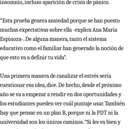
insomnio, incluso aparición de crisis de pánico.
“Esta prueba genera ansiedad porque se han puesto
muchas expectativas sobre ella -explica Ana María
Espinoza-. De alguna manera, tanto el sistema
educativo como el familiar han generado la noción de
que esto va a definir tu vida”.
Una primera manera de canalizar el estrés sería
cuestionar esa idea, dice. De hecho, desde el próximo
año se va a empezar a rendir en dos oportunidades y
los estudiantes pueden ver cuál puntaje usar. También
hay que pensar en un plan B, porque ni la PDT ni la
universidad son los únicos caminos. “Si les va bien y