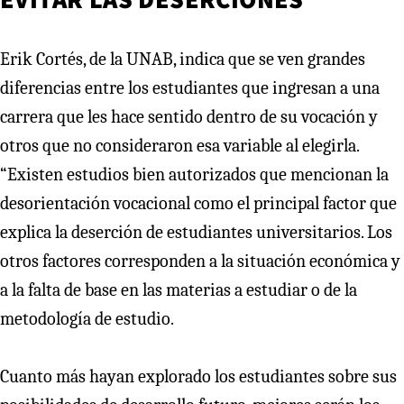
Erik Cortés, de la UNAB, indica que se ven grandes
diferencias entre los estudiantes que ingresan a una
carrera que les hace sentido dentro de su vocación y
otros que no consideraron esa variable al elegirla.
“Existen estudios bien autorizados que mencionan la
desorientación vocacional como el principal factor que
explica la deserción de estudiantes universitarios. Los
otros factores corresponden a la situación económica y
a la falta de base en las materias a estudiar o de la
metodología de estudio.
Cuanto más hayan explorado los estudiantes sobre sus