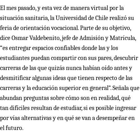
El mes pasado, y esta vez de manera virtual por la
situación sanitaria, la Universidad de Chile realizó su
feria de orientación vocacional. Parte de su objetivo,
dice Osmar Valdebenito, jefe de Admisión y Matrícula,
“es entregar espacios confiables donde las y los
estudiantes puedan compartir con sus pares, descubrir
carreras de las que quizás nunca habían oído antes y
desmitificar algunas ideas que tienen respecto de las
carreras y la educación superior en general”. Señala que
abundan preguntas sobre cómo son en realidad, qué
tan difíciles resultan de estudiar, si es posible ingresar
por vías alternativas y en qué se van a desempeñar en
el futuro.