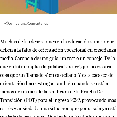
Compartir
Comentarios
Muchas de las deserciones en la educación superior se
deben a la falta de orientación vocacional en enseñanza
media. Carencia de una guía, un test o un consejo. De lo
que en latín implica la palabra ‘vocare’, que no es otra
cosa que un ‘llamado a’ en castellano. Y esta escasez de
orientación hace estragos también cuando se está a
menos de un mes de la rendición de la Prueba De
Transición (PDT) para el ingreso 2022, provocando más
estrés y ansiedad a una situación que por sí sola ya está
cargada de presiones. ¿Qué hago, qué estudio, me sirve