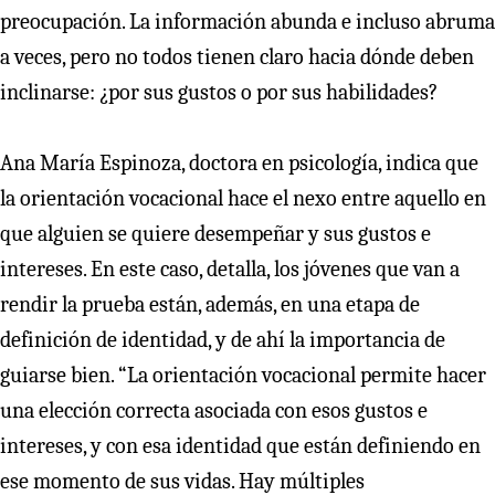
preocupación. La información abunda e incluso abruma
a veces, pero no todos tienen claro hacia dónde deben
inclinarse: ¿por sus gustos o por sus habilidades?
Ana María Espinoza, doctora en psicología, indica que
la orientación vocacional hace el nexo entre aquello en
que alguien se quiere desempeñar y sus gustos e
intereses. En este caso, detalla, los jóvenes que van a
rendir la prueba están, además, en una etapa de
definición de identidad, y de ahí la importancia de
guiarse bien. “La orientación vocacional permite hacer
una elección correcta asociada con esos gustos e
intereses, y con esa identidad que están definiendo en
ese momento de sus vidas. Hay múltiples