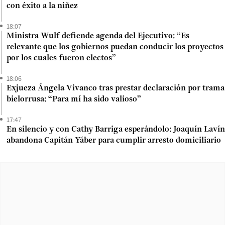
con éxito a la niñez
18:07
Ministra Wulf defiende agenda del Ejecutivo: “Es
relevante que los gobiernos puedan conducir los proyectos
por los cuales fueron electos”
18:06
Exjueza Ángela Vivanco tras prestar declaración por trama
bielorrusa: “Para mí ha sido valioso”
17:47
En silencio y con Cathy Barriga esperándolo: Joaquín Lavín
abandona Capitán Yáber para cumplir arresto domiciliario