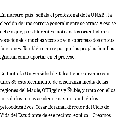
En nuestro país -señala el profesional de la UNAB-, la
elección de una carrera generalmente se atrasa y eso se
debe a que, por diferentes motivos, los orientadores
vocacionales muchas veces se ven sobrepasados en sus
funciones. También ocurre porque las propias familias
ignoran cómo aportar en el proceso.
En tanto, la Universidad de Talca tiene convenio con
unos 85 establecimiento de enseñanza media de las
regiones del Maule, O’Higgins y Ñuble, y trata con ellos
no sólo los temas académicos, sino también los
psicoeducativos. César Retamal, director del Ciclo de
Vida del Estudiante de ese recinto, explica: “Creamos