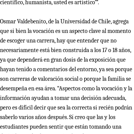
científico, humanista, usted es artístico’”.
Osmar Valdebenito, de la Universidad de Chile, agrega
que si bien la vocación es un aspecto clave al momento
de escoger una carrera, hay que entender que no
necesariamente está bien construida a los 17 o 18 años,
ya que dependerá en gran dosis de la exposición que
hayan tenido a comentarios del entorno, ya sea porque
son carreras de valoración social o porque la familia se
desempeña en esa área. “Aspectos como la vocación y la
información ayudan a tomar una decisión adecuada,
pero es difícil decir que sea la correcta si recién podrán
saberlo varios años después. Sí creo que las y los
estudiantes pueden sentir que están tomando una