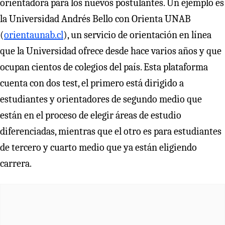
orientadora para los nuevos postulantes. Un ejemplo es
la Universidad Andrés Bello con Orienta UNAB
(
orientaunab.cl
), un servicio de orientación en línea
que la Universidad ofrece desde hace varios años y que
ocupan cientos de colegios del país. Esta plataforma
cuenta con dos test, el primero está dirigido a
estudiantes y orientadores de segundo medio que
están en el proceso de elegir áreas de estudio
diferenciadas, mientras que el otro es para estudiantes
de tercero y cuarto medio que ya están eligiendo
carrera.