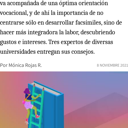
va acompañada de una óptima orientación
vocacional, y de ahí la importancia de no
centrarse sólo en desarrollar facsímiles, sino de
hacer más integradora la labor, descubriendo
gustos e intereses. Tres expertos de diversas
universidades entregan sus consejos.
Por
Mónica Rojas R.
8 NOVIEMBRE 2021