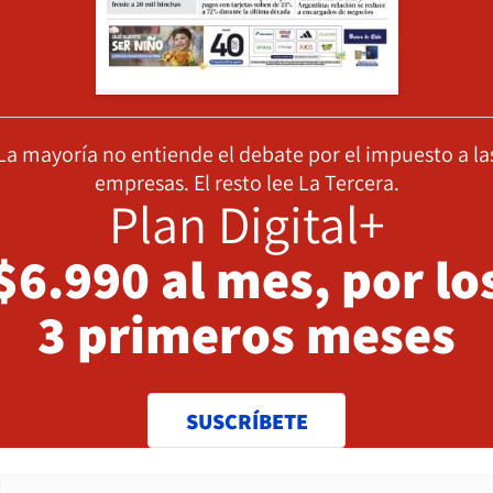
La mayoría no entiende el debate por el impuesto a la
empresas. El resto lee La Tercera.
Plan Digital+
$6.990 al mes, por lo
3 primeros meses
SUSCRÍBETE