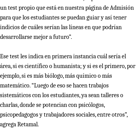
un test propio que está en nuestra página de Admisión
para que los estudiantes se puedan guiar y así tener
indicios de cuáles serían las líneas en que podrían
desarrollarse mejor a futuro”.
Ese test les indica en primera instancia cuál sería el
área, si es científico o humanista; y si es el primero, por
ejemplo, si es más biólogo, más químico o más
matemático. “Luego de eso se hacen trabajos
sistemáticos con los estudiantes, ya sean talleres o
charlas, donde se potencian con psicólogos,
psicopedagogos y trabajadores sociales, entre otros”,
agrega Retamal.