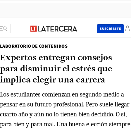
SUSCRÍBETE
LABORATORIO DE CONTENIDOS
Expertos entregan consejos
para disminuir el estrés que
implica elegir una carrera
Los estudiantes comienzan en segundo medio a
pensar en su futuro profesional. Pero suele llegar
cuarto año y aún no lo tienen bien decidido. O sí,
para bien y para mal. Una buena elección siempre