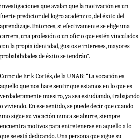
investigaciones que avalan que la motivación es un
fuerte predictor del logro académico, del éxito del
aprendizaje. Entonces, si efectivamente se elige una
carrera, una profesión o un oficio que estén vinculados
con la propia identidad, gustos e intereses, mayores
probabilidades de éxito se tendrán”.
Coincide Erik Cortés, de la UNAB: “La vocación es
aquello que nos hace sentir que estamos en lo que es
verdaderamente nuestro, ya sea estudiando, trabajando
o viviendo. En ese sentido, se puede decir que cuando
uno sigue su vocación nunca se aburre, siempre
encuentra motivos para entretenerse en aquello a lo
que se está dedicando. Una persona que sigue su