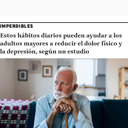
IMPERDIBLES
Estos hábitos diarios pueden ayudar a los
adultos mayores a reducir el dolor físico y
la depresión, según un estudio