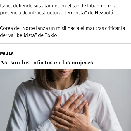
Israel defiende sus ataques en el sur de Líbano por la
presencia de infraestructura “terrorista” de Hezbolá
Corea del Norte lanza un misil hacia el mar tras criticar la
deriva “belicista” de Tokio
PAULA
Así son los infartos en las mujeres