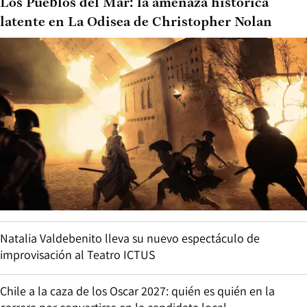
Los Pueblos del Mar: la amenaza histórica
latente en La Odisea de Christopher Nolan
Natalia Valdebenito lleva su nuevo espectáculo de
improvisación al Teatro ICTUS
Chile a la caza de los Oscar 2027: quién es quién en la