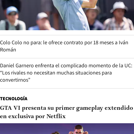
Colo Colo no para: le ofrece contrato por 18 meses a Iván
Román
Daniel Garnero enfrenta el complicado momento de la UC:
“Los rivales no necesitan muchas situaciones para
convertirnos”
TECNOLOGÍA
GTA VI presenta su primer gameplay extendido
en exclusiva por Netflix