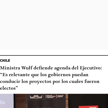
CHILE
Ministra Wulf defiende agenda del Ejecutivo:
“Es relevante que los gobiernos puedan
conducir los proyectos por los cuales fueron
electos”