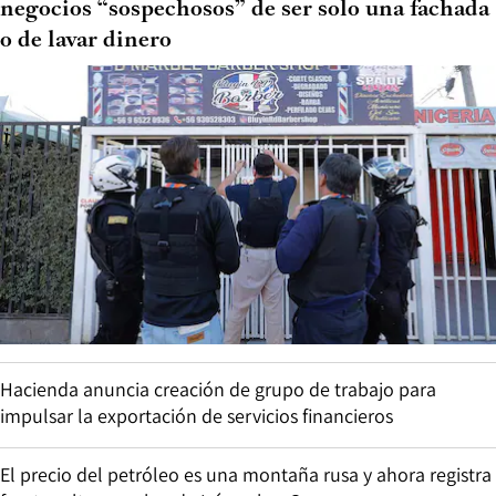
negocios “sospechosos” de ser solo una fachada
o de lavar dinero
Hacienda anuncia creación de grupo de trabajo para
impulsar la exportación de servicios financieros
El precio del petróleo es una montaña rusa y ahora registra