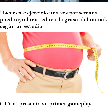
Hacer este ejercicio una vez por semana
puede ayudar a reducir la grasa abdominal,
según un estudio
GTA VI presenta su primer gameplay