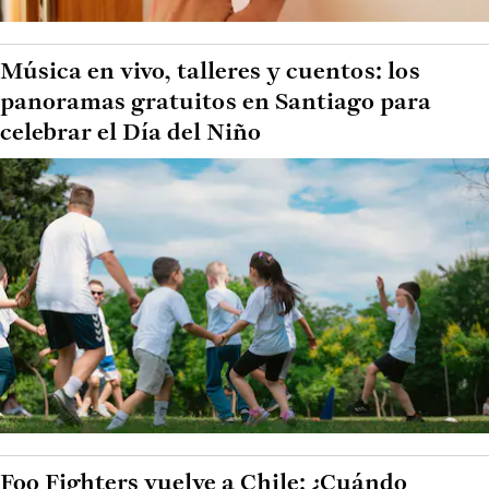
Música en vivo, talleres y cuentos: los
panoramas gratuitos en Santiago para
celebrar el Día del Niño
Foo Fighters vuelve a Chile: ¿Cuándo