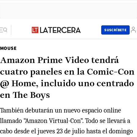
SUSCRÍBETE
MOUSE
Amazon Prime Video tendrá
cuatro paneles en la Comic-Con
@ Home, incluido uno centrado
en The Boys
También debutarán un nuevo espacio online
llamado “Amazon Virtual-Con”. Todo se llevará a
cabo desde el jueves 23 de julio hasta el domingo