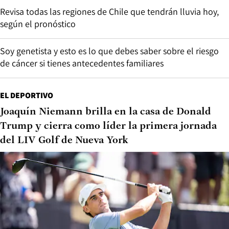
Revisa todas las regiones de Chile que tendrán lluvia hoy,
según el pronóstico
Soy genetista y esto es lo que debes saber sobre el riesgo
de cáncer si tienes antecedentes familiares
EL DEPORTIVO
Joaquín Niemann brilla en la casa de Donald
Trump y cierra como líder la primera jornada
del LIV Golf de Nueva York