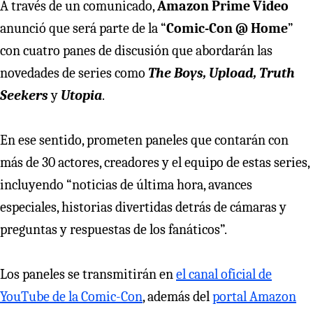
A través de un comunicado,
Amazon Prime Video
anunció que será parte de la “
Comic-Con @ Home
”
con cuatro panes de discusión que abordarán las
novedades de series como
The Boys, Upload, Truth
Seekers
y
Utopia
.
En ese sentido, prometen paneles que contarán con
más de 30 actores, creadores y el equipo de estas series,
incluyendo “noticias de última hora, avances
especiales, historias divertidas detrás de cámaras y
preguntas y respuestas de los fanáticos”.
Los paneles se transmitirán en
el canal oficial de
YouTube de la Comic-Con
, además del
portal Amazon