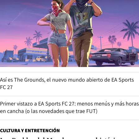
Así es The Grounds, el nuevo mundo abierto de EA Sports
FC 27
Primer vistazo a EA Sports FC 27: menos menús y más horas
en cancha (o las novedades que trae FUT)
CULTURA Y ENTRETENCIÓN