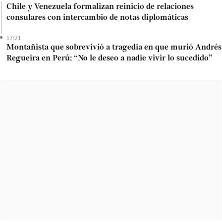
Chile y Venezuela formalizan reinicio de relaciones
consulares con intercambio de notas diplomáticas
17:21
Montañista que sobrevivió a tragedia en que murió Andrés
Regueira en Perú: “No le deseo a nadie vivir lo sucedido”