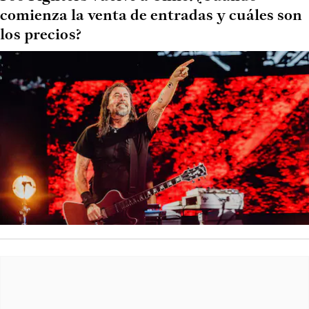
comienza la venta de entradas y cuáles son
los precios?