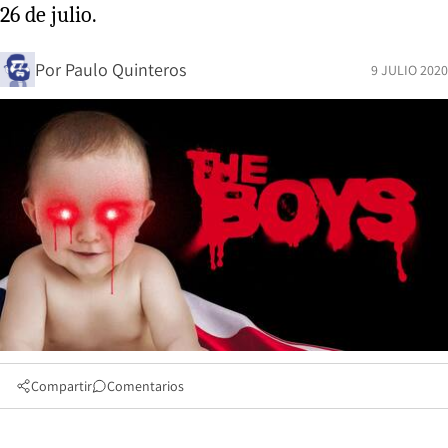
26 de julio.
Por
Paulo Quinteros
9 JULIO 2020
Compartir
Comentarios