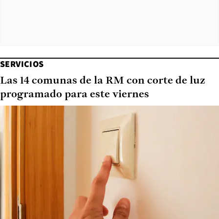
SERVICIOS
Las 14 comunas de la RM con corte de luz
programado para este viernes