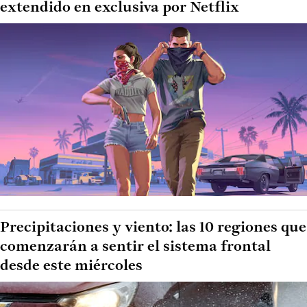
extendido en exclusiva por Netflix
Precipitaciones y viento: las 10 regiones que
comenzarán a sentir el sistema frontal
desde este miércoles