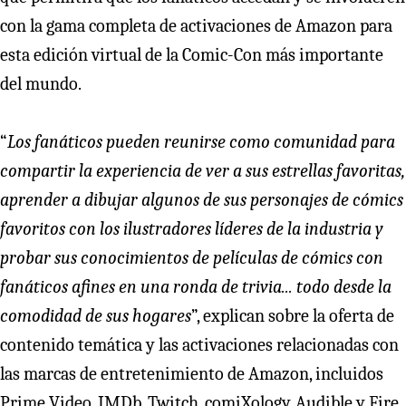
con la gama completa de activaciones de Amazon para
esta edición virtual de la Comic-Con más importante
del mundo.
“
Los fanáticos pueden reunirse como comunidad para
compartir la experiencia de ver a sus estrellas favoritas,
aprender a dibujar algunos de sus personajes de cómics
favoritos con los ilustradores líderes de la industria y
probar sus conocimientos de películas de cómics con
fanáticos afines en una ronda de trivia... todo desde la
comodidad de sus hogares
”, explican sobre la oferta de
contenido temática y las activaciones relacionadas con
las marcas de entretenimiento de Amazon, incluidos
Prime Video, IMDb, Twitch, comiXology, Audible y Fire