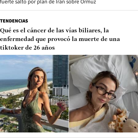
fuerte salto por plan de Irán sobre Ormuz
TENDENCIAS
Qué es el cáncer de las vías biliares, la
enfermedad que provocó la muerte de una
tiktoker de 26 años