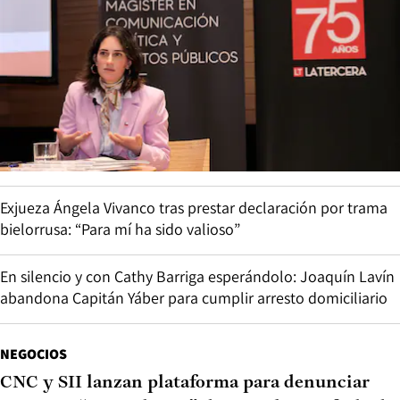
Exjueza Ángela Vivanco tras prestar declaración por trama
bielorrusa: “Para mí ha sido valioso”
En silencio y con Cathy Barriga esperándolo: Joaquín Lavín
abandona Capitán Yáber para cumplir arresto domiciliario
NEGOCIOS
CNC y SII lanzan plataforma para denunciar