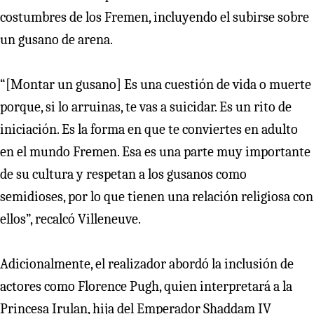
costumbres de los Fremen, incluyendo el subirse sobre
un gusano de arena.
“[Montar un gusano] Es una cuestión de vida o muerte
porque, si lo arruinas, te vas a suicidar. Es un rito de
iniciación. Es la forma en que te conviertes en adulto
en el mundo Fremen. Esa es una parte muy importante
de su cultura y respetan a los gusanos como
semidioses, por lo que tienen una relación religiosa con
ellos”, recalcó Villeneuve.
Adicionalmente, el realizador abordó la inclusión de
actores como Florence Pugh, quien interpretará a la
Princesa Irulan, hija del Emperador Shaddam IV