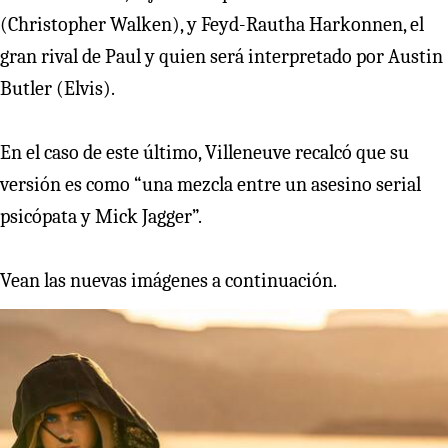
(Christopher Walken), y Feyd-Rautha Harkonnen, el
gran rival de Paul y quien será interpretado por Austin
Butler (Elvis).
En el caso de este último, Villeneuve recalcó que su
versión es como “una mezcla entre un asesino serial
psicópata y Mick Jagger”.
Vean las nuevas imágenes a continuación.