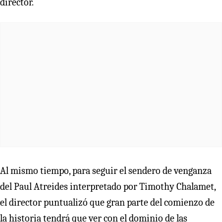
director.
Al mismo tiempo, para seguir el sendero de venganza
del Paul Atreides interpretado por Timothy Chalamet,
el director puntualizó que gran parte del comienzo de
la historia tendrá que ver con el dominio de las