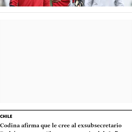
CHILE
Codina afirma que le cree al exsubsecretario