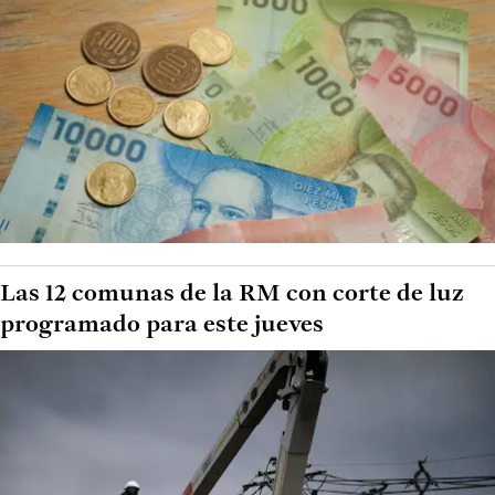
Las 12 comunas de la RM con corte de luz
programado para este jueves