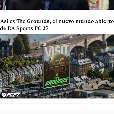
Así es The Grounds, el nuevo mundo abierto
de EA Sports FC 27