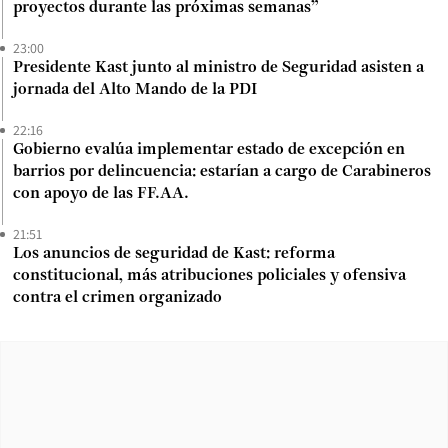
proyectos durante las próximas semanas”
23:00
Presidente Kast junto al ministro de Seguridad asisten a
jornada del Alto Mando de la PDI
22:16
Gobierno evalúa implementar estado de excepción en
barrios por delincuencia: estarían a cargo de Carabineros
con apoyo de las FF.AA.
21:51
Los anuncios de seguridad de Kast: reforma
constitucional, más atribuciones policiales y ofensiva
contra el crimen organizado