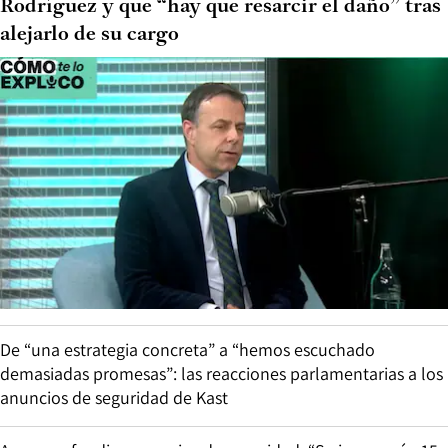
Rodríguez y que “hay que resarcir el daño” tras
alejarlo de su cargo
De “una estrategia concreta” a “hemos escuchado
demasiadas promesas”: las reacciones parlamentarias a los
anuncios de seguridad de Kast