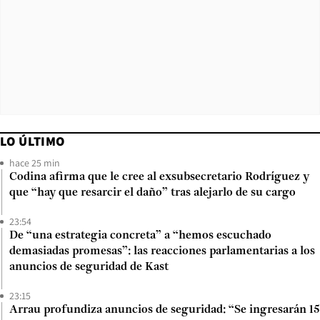
LO ÚLTIMO
hace 25 min
Codina afirma que le cree al exsubsecretario Rodríguez y
que “hay que resarcir el daño” tras alejarlo de su cargo
23:54
De “una estrategia concreta” a “hemos escuchado
demasiadas promesas”: las reacciones parlamentarias a los
anuncios de seguridad de Kast
23:15
Arrau profundiza anuncios de seguridad: “Se ingresarán 15