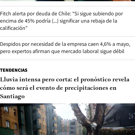
Fitch alerta por deuda de Chile: “Si sigue subiendo por
encima de 45% podría (...) significar una rebaja de la
calificación”
Despidos por necesidad de la empresa caen 4,6% a mayo,
pero expertos afirman que mercado laboral sigue débil
TENDENCIAS
Lluvia intensa pero corta: el pronóstico revela
cómo será el evento de precipitaciones en
Santiago