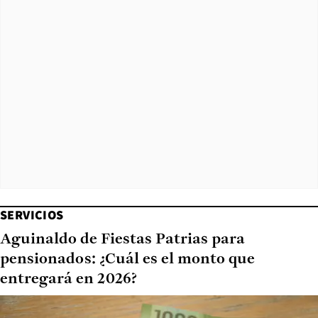
SERVICIOS
Aguinaldo de Fiestas Patrias para
pensionados: ¿Cuál es el monto que
entregará en 2026?