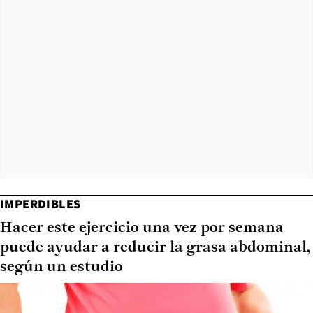
IMPERDIBLES
Hacer este ejercicio una vez por semana
puede ayudar a reducir la grasa abdominal,
según un estudio