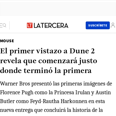
SUSCRÍBETE
MOUSE
El primer vistazo a Dune 2
revela que comenzará justo
donde terminó la primera
Warner Bros presentó las primeras imágenes de
Florence Pugh como la Princesa Irulan y Austin
Butler como Feyd-Rautha Harkonnen en esta
nueva entrega que concluirá la historia de la