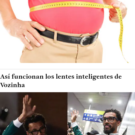
Así funcionan los lentes inteligentes de
Vozinha