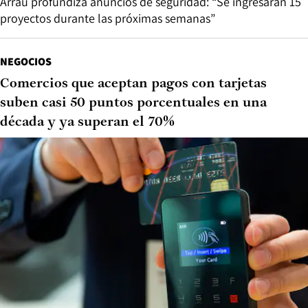
Arrau profundiza anuncios de seguridad: “Se ingresarán 15
proyectos durante las próximas semanas”
NEGOCIOS
Comercios que aceptan pagos con tarjetas
suben casi 50 puntos porcentuales en una
década y ya superan el 70%