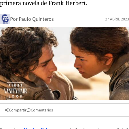
primera novela de Frank Herbert.
Por
Paulo Quinteros
27 ABRIL 2023
Compartir
Comentarios