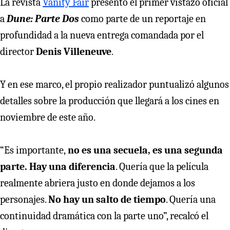
La revista
Vanity Fair
presentó el primer vistazo oficial
a
Dune: Parte Dos
como parte de un reportaje en
profundidad a la nueva entrega comandada por el
director
Denis Villeneuve
.
Y en ese marco, el propio realizador puntualizó algunos
detalles sobre la producción que llegará a los cines en
noviembre de este año.
“Es importante,
no es una secuela, es una segunda
parte. Hay una diferencia
. Quería que la película
realmente abriera justo en donde dejamos a los
personajes.
No hay un salto de tiempo
. Quería una
continuidad dramática con la parte uno”, recalcó el