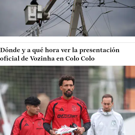
Dónde y a qué hora ver la presentación
oficial de Vozinha en Colo Colo