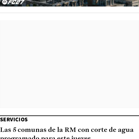
SERVICIOS
Las 5 comunas de la RM con corte de agua
programado para este jueves