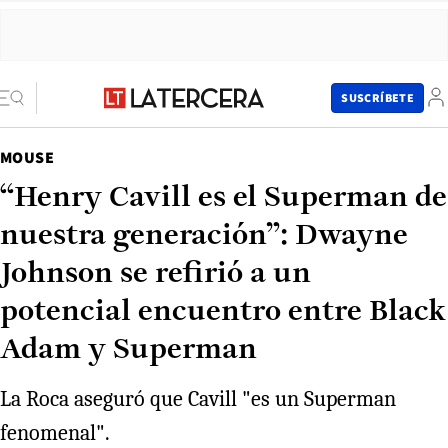
SUSCRÍBETE
MOUSE
“Henry Cavill es el Superman de
nuestra generación”: Dwayne
Johnson se refirió a un
potencial encuentro entre Black
Adam y Superman
La Roca aseguró que Cavill "es un Superman
fenomenal".