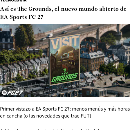
Así es The Grounds, el nuevo mundo abierto de
EA Sports FC 27
Primer vistazo a EA Sports FC 27: menos menús y más horas
en cancha (o las novedades que trae FUT)