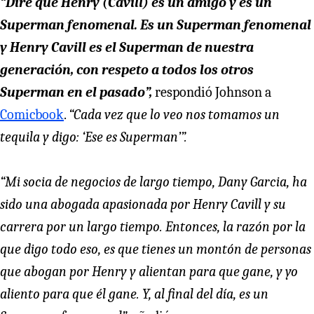
“Diré que Henry (Cavill) es un amigo y es un
Superman fenomenal. Es un Superman fenomenal
y Henry Cavill es el Superman de nuestra
generación, con respeto a todos los otros
Superman en el pasado”,
respondió Johnson a
Comicbook
.
“Cada vez que lo veo nos tomamos un
tequila y digo: ‘Ese es Superman’”.
“Mi socia de negocios de largo tiempo, Dany Garcia, ha
sido una abogada apasionada por Henry Cavill y su
carrera por un largo tiempo. Entonces, la razón por la
que digo todo eso, es que tienes un montón de personas
que abogan por Henry y alientan para que gane, y yo
aliento para que él gane. Y, al final del día, es un