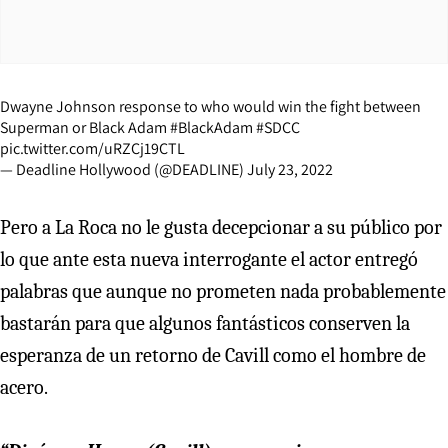
Dwayne Johnson response to who would win the fight between
Superman or Black Adam
#BlackAdam
#SDCC
pic.twitter.com/uRZCj19CTL
— Deadline Hollywood (@DEADLINE)
July 23, 2022
Pero a La Roca no le gusta decepcionar a su público por
lo que ante esta nueva interrogante el actor entregó
palabras que aunque no prometen nada probablemente
bastarán para que algunos fantásticos conserven la
esperanza de un retorno de Cavill como el hombre de
acero.