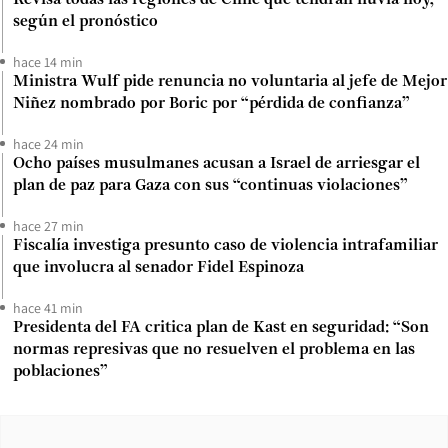
según el pronóstico
hace 14 min
Ministra Wulf pide renuncia no voluntaria al jefe de Mejor
Niñez nombrado por Boric por “pérdida de confianza”
hace 24 min
Ocho países musulmanes acusan a Israel de arriesgar el
plan de paz para Gaza con sus “continuas violaciones”
hace 27 min
Fiscalía investiga presunto caso de violencia intrafamiliar
que involucra al senador Fidel Espinoza
hace 41 min
Presidenta del FA critica plan de Kast en seguridad: “Son
normas represivas que no resuelven el problema en las
poblaciones”