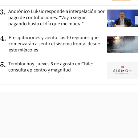
Andrónico Luksic responde a interpelación por
3
.
pago de contribuciones: “Voy a seguir
pagando hasta el día que me muera”
Precipitaciones y viento: las 10 regiones que
4
.
comenzarán a sentir el sistema frontal desde
este miércoles
Temblor hoy, jueves 6 de agosto en Chile:
5
.
consulta epicentro y magnitud