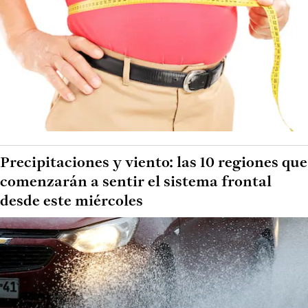
Precipitaciones y viento: las 10 regiones que
comenzarán a sentir el sistema frontal
desde este miércoles