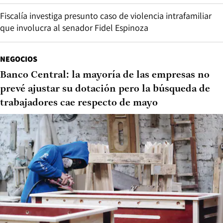
Fiscalía investiga presunto caso de violencia intrafamiliar
que involucra al senador Fidel Espinoza
NEGOCIOS
Banco Central: la mayoría de las empresas no
prevé ajustar su dotación pero la búsqueda de
trabajadores cae respecto de mayo