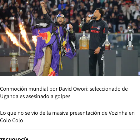
Conmoción mundial por David Owori: seleccionado de
Uganda es asesinado a golpes
Lo que no se vio de la masiva presentación de Vozinha en
Colo Colo
TECNOLOGÍA