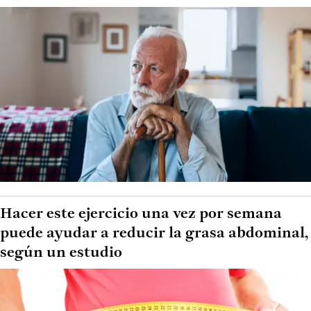
Hacer este ejercicio una vez por semana
puede ayudar a reducir la grasa abdominal,
según un estudio