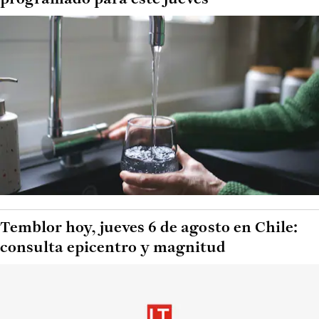
Temblor hoy, jueves 6 de agosto en Chile:
consulta epicentro y magnitud