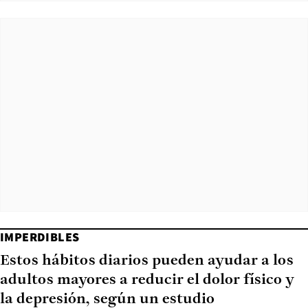
IMPERDIBLES
Estos hábitos diarios pueden ayudar a los
adultos mayores a reducir el dolor físico y
la depresión, según un estudio