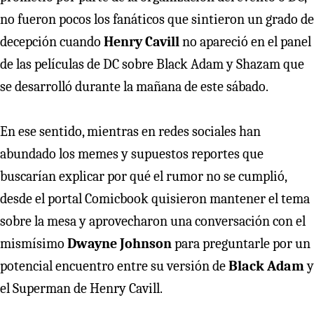
no fueron pocos los fanáticos que sintieron un grado de
decepción cuando
Henry Cavill
no apareció en el panel
de las películas de DC sobre Black Adam y Shazam que
se desarrolló durante la mañana de este sábado.
En ese sentido, mientras en redes sociales han
abundado los memes y supuestos reportes que
buscarían explicar por qué el rumor no se cumplió,
desde el portal Comicbook quisieron mantener el tema
sobre la mesa y aprovecharon una conversación con el
mismísimo
Dwayne Johnson
para preguntarle por un
potencial encuentro entre su versión de
Black Adam
y
el Superman de Henry Cavill.