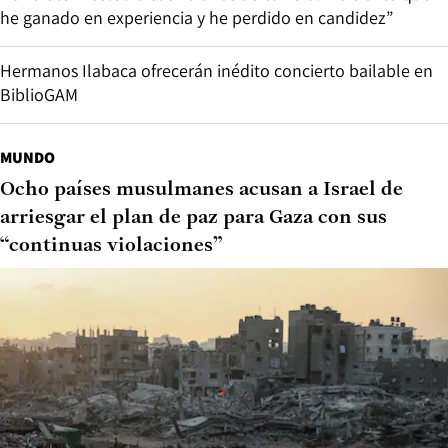
he ganado en experiencia y he perdido en candidez”
Hermanos Ilabaca ofrecerán inédito concierto bailable en
BiblioGAM
MUNDO
Ocho países musulmanes acusan a Israel de
arriesgar el plan de paz para Gaza con sus
“continuas violaciones”