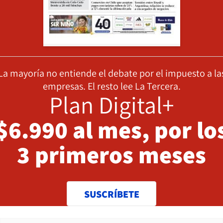
La mayoría no entiende el debate por el impuesto a la
empresas. El resto lee La Tercera.
Plan Digital+
$6.990 al mes, por lo
3 primeros meses
SUSCRÍBETE