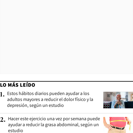
LO MÁS LEÍDO
Estos hábitos diarios pueden ayudar a los
1
.
adultos mayores a reducir el dolor físico y la
depresión, según un estudio
Hacer este ejercicio una vez por semana puede
2
.
ayudar a reducir la grasa abdominal, según un
estudio