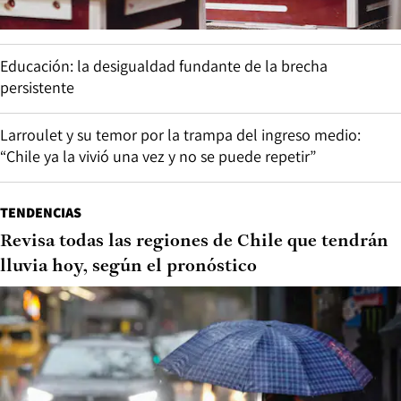
Educación: la desigualdad fundante de la brecha
persistente
Larroulet y su temor por la trampa del ingreso medio:
“Chile ya la vivió una vez y no se puede repetir”
TENDENCIAS
Revisa todas las regiones de Chile que tendrán
lluvia hoy, según el pronóstico