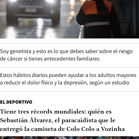
Soy genetista y esto es lo que debes saber sobre el riesgo
de cáncer si tienes antecedentes familiares
Estos hábitos diarios pueden ayudar a los adultos mayores
a reducir el dolor físico y la depresión, según un estudio
EL DEPORTIVO
Tiene tres récords mundiales: quién es
Sebastián Álvarez, el paracaidista que le
entregó la camiseta de Colo Colo a Vozinha