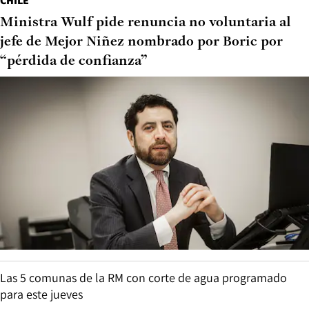
CHILE
Ministra Wulf pide renuncia no voluntaria al
jefe de Mejor Niñez nombrado por Boric por
“pérdida de confianza”
Las 5 comunas de la RM con corte de agua programado
para este jueves