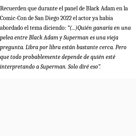
Recuerden que durante el panel de Black Adam en la
Comic-Con de San Diego 2022 el actor ya había
abordado el tema diciendo:
“(...)Quién ganaría en una
pelea entre Black Adam y Superman es una vieja
pregunta. Libra por libra están bastante cerca. Pero
que todo probablemente depende de quién esté
interpretando a Superman. Solo diré eso”.