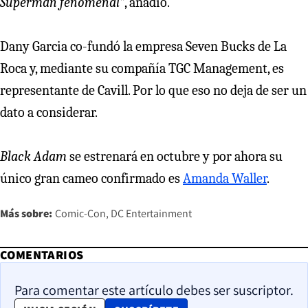
Superman fenomenal”
, añadió.
Dany Garcia co-fundó la empresa Seven Bucks de La
Roca y, mediante su compañía TGC Management, es
representante de Cavill. Por lo que eso no deja de ser un
dato a considerar.
Black Adam
se estrenará en octubre y por ahora su
único gran cameo confirmado es
Amanda Waller
.
Más sobre:
Comic-Con
DC Entertainment
COMENTARIOS
Para comentar este artículo debes ser suscriptor.