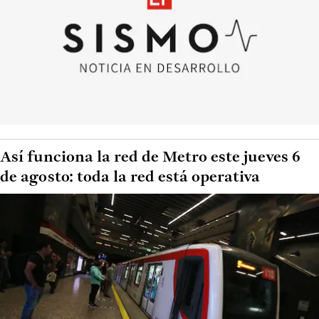
Así funciona la red de Metro este jueves 6
de agosto: toda la red está operativa