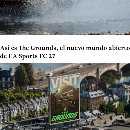
Así es The Grounds, el nuevo mundo abierto
de EA Sports FC 27