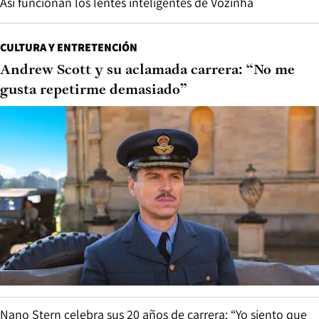
Así funcionan los lentes inteligentes de Vozinha
CULTURA Y ENTRETENCIÓN
Andrew Scott y su aclamada carrera: “No me
gusta repetirme demasiado”
Nano Stern celebra sus 20 años de carrera: “Yo siento que