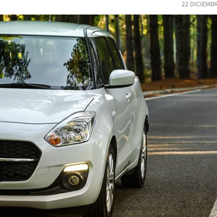
22 DICIEMB