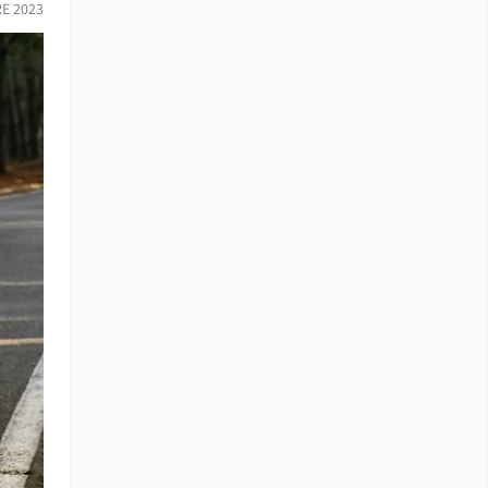
RE 2023