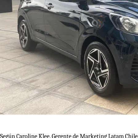
Según Caroline Klee, Gerente de Marketing Latam Chilea