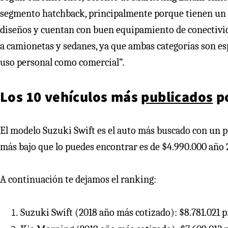
segmento hatchback, principalmente porque tienen un 
diseños y cuentan con buen equipamiento de conectivida
a camionetas y sedanes, ya que ambas categorías son esp
uso personal como comercial”.
Los 10 vehículos más
publicados
po
El modelo Suzuki Swift es el auto más buscado con un p
más bajo que lo puedes encontrar es de $4.990.000 año 
A continuación te dejamos el ranking:
Suzuki Swift (2018 año más cotizado): $8.781.021 