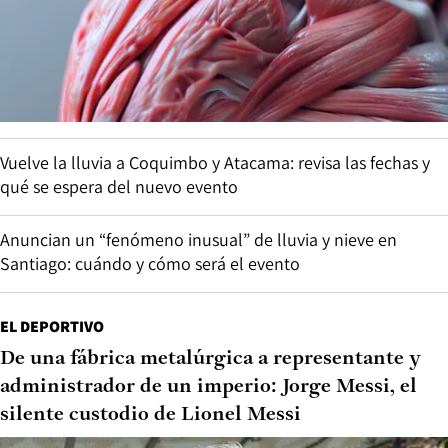
Vuelve la lluvia a Coquimbo y Atacama: revisa las fechas y
qué se espera del nuevo evento
Anuncian un “fenómeno inusual” de lluvia y nieve en
Santiago: cuándo y cómo será el evento
EL DEPORTIVO
De una fábrica metalúrgica a representante y
administrador de un imperio: Jorge Messi, el
silente custodio de Lionel Messi