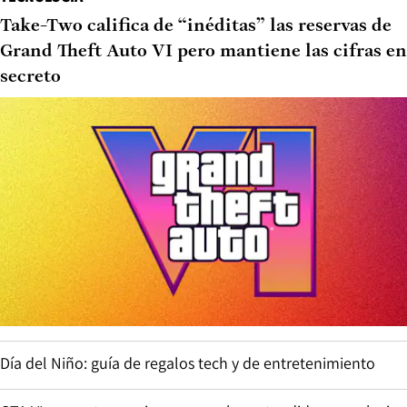
Take-Two califica de “inéditas” las reservas de
Grand Theft Auto VI pero mantiene las cifras en
secreto
Día del Niño: guía de regalos tech y de entretenimiento