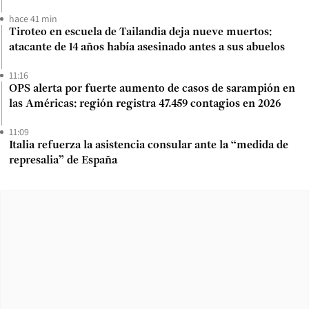
hace 41 min
Tiroteo en escuela de Tailandia deja nueve muertos:
atacante de 14 años había asesinado antes a sus abuelos
11:16
OPS alerta por fuerte aumento de casos de sarampión en
las Américas: región registra 47.459 contagios en 2026
11:09
Italia refuerza la asistencia consular ante la “medida de
represalia” de España