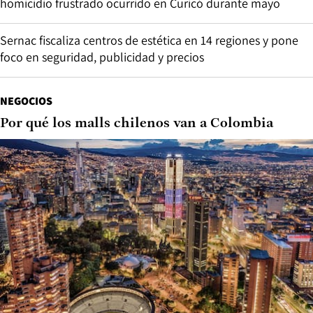
homicidio frustrado ocurrido en Curicó durante mayo
Sernac fiscaliza centros de estética en 14 regiones y pone
foco en seguridad, publicidad y precios
NEGOCIOS
Por qué los malls chilenos van a Colombia