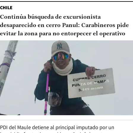
CHILE
Continúa búsqueda de excursionista
desaparecido en cerro Panul: Carabineros pide
evitar la zona para no entorpecer el operativo
PDI del Maule detiene al principal imputado por un