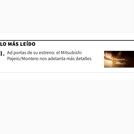
LO MÁS LEÍDO
Ad portas de su estreno: el Mitsubishi
1
.
Pajero/Montero nos adelanta más detalles