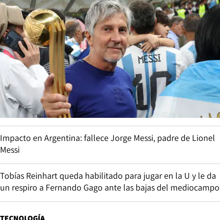
Impacto en Argentina: fallece Jorge Messi, padre de Lionel
Messi
Tobías Reinhart queda habilitado para jugar en la U y le da
un respiro a Fernando Gago ante las bajas del mediocampo
TECNOLOGÍA