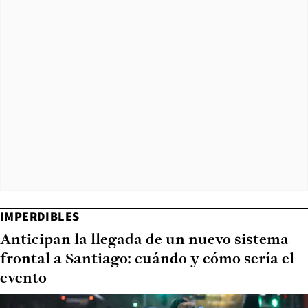
IMPERDIBLES
Anticipan la llegada de un nuevo sistema
frontal a Santiago: cuándo y cómo sería el
evento