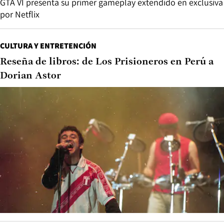
GTA VI presenta su primer gameplay extendido en exclusiva
por Netflix
CULTURA Y ENTRETENCIÓN
Reseña de libros: de Los Prisioneros en Perú a
Dorian Astor