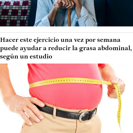
Hacer este ejercicio una vez por semana
puede ayudar a reducir la grasa abdominal,
según un estudio