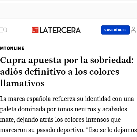
SUSCRÍBETE
MTONLINE
Cupra apuesta por la sobriedad:
adiós definitivo a los colores
llamativos
La marca española refuerza su identidad con una
paleta dominada por tonos neutros y acabados
mate, dejando atrás los colores intensos que
marcaron su pasado deportivo. "Eso se lo dejamos