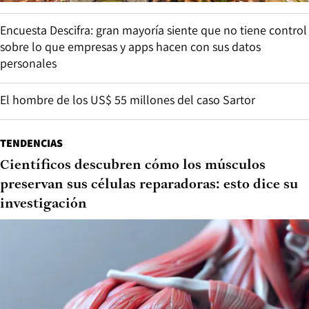
Encuesta Descifra: gran mayoría siente que no tiene control
sobre lo que empresas y apps hacen con sus datos
personales
El hombre de los US$ 55 millones del caso Sartor
TENDENCIAS
Científicos descubren cómo los músculos
preservan sus células reparadoras: esto dice su
investigación