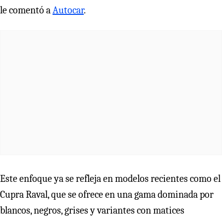
le comentó a
Autocar
.
Este enfoque ya se refleja en modelos recientes como el
Cupra Raval, que se ofrece en una gama dominada por
blancos, negros, grises y variantes con matices