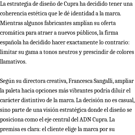
La estrategia de diseño de Cupra ha decidido tener una
coherencia estética que le dé identidad a la marca.
Mientras algunos fabricantes amplían su oferta
cromática para atraer a nuevos públicos, la firma
española ha decidido hacer exactamente lo contrario:
limitar su gama a tonos neutros y prescindir de colores
llamativos.
Según su directora creativa, Francesca Sangalli, ampliar
la paleta hacia opciones más vibrantes podría diluir el
carácter distintivo de la marca. La decisión no es casual,
sino parte de una visión estratégica donde el diseño se
posiciona como el eje central del ADN Cupra. La
premisa es clara: el cliente elige la marca por su