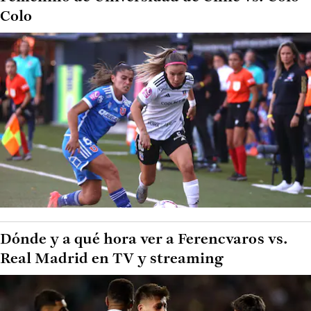
Colo
Dónde y a qué hora ver a Ferencvaros vs.
Real Madrid en TV y streaming