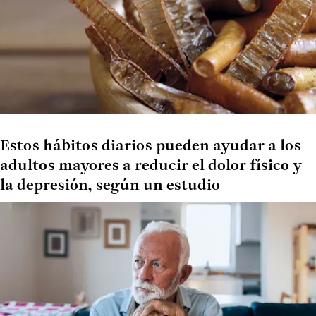
Estos hábitos diarios pueden ayudar a los
adultos mayores a reducir el dolor físico y
la depresión, según un estudio