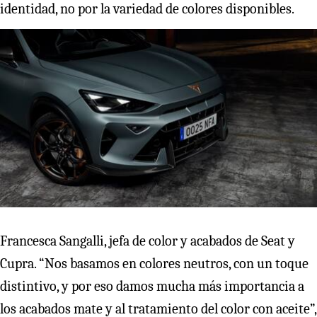
identidad, no por la variedad de colores disponibles.
Francesca Sangalli, jefa de color y acabados de Seat y
Cupra. “Nos basamos en colores neutros, con un toque
distintivo, y por eso damos mucha más importancia a
los acabados mate y al tratamiento del color con aceite”,