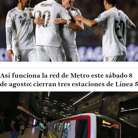
Así funciona la red de Metro este sábado 8
de agosto: cierran tres estaciones de Línea 5