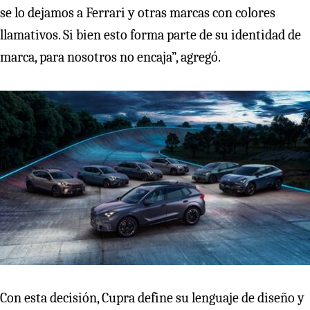
se lo dejamos a Ferrari y otras marcas con colores
llamativos. Si bien esto forma parte de su identidad de
marca, para nosotros no encaja”, agregó.
Con esta decisión, Cupra define su lenguaje de diseño y