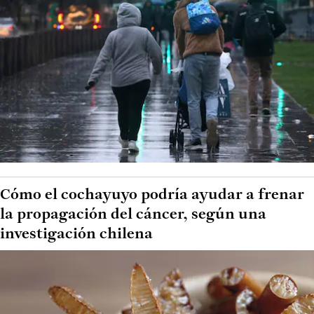
Cómo el cochayuyo podría ayudar a frenar
la propagación del cáncer, según una
investigación chilena