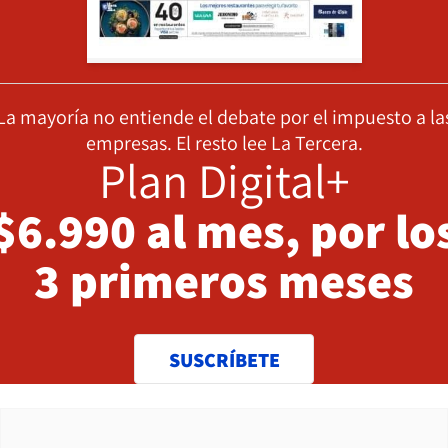
La mayoría no entiende el debate por el impuesto a la
empresas. El resto lee La Tercera.
Plan Digital+
$6.990 al mes, por lo
3 primeros meses
SUSCRÍBETE