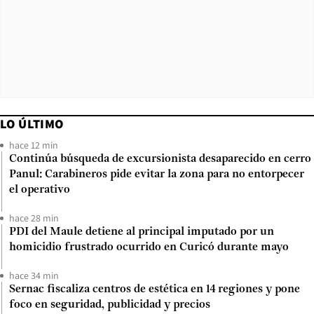
LO ÚLTIMO
hace 12 min
Continúa búsqueda de excursionista desaparecido en cerro
Panul: Carabineros pide evitar la zona para no entorpecer
el operativo
hace 28 min
PDI del Maule detiene al principal imputado por un
homicidio frustrado ocurrido en Curicó durante mayo
hace 34 min
Sernac fiscaliza centros de estética en 14 regiones y pone
foco en seguridad, publicidad y precios