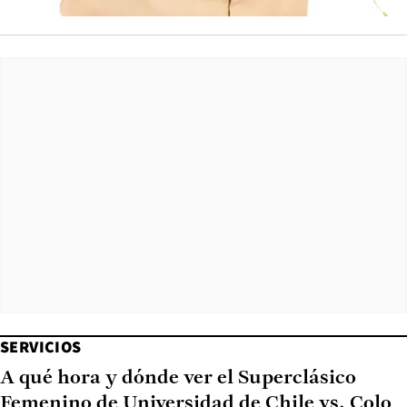
SERVICIOS
A qué hora y dónde ver el Superclásico
Femenino de Universidad de Chile vs. Colo