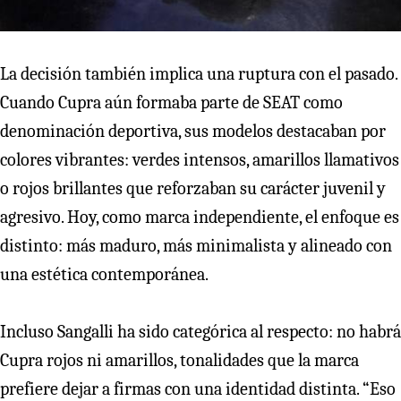
La decisión también implica una ruptura con el pasado.
Cuando Cupra aún formaba parte de SEAT como
denominación deportiva, sus modelos destacaban por
colores vibrantes: verdes intensos, amarillos llamativos
o rojos brillantes que reforzaban su carácter juvenil y
agresivo. Hoy, como marca independiente, el enfoque es
distinto: más maduro, más minimalista y alineado con
una estética contemporánea.
Incluso Sangalli ha sido categórica al respecto: no habrá
Cupra rojos ni amarillos, tonalidades que la marca
prefiere dejar a firmas con una identidad distinta. “Eso