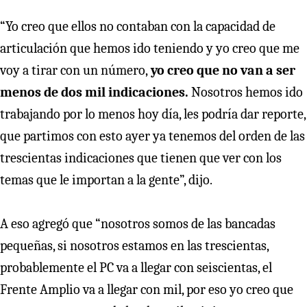
“Yo creo que ellos no contaban con la capacidad de
articulación que hemos ido teniendo y yo creo que me
voy a tirar con un número,
yo creo que no van a ser
menos de dos mil indicaciones.
Nosotros hemos ido
trabajando por lo menos hoy día, les podría dar reporte,
que partimos con esto ayer ya tenemos del orden de las
trescientas indicaciones que tienen que ver con los
temas que le importan a la gente”, dijo.
A eso agregó que “nosotros somos de las bancadas
pequeñas, si nosotros estamos en las trescientas,
probablemente el PC va a llegar con seiscientas, el
Frente Amplio va a llegar con mil, por eso yo creo que