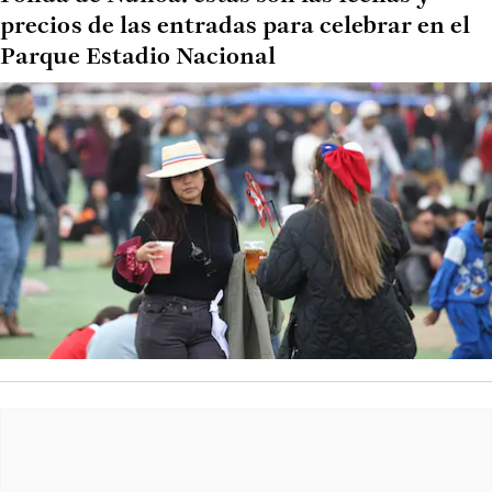
precios de las entradas para celebrar en el
Parque Estadio Nacional