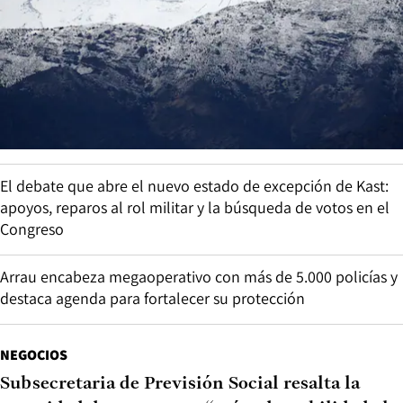
El debate que abre el nuevo estado de excepción de Kast:
apoyos, reparos al rol militar y la búsqueda de votos en el
Congreso
Arrau encabeza megaoperativo con más de 5.000 policías y
destaca agenda para fortalecer su protección
NEGOCIOS
Subsecretaria de Previsión Social resalta la