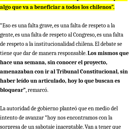
algo que va a beneficiar a todos los chilenos”.
“Eso es una falta grave, es una falta de respeto a la
gente, es una falta de respeto al Congreso, es una falta
de respeto a la institucionalidad chilena. El debate se
tiene que dar de manera responsable.
Los mismos que
hace una semana, sin conocer el proyecto,
amenazaban con ir al Tribunal Constitucional, sin
haber leído un articulado, hoy lo que buscan es
bloquear”
, remarcó.
La autoridad de gobierno planteó que en medio del
intento de avanzar “hoy nos encontramos con la
sorpresa de un sabotaje inaceptable. Van a tener que