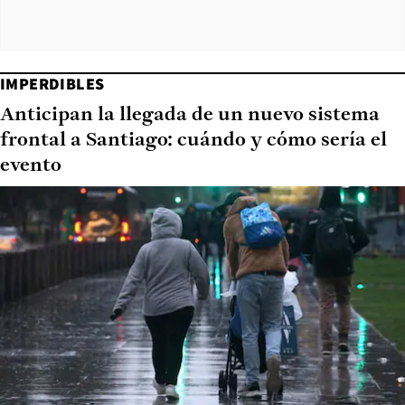
IMPERDIBLES
Anticipan la llegada de un nuevo sistema
frontal a Santiago: cuándo y cómo sería el
evento