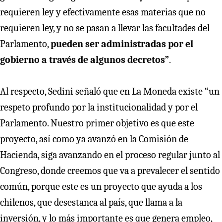
requieren ley y efectivamente esas materias que no
requieren ley, y no se pasan a llevar las facultades del
Parlamento,
pueden ser administradas por el
gobierno a través de algunos decretos”
.
Al respecto, Sedini señaló que en La Moneda existe “un
respeto profundo por la institucionalidad y por el
Parlamento. Nuestro primer objetivo es que este
proyecto, así como ya avanzó en la Comisión de
Hacienda, siga avanzando en el proceso regular junto al
Congreso, donde creemos que va a prevalecer el sentido
común, porque este es un proyecto que ayuda a los
chilenos, que desestanca al país, que llama a la
inversión, y lo más importante es que genera empleo,