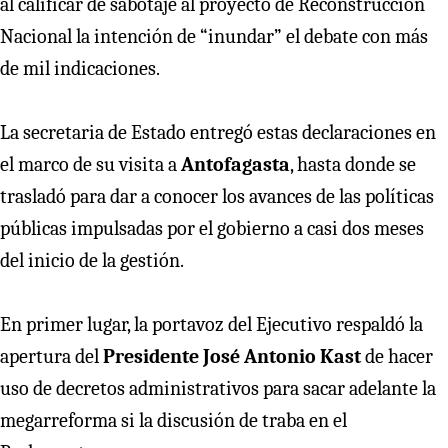
al calificar de sabotaje al proyecto de Reconstrucción
Nacional la intención de “inundar” el debate con más
de mil indicaciones.
La secretaria de Estado entregó estas declaraciones en
el marco de su visita a
Antofagasta
, hasta donde se
trasladó para dar a conocer los avances de las políticas
públicas impulsadas por el gobierno a casi dos meses
del inicio de la gestión.
En primer lugar, la portavoz del Ejecutivo respaldó la
apertura del
Presidente José Antonio Kast
de hacer
uso de decretos administrativos para sacar adelante la
megarreforma si la discusión de traba en el