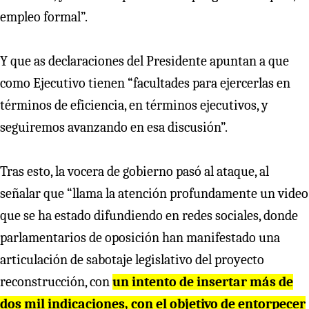
empleo formal”.
Y que as declaraciones del Presidente apuntan a que
como Ejecutivo tienen “facultades para ejercerlas en
términos de eficiencia, en términos ejecutivos, y
seguiremos avanzando en esa discusión”.
Tras esto, la vocera de gobierno pasó al ataque, al
señalar que “llama la atención profundamente un video
que se ha estado difundiendo en redes sociales, donde
parlamentarios de oposición han manifestado una
articulación de sabotaje legislativo del proyecto
reconstrucción, con
un intento de insertar más de
dos mil indicaciones, con el objetivo de entorpecer