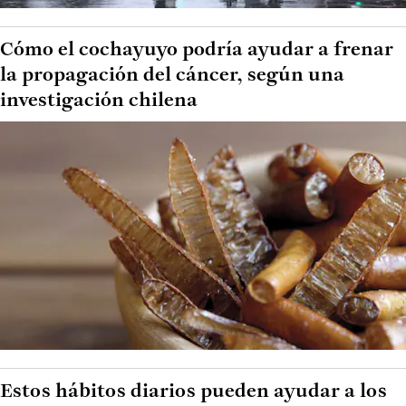
Cómo el cochayuyo podría ayudar a frenar
la propagación del cáncer, según una
investigación chilena
Estos hábitos diarios pueden ayudar a los