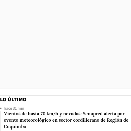
LO ÚLTIMO
hace 31 min
Vientos de hasta 70 km/h y nevadas: Senapred alerta por
evento meteorológico en sector cordillerano de Región de
Coquimbo