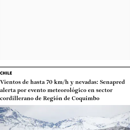
CHILE
Vientos de hasta 70 km/h y nevadas: Senapred
alerta por evento meteorológico en sector
cordillerano de Región de Coquimbo