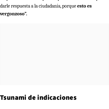
darle respuesta a la ciudadanía, porque
esto es
vergonzoso”.
Tsunami de indicaciones