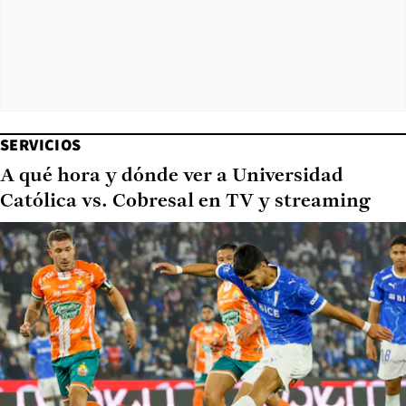
SERVICIOS
A qué hora y dónde ver a Universidad
Católica vs. Cobresal en TV y streaming