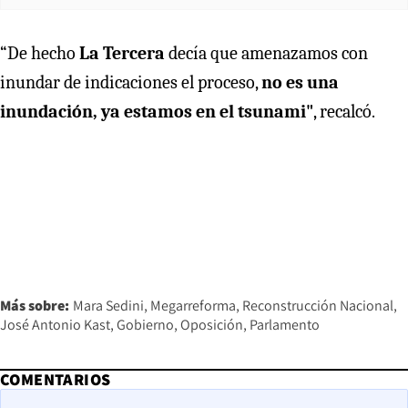
“De hecho
La Tercera
decía que amenazamos con
inundar de indicaciones el proceso,
no es una
inundación, ya estamos en el tsunami"
, recalcó.
Más sobre:
Mara Sedini
Megarreforma
Reconstrucción Nacional
José Antonio Kast
Gobierno
Oposición
Parlamento
COMENTARIOS