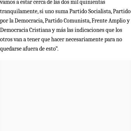
vamos a estar cerca de las dos mil quinientas
tranquilamente, si uno suma Partido Socialista, Partido
por la Democracia, Partido Comunista, Frente Amplio y
Democracia Cristiana y más las indicaciones que los
otros van a tener que hacer necesariamente para no
quedarse afuera de esto”.