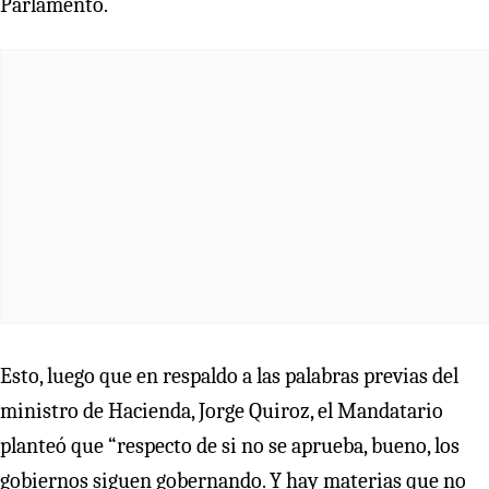
Parlamento.
Esto, luego que en respaldo a las palabras previas del
ministro de Hacienda, Jorge Quiroz, el Mandatario
planteó que “respecto de si no se aprueba, bueno, los
gobiernos siguen gobernando. Y hay materias que no