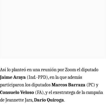
Así lo planteó en una reunión por Zoom el diputado
Jaime Araya
(Ind.-PPD), en la que además
participaron los diputados
Marcos Barraza
(PC) y
Consuelo Veloso
(FA), y el exestratega de la campaña
de Jeannette Jara,
Darío Quiroga
.