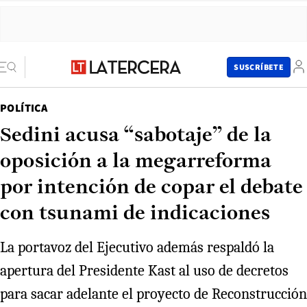
SUSCRÍBETE
POLÍTICA
Sedini acusa “sabotaje” de la
oposición a la megarreforma
por intención de copar el debate
con tsunami de indicaciones
La portavoz del Ejecutivo además respaldó la
apertura del Presidente Kast al uso de decretos
para sacar adelante el proyecto de Reconstrucción