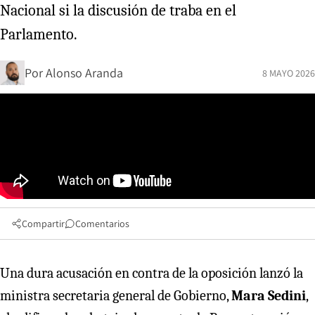
Nacional si la discusión de traba en el
Parlamento.
Por
Alonso Aranda
8 MAYO 2026
Compartir
Comentarios
Una dura acusación en contra de la oposición lanzó la
ministra secretaria general de Gobierno,
Mara Sedini
,