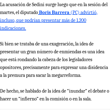
La acusación de Sedini surge
luego que en la sesión del
martes, el diputado
Boris Barrera
(PC) advirtió,
incluso, que podrían presentar más de 1.200
indicaciones.
Si bien se trataba de una exageración, la idea de
presentar un gran número de enmiendas es una idea
que está rondando la cabeza de los legisladores
opositores, precisamente para expresar una disidencia
a la premura para sacar la megarreforma.
De hecho, se hablado de la idea de “inundar” el debate o
hacer un “infierno” en la comisión o en la sala.