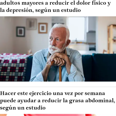
adultos mayores a reducir el dolor físico y
la depresión, según un estudio
Hacer este ejercicio una vez por semana
puede ayudar a reducir la grasa abdominal,
según un estudio