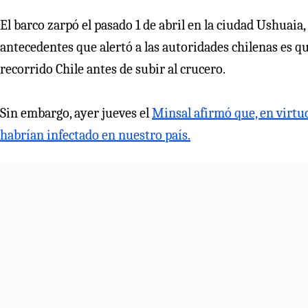
El barco zarpó el pasado 1 de abril en la ciudad Ushuaia
antecedentes que alertó a las autoridades chilenas es qu
recorrido Chile
antes de subir al crucero.
Sin embargo, ayer jueves el
Minsal afirmó que, en virtud
habrían infectado en nuestro país.