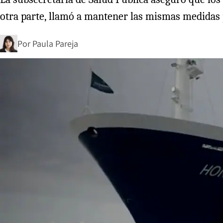
otra parte, llamó a mantener las mismas medidas 
Por
Paula Pareja