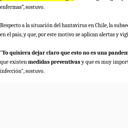
enfermas”, sostuvo.
Respecto a la situación del hantavirus en Chile, la subs
en el país, y que, por este motivo se aplican alertas y vi
"
Yo quisiera dejar claro que esto no es una pande
que existen
medidas preventivas
y que es muy importa
infección", sostuvo.