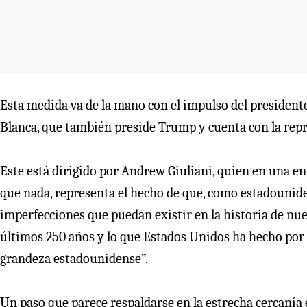
Esta medida va de la mano con el impulso del president
Blanca, que también preside Trump y cuenta con la rep
Este está dirigido por Andrew Giuliani, quien en una en
que nada, representa el hecho de que, como estadounide
imperfecciones que puedan existir en la historia de nue
últimos 250 años y lo que Estados Unidos ha hecho por l
grandeza estadounidense”.
Un paso que parece respaldarse en la estrecha cercanía