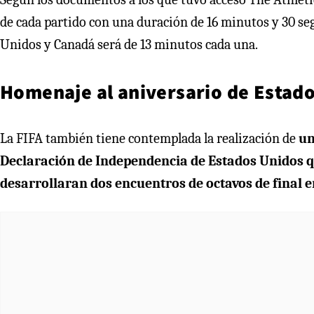
de cada partido con una duración de 16 minutos y 30 se
Unidos y Canadá será de 13 minutos cada una.
Homenaje al aniversario de Estad
La FIFA también tiene contemplada la realización de
un
Declaración de Independencia de Estados Unidos que 
desarrollaran dos encuentros de octavos de final e