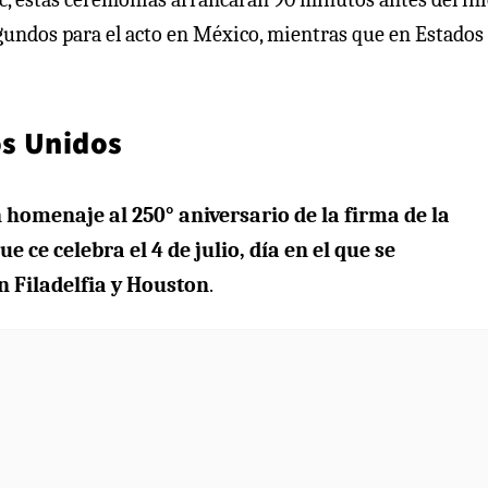
gundos para el acto en México, mientras que en Estados
os Unidos
 homenaje al 250° aniversario de la firma de la
ce celebra el 4 de julio, día en el que se
n Filadelfia y Houston
.