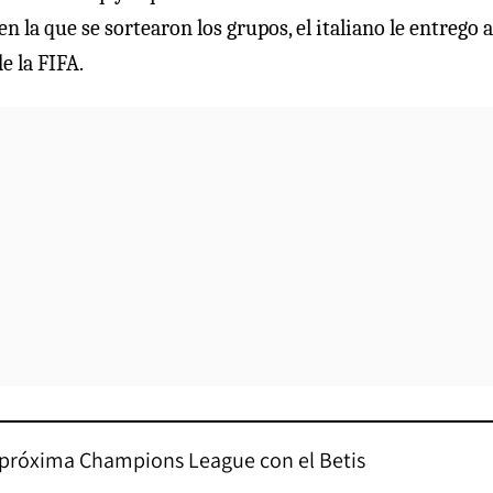
 la que se sortearon los grupos, el italiano le entrego a
 la FIFA.
la próxima Champions League con el Betis