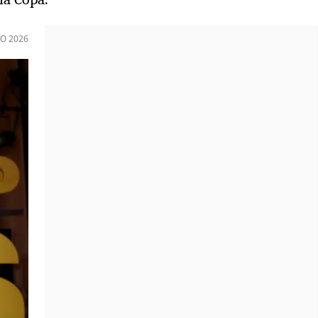
O 2026