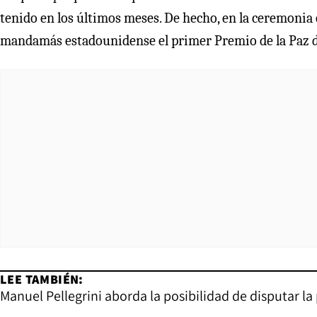
tenido en los últimos meses. De hecho, en la ceremonia en
mandamás estadounidense el primer Premio de la Paz de
LEE TAMBIÉN:
Manuel Pellegrini aborda la posibilidad de disputar 