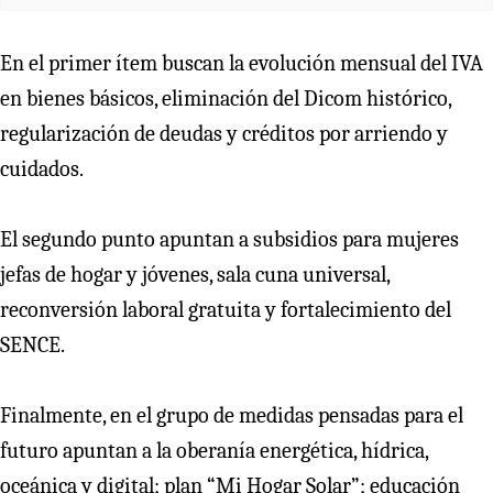
En el primer ítem buscan la evolución mensual del IVA
en bienes básicos, eliminación del Dicom histórico,
regularización de deudas y créditos por arriendo y
cuidados.
El segundo punto apuntan a subsidios para mujeres
jefas de hogar y jóvenes, sala cuna universal,
reconversión laboral gratuita y fortalecimiento del
SENCE.
Finalmente, en el grupo de medidas pensadas para el
futuro apuntan a la oberanía energética, hídrica,
oceánica y digital; plan “Mi Hogar Solar”; educación