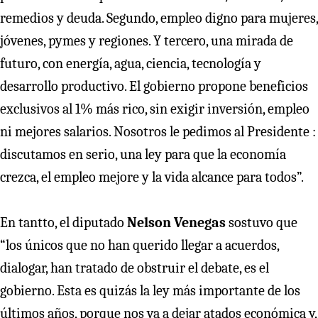
remedios y deuda. Segundo, empleo digno para mujeres,
jóvenes, pymes y regiones. Y tercero, una mirada de
futuro, con energía, agua, ciencia, tecnología y
desarrollo productivo. El gobierno propone beneficios
exclusivos al 1% más rico, sin exigir inversión, empleo
ni mejores salarios. Nosotros le pedimos al Presidente :
discutamos en serio, una ley para que la economía
crezca, el empleo mejore y la vida alcance para todos”.
En tantto, el diputado
Nelson Venegas
sostuvo que
“los únicos que no han querido llegar a acuerdos,
dialogar, han tratado de obstruir el debate, es el
gobierno. Esta es quizás la ley más importante de los
últimos años, porque nos va a dejar atados económica y,