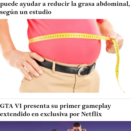
puede ayudar a reducir la grasa abdominal,
según un estudio
GTA VI presenta su primer gameplay
extendido en exclusiva por Netflix