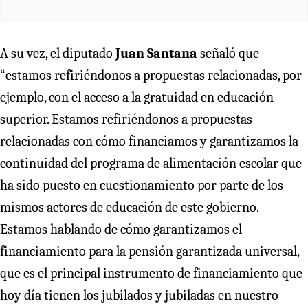
A su vez, el diputado
Juan Santana
señaló que
“estamos refiriéndonos a propuestas relacionadas, por
ejemplo, con el acceso a la gratuidad en educación
superior. Estamos refiriéndonos a propuestas
relacionadas con cómo financiamos y garantizamos la
continuidad del programa de alimentación escolar que
ha sido puesto en cuestionamiento por parte de los
mismos actores de educación de este gobierno.
Estamos hablando de cómo garantizamos el
financiamiento para la pensión garantizada universal,
que es el principal instrumento de financiamiento que
hoy día tienen los jubilados y jubiladas en nuestro