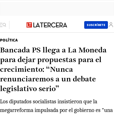
SUSCRÍBETE
POLÍTICA
Bancada PS llega a La Moneda
para dejar propuestas para el
crecimiento: “Nunca
renunciaremos a un debate
legislativo serio”
Los diputados socialistas insistieron que la
megarreforma impulsada por el gobierno es "una