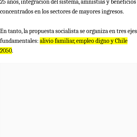
25 años, integración del sistema, amnistías y beneficios
concentrados en los sectores de mayores ingresos.
En tanto, la propuesta socialista se organiza en tres ejes
fundamentales:
alivio familiar, empleo digno y Chile
2050
.