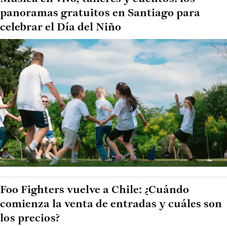
panoramas gratuitos en Santiago para
celebrar el Día del Niño
Foo Fighters vuelve a Chile: ¿Cuándo
comienza la venta de entradas y cuáles son
los precios?