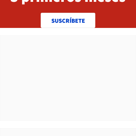
SUSCRÍBETE