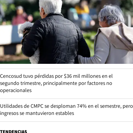
Cencosud tuvo pérdidas por $36 mil millones en el
segundo trimestre, principalmente por factores no
operacionales
Utilidades de CMPC se desploman 74% en el semestre, pero
ingresos se mantuvieron estables
TENDENCIAS