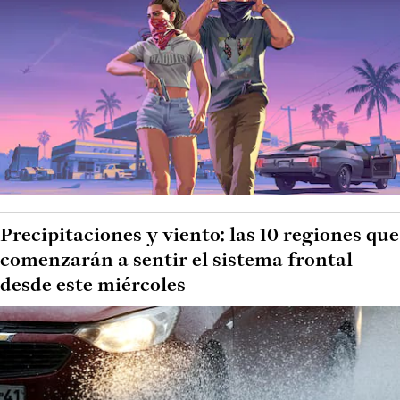
Precipitaciones y viento: las 10 regiones que
comenzarán a sentir el sistema frontal
desde este miércoles