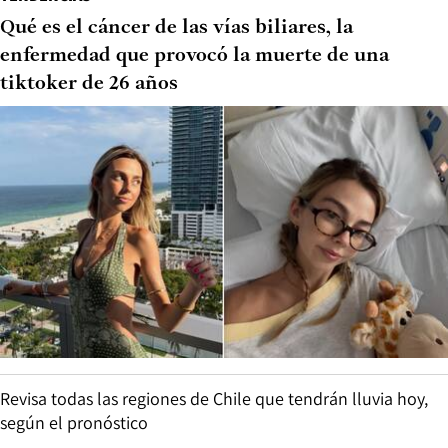
Qué es el cáncer de las vías biliares, la
enfermedad que provocó la muerte de una
tiktoker de 26 años
Revisa todas las regiones de Chile que tendrán lluvia hoy,
según el pronóstico