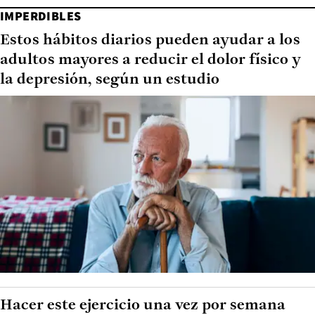
IMPERDIBLES
Estos hábitos diarios pueden ayudar a los
adultos mayores a reducir el dolor físico y
la depresión, según un estudio
Hacer este ejercicio una vez por semana