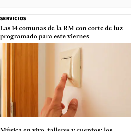
SERVICIOS
Las 14 comunas de la RM con corte de luz
programado para este viernes
Música en vivo, talleres y cuentos: los