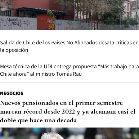
Salida de Chile de los Países No Alineados desata críticas en
la oposición
Mesa técnica de la UDI entrega propuesta “Más trabajo para
Chile ahora” al ministro Tomás Rau
NEGOCIOS
Nuevos pensionados en el primer semestre
marcan récord desde 2022 y ya alcanzan casi el
doble que hace una década