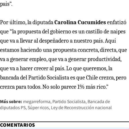
país”.
Por último, la diputada
Carolina Cucumides
enfatizó
que “la propuesta del gobierno es un castillo de naipes
que va a llevar al despeñadero a nuestro país. Aquí
estamos haciendo una propuesta concreta, directa, que
va a generar empleo, que va a generar productividad,
que va a hacer crecer al país. Lo que queremos, la
bancada del Partido Socialista es que Chile crezca, pero
crezca para todos. No solo parece 1% más rico.”
Más sobre:
megarreforma
Partido Socialista
Bancada de
diputados PS
Súper ricos
Ley de Reconstrucción nacional
COMENTARIOS