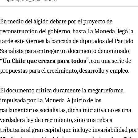
En medio del álgido debate por el proyecto de
reconstrucción del gobierno, hasta La Moneda llegó la
tarde este viernes la bancada de diputados del Partido
Socialista para entregar un documento denominado
“Un Chile que crezca para todos”
, con una serie de
propuestas para el crecimiento, desarrollo y empleo.
El documento critica duramente la megarreforma
impulsada por La Moneda. A juicio de los
parlamentarios socialistas, dicha iniciativa no es una
verdadera ley de crecimiento, sino una rebaja
tributaria al gran capital que incluye invariabilidad por