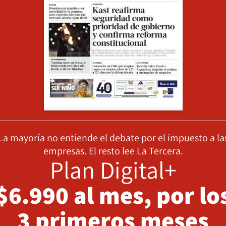
La mayoría no entiende el debate por el impuesto a la
empresas. El resto lee La Tercera.
Plan Digital+
$6.990 al mes, por lo
3 primeros meses