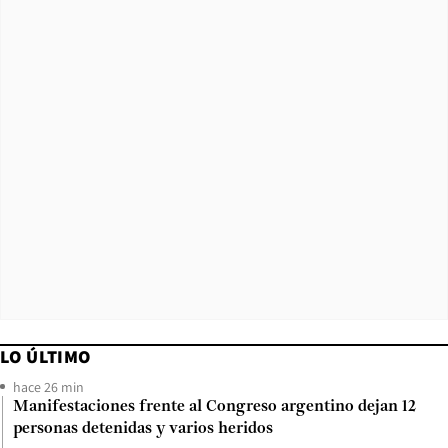
LO ÚLTIMO
hace 26 min
Manifestaciones frente al Congreso argentino dejan 12
personas detenidas y varios heridos