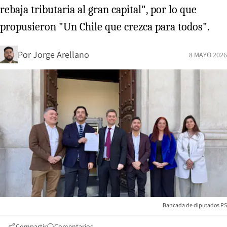
rebaja tributaria al gran capital", por lo que
propusieron "Un Chile que crezca para todos".
Por
Jorge Arellano
8 MAYO 2026
Bancada de diputados PS
Compartir
Comentarios