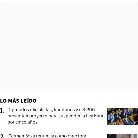
LO MÁS LEÍDO
Diputados oficialistas, libertarios y del PDG
1
.
presentan proyecto para suspender la Ley Karin
por cinco años
Carmen Soza renuncia como directora
2
.