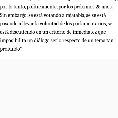
por lo tanto, políticamente, por los próximos 25 años.
Sin embargo, se está votando a rajatabla, se se está
pasando a llevar la voluntad de los parlamentarios, se
está discutiendo en un criterio de inmediatez que
imposibilita un diálogo serio respecto de un tema tan
profundo”.