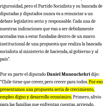
rigurosidad, pero el Partido Socialista y su bancada de
diputadas y diputados nunca va a renunciar a un
debate legislativo serio y responsable. Cada una de
nuestras indicaciones que van a ser debidamente
acotadas van a estar fundadas dentro de un marco
institucional de una propuesta que realiza la bancada
socialista al ministerio de hacienda, al gobierno y al
país”.
Por su parte el diputado
Daniel Manouchehri
dijo:
“Chile tiene que crecer, pero crecer para todos.
Por eso
presentamos una propuesta seria de crecimiento,
empleo digno y desarrollo económico.
Primero, alivio
para las familias que enfrentan cuentas, arriendo,