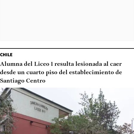
CHILE
Alumna del Liceo 1 resulta lesionada al caer
desde un cuarto piso del establecimiento de
Santiago Centro