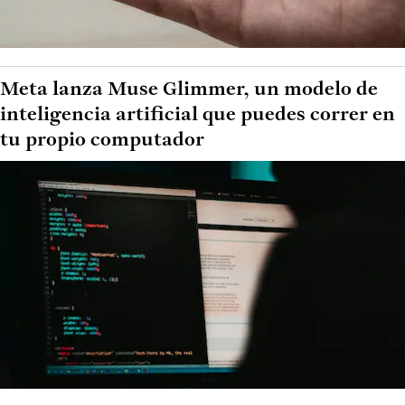
Meta lanza Muse Glimmer, un modelo de
inteligencia artificial que puedes correr en
tu propio computador