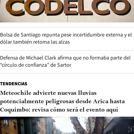
Bolsa de Santiago repunta pese incertidumbre externa y el
dólar también retoma las alzas
Defensa de Michael Clark afirma que no formaba parte del
“círculo de confianza” de Sartor
TENDENCIAS
Meteochile advierte nuevas lluvias
potencialmente peligrosas desde Arica hasta
Coquimbo: revisa cómo será el evento aquí