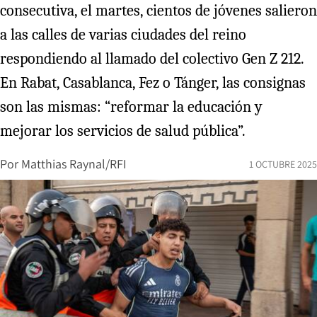
consecutiva, el martes, cientos de jóvenes salieron
a las calles de varias ciudades del reino
respondiendo al llamado del colectivo Gen Z 212.
En Rabat, Casablanca, Fez o Tánger, las consignas
son las mismas: “reformar la educación y
mejorar los servicios de salud pública”.
Por
Matthias Raynal/RFI
1 OCTUBRE 2025