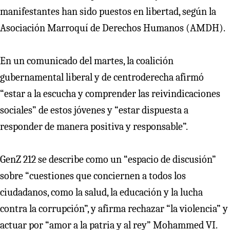
manifestantes han sido puestos en libertad, según la
Asociación Marroquí de Derechos Humanos (AMDH).
En un comunicado del martes, la coalición
gubernamental liberal y de centroderecha afirmó
“estar a la escucha y comprender las reivindicaciones
sociales” de estos jóvenes y “estar dispuesta a
responder de manera positiva y responsable”.
GenZ 212 se describe como un “espacio de discusión”
sobre “cuestiones que conciernen a todos los
ciudadanos, como la salud, la educación y la lucha
contra la corrupción”, y afirma rechazar “la violencia” y
actuar por “amor a la patria y al rey” Mohammed VI.