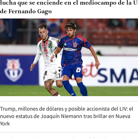
lucha que se enciende en el mediocampo de la U
de Fernando Gago
Trump, millones de dólares y posible accionista del LIV: el
nuevo estatus de Joaquín Niemann tras brillar en Nueva
York