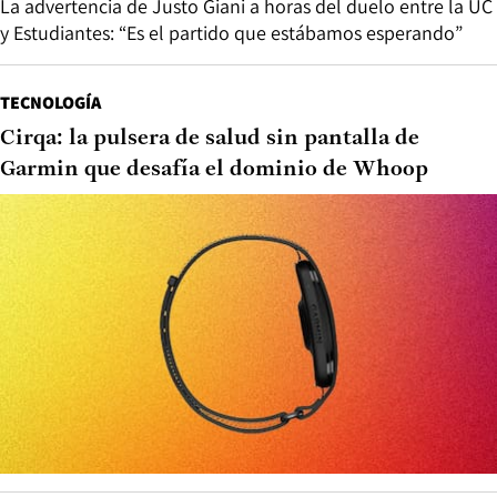
La advertencia de Justo Giani a horas del duelo entre la UC
y Estudiantes: “Es el partido que estábamos esperando”
TECNOLOGÍA
Cirqa: la pulsera de salud sin pantalla de
Garmin que desafía el dominio de Whoop