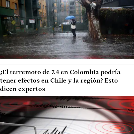
¿El terremoto de 7.4 en Colombia podría
tener efectos en Chile y la región? Esto
dicen expertos