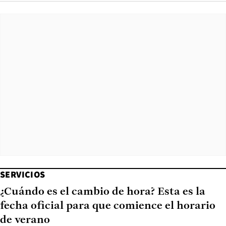
SERVICIOS
¿Cuándo es el cambio de hora? Esta es la
fecha oficial para que comience el horario
de verano