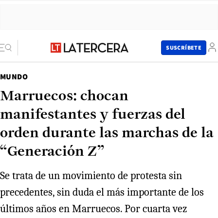
SUSCRÍBETE
MUNDO
Marruecos: chocan
manifestantes y fuerzas del
orden durante las marchas de la
“Generación Z”
Se trata de un movimiento de protesta sin
precedentes, sin duda el más importante de los
últimos años en Marruecos. Por cuarta vez