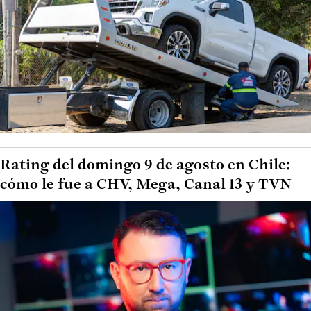
Rating del domingo 9 de agosto en Chile:
cómo le fue a CHV, Mega, Canal 13 y TVN