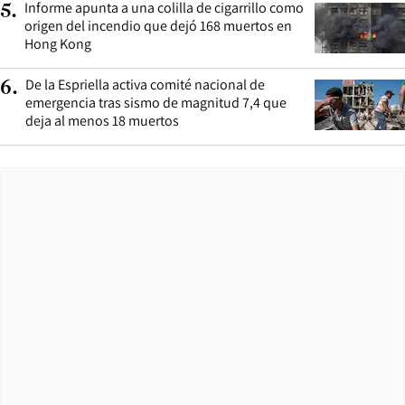
Informe apunta a una colilla de cigarrillo como
5
.
origen del incendio que dejó 168 muertos en
Hong Kong
De la Espriella activa comité nacional de
6
.
emergencia tras sismo de magnitud 7,4 que
deja al menos 18 muertos