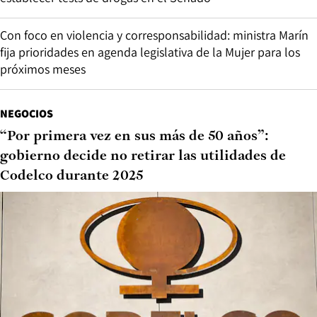
Con foco en violencia y corresponsabilidad: ministra Marín
fija prioridades en agenda legislativa de la Mujer para los
próximos meses
NEGOCIOS
“Por primera vez en sus más de 50 años”:
gobierno decide no retirar las utilidades de
Codelco durante 2025