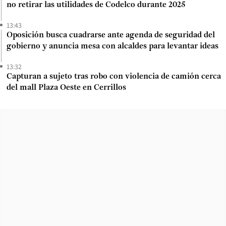
no retirar las utilidades de Codelco durante 2025
13:43
Oposición busca cuadrarse ante agenda de seguridad del
gobierno y anuncia mesa con alcaldes para levantar ideas
13:32
Capturan a sujeto tras robo con violencia de camión cerca
del mall Plaza Oeste en Cerrillos