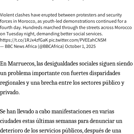
Violent clashes have erupted between protesters and security
forces in Morocco, as youth-led demonstrations continued for a
fourth day. Hundreds marched through the streets across Morocco
on Tuesday night, demanding better social services.
https://t.co/1RJx4zfGaK
pic.twitter.com/PVEEahCNSM
— BBC News Africa (@BBCAfrica)
October 1, 2025
En Marruecos, las desigualdades sociales siguen siendo
un problema importante con fuertes disparidades
regionales y una brecha entre los sectores público y
privado.
Se han llevado a cabo manifestaciones en varias
ciudades estas últimas semanas para denunciar un
deterioro de los servicios públicos, después de una