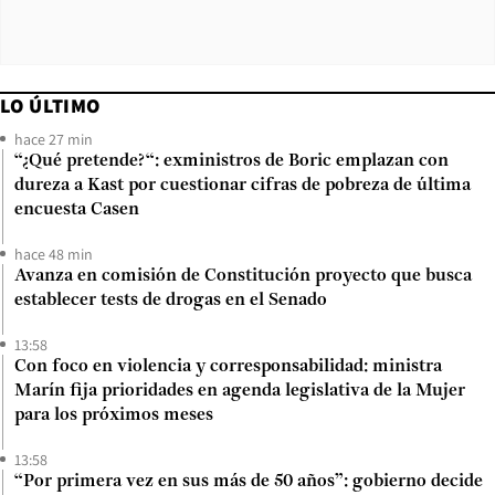
LO ÚLTIMO
hace 27 min
“¿Qué pretende?“: exministros de Boric emplazan con
dureza a Kast por cuestionar cifras de pobreza de última
encuesta Casen
hace 48 min
Avanza en comisión de Constitución proyecto que busca
establecer tests de drogas en el Senado
13:58
Con foco en violencia y corresponsabilidad: ministra
Marín fija prioridades en agenda legislativa de la Mujer
para los próximos meses
13:58
“Por primera vez en sus más de 50 años”: gobierno decide