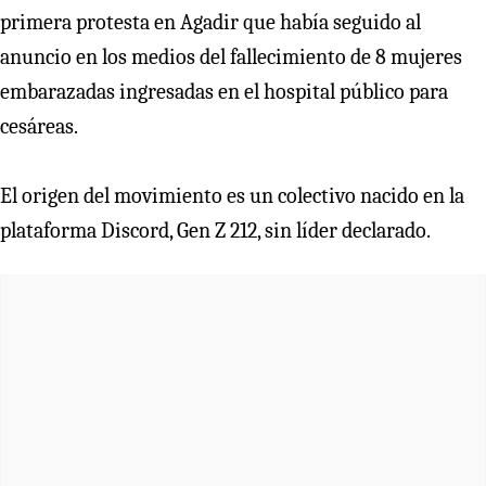
primera protesta en Agadir que había seguido al
anuncio en los medios del fallecimiento de 8 mujeres
embarazadas ingresadas en el hospital público para
cesáreas.
El origen del movimiento es un colectivo nacido en la
plataforma Discord, Gen Z 212, sin líder declarado.