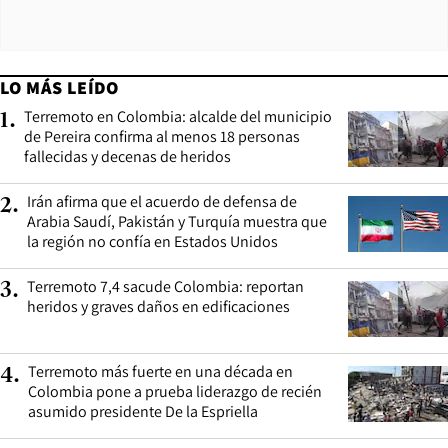
LO MÁS LEÍDO
Terremoto en Colombia: alcalde del municipio
1
.
de Pereira confirma al menos 18 personas
fallecidas y decenas de heridos
Irán afirma que el acuerdo de defensa de
2
.
Arabia Saudí, Pakistán y Turquía muestra que
la región no confía en Estados Unidos
Terremoto 7,4 sacude Colombia: reportan
3
.
heridos y graves daños en edificaciones
Terremoto más fuerte en una década en
4
.
Colombia pone a prueba liderazgo de recién
asumido presidente De la Espriella