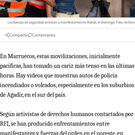
Las fuerzas de seguridad arrestan a manifestantes en Rabat, el domingo. Foto: Archivo
Compartir
Comentarios
En Marruecos, estas movilizaciones, inicialmente
pacíficas, han tomado un cariz más tenso en las últimas
horas. Hay videos que muestran autos de policía
incendiados o volcados, especialmente en los suburbios
de Agadir, en el sur del país.
Según activistas de derechos humanos contactados por
RFI, se han producido enfrentamientos entre
manifestantes y fuerzas del orden en el noreste, en