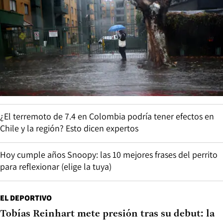
¿El terremoto de 7.4 en Colombia podría tener efectos en
Chile y la región? Esto dicen expertos
Hoy cumple años Snoopy: las 10 mejores frases del perrito
para reflexionar (elige la tuya)
EL DEPORTIVO
Tobías Reinhart mete presión tras su debut: la