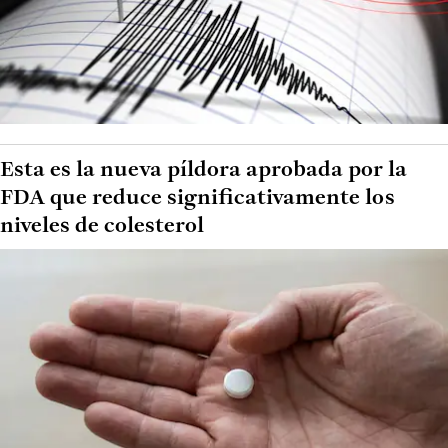
Esta es la nueva píldora aprobada por la
FDA que reduce significativamente los
niveles de colesterol