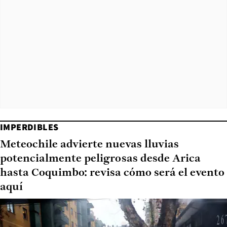
IMPERDIBLES
Meteochile advierte nuevas lluvias
potencialmente peligrosas desde Arica
hasta Coquimbo: revisa cómo será el evento
aquí