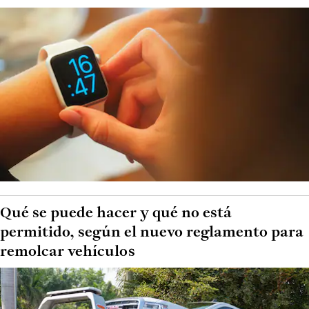
Qué se puede hacer y qué no está
permitido, según el nuevo reglamento para
remolcar vehículos