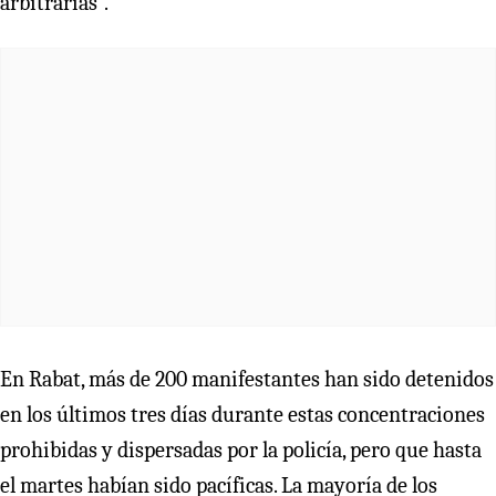
arbitrarias”.
En Rabat, más de 200 manifestantes han sido detenidos
en los últimos tres días durante estas concentraciones
prohibidas y dispersadas por la policía, pero que hasta
el martes habían sido pacíficas. La mayoría de los