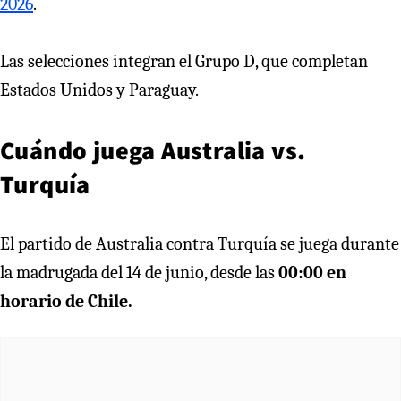
2026
.
Las selecciones integran el Grupo D, que completan
Estados Unidos y Paraguay.
Cuándo juega Australia vs.
Turquía
El partido de Australia contra Turquía se juega durante
la madrugada del 14 de junio, desde las
00:00 en
horario de Chile.