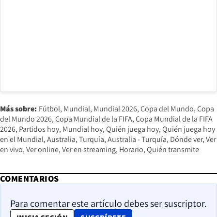
Más sobre:
Fútbol
Mundial
Mundial 2026
Copa del Mundo
Copa
del Mundo 2026
Copa Mundial de la FIFA
Copa Mundial de la FIFA
2026
Partidos hoy
Mundial hoy
Quién juega hoy
Quién juega hoy
en el Mundial
Australia
Turquía
Australia - Turquía
Dónde ver
Ver
en vivo
Ver online
Ver en streaming
Horario
Quién transmite
COMENTARIOS
Para comentar este artículo debes ser suscriptor.