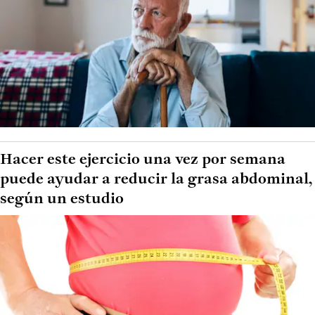
Hacer este ejercicio una vez por semana
puede ayudar a reducir la grasa abdominal,
según un estudio