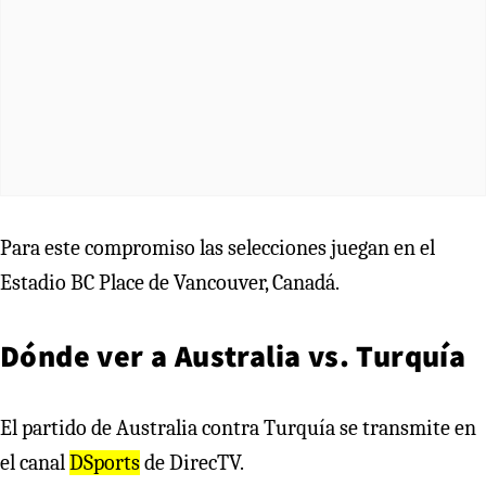
Para este compromiso las selecciones juegan en el
Estadio BC Place de Vancouver, Canadá.
Dónde ver a Australia vs. Turquía
El partido de Australia contra Turquía se transmite en
el canal
DSports
de DirecTV.