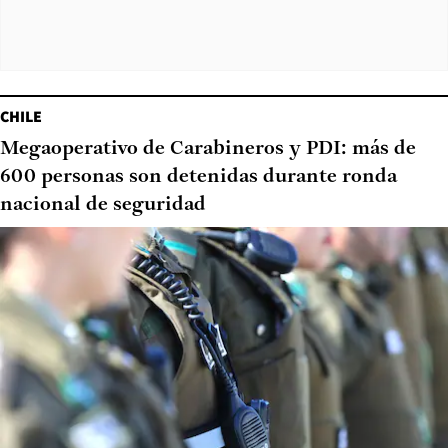
CHILE
Megaoperativo de Carabineros y PDI: más de
600 personas son detenidas durante ronda
nacional de seguridad