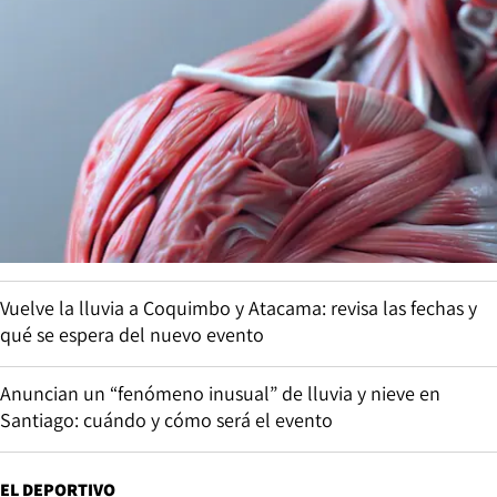
Vuelve la lluvia a Coquimbo y Atacama: revisa las fechas y
qué se espera del nuevo evento
Anuncian un “fenómeno inusual” de lluvia y nieve en
Santiago: cuándo y cómo será el evento
EL DEPORTIVO