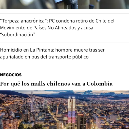
“Torpeza anacrónica”: PC condena retiro de Chile del
Movimiento de Países No Alineados y acusa
“subordinación”
Homicidio en La Pintana: hombre muere tras ser
apuñalado en bus del transporte público
NEGOCIOS
Por qué los malls chilenos van a Colombia