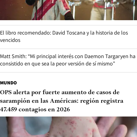
El libro recomendado: David Toscana y la historia de los
vencidos
Matt Smith: “Mi principal interés con Daemon Targaryen ha
consistido en que sea la peor versión de sí mismo”
MUNDO
OPS alerta por fuerte aumento de casos de
sarampión en las Américas: región registra
47.459 contagios en 2026