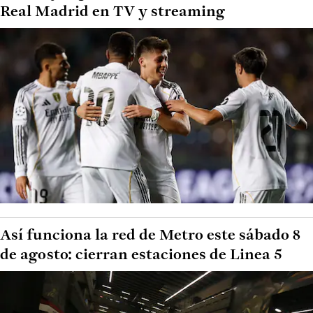
Real Madrid en TV y streaming
Así funciona la red de Metro este sábado 8
de agosto: cierran estaciones de Linea 5