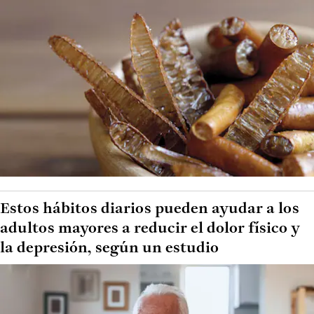
Estos hábitos diarios pueden ayudar a los
adultos mayores a reducir el dolor físico y
la depresión, según un estudio