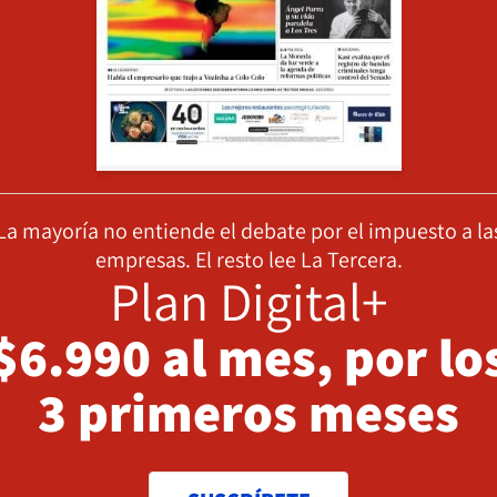
La mayoría no entiende el debate por el impuesto a la
empresas. El resto lee La Tercera.
Plan Digital+
$6.990 al mes, por lo
3 primeros meses