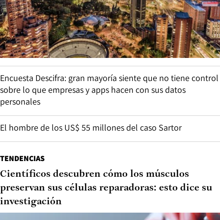
Encuesta Descifra: gran mayoría siente que no tiene control
sobre lo que empresas y apps hacen con sus datos
personales
El hombre de los US$ 55 millones del caso Sartor
TENDENCIAS
Científicos descubren cómo los músculos
preservan sus células reparadoras: esto dice su
investigación