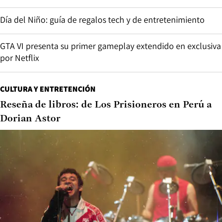
Día del Niño: guía de regalos tech y de entretenimiento
GTA VI presenta su primer gameplay extendido en exclusiva
por Netflix
CULTURA Y ENTRETENCIÓN
Reseña de libros: de Los Prisioneros en Perú a
Dorian Astor