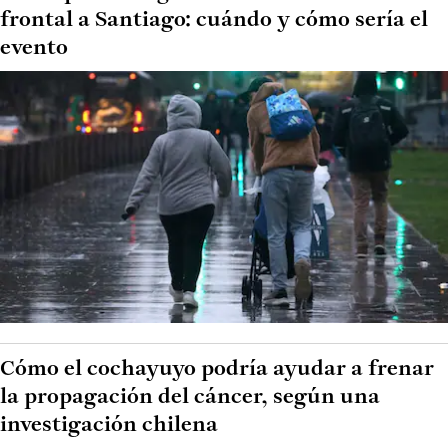
frontal a Santiago: cuándo y cómo sería el
evento
Cómo el cochayuyo podría ayudar a frenar
la propagación del cáncer, según una
investigación chilena