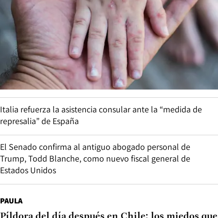
Italia refuerza la asistencia consular ante la “medida de
represalia” de España
El Senado confirma al antiguo abogado personal de
Trump, Todd Blanche, como nuevo fiscal general de
Estados Unidos
PAULA
Píldora del día después en Chile: los miedos que