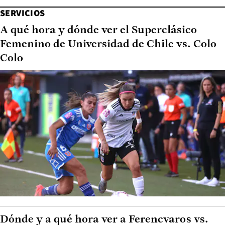
SERVICIOS
A qué hora y dónde ver el Superclásico
Femenino de Universidad de Chile vs. Colo
Colo
Dónde y a qué hora ver a Ferencvaros vs.