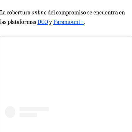
La cobertura
online
del compromiso se encuentra en
las plataformas
DGO
y
Paramount+
.