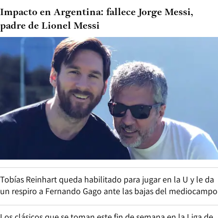
Impacto en Argentina: fallece Jorge Messi,
padre de Lionel Messi
Tobías Reinhart queda habilitado para jugar en la U y le da
un respiro a Fernando Gago ante las bajas del mediocampo
Los clásicos que se toman este fin de semana en la Liga de