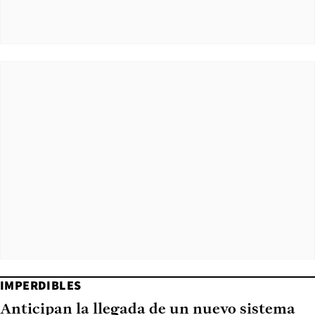
IMPERDIBLES
Anticipan la llegada de un nuevo sistema