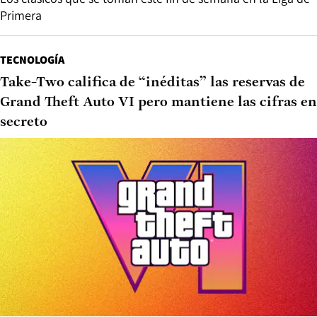
Primera
TECNOLOGÍA
Take-Two califica de “inéditas” las reservas de
Grand Theft Auto VI pero mantiene las cifras en
secreto