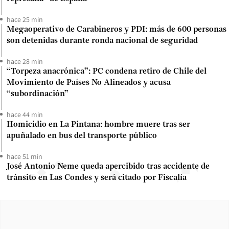
hace 25 min
Megaoperativo de Carabineros y PDI: más de 600 personas
son detenidas durante ronda nacional de seguridad
hace 28 min
“Torpeza anacrónica”: PC condena retiro de Chile del
Movimiento de Países No Alineados y acusa
“subordinación”
hace 44 min
Homicidio en La Pintana: hombre muere tras ser
apuñalado en bus del transporte público
hace 51 min
José Antonio Neme queda apercibido tras accidente de
tránsito en Las Condes y será citado por Fiscalía