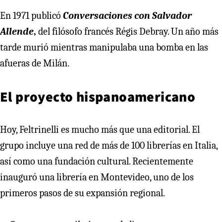
En 1971 publicó
Conversaciones con Salvador
Allende
,
del filósofo francés Régis Debray. Un año más
tarde murió mientras manipulaba una bomba en las
afueras de Milán.
El proyecto hispanoamericano
Hoy, Feltrinelli es mucho más que una editorial. El
grupo incluye una red de más de 100 librerías en Italia,
así como una fundación cultural. Recientemente
inauguró una librería en Montevideo, uno de los
primeros pasos de su expansión regional.