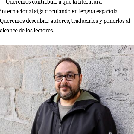
—Queremos contribuir a que la literatura
internacional siga circulando en lengua española.
Queremos descubrir autores, traducirlos y ponerlos al
alcance de los lectores.