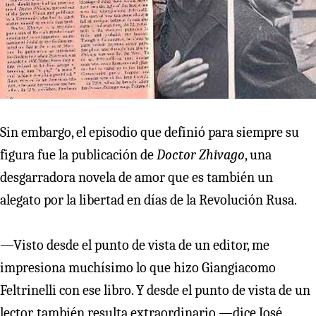
Sin embargo, el episodio que definió para siempre su
figura fue la publicación de
Doctor Zhivago
, una
desgarradora novela de amor que es también un
alegato por la libertad en días de la Revolución Rusa.
—Visto desde el punto de vista de un editor, me
impresiona muchísimo lo que hizo Giangiacomo
Feltrinelli con ese libro. Y desde el punto de vista de un
lector, también resulta extraordinario —dice José