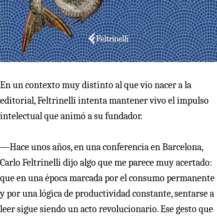
En un contexto muy distinto al que vio nacer a la
editorial, Feltrinelli intenta mantener vivo el impulso
intelectual que animó a su fundador.
—Hace unos años, en una conferencia en Barcelona,
Carlo Feltrinelli dijo algo que me parece muy acertado:
que en una época marcada por el consumo permanente
y por una lógica de productividad constante, sentarse a
leer sigue siendo un acto revolucionario. Ese gesto que