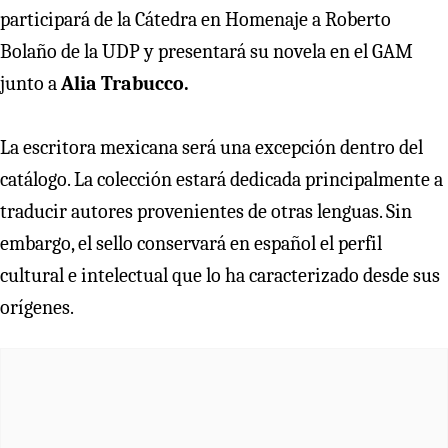
participará de la Cátedra en Homenaje a Roberto
Bolaño de la UDP y presentará su novela en el GAM
junto a
Alia Trabucco.
La escritora mexicana será una excepción dentro del
catálogo. La colección estará dedicada principalmente a
traducir autores provenientes de otras lenguas. Sin
embargo, el sello conservará en español el perfil
cultural e intelectual que lo ha caracterizado desde sus
orígenes.