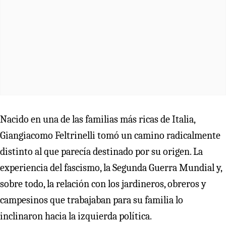
Nacido en una de las familias más ricas de Italia,
Giangiacomo Feltrinelli tomó un camino radicalmente
distinto al que parecía destinado por su origen. La
experiencia del fascismo, la Segunda Guerra Mundial y,
sobre todo, la relación con los jardineros, obreros y
campesinos que trabajaban para su familia lo
inclinaron hacia la izquierda política.