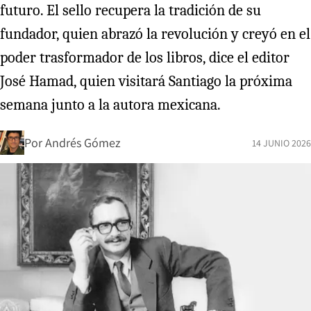
futuro. El sello recupera la tradición de su
fundador, quien abrazó la revolución y creyó en el
poder trasformador de los libros, dice el editor
José Hamad, quien visitará Santiago la próxima
semana junto a la autora mexicana.
Por
Andrés Gómez
14 JUNIO 2026