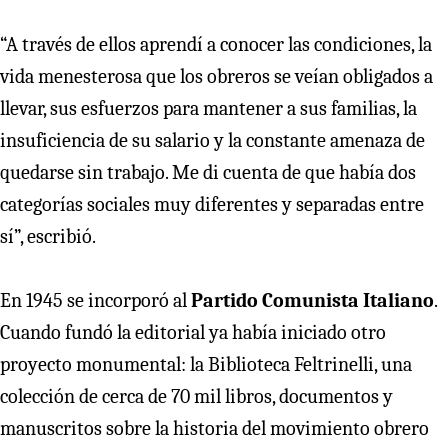
“A través de ellos aprendí a conocer las condiciones, la
vida menesterosa que los obreros se veían obligados a
llevar, sus esfuerzos para mantener a sus familias, la
insuficiencia de su salario y la constante amenaza de
quedarse sin trabajo. Me di cuenta de que había dos
categorías sociales muy diferentes y separadas entre
sí”, escribió.
En 1945 se incorporó al
Partido Comunista Italiano
.
Cuando fundó la editorial ya había iniciado otro
proyecto monumental: la Biblioteca Feltrinelli, una
colección de cerca de 70 mil libros, documentos y
manuscritos sobre la historia del movimiento obrero