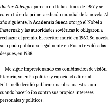
Doctor Zhivago
apareció en Italia a fines de 1957 y se
convirtió en la primera edición mundial de la novela. Al
año siguiente, la
Academia Sueca
otorgó el Nobel a
Pasternak y las autoridades soviéticas lo obligaron a
rechazar el premio. El escritor murió en 1960. Su novela
solo pudo publicarse legalmente en Rusia tres décadas
después, en 1988.
—Me sigue impresionando esa combinación de visión
literaria, valentía política y capacidad editorial.
Feltrinelli decidió publicar una obra maestra aun
cuando hacerlo iba contra sus propios intereses
personales y políticos.