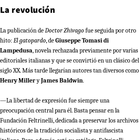
La revolución
La publicación de
Doctor Zhivago
fue seguida por otro
hito:
El gatopardo
, de
Giuseppe Tomasi di
Lampedusa
, novela rechazada previamente por varias
editoriales italianas y que se convirtió en un clásico del
siglo XX. Más tarde llegarían autores tan diversos como
Henry Miller
y
James Baldwin
.
—La libertad de expresión fue siempre una
preocupación central para él. Basta pensar en la
Fundación Feltrinelli, dedicada a preservar los archivos
históricos de la tradición socialista y antifascista