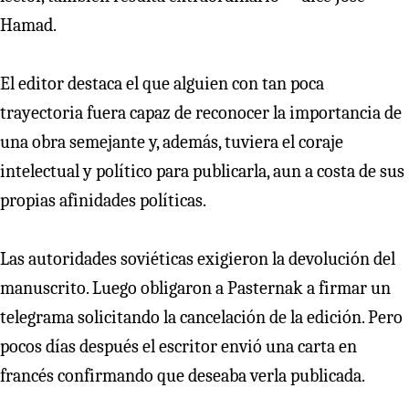
Hamad.
El editor destaca el que alguien con tan poca
trayectoria fuera capaz de reconocer la importancia de
una obra semejante y, además, tuviera el coraje
intelectual y político para publicarla, aun a costa de sus
propias afinidades políticas.
Las autoridades soviéticas exigieron la devolución del
manuscrito. Luego obligaron a Pasternak a firmar un
telegrama solicitando la cancelación de la edición. Pero
pocos días después el escritor envió una carta en
francés confirmando que deseaba verla publicada.