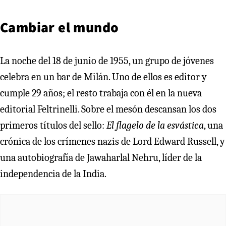
Cambiar el mundo
La noche del 18 de junio de 1955, un grupo de jóvenes
celebra en un bar de Milán. Uno de ellos es editor y
cumple 29 años; el resto trabaja con él en la nueva
editorial Feltrinelli. Sobre el mesón descansan los dos
primeros títulos del sello:
El flagelo de la esvástica
, una
crónica de los crímenes nazis de Lord Edward Russell, y
una autobiografía de Jawaharlal Nehru, líder de la
independencia de la India.