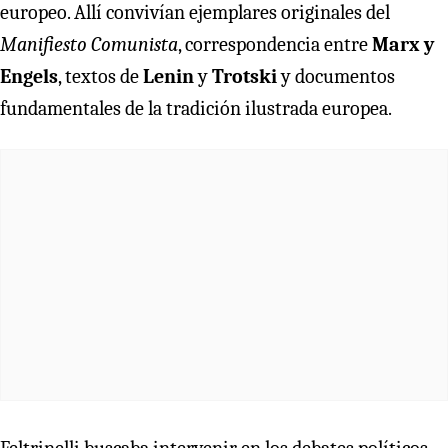
europeo. Allí convivían ejemplares originales del
Manifiesto Comunista
, correspondencia entre
Marx y
Engels
, textos de
Lenin
y
Trotski
y documentos
fundamentales de la tradición ilustrada europea.