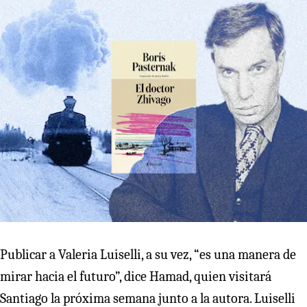
Publicar a Valeria Luiselli, a su vez, “es una manera de
mirar hacia el futuro”, dice Hamad, quien visitará
Santiago la próxima semana junto a la autora. Luiselli