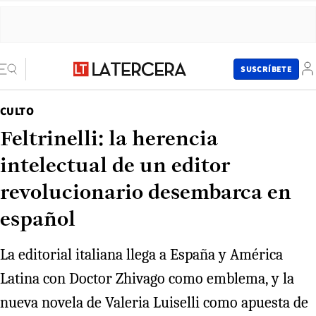
SUSCRÍBETE
CULTO
Feltrinelli: la herencia
intelectual de un editor
revolucionario desembarca en
español
La editorial italiana llega a España y América
Latina con Doctor Zhivago como emblema, y la
nueva novela de Valeria Luiselli como apuesta de