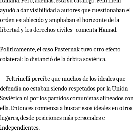
italiana. Pero, además, está su catálogo. Feltrinelli
ayudó a dar visibilidad a autores que cuestionaban el
orden establecido y ampliaban el horizonte de la
libertad y los derechos civiles -comenta Hamad.
Políticamente, el caso Pasternak tuvo otro efecto
colateral: lo distanció de la órbita soviética.
—Feltrinelli percibe que muchos de los ideales que
defendía no estaban siendo respetados por la Unión
Soviética ni por los partidos comunistas alineados con
ella. Entonces comienza a buscar esos ideales en otros
lugares, desde posiciones más personales e
independientes.