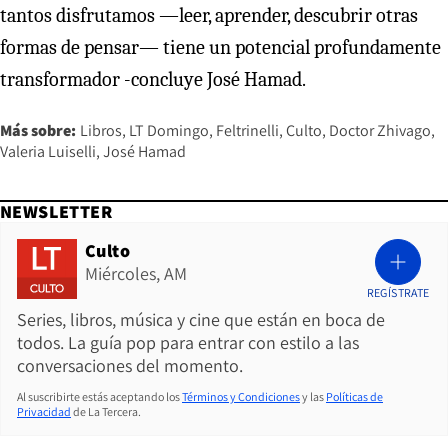
tantos disfrutamos —leer, aprender, descubrir otras
formas de pensar— tiene un potencial profundamente
transformador -concluye José Hamad.
Más sobre:
Libros
LT Domingo
Feltrinelli
Culto
Doctor Zhivago
Valeria Luiselli
José Hamad
NEWSLETTER
Culto
Miércoles, AM
REGÍSTRATE
Series, libros, música y cine que están en boca de
todos. La guía pop para entrar con estilo a las
conversaciones del momento.
Al suscribirte estás aceptando los
Términos y Condiciones
y las
Políticas de
Privacidad
de La Tercera.