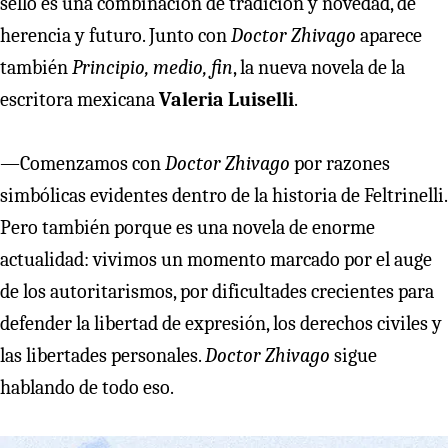
sello es una combinación de tradición y novedad, de
herencia y futuro. Junto con
Doctor Zhivago
aparece
también
Principio, medio, fin
, la nueva novela de la
escritora mexicana
Valeria Luiselli
.
—Comenzamos con
Doctor Zhivago
por razones
simbólicas evidentes dentro de la historia de Feltrinelli.
Pero también porque es una novela de enorme
actualidad: vivimos un momento marcado por el auge
de los autoritarismos, por dificultades crecientes para
defender la libertad de expresión, los derechos civiles y
las libertades personales.
Doctor Zhivago
sigue
hablando de todo eso.