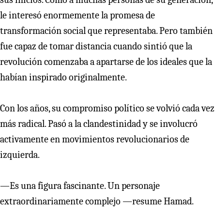
le interesó enormemente la promesa de
transformación social que representaba. Pero también
fue capaz de tomar distancia cuando sintió que la
revolución comenzaba a apartarse de los ideales que la
habían inspirado originalmente.
Con los años, su compromiso político se volvió cada vez
más radical. Pasó a la clandestinidad y se involucró
activamente en movimientos revolucionarios de
izquierda.
—Es una figura fascinante. Un personaje
extraordinariamente complejo —resume Hamad.