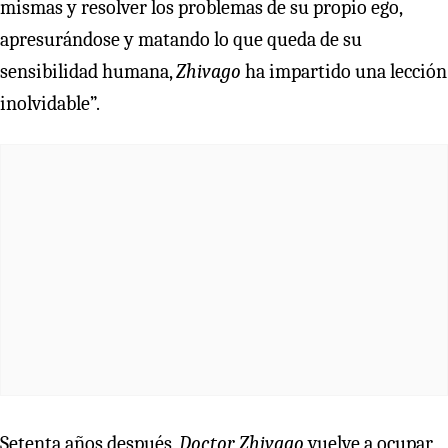
mismas y resolver los problemas de su propio ego,
apresurándose y matando lo que queda de su
sensibilidad humana,
Zhivago
ha impartido una lección
inolvidable”.
Setenta años después,
Doctor Zhivago
vuelve a ocupar