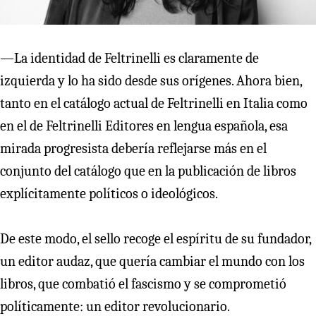
—La identidad de Feltrinelli es claramente de
izquierda y lo ha sido desde sus orígenes. Ahora bien,
tanto en el catálogo actual de Feltrinelli en Italia como
en el de Feltrinelli Editores en lengua española, esa
mirada progresista debería reflejarse más en el
conjunto del catálogo que en la publicación de libros
explícitamente políticos o ideológicos.
De este modo, el sello recoge el espíritu de su fundador,
un editor audaz, que quería cambiar el mundo con los
libros, que combatió el fascismo y se comprometió
políticamente: un editor revolucionario.