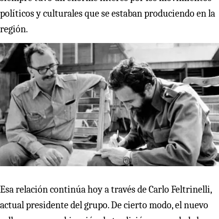
políticos y culturales que se estaban produciendo en la
región.
Esa relación continúa hoy a través de Carlo Feltrinelli,
actual presidente del grupo. De cierto modo, el nuevo