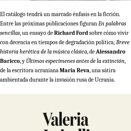
El catálogo tendrá un marcado énfasis en la ficción.
Entre las próximas publicaciones figuran
En palabras
sencillas
, un ensayo de
Richard Ford
sobre cómo vivir
con decencia en tiempos de degradación política;
Breve
historia herética de la música clásica
, de
Alessandro
Baricco
, y
Últimos especímenes antes de la extinción
,
de la escritora ucraniana
Maria Reva
, una sátira
ambientada durante la invasión rusa de Ucrania.