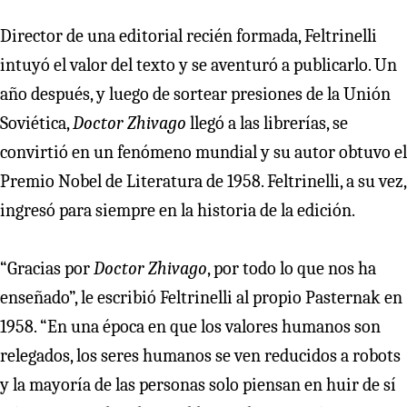
Director de una editorial recién formada, Feltrinelli
intuyó el valor del texto y se aventuró a publicarlo. Un
año después, y luego de sortear presiones de la Unión
Soviética,
Doctor Zhivago
llegó a las librerías, se
convirtió en un fenómeno mundial y su autor obtuvo el
Premio Nobel de Literatura de 1958. Feltrinelli, a su vez,
ingresó para siempre en la historia de la edición.
“Gracias por
Doctor Zhivago
, por todo lo que nos ha
enseñado”, le escribió Feltrinelli al propio Pasternak en
1958. “En una época en que los valores humanos son
relegados, los seres humanos se ven reducidos a robots
y la mayoría de las personas solo piensan en huir de sí