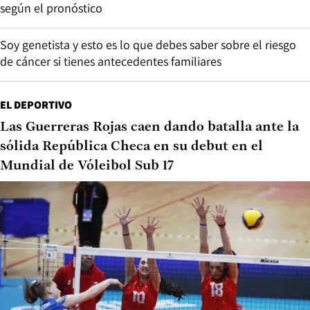
según el pronóstico
Soy genetista y esto es lo que debes saber sobre el riesgo
de cáncer si tienes antecedentes familiares
EL DEPORTIVO
Las Guerreras Rojas caen dando batalla ante la
sólida República Checa en su debut en el
Mundial de Vóleibol Sub 17