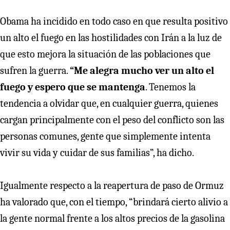
Obama ha incidido en todo caso en que resulta positivo
un alto el fuego en las hostilidades con Irán a la luz de
que esto mejora la situación de las poblaciones que
sufren la guerra.
“Me alegra mucho ver un alto el
fuego y espero que se mantenga
. Tenemos la
tendencia a olvidar que, en cualquier guerra, quienes
cargan principalmente con el peso del conflicto son las
personas comunes, gente que simplemente intenta
vivir su vida y cuidar de sus familias”, ha dicho.
Igualmente respecto a la reapertura de paso de Ormuz
ha valorado que, con el tiempo, “brindará cierto alivio a
la gente normal frente a los altos precios de la gasolina