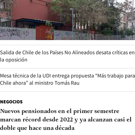
Salida de Chile de los Países No Alineados desata críticas en
la oposición
Mesa técnica de la UDI entrega propuesta “Más trabajo para
Chile ahora” al ministro Tomás Rau
NEGOCIOS
Nuevos pensionados en el primer semestre
marcan récord desde 2022 y ya alcanzan casi el
doble que hace una década