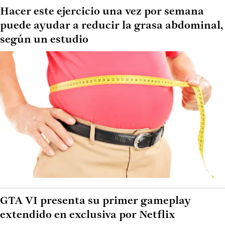
Hacer este ejercicio una vez por semana
puede ayudar a reducir la grasa abdominal,
según un estudio
GTA VI presenta su primer gameplay
extendido en exclusiva por Netflix