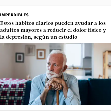
IMPERDIBLES
Estos hábitos diarios pueden ayudar a los
adultos mayores a reducir el dolor físico y
la depresión, según un estudio