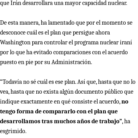
que Irán desarrollara una mayor capacidad nuclear.
De esta manera, ha lamentado que por el momento se
desconoce cuál es el plan que persigue ahora
Washington para controlar el programa nuclear iraní
por lo que ha evitado comparaciones con el acuerdo
puesto en pie por su Administración.
“Todavía no sé cuál es ese plan. Así que, hasta que no lo
vea, hasta que no exista algún documento público que
indique exactamente en qué consiste el acuerdo,
no
tengo forma de compararlo con el plan que
desarrollamos tras muchos años de trabajo”
, ha
esgrimido.