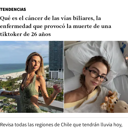
TENDENCIAS
Qué es el cáncer de las vías biliares, la
enfermedad que provocó la muerte de una
tiktoker de 26 años
Revisa todas las regiones de Chile que tendrán lluvia hoy,