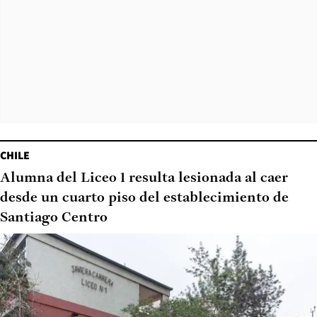
CHILE
Alumna del Liceo 1 resulta lesionada al caer
desde un cuarto piso del establecimiento de
Santiago Centro