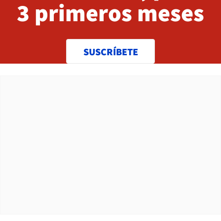
3 primeros meses
SUSCRÍBETE