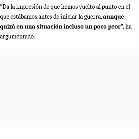
“Da la impresión de que hemos vuelto al punto en el
que estábamos antes de iniciar la guerra,
aunque
quizá en una situación incluso un poco peor”,
ha
argumentado.