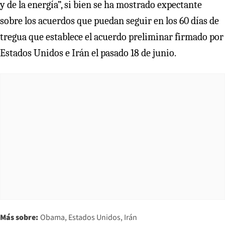
y de la energía”, si bien se ha mostrado expectante
sobre los acuerdos que puedan seguir en los 60 días de
tregua que establece el acuerdo preliminar firmado por
Estados Unidos e Irán el pasado 18 de junio.
Más sobre:
Obama
Estados Unidos
Irán