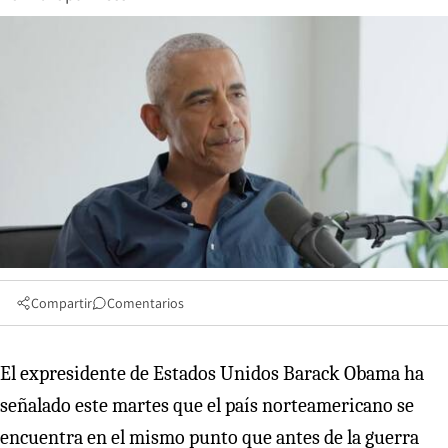
Compartir
Comentarios
El expresidente de Estados Unidos Barack Obama ha
señalado este martes que el país norteamericano se
encuentra en el mismo punto que antes de la guerra