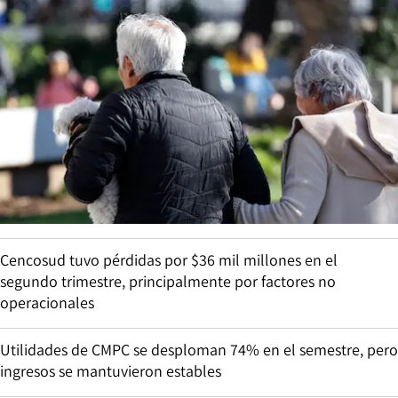
Cencosud tuvo pérdidas por $36 mil millones en el
segundo trimestre, principalmente por factores no
operacionales
Utilidades de CMPC se desploman 74% en el semestre, pero
ingresos se mantuvieron estables