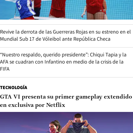
Revive la derrota de las Guerreras Rojas en su estreno en el
Mundial Sub 17 de Vóleibol ante República Checa
“Nuestro respaldo, querido presidente”: Chiqui Tapia y la
AFA se cuadran con Infantino en medio de la crisis de la
FIFA
TECNOLOGÍA
GTA VI presenta su primer gameplay extendido
en exclusiva por Netflix