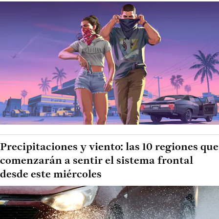
Precipitaciones y viento: las 10 regiones que
comenzarán a sentir el sistema frontal
desde este miércoles