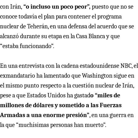
con Irán,
“o incluso un poco peor”,
puesto que no se
conoce todavía el plan para contener el programa
nuclear de Teherán, en una defensa del acuerdo que se
alcanzó durante su etapa en la Casa Blanca y que
“estaba funcionando”.
En una entrevista con la cadena estadounidense NBC, el
exmandatario ha lamentado que Washington sigue en
el mismo punto respecto a la cuestión nuclear de Irán,
pese a que Estados Unidos ha gastad
o “miles de
millones de dólares y sometido a las Fuerzas
Armadas a una enorme presión”
, en una guerra en
la que “muchísimas personas han muerto”.