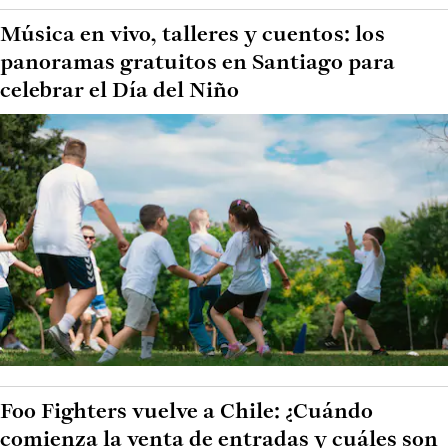
Música en vivo, talleres y cuentos: los
panoramas gratuitos en Santiago para
celebrar el Día del Niño
Foo Fighters vuelve a Chile: ¿Cuándo
comienza la venta de entradas y cuáles son