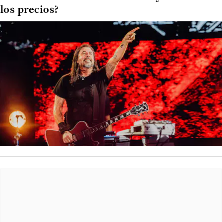
los precios?