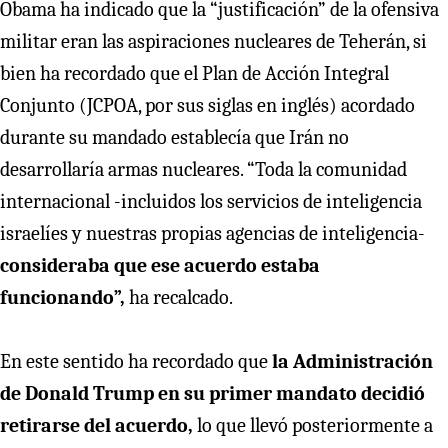
Obama ha indicado que la “justificación” de la ofensiva
militar eran las aspiraciones nucleares de Teherán, si
bien ha recordado que el Plan de Acción Integral
Conjunto (JCPOA, por sus siglas en inglés) acordado
durante su mandado establecía que Irán no
desarrollaría armas nucleares. “Toda la comunidad
internacional -incluidos los servicios de inteligencia
israelíes y nuestras propias agencias de inteligencia-
consideraba que ese acuerdo estaba
funcionando”,
ha recalcado.
En este sentido ha recordado que
la Administración
de Donald Trump en su primer mandato decidió
retirarse del acuerdo,
lo que llevó posteriormente a