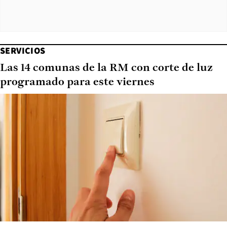
SERVICIOS
Las 14 comunas de la RM con corte de luz
programado para este viernes