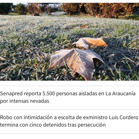
Senapred reporta 5.500 personas aisladas en La Araucanía
por intensas nevadas
Robo con intimidación a escolta de exministro Luis Cordero
termina con cinco detenidos tras persecución