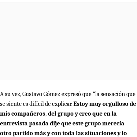
A su vez, Gustavo Gómez expresó que “la sensación que
se siente es difícil de explicar.
Estoy muy orgulloso de
mis compañeros, del grupo y creo que en la
entrevista pasada dije que este grupo merecía
otro partido más y con toda las situaciones y lo