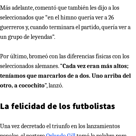
Más adelante, comentó que también les dijo a los
seleccionados que “en el himno quería ver a 26
guerreros y, cuando terminara el partido, quería ver a
un grupo de leyendas”.
Por último, bromeó con las diferencias físicas con los
seleccionados alemanes. “
Cada vez eran más altos;
teníamos que marcarlos de a dos. Uno arriba del
otro, a cocochito
”, lanzó.
La felicidad de los futbolistas
Una vez decretado el triunfo en los lanzamientos
penales, el portero
Orlando Gill
tomó la palabra para