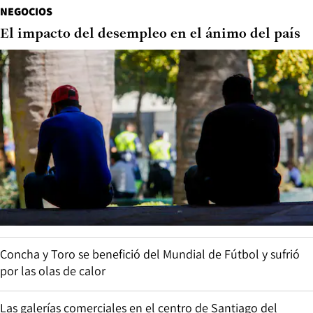
NEGOCIOS
El impacto del desempleo en el ánimo del país
Concha y Toro se benefició del Mundial de Fútbol y sufrió
por las olas de calor
Las galerías comerciales en el centro de Santiago del