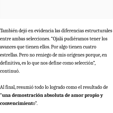
También dejó en evidencia las diferencias estructurales
entre ambas selecciones. “Ojalá pudiéramos tener los
avances que tienen ellos. Por algo tienen cuatro
estrellas. Pero no reniego de mis orígenes porque, en
definitiva, es lo que nos define como selección”,
continuó.
Al final, resumió todo lo logrado como el resultado de
“
una demostración absoluta de amor propio y
convencimient
o”.