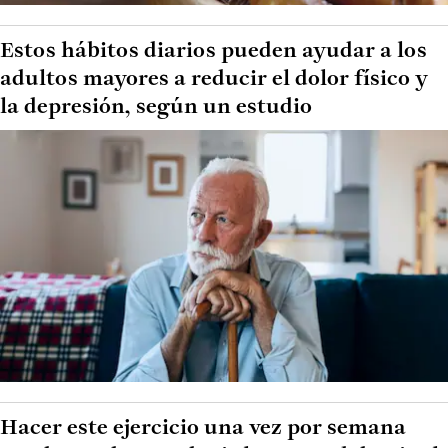
Estos hábitos diarios pueden ayudar a los
adultos mayores a reducir el dolor físico y
la depresión, según un estudio
Hacer este ejercicio una vez por semana