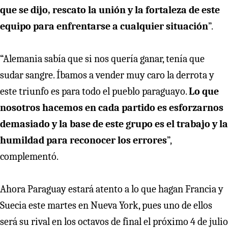
que se dijo, rescato la unión y la fortaleza de este
equipo para enfrentarse a cualquier situación
”.
“Alemania sabía que si nos quería ganar, tenía que
sudar sangre. Íbamos a vender muy caro la derrota y
este triunfo es para todo el pueblo paraguayo.
Lo que
nosotros hacemos en cada partido es esforzarnos
demasiado y la base de este grupo es el trabajo y la
humildad para reconocer los errores
”,
complementó.
Ahora Paraguay estará atento a lo que hagan Francia y
Suecia este martes en Nueva York, pues uno de ellos
será su rival en los octavos de final el próximo 4 de julio