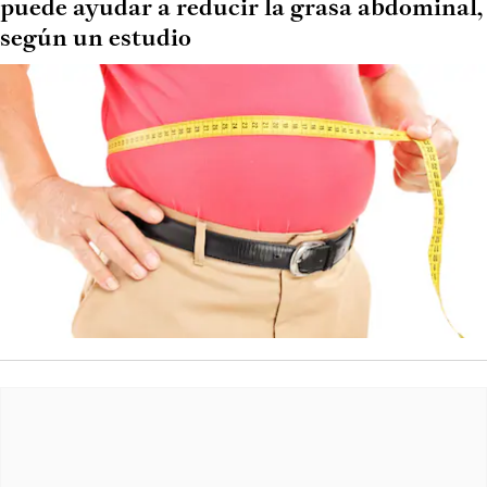
puede ayudar a reducir la grasa abdominal,
según un estudio