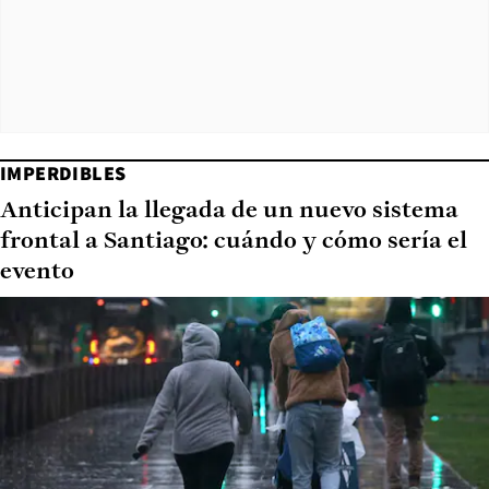
IMPERDIBLES
Anticipan la llegada de un nuevo sistema
frontal a Santiago: cuándo y cómo sería el
evento