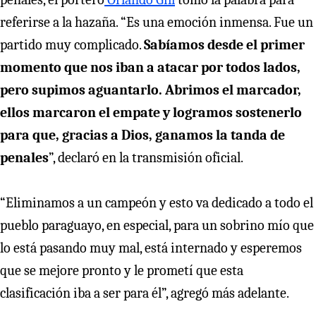
referirse a la hazaña. “Es una emoción inmensa. Fue un
partido muy complicado.
Sabíamos desde el primer
momento que nos iban a atacar por todos lados,
pero supimos aguantarlo. Abrimos el marcador,
ellos marcaron el empate y logramos sostenerlo
para que, gracias a Dios, ganamos la tanda de
penales
”, declaró en la transmisión oficial.
“Eliminamos a un campeón y esto va dedicado a todo el
pueblo paraguayo, en especial, para un sobrino mío que
lo está pasando muy mal, está internado y esperemos
que se mejore pronto y le prometí que esta
clasificación iba a ser para él”, agregó más adelante.