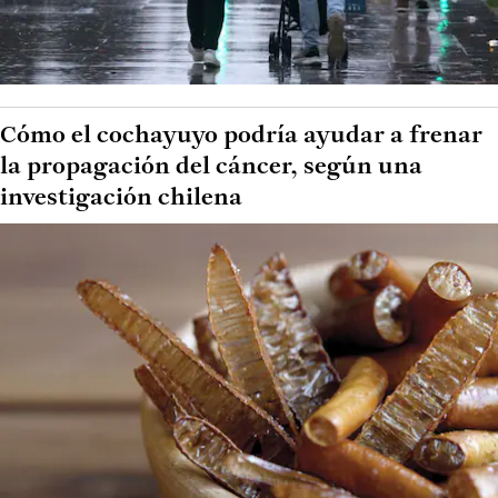
Cómo el cochayuyo podría ayudar a frenar
la propagación del cáncer, según una
investigación chilena