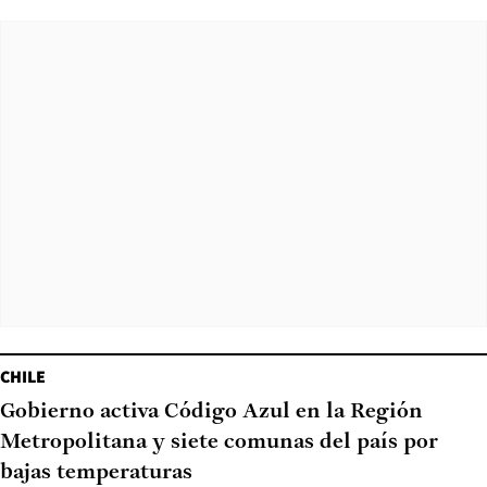
CHILE
Gobierno activa Código Azul en la Región
Metropolitana y siete comunas del país por
bajas temperaturas