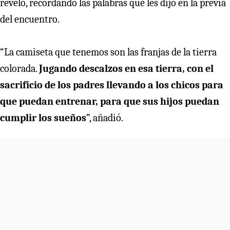
reveló, recordando las palabras que les dijo en la previa
del encuentro.
“La camiseta que tenemos son las franjas de la tierra
colorada.
Jugando descalzos en esa tierra, con el
sacrificio de los padres llevando a los chicos para
que puedan entrenar, para que sus hijos puedan
cumplir los sueños
”, añadió.