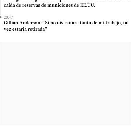
caída de reservas de municiones de EE.UU.
20:47
Gillian Anderson: “Si no disfrutara tanto de mi trabajo, tal
vez estaría retirada”