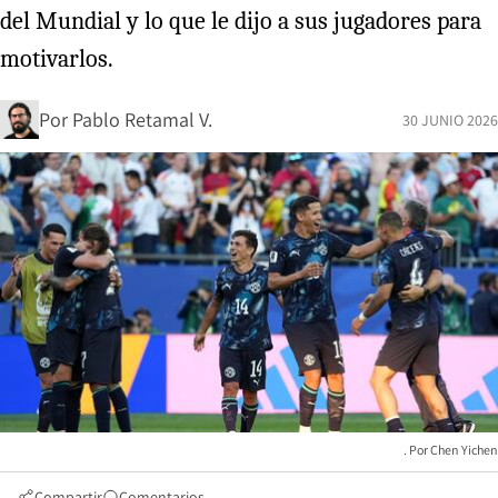
del Mundial y lo que le dijo a sus jugadores para
motivarlos.
Por
Pablo Retamal V.
30 JUNIO 2026
Chen Yichen
Compartir
Comentarios