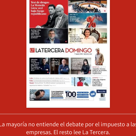
La mayoría no entiende el debate por el impuesto a la
empresas. El resto lee La Tercera.