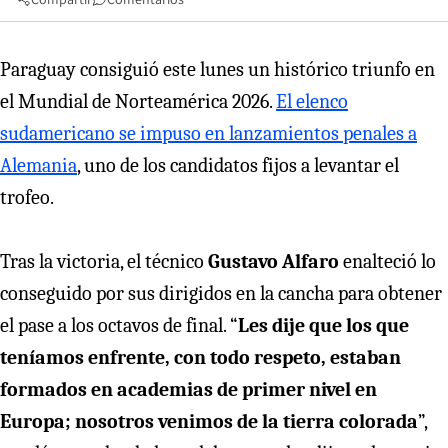
Paraguay consiguió este lunes un histórico triunfo en
el Mundial de Norteamérica 2026.
El elenco
sudamericano se impuso en lanzamientos penales a
Alemania
, uno de los candidatos fijos a levantar el
trofeo.
Tras la victoria, el técnico
Gustavo Alfaro
enalteció lo
conseguido por sus dirigidos en la cancha para obtener
el pase a los octavos de final. “
Les dije que los que
teníamos enfrente, con todo respeto, estaban
formados en academias de primer nivel en
Europa; nosotros venimos de la tierra colorada
”,