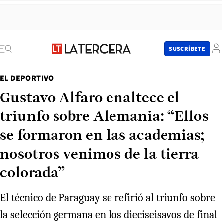
SUSCRÍBETE
EL DEPORTIVO
Gustavo Alfaro enaltece el
triunfo sobre Alemania: “Ellos
se formaron en las academias;
nosotros venimos de la tierra
colorada”
El técnico de Paraguay se refirió al triunfo sobre
la selección germana en los dieciseisavos de final