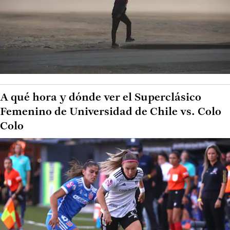
A qué hora y dónde ver el Superclásico
Femenino de Universidad de Chile vs. Colo
Colo