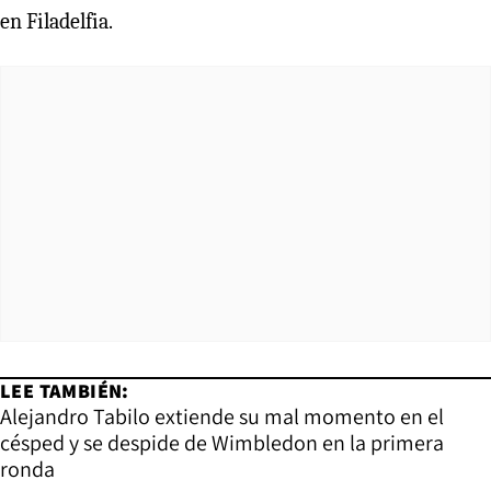
en Filadelfia.
LEE TAMBIÉN:
Alejandro Tabilo extiende su mal momento en el
césped y se despide de Wimbledon en la primera
ronda