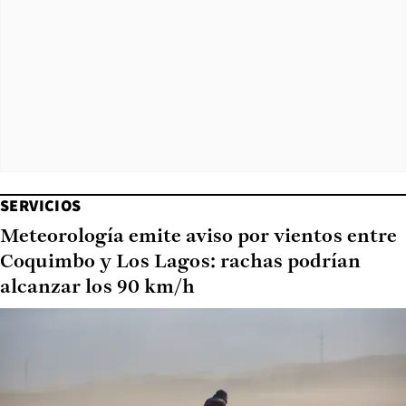
SERVICIOS
Meteorología emite aviso por vientos entre
Coquimbo y Los Lagos: rachas podrían
alcanzar los 90 km/h