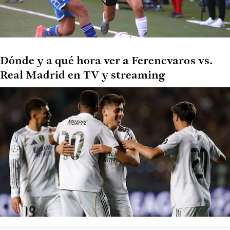
Dónde y a qué hora ver a Ferencvaros vs.
Real Madrid en TV y streaming