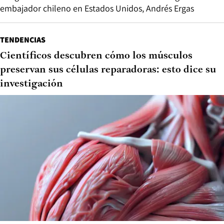
embajador chileno en Estados Unidos, Andrés Ergas
TENDENCIAS
Científicos descubren cómo los músculos
preservan sus células reparadoras: esto dice su
investigación