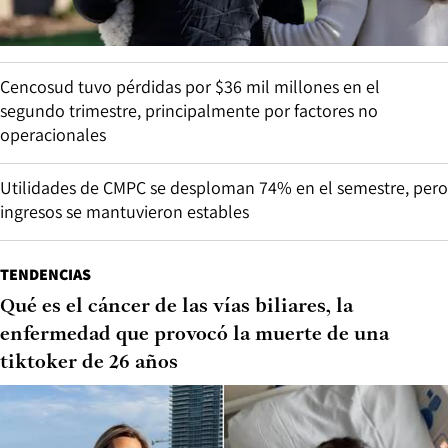
Cencosud tuvo pérdidas por $36 mil millones en el
segundo trimestre, principalmente por factores no
operacionales
Utilidades de CMPC se desploman 74% en el semestre, pero
ingresos se mantuvieron estables
TENDENCIAS
Qué es el cáncer de las vías biliares, la
enfermedad que provocó la muerte de una
tiktoker de 26 años