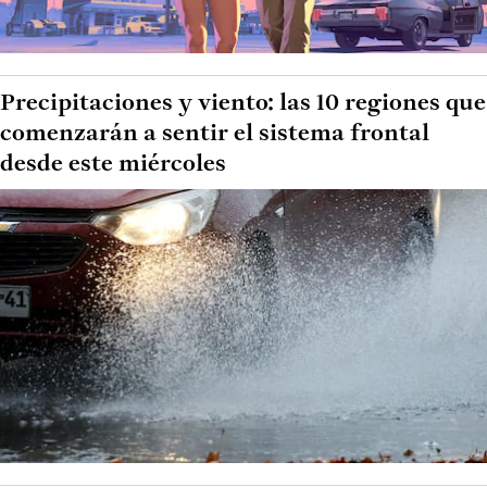
Precipitaciones y viento: las 10 regiones que
comenzarán a sentir el sistema frontal
desde este miércoles