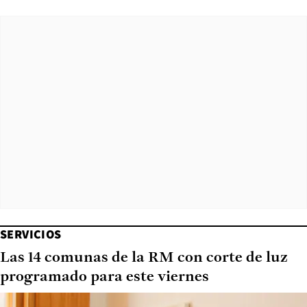
SERVICIOS
Las 14 comunas de la RM con corte de luz
programado para este viernes