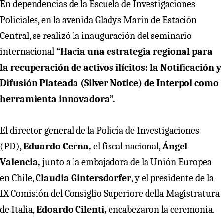
En dependencias de la Escuela de Investigaciones
Policiales, en la avenida Gladys Marín de Estación
Central, se realizó la inauguración del seminario
internacional
“Hacia una estrategia regional para
la recuperación de activos ilícitos: la Notificación y
Difusión Plateada (Silver Notice) de Interpol como
herramienta innovadora”.
El director general de la Policía de Investigaciones
(PD),
Eduardo Cerna,
el fiscal nacional,
Ángel
Valencia,
junto a la embajadora de la Unión Europea
en Chile,
Claudia Gintersdorfer
, y el presidente de la
IX Comisión del Consiglio Superiore della Magistratura
de Italia,
Edoardo Cilenti,
encabezaron la ceremonia.