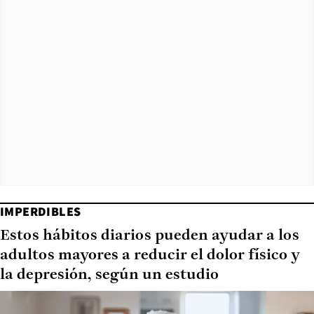
IMPERDIBLES
Estos hábitos diarios pueden ayudar a los
adultos mayores a reducir el dolor físico y
la depresión, según un estudio