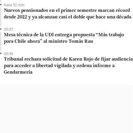
hace 51 min
Nuevos pensionados en el primer semestre marcan récord
desde 2022 y ya alcanzan casi el doble que hace una década
20:37
Mesa técnica de la UDI entrega propuesta “Más trabajo
para Chile ahora” al ministro Tomás Rau
20:30
Tribunal rechaza solicitud de Karen Rojo de fijar audiencia
para acceder a libertad vigilada y ordena informe a
Gendarmería