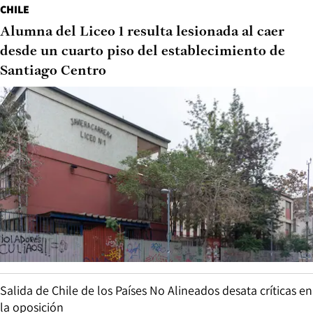
CHILE
Alumna del Liceo 1 resulta lesionada al caer
desde un cuarto piso del establecimiento de
Santiago Centro
Salida de Chile de los Países No Alineados desata críticas en
la oposición