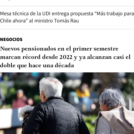
Mesa técnica de la UDI entrega propuesta “Más trabajo para
Chile ahora” al ministro Tomás Rau
NEGOCIOS
Nuevos pensionados en el primer semestre
marcan récord desde 2022 y ya alcanzan casi el
doble que hace una década