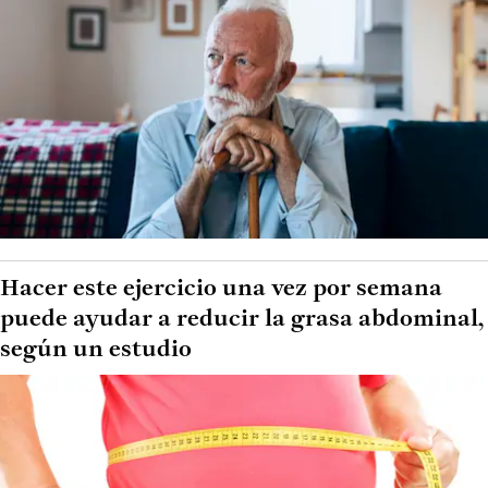
Hacer este ejercicio una vez por semana
puede ayudar a reducir la grasa abdominal,
según un estudio