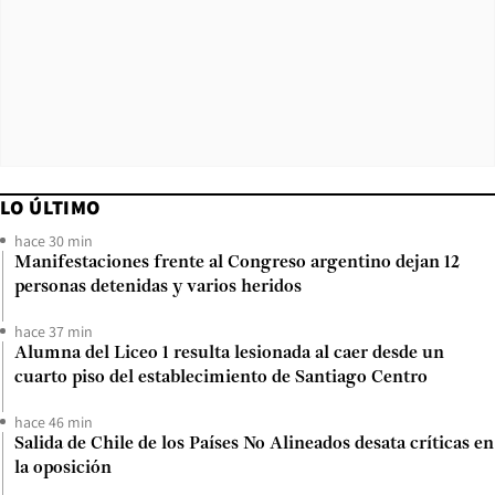
LO ÚLTIMO
hace 30 min
Manifestaciones frente al Congreso argentino dejan 12
personas detenidas y varios heridos
hace 37 min
Alumna del Liceo 1 resulta lesionada al caer desde un
cuarto piso del establecimiento de Santiago Centro
hace 46 min
Salida de Chile de los Países No Alineados desata críticas en
la oposición