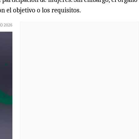
n el objetivo o los requisitos.
IO 2026