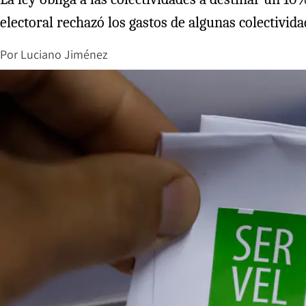
electoral rechazó los gastos de algunas colectivida
Por
Luciano Jiménez