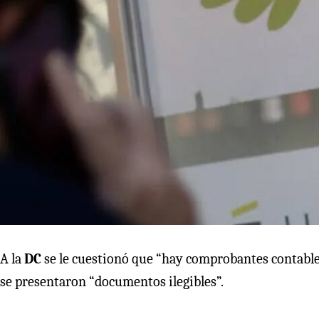
A la
DC
se le cuestionó que “hay comprobantes contables
se presentaron “documentos ilegibles”.