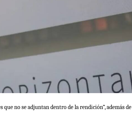
 que no se adjuntan dentro de la rendición”, además de