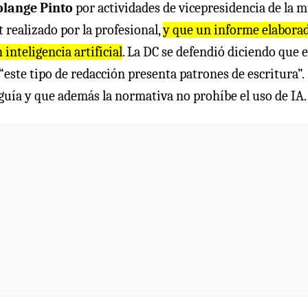
olange Pinto
por actividades de vicepresidencia de la m
 realizado por la profesional,
y que un informe elabora
 inteligencia artificial
. La DC se defendió diciendo que e
este tipo de redacción presenta patrones de escritura”.
uía y que además la normativa no prohíbe el uso de IA.