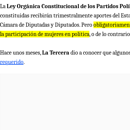
La
Ley Orgánica Constitucional de los Partidos Polí
constituidas recibirán trimestralmente aportes del Estad
Cámara de Diputadas y Diputados. Pero
obligatoriament
la participación de mujeres en política
, o de lo contrari
Hace unos meses,
La Tercera
dio a conocer que algunos
requerido
.