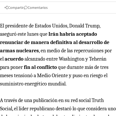
Compartir
Comentarios
El presidente de Estados Unidos, Donald Trump,
aseguró este lunes que
Irán habría aceptado
renunciar de manera definitiva al desarrollo de
armas nucleares
, en medio de las repercusiones por
el
acuerdo
alcanzado entre Washington y Teherán
para poner
fin al conflicto
que durante más de tres
meses tensionó a Medio Oriente y puso en riesgo el
suministro energético mundial.
A través de una publicación en su red social Truth
Social, el líder republicano destacó lo que considera uno