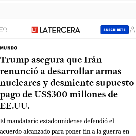
SUSCRÍBETE
MUNDO
Trump asegura que Irán
renunció a desarrollar armas
nucleares y desmiente supuesto
pago de US$300 millones de
EE.UU.
El mandatario estadounidense defendió el
acuerdo alcanzado para poner fin a la guerra en