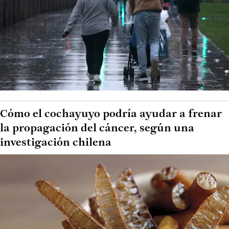
Cómo el cochayuyo podría ayudar a frenar
la propagación del cáncer, según una
investigación chilena