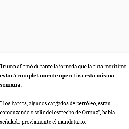
Trump afirmó durante la jornada que la ruta marítima
estará completamente operativa esta misma
semana.
“Los barcos, algunos cargados de petróleo, están
comenzando a salir del estrecho de Ormuz”, había
señalado previamente el mandatario.