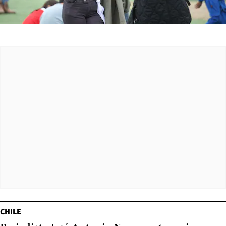
CHILE