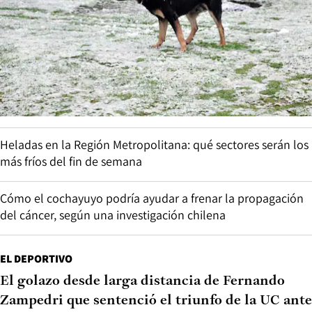
Heladas en la Región Metropolitana: qué sectores serán los
más fríos del fin de semana
Cómo el cochayuyo podría ayudar a frenar la propagación
del cáncer, según una investigación chilena
EL DEPORTIVO
El golazo desde larga distancia de Fernando
Zampedri que sentenció el triunfo de la UC ante