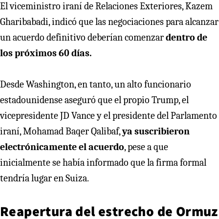
El viceministro iraní de Relaciones Exteriores, Kazem
Gharibabadi, indicó que las negociaciones para alcanzar
un acuerdo definitivo deberían comenzar
dentro de
los próximos 60 días.
Desde Washington, en tanto, un alto funcionario
estadounidense aseguró que el propio Trump, el
vicepresidente JD Vance y el presidente del Parlamento
iraní, Mohamad Baqer Qalibaf,
ya suscribieron
electrónicamente el acuerdo
, pese a que
inicialmente se había informado que la firma formal
tendría lugar en Suiza.
Reapertura del estrecho de Ormuz