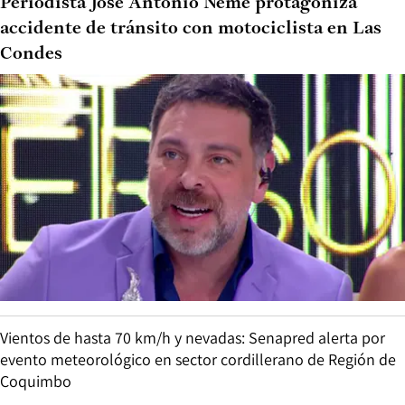
Periodista José Antonio Neme protagoniza
accidente de tránsito con motociclista en Las
Condes
Vientos de hasta 70 km/h y nevadas: Senapred alerta por
evento meteorológico en sector cordillerano de Región de
Coquimbo