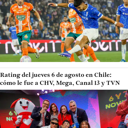
Rating del jueves 6 de agosto en Chile:
cómo le fue a CHV, Mega, Canal 13 y TVN