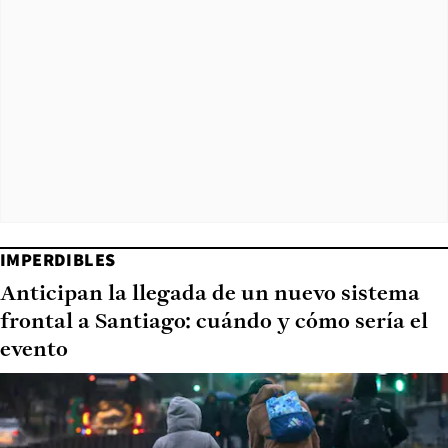
IMPERDIBLES
Anticipan la llegada de un nuevo sistema
frontal a Santiago: cuándo y cómo sería el
evento