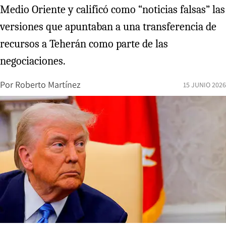
Medio Oriente y calificó como “noticias falsas” las
versiones que apuntaban a una transferencia de
recursos a Teherán como parte de las
negociaciones.
Por
Roberto Martínez
15 JUNIO 2026