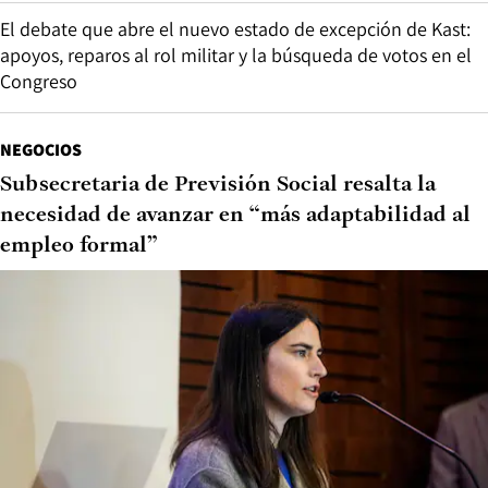
El debate que abre el nuevo estado de excepción de Kast:
apoyos, reparos al rol militar y la búsqueda de votos en el
Congreso
NEGOCIOS
Subsecretaria de Previsión Social resalta la
necesidad de avanzar en “más adaptabilidad al
empleo formal”