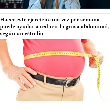
Hacer este ejercicio una vez por semana
puede ayudar a reducir la grasa abdominal,
según un estudio