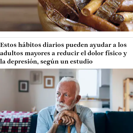
Estos hábitos diarios pueden ayudar a los
adultos mayores a reducir el dolor físico y
la depresión, según un estudio