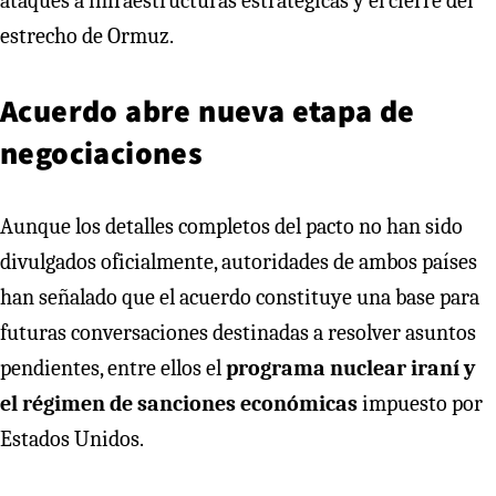
ataques a infraestructuras estratégicas y el cierre del
estrecho de Ormuz.
Acuerdo abre nueva etapa de
negociaciones
Aunque los detalles completos del pacto no han sido
divulgados oficialmente, autoridades de ambos países
han señalado que el acuerdo constituye una base para
futuras conversaciones destinadas a resolver asuntos
pendientes, entre ellos el
programa nuclear iraní y
el régimen de sanciones económicas
impuesto por
Estados Unidos.