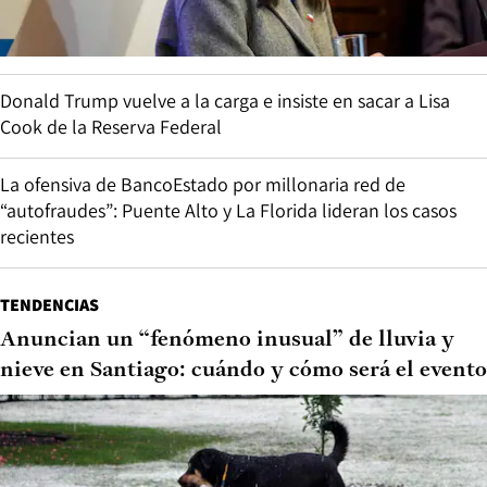
Donald Trump vuelve a la carga e insiste en sacar a Lisa
Cook de la Reserva Federal
La ofensiva de BancoEstado por millonaria red de
“autofraudes”: Puente Alto y La Florida lideran los casos
recientes
TENDENCIAS
Anuncian un “fenómeno inusual” de lluvia y
nieve en Santiago: cuándo y cómo será el evento