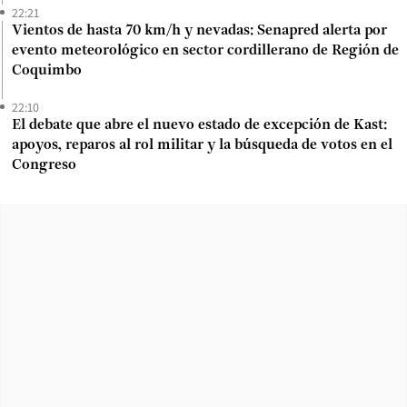
22:21
Vientos de hasta 70 km/h y nevadas: Senapred alerta por
evento meteorológico en sector cordillerano de Región de
Coquimbo
22:10
El debate que abre el nuevo estado de excepción de Kast:
apoyos, reparos al rol militar y la búsqueda de votos en el
Congreso