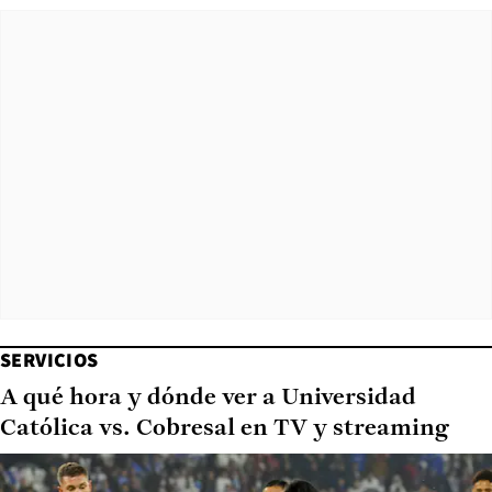
SERVICIOS
A qué hora y dónde ver a Universidad
Católica vs. Cobresal en TV y streaming