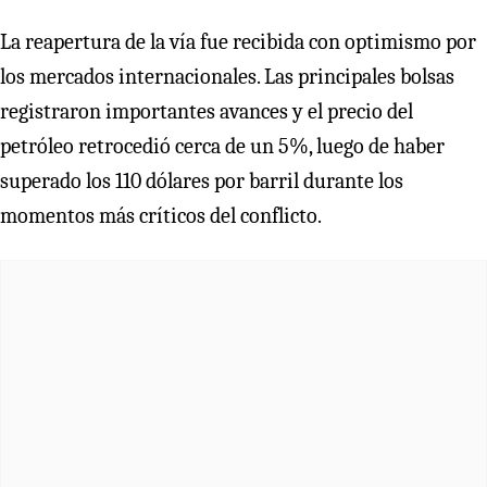
La reapertura de la vía fue recibida con optimismo por
los mercados internacionales. Las principales bolsas
registraron importantes avances y el precio del
petróleo retrocedió cerca de un 5%, luego de haber
superado los 110 dólares por barril durante los
momentos más críticos del conflicto.