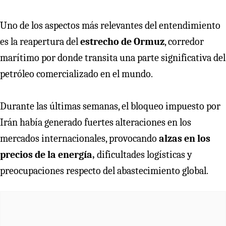
Uno de los aspectos más relevantes del entendimiento
es la reapertura del
estrecho de Ormuz
, corredor
marítimo por donde transita una parte significativa del
petróleo comercializado en el mundo.
Durante las últimas semanas, el bloqueo impuesto por
Irán había generado fuertes alteraciones en los
mercados internacionales, provocando
alzas en los
precios de la energía,
dificultades logísticas y
preocupaciones respecto del abastecimiento global.