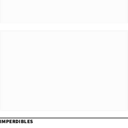
IMPERDIBLES