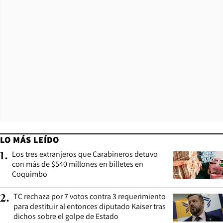
LO MÁS LEÍDO
Los tres extranjeros que Carabineros detuvo
1
.
con más de $540 millones en billetes en
Coquimbo
TC rechaza por 7 votos contra 3 requerimiento
2
.
para destituir al entonces diputado Kaiser tras
dichos sobre el golpe de Estado