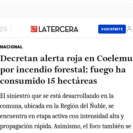
SUSCRÍBETE
NACIONAL
Decretan alerta roja en Coelemu
por incendio forestal: fuego ha
consumido 15 hectáreas
El siniestro que se está desarrollando en la
comuna, ubicada en la Región del Ñuble, se
encuentra en etapa activa con intensidad alta y
propagación rápida. Asimismo, el foco también se