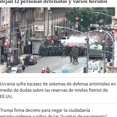
dejan 12 personas detenidas y varios heridos
Ucrania sufre escasez de sistemas de defensa antimisiles en
medio de dudas sobre las reservas de misiles Patriot de
EE.UU.
Trump firma decreto para negar la ciudadanía
estadounidense a niños de las “turistas de nacimiento”