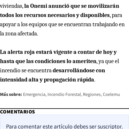
viviendas,
la Onemi anunció que se movilizarán
todos los recursos necesarios y disponibles
, para
apoyar a los equipos que se encuentran trabajando en
la zona afectada.
La alerta roja estará vigente a contar de hoy y
hasta que las condiciones lo ameriten
, ya que el
incendio se encuentra
desarrollándose con
intensidad alta y propagación rápida
.
Más sobre:
Emergencia
Incendio Forestal
Regiones
Coelemu
COMENTARIOS
Para comentar este artículo debes ser suscriptor.