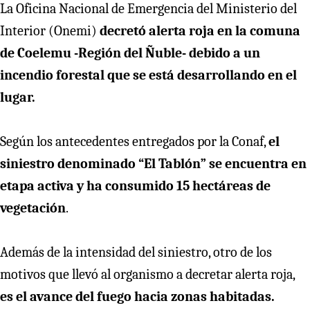
La Oficina Nacional de Emergencia del Ministerio del
Interior (Onemi)
decretó alerta roja en la comuna
de Coelemu -Región del Ñuble- debido a un
incendio forestal que se está desarrollando en el
lugar.
Según los antecedentes entregados por la Conaf,
el
siniestro denominado “El Tablón” se encuentra en
etapa activa y ha consumido 15 hectáreas de
vegetación
.
Además de la intensidad del siniestro, otro de los
motivos que llevó al organismo a decretar alerta roja,
es el avance del fuego hacia zonas habitadas.