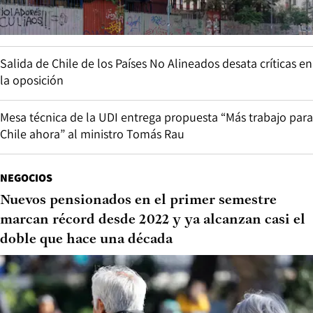
Salida de Chile de los Países No Alineados desata críticas en
la oposición
Mesa técnica de la UDI entrega propuesta “Más trabajo para
Chile ahora” al ministro Tomás Rau
NEGOCIOS
Nuevos pensionados en el primer semestre
marcan récord desde 2022 y ya alcanzan casi el
doble que hace una década