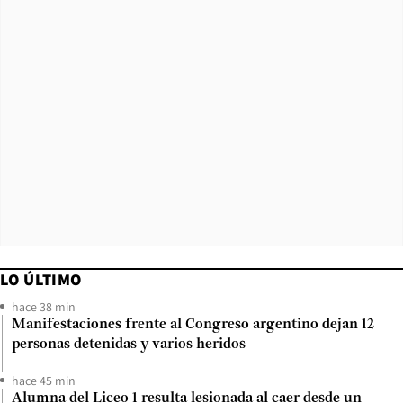
LO ÚLTIMO
hace 38 min
Manifestaciones frente al Congreso argentino dejan 12
personas detenidas y varios heridos
hace 45 min
Alumna del Liceo 1 resulta lesionada al caer desde un