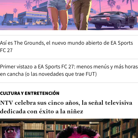
Así es The Grounds, el nuevo mundo abierto de EA Sports
FC 27
Primer vistazo a EA Sports FC 27: menos menús y más horas
en cancha (o las novedades que trae FUT)
CULTURA Y ENTRETENCIÓN
NTV celebra sus cinco años, la señal televisiva
dedicada con éxito a la niñez