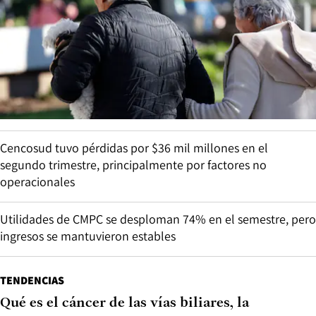
Cencosud tuvo pérdidas por $36 mil millones en el
segundo trimestre, principalmente por factores no
operacionales
Utilidades de CMPC se desploman 74% en el semestre, pero
ingresos se mantuvieron estables
TENDENCIAS
Qué es el cáncer de las vías biliares, la