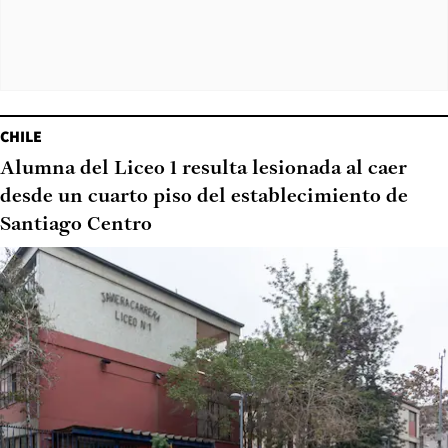
CHILE
Alumna del Liceo 1 resulta lesionada al caer
desde un cuarto piso del establecimiento de
Santiago Centro