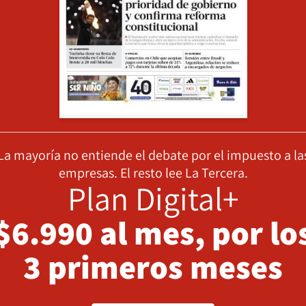
La mayoría no entiende el debate por el impuesto a la
empresas. El resto lee La Tercera.
Plan Digital+
$6.990 al mes, por lo
3 primeros meses