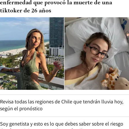
enfermedad que provocó la muerte de una
tiktoker de 26 años
Revisa todas las regiones de Chile que tendrán lluvia hoy,
según el pronóstico
Soy genetista y esto es lo que debes saber sobre el riesgo