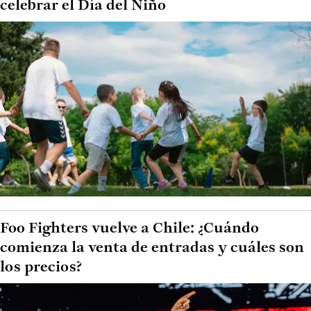
celebrar el Día del Niño
Foo Fighters vuelve a Chile: ¿Cuándo
comienza la venta de entradas y cuáles son
los precios?