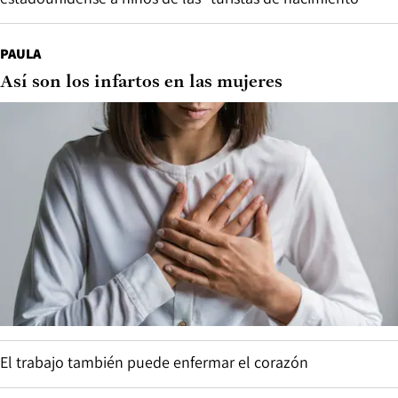
PAULA
Así son los infartos en las mujeres
El trabajo también puede enfermar el corazón