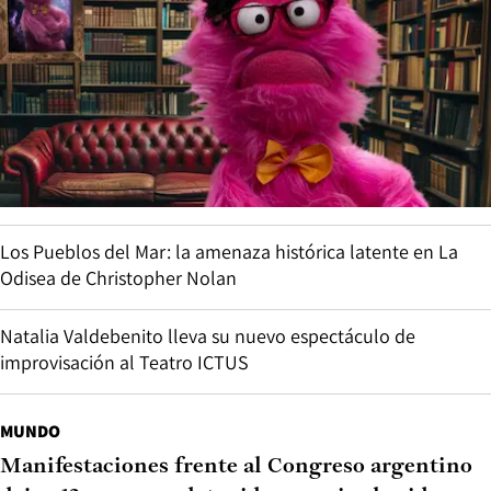
Los Pueblos del Mar: la amenaza histórica latente en La
Odisea de Christopher Nolan
Natalia Valdebenito lleva su nuevo espectáculo de
improvisación al Teatro ICTUS
MUNDO
Manifestaciones frente al Congreso argentino