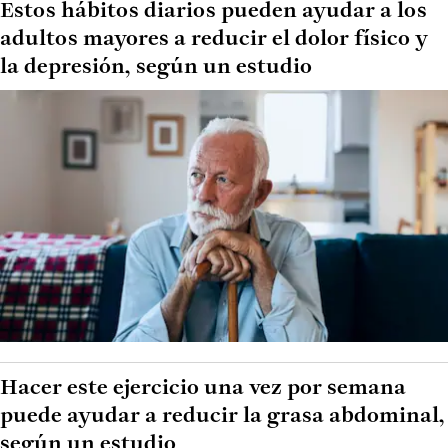
Estos hábitos diarios pueden ayudar a los
adultos mayores a reducir el dolor físico y
la depresión, según un estudio
Hacer este ejercicio una vez por semana
puede ayudar a reducir la grasa abdominal,
según un estudio