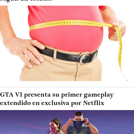
GTA VI presenta su primer gameplay
extendido en exclusiva por Netflix