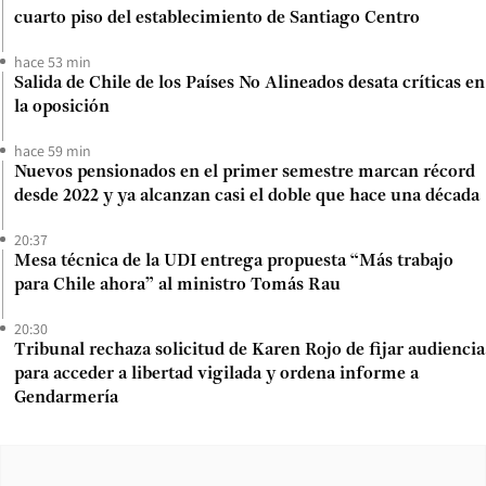
cuarto piso del establecimiento de Santiago Centro
hace 53 min
Salida de Chile de los Países No Alineados desata críticas en
la oposición
hace 59 min
Nuevos pensionados en el primer semestre marcan récord
desde 2022 y ya alcanzan casi el doble que hace una década
20:37
Mesa técnica de la UDI entrega propuesta “Más trabajo
para Chile ahora” al ministro Tomás Rau
20:30
Tribunal rechaza solicitud de Karen Rojo de fijar audiencia
para acceder a libertad vigilada y ordena informe a
Gendarmería