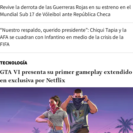
Revive la derrota de las Guerreras Rojas en su estreno en el
Mundial Sub 17 de Vóleibol ante República Checa
“Nuestro respaldo, querido presidente”: Chiqui Tapia y la
AFA se cuadran con Infantino en medio de la crisis de la
FIFA
TECNOLOGÍA
GTA VI presenta su primer gameplay extendido
en exclusiva por Netflix