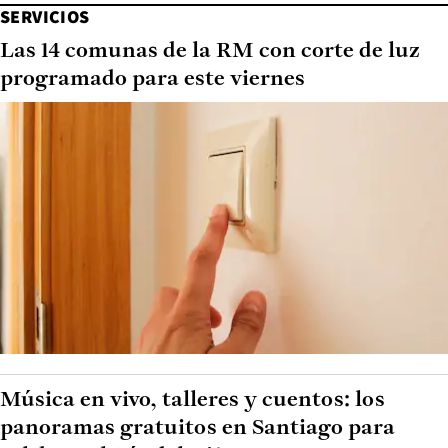
SERVICIOS
Las 14 comunas de la RM con corte de luz
programado para este viernes
Música en vivo, talleres y cuentos: los
panoramas gratuitos en Santiago para