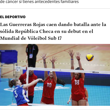
de cáncer si tienes antecedentes familiares
EL DEPORTIVO
Las Guerreras Rojas caen dando batalla ante la
sólida República Checa en su debut en el
Mundial de Vóleibol Sub 17