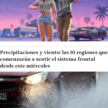
Precipitaciones y viento: las 10 regiones que
comenzarán a sentir el sistema frontal
desde este miércoles