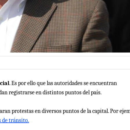
cial
. Es por ello que las autoridades se encuentran
n registrarse en distintos puntos del país.
aran protestas en diversos puntos de la capital. Por ejem
 de tránsito.