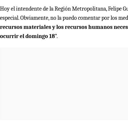
Hoy el intendente de la Región Metropolitana, Felipe Gu
especial. Obviamente, no la puedo comentar por los me
recursos materiales y los recursos humanos neces
ocurrir el domingo 18
”.