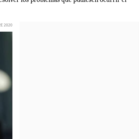
E 2020