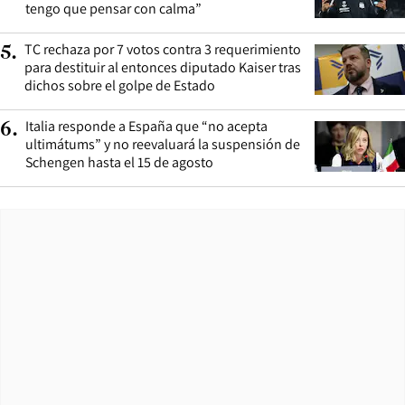
tengo que pensar con calma”
TC rechaza por 7 votos contra 3 requerimiento
5
.
para destituir al entonces diputado Kaiser tras
dichos sobre el golpe de Estado
Italia responde a España que “no acepta
6
.
ultimátums” y no reevaluará la suspensión de
Schengen hasta el 15 de agosto