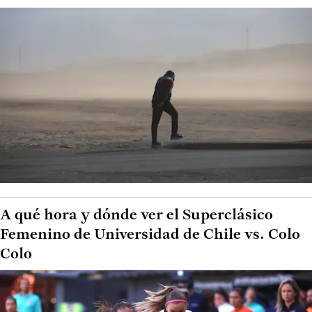
A qué hora y dónde ver el Superclásico
Femenino de Universidad de Chile vs. Colo
Colo