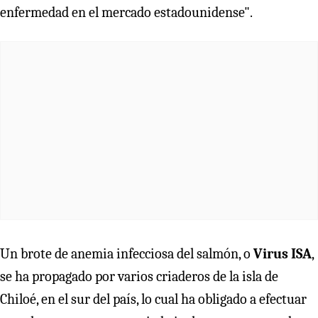
enfermedad en el mercado estadounidense".
Un brote de anemia infecciosa del salmón, o
Virus ISA
,
se ha propagado por varios criaderos de la isla de
Chiloé, en el sur del país, lo cual ha obligado a efectuar