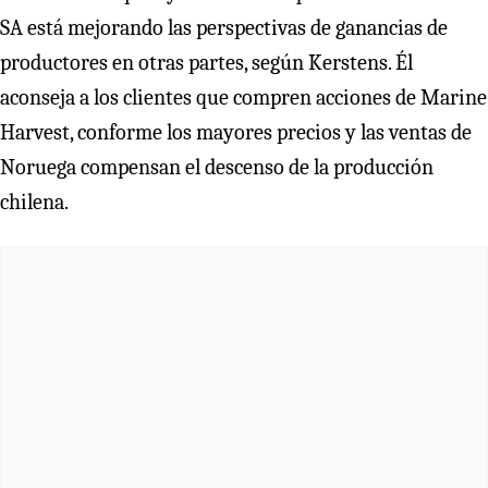
SA está mejorando las perspectivas de ganancias de
productores en otras partes, según Kerstens. Él
aconseja a los clientes que compren acciones de Marine
Harvest, conforme los mayores precios y las ventas de
Noruega compensan el descenso de la producción
chilena.