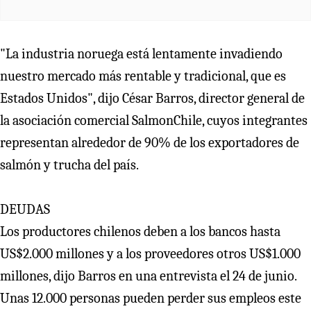
"La industria noruega está lentamente invadiendo
nuestro mercado más rentable y tradicional, que es
Estados Unidos", dijo César Barros, director general de
la asociación comercial SalmonChile, cuyos integrantes
representan alrededor de 90% de los exportadores de
salmón y trucha del país.
DEUDAS
Los productores chilenos deben a los bancos hasta
US$2.000 millones y a los proveedores otros US$1.000
millones, dijo Barros en una entrevista el 24 de junio.
Unas 12.000 personas pueden perder sus empleos este