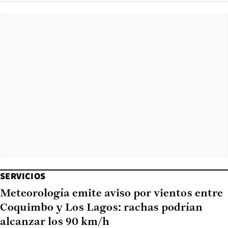
SERVICIOS
Meteorología emite aviso por vientos entre
Coquimbo y Los Lagos: rachas podrían
alcanzar los 90 km/h