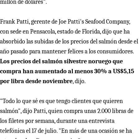
millón de dólares".
Frank Patti, gerente de Joe Patti's Seafood Company,
con sede en Pensacola, estado de Florida, dijo que ha
absorbido las subidas de los precios del salmón desde el
año pasado para mantener felices a los consumidores.
Los precios del salmón silvestre noruego que
compra han aumentado al menos 30% a US$5,15
por libra desde noviembre
, dijo.
"Todo lo que sé es que tengo clientes que quieren
salmón", dijo Patti, quien compra unas 2.000 libras de
los filetes por semana, durante una entrevista
telefónica el 17 de julio. "En más de una ocasión se ha