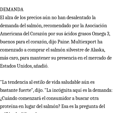
DEMANDA
El alza de los precios aún no han desalentado la
demanda del salmón, recomendado por la Asociación
Americana del Corazón por sus ácidos grasos Omega 3,
buenos para el corazón, dijo Paine. Multiexport ha
comenzado a comprar el salmón silvestre de Alaska,
más caro, para mantener su presencia en el mercado de
Estados Unidos, añadió.
"La tendencia al estilo de vida saludable aún es
bastante fuerte", dijo. "La incógnita aquí es la demanda:
¿Cuándo comenzará el consumidor a buscar otra
proteína en lugar del salmón? Esa es la pregunta del