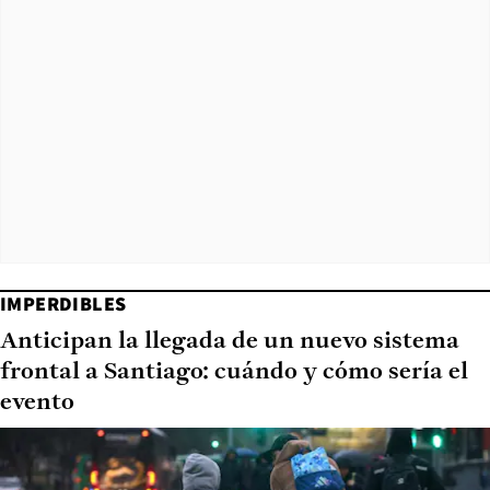
IMPERDIBLES
Anticipan la llegada de un nuevo sistema
frontal a Santiago: cuándo y cómo sería el
evento