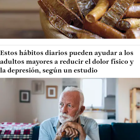
Estos hábitos diarios pueden ayudar a los
adultos mayores a reducir el dolor físico y
la depresión, según un estudio