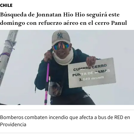
CHILE
Búsqueda de Jonnatan Hio Hio seguirá este
domingo con refuerzo aéreo en el cerro Panul
Bomberos combaten incendio que afecta a bus de RED en
Providencia