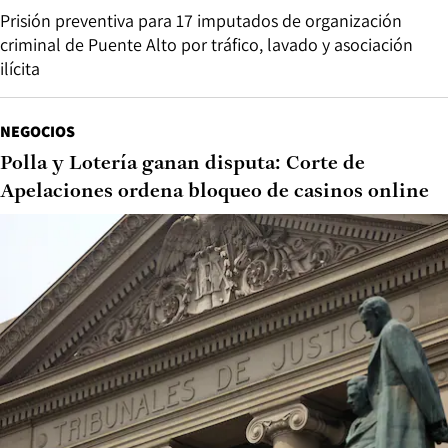
Prisión preventiva para 17 imputados de organización
criminal de Puente Alto por tráfico, lavado y asociación
ilícita
NEGOCIOS
Polla y Lotería ganan disputa: Corte de
Apelaciones ordena bloqueo de casinos online