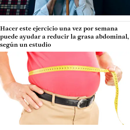
Hacer este ejercicio una vez por semana
puede ayudar a reducir la grasa abdominal,
según un estudio