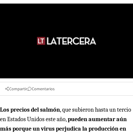
Compartir
Comentarios
Los precios del salmón
, que subieron hasta un tercio
en Estados Unidos este año,
pueden aumentar aún
más porque un virus perjudica la producción en