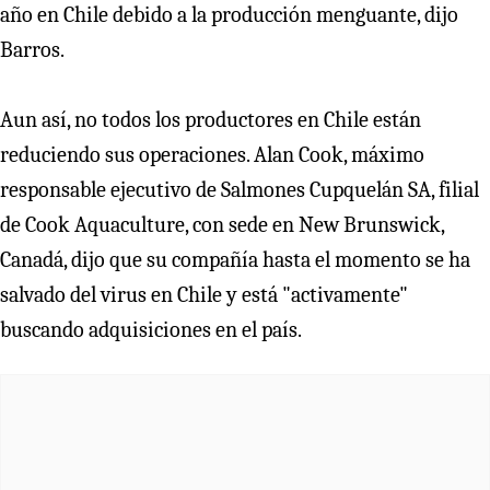
año en Chile debido a la producción menguante, dijo
Barros.
Aun así, no todos los productores en Chile están
reduciendo sus operaciones. Alan Cook, máximo
responsable ejecutivo de Salmones Cupquelán SA, filial
de Cook Aquaculture, con sede en New Brunswick,
Canadá, dijo que su compañía hasta el momento se ha
salvado del virus en Chile y está "activamente"
buscando adquisiciones en el país.