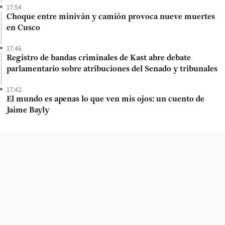
17:54
Choque entre miniván y camión provoca nueve muertes
en Cusco
17:46
Registro de bandas criminales de Kast abre debate
parlamentario sobre atribuciones del Senado y tribunales
17:42
El mundo es apenas lo que ven mis ojos: un cuento de
Jaime Bayly