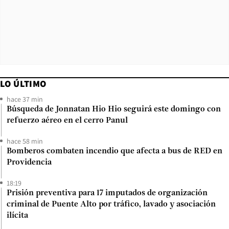
LO ÚLTIMO
hace 37 min
Búsqueda de Jonnatan Hio Hio seguirá este domingo con
refuerzo aéreo en el cerro Panul
hace 58 min
Bomberos combaten incendio que afecta a bus de RED en
Providencia
18:19
Prisión preventiva para 17 imputados de organización
criminal de Puente Alto por tráfico, lavado y asociación
ilícita