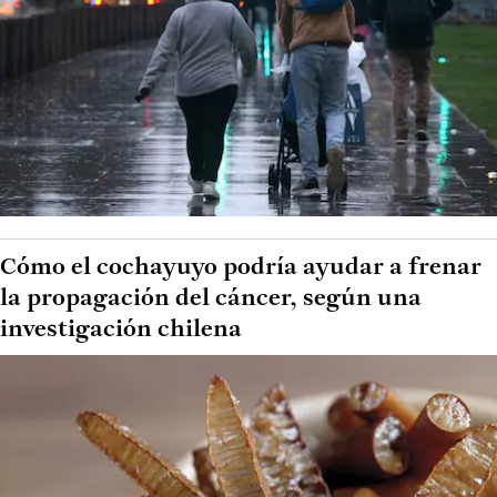
Cómo el cochayuyo podría ayudar a frenar
la propagación del cáncer, según una
investigación chilena