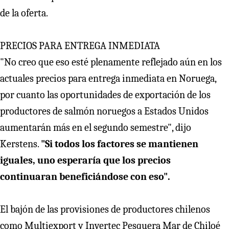
de la oferta.
PRECIOS PARA ENTREGA INMEDIATA
"No creo que eso esté plenamente reflejado aún en los
actuales precios para entrega inmediata en Noruega,
por cuanto las oportunidades de exportación de los
productores de salmón noruegos a Estados Unidos
aumentarán más en el segundo semestre", dijo
Kerstens.
"Si todos los factores se mantienen
iguales, uno esperaría que los precios
continuaran beneficiándose con eso".
El bajón de las provisiones de productores chilenos
como Multiexport y Invertec Pesquera Mar de Chiloé