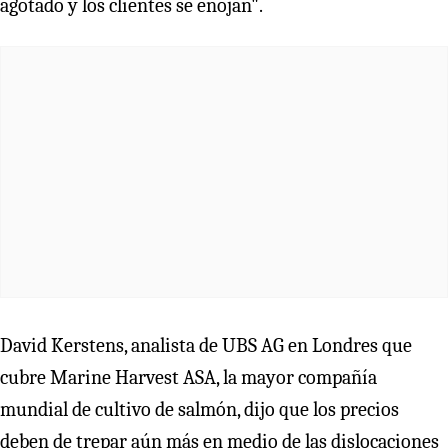
agotado y los clientes se enojan".
David Kerstens, analista de UBS AG en Londres que
cubre Marine Harvest ASA, la mayor compañía
mundial de cultivo de salmón, dijo que los precios
deben de trepar aún más en medio de las dislocaciones