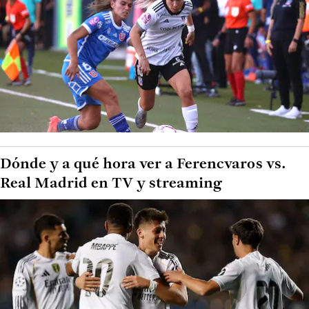
Dónde y a qué hora ver a Ferencvaros vs.
Real Madrid en TV y streaming