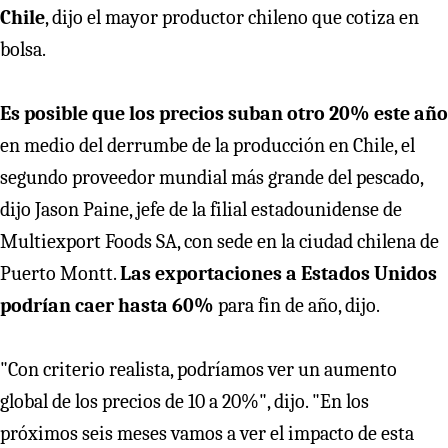
Chile
, dijo el mayor productor chileno que cotiza en
bolsa.
Es posible que los precios suban otro 20% este año
en medio del derrumbe de la producción en Chile, el
segundo proveedor mundial más grande del pescado,
dijo Jason Paine, jefe de la filial estadounidense de
Multiexport Foods SA, con sede en la ciudad chilena de
Puerto Montt.
Las exportaciones a Estados Unidos
podrían caer hasta 60%
para fin de año, dijo.
"Con criterio realista, podríamos ver un aumento
global de los precios de 10 a 20%", dijo. "En los
próximos seis meses vamos a ver el impacto de esta