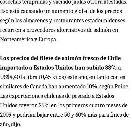
cosechas tempranas y vaciado jaulas otrora atestadas.
Eso está causando un aumento global de los precios
según los almacenes y restaurantes estadounidenses
recurren a proveedores alternativos de salmón en
Norteamérica y Europa.
Los precios del filete de salmón fresco de Chile
importado a Estados Unidos han subido 33%
a
US$4,40 la libra (0,45 kilos) este año, en tanto cortes
similares de Canadá han aumentado 10%, según Paine.
Las exportaciones chilenas de pescado a Estados
Unidos cayeron 25% en los primeros cuatro meses de
2009 y podrían bajar entre 50 y 60% más para fines de
año, dijo.