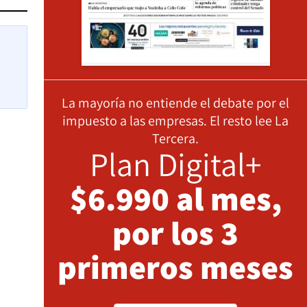
La mayoría no entiende el debate por el
impuesto a las empresas. El resto lee La
Tercera.
Plan Digital+
$6.990 al mes,
por los 3
primeros meses