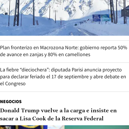
Plan fronterizo en Macrozona Norte: gobierno reporta 50%
de avance en zanjas y 80% en camellones
La fiebre “dieciochera”: diputada Parisi anuncia proyecto
para declarar feriado el 17 de septiembre y abre debate en
el Congreso
NEGOCIOS
Donald Trump vuelve a la carga e insiste en
sacar a Lisa Cook de la Reserva Federal