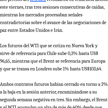
este viernes, tras tres sesiones consecutivas de caídas,
mientras los mercados procesaban señales
contradictorias sobre el avance de las negociaciones de
paz entre Estados Unidos e Irán.
Los futuros del WTI que se cotiza en Nueva York y
sirve de referencia para Chile sube 0,3% hasta US$
96,65, mientras que el Brent se referencia para Europa
y que se transa en Londres sube 1% hasta US$103,64.
Ambos contratos futuros habían cerrado en torno a 2%
a la baja en la sesión anterior, encaminándose a su
segunda semana negativa en tres. Sin embargo, el Brent
y el WTI acumulan un alza de más de 40% desde que