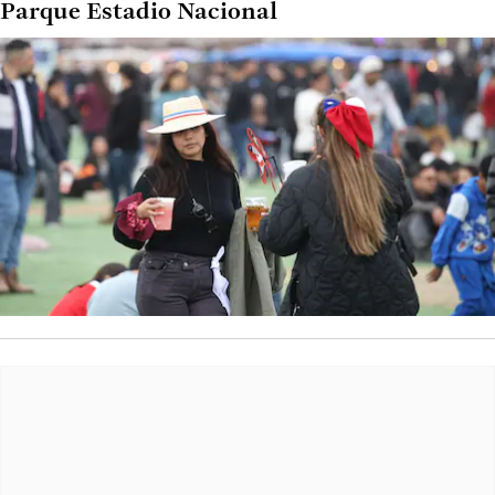
Parque Estadio Nacional