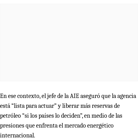
En ese contexto, el jefe de la AIE aseguró que la agencia
está “lista para actuar” y liberar más reservas de
petróleo “si los países lo deciden”, en medio de las
presiones que enfrenta el mercado energético
internacional.