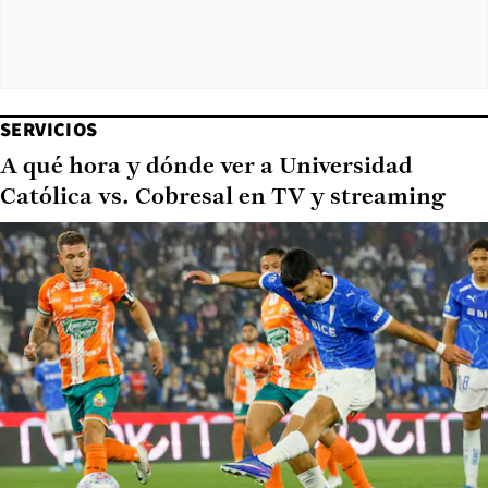
SERVICIOS
A qué hora y dónde ver a Universidad
Católica vs. Cobresal en TV y streaming