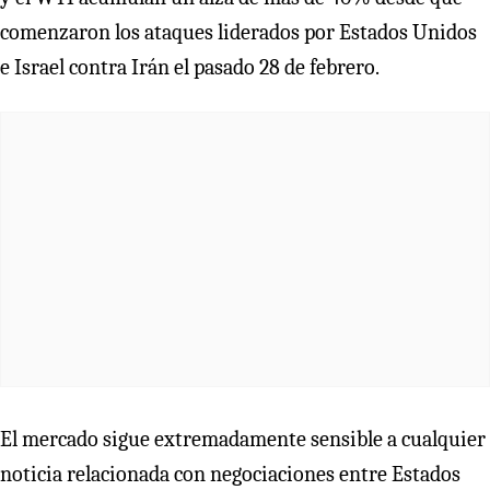
comenzaron los ataques liderados por Estados Unidos
e Israel contra Irán el pasado 28 de febrero.
El mercado sigue extremadamente sensible a cualquier
noticia relacionada con negociaciones entre Estados