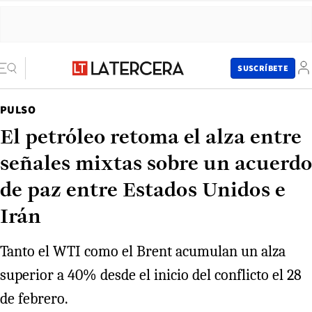
SUSCRÍBETE
PULSO
El petróleo retoma el alza entre
señales mixtas sobre un acuerdo
de paz entre Estados Unidos e
Irán
Tanto el WTI como el Brent acumulan un alza
superior a 40% desde el inicio del conflicto el 28
de febrero.