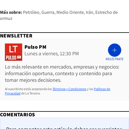
Más sobre:
Petróleo
Guerra
Medio Oriente
Irán
Estrecho de
ormuz
NEWSLETTER
Pulso PM
Lunes a viernes, 12:30 PM
REGÍSTRATE
Lo más relevante en mercados, empresas y negocios:
información oportuna, contexto y contenido para
tomar mejores decisiones.
Al suscribirte estás aceptando los
Términos y Condiciones
y las
Políticas de
Privacidad
de La Tercera.
COMENTARIOS