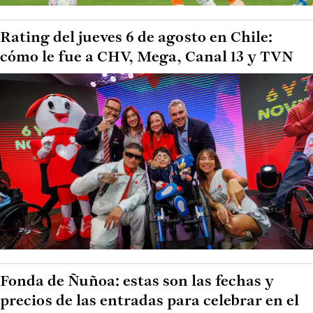
Rating del jueves 6 de agosto en Chile:
cómo le fue a CHV, Mega, Canal 13 y TVN
Fonda de Ñuñoa: estas son las fechas y
precios de las entradas para celebrar en el