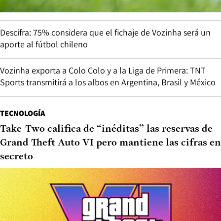
Descifra: 75% considera que el fichaje de Vozinha será un
aporte al fútbol chileno
Vozinha exporta a Colo Colo y a la Liga de Primera: TNT
Sports transmitirá a los albos en Argentina, Brasil y México
TECNOLOGÍA
Take-Two califica de “inéditas” las reservas de
Grand Theft Auto VI pero mantiene las cifras en
secreto