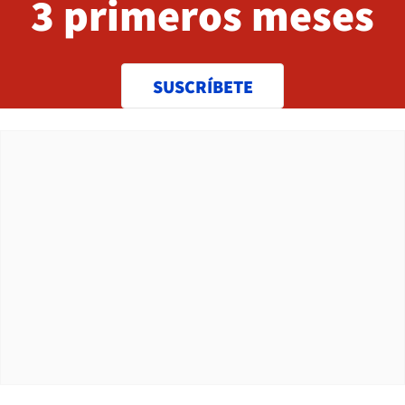
3 primeros meses
SUSCRÍBETE