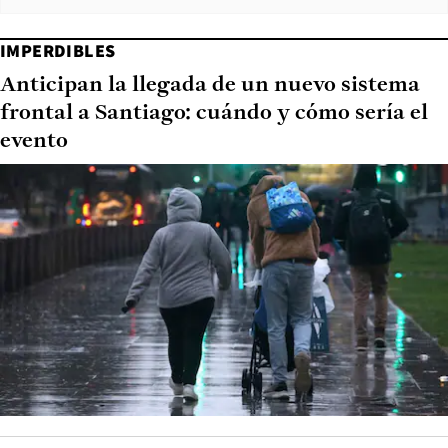
IMPERDIBLES
Anticipan la llegada de un nuevo sistema
frontal a Santiago: cuándo y cómo sería el
evento