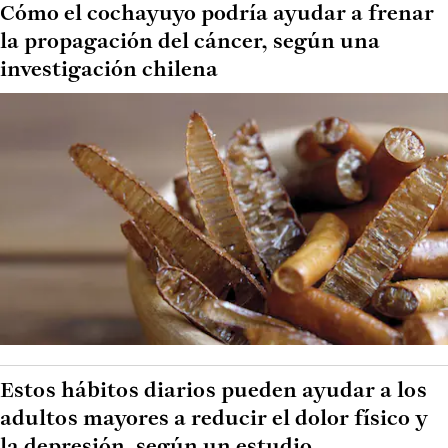
Cómo el cochayuyo podría ayudar a frenar
la propagación del cáncer, según una
investigación chilena
Estos hábitos diarios pueden ayudar a los
adultos mayores a reducir el dolor físico y
la depresión, según un estudio