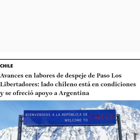
CHILE
Avances en labores de despeje de Paso Los
Libertadores: lado chileno está en condiciones
y se ofreció apoyo a Argentina