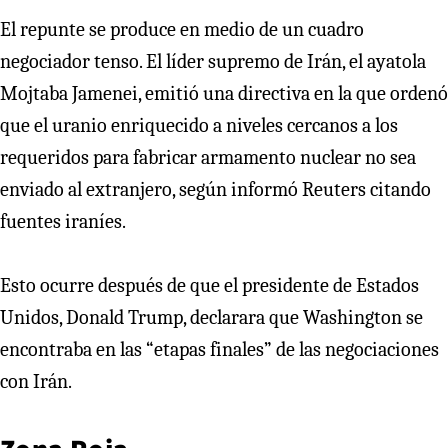
El repunte se produce en medio de un cuadro
negociador tenso. El líder supremo de Irán, el ayatola
Mojtaba Jamenei, emitió una directiva en la que ordenó
que el uranio enriquecido a niveles cercanos a los
requeridos para fabricar armamento nuclear no sea
enviado al extranjero, según informó Reuters citando
fuentes iraníes.
Esto ocurre después de que el presidente de Estados
Unidos, Donald Trump, declarara que Washington se
encontraba en las “etapas finales” de las negociaciones
con Irán.