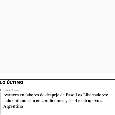
LO ÚLTIMO
hace 2 min
Avances en labores de despeje de Paso Los Libertadores:
lado chileno está en condiciones y se ofreció apoyo a
Argentina