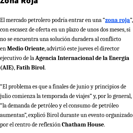
Zona Roja
El mercado petrolero podría entrar en una “
zona roja
”,
con escasez de oferta en un plazo de unos dos meses, si
no se encuentra una solución duradera al conflicto
en
Medio Oriente
, advirtió este jueves el director
ejecutivo de la
Agencia Internacional de la Energía
(AIE)
,
Fatih Birol
.
“El problema es que a finales de junio y principios de
julio comienza la temporada de viajes” y, por lo general,
“la demanda de petróleo y el consumo de petróleo
aumentan”, explicó Birol durante un evento organizado
por el centro de reflexión
Chatham House
.