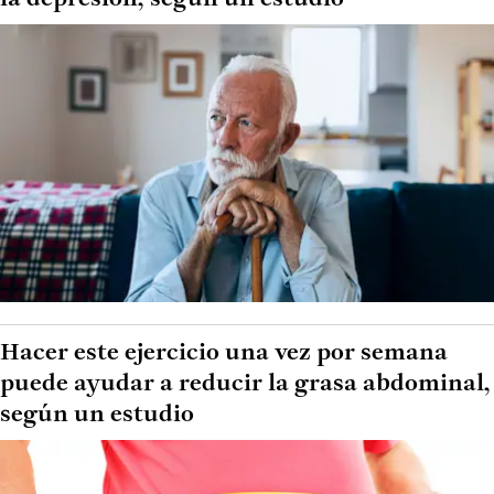
Hacer este ejercicio una vez por semana
puede ayudar a reducir la grasa abdominal,
según un estudio