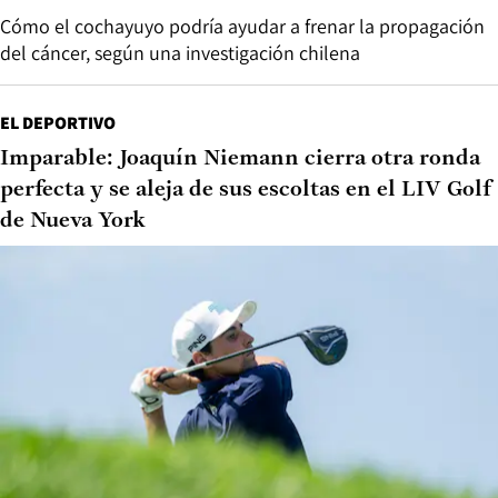
Cómo el cochayuyo podría ayudar a frenar la propagación
del cáncer, según una investigación chilena
EL DEPORTIVO
Imparable: Joaquín Niemann cierra otra ronda
perfecta y se aleja de sus escoltas en el LIV Golf
de Nueva York