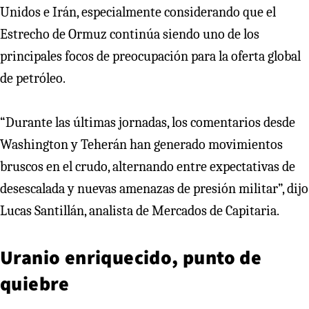
Unidos e Irán, especialmente considerando que el
Estrecho de Ormuz continúa siendo uno de los
principales focos de preocupación para la oferta global
de petróleo.
“Durante las últimas jornadas, los comentarios desde
Washington y Teherán han generado movimientos
bruscos en el crudo, alternando entre expectativas de
desescalada y nuevas amenazas de presión militar”, dijo
Lucas Santillán, analista de Mercados de Capitaria.
Uranio enriquecido, punto de
quiebre