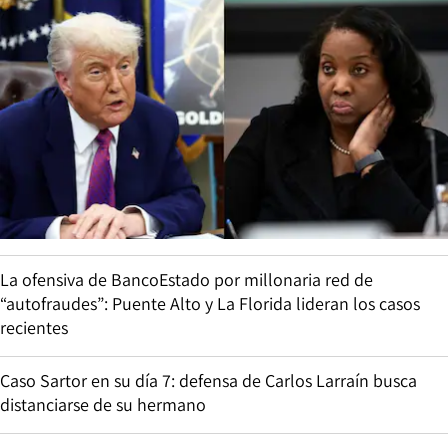
La ofensiva de BancoEstado por millonaria red de
“autofraudes”: Puente Alto y La Florida lideran los casos
recientes
Caso Sartor en su día 7: defensa de Carlos Larraín busca
distanciarse de su hermano