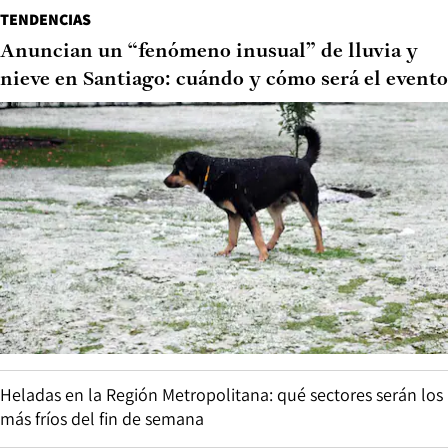
TENDENCIAS
Anuncian un “fenómeno inusual” de lluvia y
nieve en Santiago: cuándo y cómo será el evento
Heladas en la Región Metropolitana: qué sectores serán los
más fríos del fin de semana