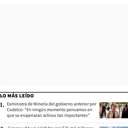
LO MÁS LEÍDO
Exministra de Minería del gobierno anterior por
1
.
Codelco: “En ningún momento pensamos en
que se enajenaran activos tan importantes”