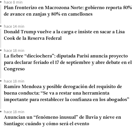
hace 8 min
Plan fronterizo en Macrozona Norte: gobierno reporta 50%
de avance en zanjas y 80% en camellones
hace 14 min
Donald Trump vuelve a la carga e insiste en sacar a Lisa
Cook de la Reserva Federal
hace 18 min
La fiebre “dieciochera”: diputada Parisi anuncia proyecto
para declarar feriado el 17 de septiembre y abre debate en el
Congreso
hace 18 min
Ramiro Mendoza y posible derogación del requisito de
buena conducta: “Se va a restar una herramienta
importante para restablecer la confianza en los abogados”
hace 18 min
Anuncian un “fenómeno inusual” de lluvia y nieve en
Santiago: cuándo y cómo será el evento