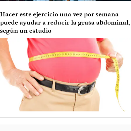
Hacer este ejercicio una vez por semana
puede ayudar a reducir la grasa abdominal,
según un estudio