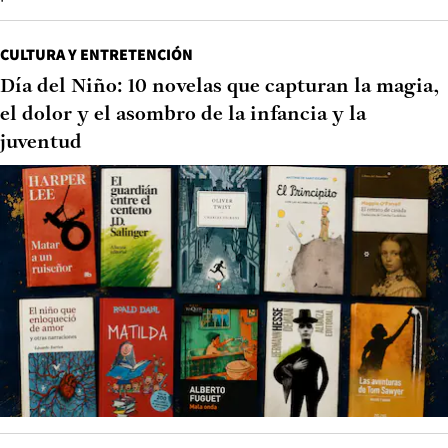
CULTURA Y ENTRETENCIÓN
Día del Niño: 10 novelas que capturan la magia,
el dolor y el asombro de la infancia y la
juventud