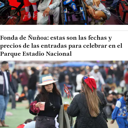
Fonda de Ñuñoa: estas son las fechas y
precios de las entradas para celebrar en el
Parque Estadio Nacional