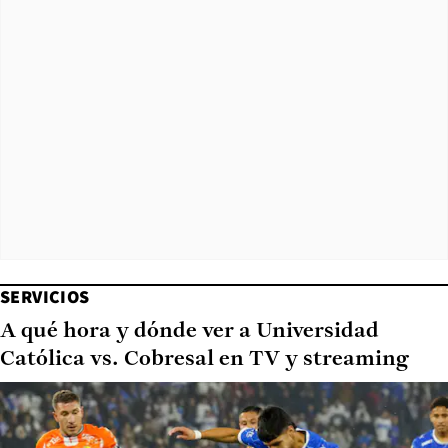
SERVICIOS
A qué hora y dónde ver a Universidad
Católica vs. Cobresal en TV y streaming