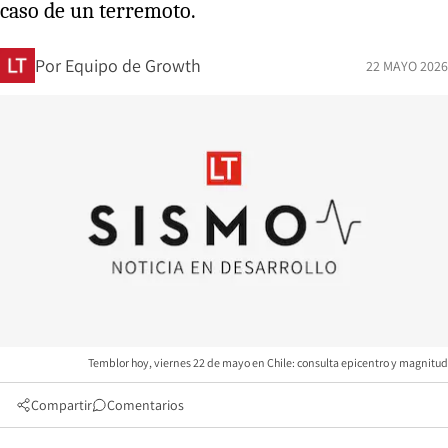
caso de un terremoto.
Por
Equipo de Growth
22 MAYO 2026
Temblor hoy, viernes 22 de mayo en Chile: consulta epicentro y magnitud
Compartir
Comentarios