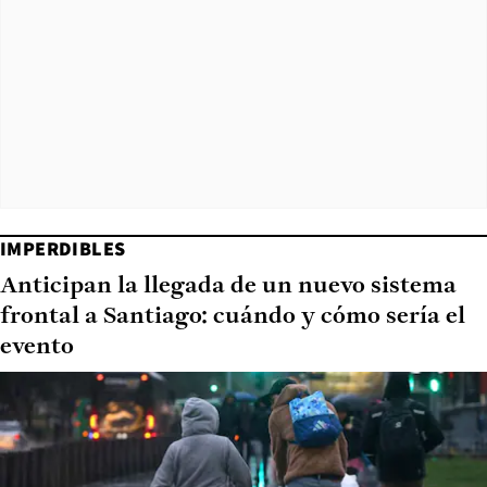
IMPERDIBLES
Anticipan la llegada de un nuevo sistema
frontal a Santiago: cuándo y cómo sería el
evento