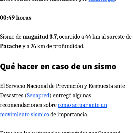
00:49 horas
Sismo de
magnitud 3.7
, ocurrido a 44 km al sureste de
Patache
y a 26 km de profundidad.
Qué hacer en caso de un sismo
El Servicio Nacional de Prevención y Respuesta ante
Desastres (
Senapred
) entregó algunas
recomendaciones sobre
cómo actuar ante un
movimiento sísmico
de importancia.