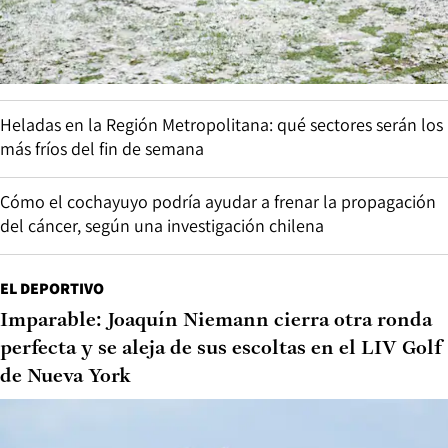
Heladas en la Región Metropolitana: qué sectores serán los
más fríos del fin de semana
Cómo el cochayuyo podría ayudar a frenar la propagación
del cáncer, según una investigación chilena
EL DEPORTIVO
Imparable: Joaquín Niemann cierra otra ronda
perfecta y se aleja de sus escoltas en el LIV Golf
de Nueva York