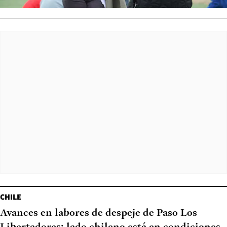
CHILE
Avances en labores de despeje de Paso Los