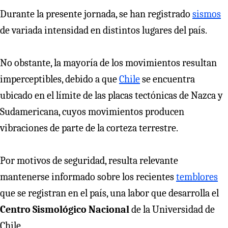
Durante la presente jornada, se han registrado
sismos
de variada intensidad en distintos lugares del país.
No obstante, la mayoría de los movimientos resultan
imperceptibles, debido a que
Chile
se encuentra
ubicado en el límite de las placas tectónicas de Nazca y
Sudamericana, cuyos movimientos producen
vibraciones de parte de la corteza terrestre.
Por motivos de seguridad, resulta relevante
mantenerse informado sobre los recientes
temblores
que se registran en el país, una labor que desarrolla el
Centro Sismológico Nacional
de la Universidad de
Chile.