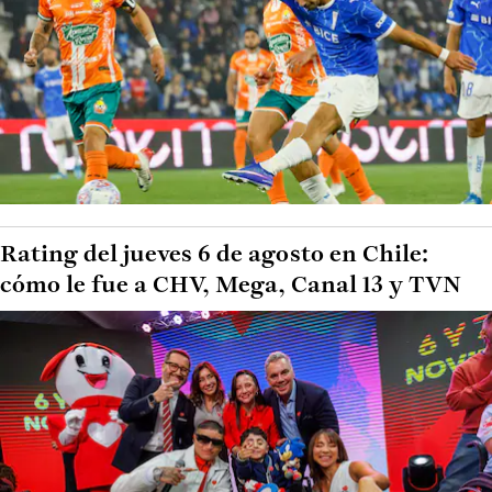
Rating del jueves 6 de agosto en Chile:
cómo le fue a CHV, Mega, Canal 13 y TVN