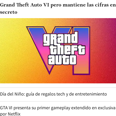
Grand Theft Auto VI pero mantiene las cifras en
secreto
Día del Niño: guía de regalos tech y de entretenimiento
GTA VI presenta su primer gameplay extendido en exclusiva
por Netflix