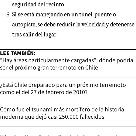
seguridad del recinto.
Si se está manejando en un túnel, puente o
autopista, se debe reducir la velocidad y detenerse
tras salir del lugar
LEE TAMBIÉN:
“Hay áreas particularmente cargadas”: dónde podría
ser el próximo gran terremoto en Chile
¿Está Chile preparado para un próximo terremoto
como el del 27 de febrero de 2010?
Cómo fue el tsunami más mortífero de la historia
moderna que dejó casi 250.000 fallecidos