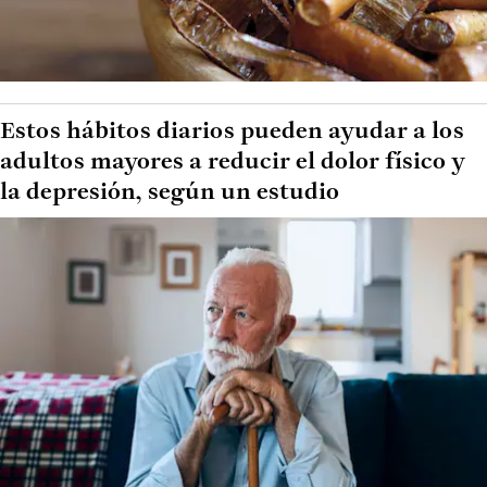
Estos hábitos diarios pueden ayudar a los
adultos mayores a reducir el dolor físico y
la depresión, según un estudio