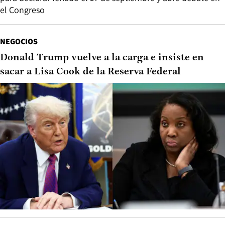
el Congreso
NEGOCIOS
Donald Trump vuelve a la carga e insiste en
sacar a Lisa Cook de la Reserva Federal