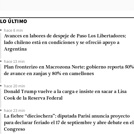
LO ÚLTIMO
hace 8 min
Avances en labores de despeje de Paso Los Libertadores:
lado chileno está en condiciones y se ofreció apoyo a
Argentina
hace 13 min
Plan fronterizo en Macrozona Norte: gobierno reporta 50%
de avance en zanjas y 80% en camellones
hace 20 min
Donald Trump vuelve a la carga e insiste en sacar a Lisa
Cook de la Reserva Federal
hace 23 min
La fiebre “dieciochera”: diputada Parisi anuncia proyecto
para declarar feriado el 17 de septiembre y abre debate en el
Congreso