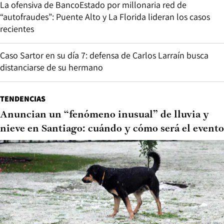
La ofensiva de BancoEstado por millonaria red de
“autofraudes”: Puente Alto y La Florida lideran los casos
recientes
Caso Sartor en su día 7: defensa de Carlos Larraín busca
distanciarse de su hermano
TENDENCIAS
Anuncian un “fenómeno inusual” de lluvia y
nieve en Santiago: cuándo y cómo será el evento