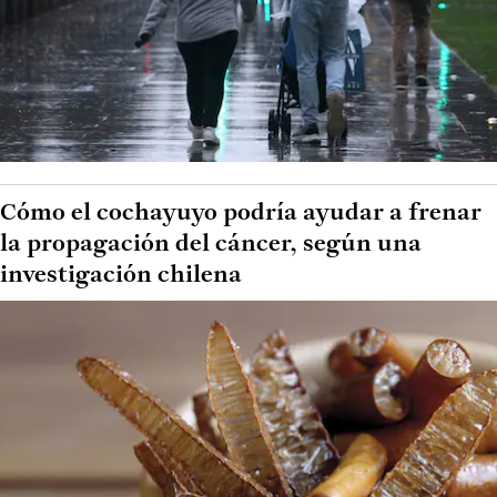
Cómo el cochayuyo podría ayudar a frenar
la propagación del cáncer, según una
investigación chilena