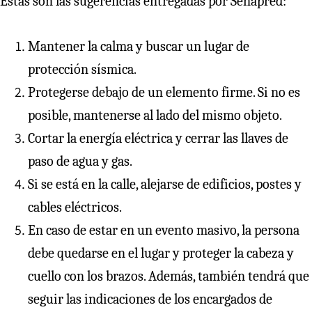
Estas son las sugerencias entregadas por Senapred:
Mantener la calma y buscar un lugar de
protección sísmica.
Protegerse debajo de un elemento firme. Si no es
posible, mantenerse al lado del mismo objeto.
Cortar la energía eléctrica y cerrar las llaves de
paso de agua y gas.
Si se está en la calle, alejarse de edificios, postes y
cables eléctricos.
En caso de estar en un evento masivo, la persona
debe quedarse en el lugar y proteger la cabeza y
cuello con los brazos. Además, también tendrá que
seguir las indicaciones de los encargados de