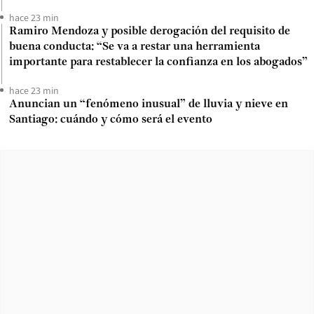
hace 23 min
Ramiro Mendoza y posible derogación del requisito de
buena conducta: “Se va a restar una herramienta
importante para restablecer la confianza en los abogados”
hace 23 min
Anuncian un “fenómeno inusual” de lluvia y nieve en
Santiago: cuándo y cómo será el evento