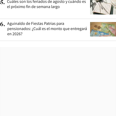
Cuáles son los feriados de agosto y cuándo es
5
.
el próximo fin de semana largo
Aguinaldo de Fiestas Patrias para
6
.
pensionados: ¿Cuál es el monto que entregará
en 2026?