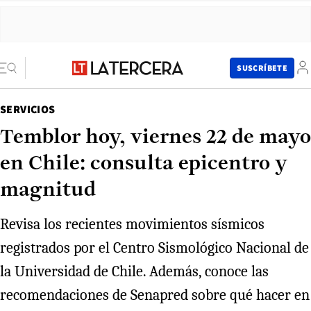
SUSCRÍBETE
SERVICIOS
Temblor hoy, viernes 22 de mayo
en Chile: consulta epicentro y
magnitud
Revisa los recientes movimientos sísmicos
registrados por el Centro Sismológico Nacional de
la Universidad de Chile. Además, conoce las
recomendaciones de Senapred sobre qué hacer en