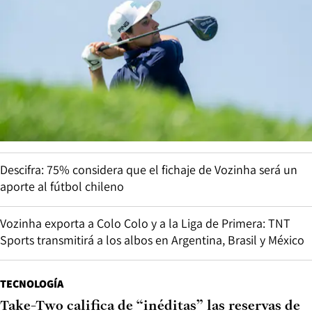
Descifra: 75% considera que el fichaje de Vozinha será un
aporte al fútbol chileno
Vozinha exporta a Colo Colo y a la Liga de Primera: TNT
Sports transmitirá a los albos en Argentina, Brasil y México
TECNOLOGÍA
Take-Two califica de “inéditas” las reservas de