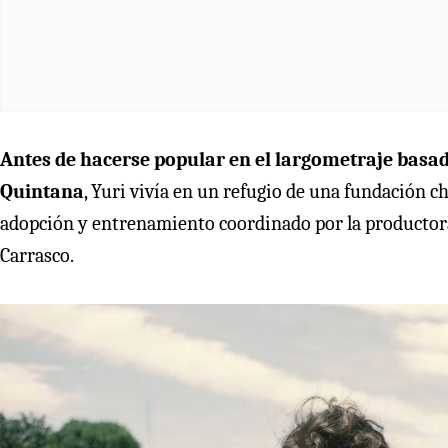
Antes de hacerse popular en el largometraje basad
Quintana
, Yuri vivía en un refugio de una fundación chi
adopción y entrenamiento coordinado por la productora
Carrasco.