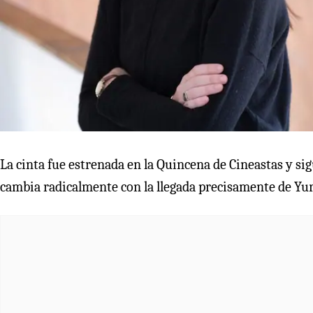
La cinta fue estrenada en la Quincena de Cineastas y sig
cambia radicalmente con la llegada precisamente de Yuri