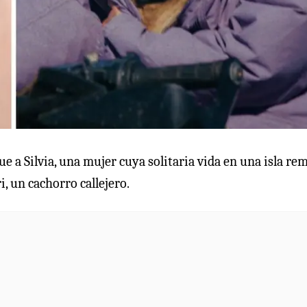
ue a Silvia, una mujer cuya solitaria vida en una isla re
, un cachorro callejero.