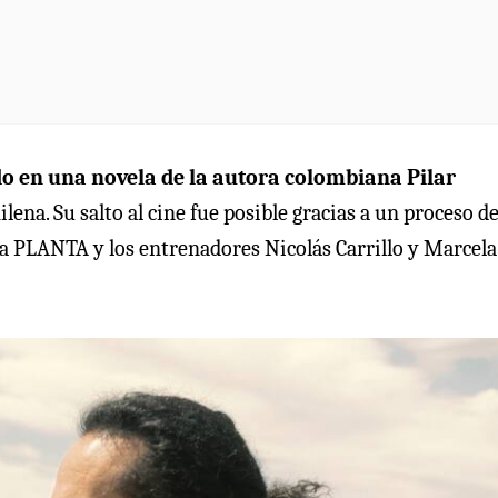
o en una novela de la autora colombiana Pilar
lena. Su salto al cine fue posible gracias a un proceso d
 PLANTA y los entrenadores Nicolás Carrillo y Marcela