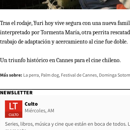
Tras el rodaje, Yuri hoy vive segura con una nueva famil
interpretado por Tormenta María, otra perrita rescatada
trabajo de adaptación y acercamiento al cine fue doble.
Un triunfo histórico en Cannes para el cine chileno.
Más sobre:
La perra
Palm dog
Festival de Cannes
Dominga Sotom
NEWSLETTER
Culto
Miércoles, AM
Series, libros, música y cine que están en boca de todos. 