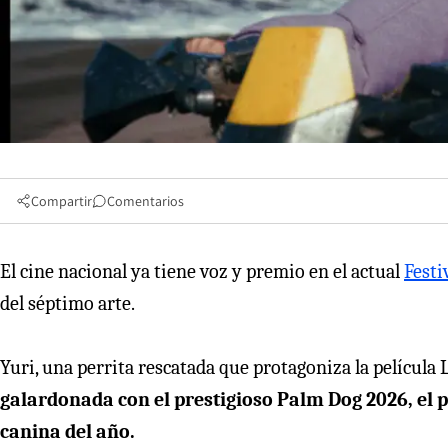
Compartir
Comentarios
El cine nacional ya tiene voz y premio en el actual
Festi
del séptimo arte.
Yuri, una perrita rescatada que protagoniza la película 
galardonada con el prestigioso Palm Dog 2026, el 
canina del año.