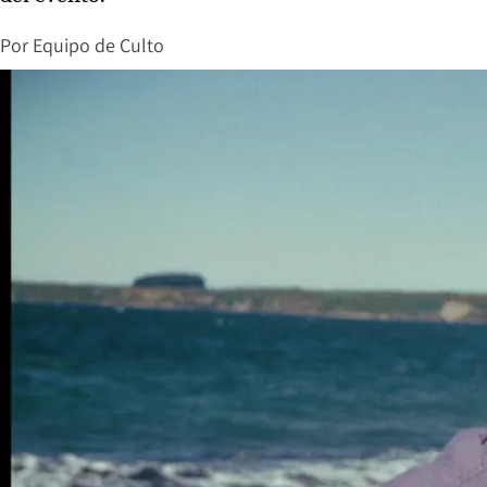
Por
Equipo de Culto