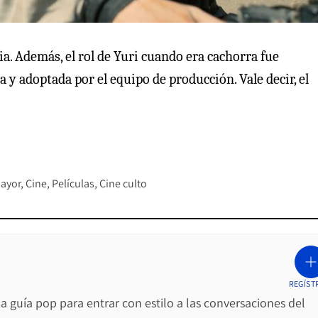
ia. Además, el rol de Yuri cuando era cachorra fue
 y adoptada por el equipo de producción. Vale decir, el
ayor
Cine
Películas
Cine culto
REGÍST
La guía pop para entrar con estilo a las conversaciones del