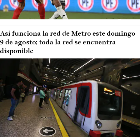
Así funciona la red de Metro este domingo
9 de agosto: toda la red se encuentra
disponible