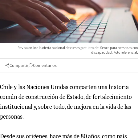
Revisa online la oferta nacional de cursos gratuitos del Sence para personas con
discapacidad. Foto referencial.
Compartir
Comentarios
Chile y las Naciones Unidas comparten una historia
común de construcción de Estado, de fortalecimiento
institucional y, sobre todo, de mejora en la vida de las
personas.
Desde sus orígenes, hace más de 80 años, como país