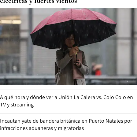
eléctricas y fuertes vientos
A qué hora y dónde ver a Unión La Calera vs. Colo Colo en
TV y streaming
Incautan yate de bandera británica en Puerto Natales por
infracciones aduaneras y migratorias