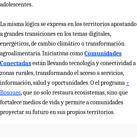
adolescentes.
La misma lógica se expresa en los territorios apostando
a grandes transiciones en los temas digitales,
energéticos, de cambio climático o transformación
agroalimentaria. Iniciativas como
Comunidades
Conectadas
están llevando tecnología y conectividad a
zonas rurales, transformando el acceso a servicios,
información, salud y oportunidades. O el programa
+
Bosques
, que no solo restaura ecosistemas, sino que
fortalece medios de vida y permite a comunidades
proyectar su futuro en sus propios territorios.