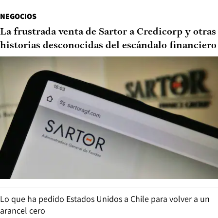
NEGOCIOS
La frustrada venta de Sartor a Credicorp y otras
historias desconocidas del escándalo financiero
Lo que ha pedido Estados Unidos a Chile para volver a un
arancel cero