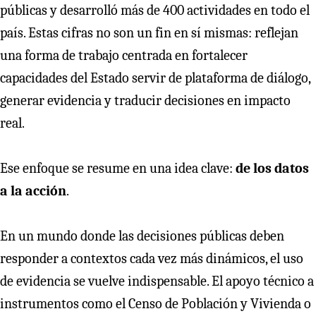
públicas y desarrolló más de 400 actividades en todo el
país. Estas cifras no son un fin en sí mismas: reflejan
una forma de trabajo centrada en fortalecer
capacidades del Estado servir de plataforma de diálogo,
generar evidencia y traducir decisiones en impacto
real.
Ese enfoque se resume en una idea clave:
de los datos
a la acción
.
En un mundo donde las decisiones públicas deben
responder a contextos cada vez más dinámicos, el uso
de evidencia se vuelve indispensable. El apoyo técnico a
instrumentos como el Censo de Población y Vivienda o