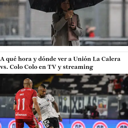
A qué hora y dónde ver a Unión La Calera
vs. Colo Colo en TV y streaming