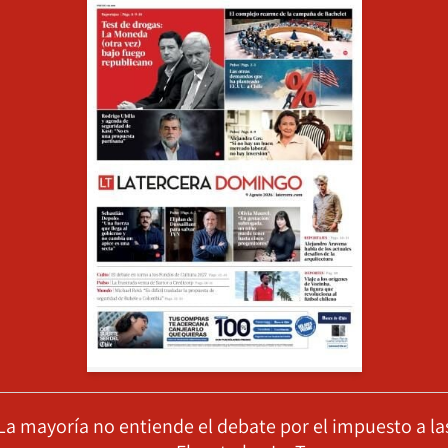
La mayoría no entiende el debate por el impuesto a la