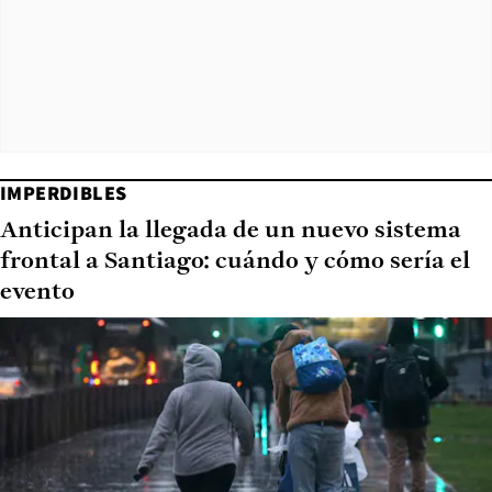
IMPERDIBLES
Anticipan la llegada de un nuevo sistema
frontal a Santiago: cuándo y cómo sería el
evento