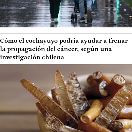
Cómo el cochayuyo podría ayudar a frenar
la propagación del cáncer, según una
investigación chilena