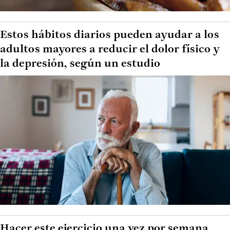
Estos hábitos diarios pueden ayudar a los
adultos mayores a reducir el dolor físico y
la depresión, según un estudio
Hacer este ejercicio una vez por semana