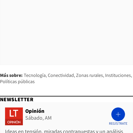
Más sobre:
Tecnología
Conectividad
Zonas rurales
Instituciones
Políticas públicas
NEWSLETTER
Opinión
Sábado, AM
REGÍSTRATE
Ideas en tensión, miradas contrapuestas y un análisis