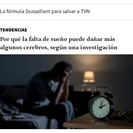
La fórmula Dussaillant para salvar a TVN
TENDENCIAS
Por qué la falta de sueño puede dañar más
algunos cerebros, según una investigación