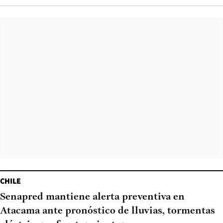
CHILE
Senapred mantiene alerta preventiva en
Atacama ante pronóstico de lluvias, tormentas