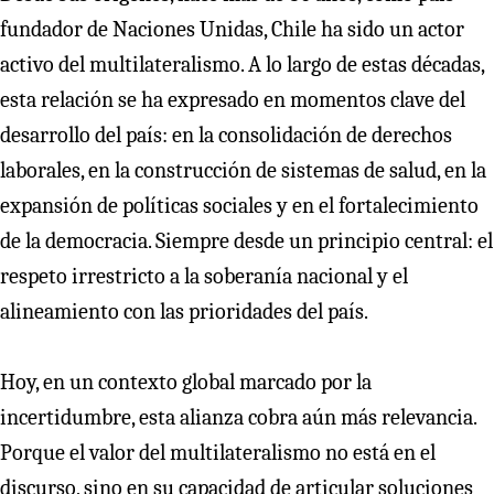
fundador de Naciones Unidas, Chile ha sido un actor
activo del multilateralismo. A lo largo de estas décadas,
esta relación se ha expresado en momentos clave del
desarrollo del país: en la consolidación de derechos
laborales, en la construcción de sistemas de salud, en la
expansión de políticas sociales y en el fortalecimiento
de la democracia. Siempre desde un principio central: el
respeto irrestricto a la soberanía nacional y el
alineamiento con las prioridades del país.
Hoy, en un contexto global marcado por la
incertidumbre, esta alianza cobra aún más relevancia.
Porque el valor del multilateralismo no está en el
discurso, sino en su capacidad de articular soluciones