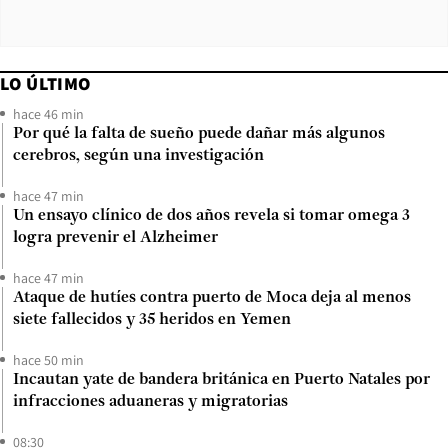
LO ÚLTIMO
hace 46 min
Por qué la falta de sueño puede dañar más algunos
cerebros, según una investigación
hace 47 min
Un ensayo clínico de dos años revela si tomar omega 3
logra prevenir el Alzheimer
hace 47 min
Ataque de hutíes contra puerto de Moca deja al menos
siete fallecidos y 35 heridos en Yemen
hace 50 min
Incautan yate de bandera británica en Puerto Natales por
infracciones aduaneras y migratorias
08:30