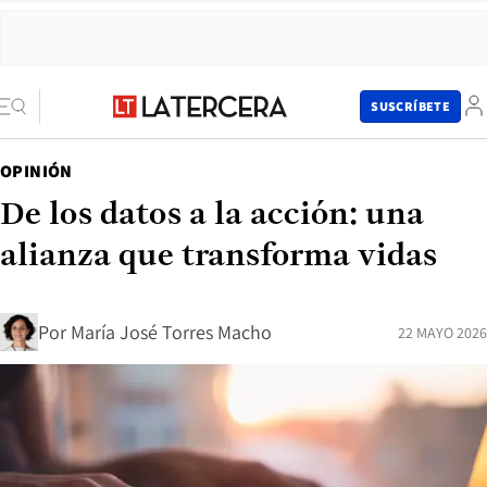
SUSCRÍBETE
OPINIÓN
De los datos a la acción: una
alianza que transforma vidas
Por
María José Torres Macho
22 MAYO 2026