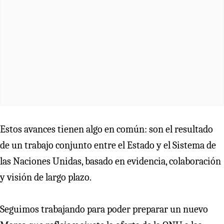
Estos avances tienen algo en común: son el resultado
de un trabajo conjunto entre el Estado y el Sistema de
las Naciones Unidas, basado en evidencia, colaboración
y visión de largo plazo.
Seguimos trabajando para poder preparar un nuevo