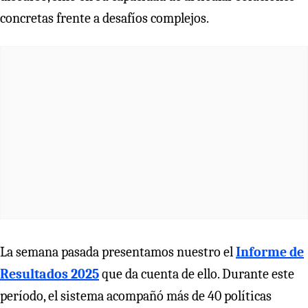
concretas frente a desafíos complejos.
La semana pasada presentamos nuestro el
Informe de
Resultados 2025
que da cuenta de ello. Durante este
período, el sistema acompañó más de 40 políticas