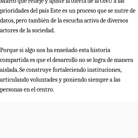
Marco que refleje y ajuste la oferta de la ONU a las
prioridades del país Este es un proceso que se nutre de
datos, pero también de la escucha activa de diversos
actores de la sociedad.
Porque si algo nos ha enseñado esta historia
compartida es que el desarrollo no se logra de manera
aislada. Se construye fortaleciendo instituciones,
articulando voluntades y poniendo siempre a las
personas en el centro.