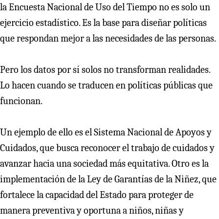
la Encuesta Nacional de Uso del Tiempo no es solo un
ejercicio estadístico. Es la base para diseñar políticas
que respondan mejor a las necesidades de las personas.
Pero los datos por sí solos no transforman realidades.
Lo hacen cuando se traducen en políticas públicas que
funcionan.
Un ejemplo de ello es el Sistema Nacional de Apoyos y
Cuidados, que busca reconocer el trabajo de cuidados y
avanzar hacia una sociedad más equitativa. Otro es la
implementación de la Ley de Garantías de la Niñez, que
fortalece la capacidad del Estado para proteger de
manera preventiva y oportuna a niños, niñas y