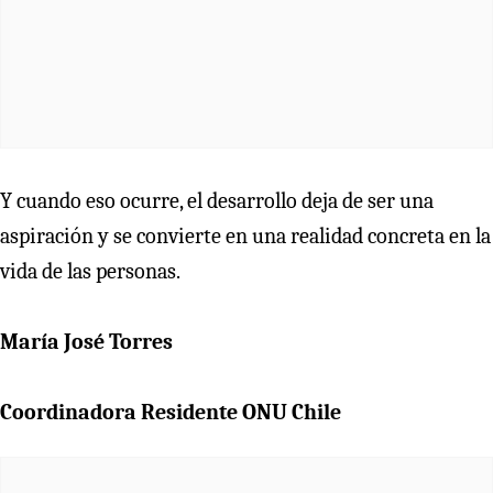
Y cuando eso ocurre, el desarrollo deja de ser una
aspiración y se convierte en una realidad concreta en la
vida de las personas.
María José Torres
Coordinadora Residente ONU Chile