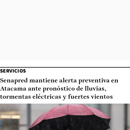
SERVICIOS
Senapred mantiene alerta preventiva en
Atacama ante pronóstico de lluvias,
tormentas eléctricas y fuertes vientos