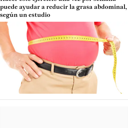
puede ayudar a reducir la grasa abdominal,
según un estudio