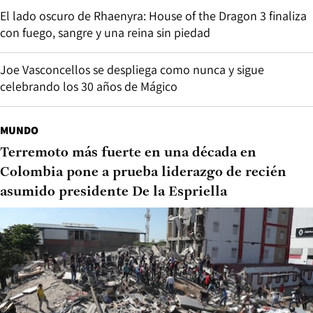
El lado oscuro de Rhaenyra: House of the Dragon 3 finaliza
con fuego, sangre y una reina sin piedad
Joe Vasconcellos se despliega como nunca y sigue
celebrando los 30 años de Mágico
MUNDO
Terremoto más fuerte en una década en
Colombia pone a prueba liderazgo de recién
asumido presidente De la Espriella