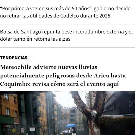
“Por primera vez en sus más de 50 años”: gobierno decide
no retirar las utilidades de Codelco durante 2025
Bolsa de Santiago repunta pese incertidumbre externa y el
dólar también retoma las alzas
TENDENCIAS
Meteochile advierte nuevas lluvias
potencialmente peligrosas desde Arica hasta
Coquimbo: revisa cómo será el evento aquí