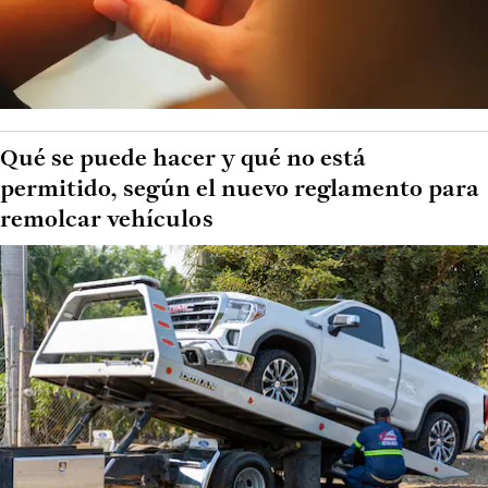
Qué se puede hacer y qué no está
permitido, según el nuevo reglamento para
remolcar vehículos