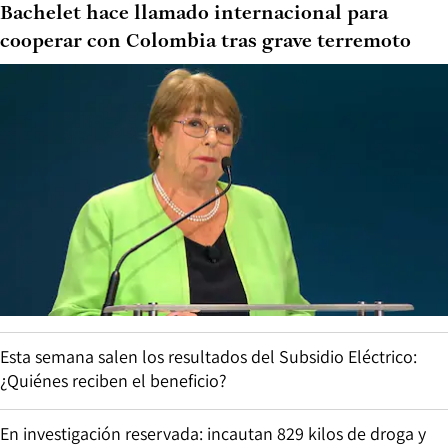
Bachelet hace llamado internacional para
cooperar con Colombia tras grave terremoto
Esta semana salen los resultados del Subsidio Eléctrico:
¿Quiénes reciben el beneficio?
En investigación reservada: incautan 829 kilos de droga y