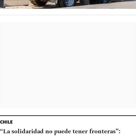
CHILE
“La solidaridad no puede tener fronteras”: