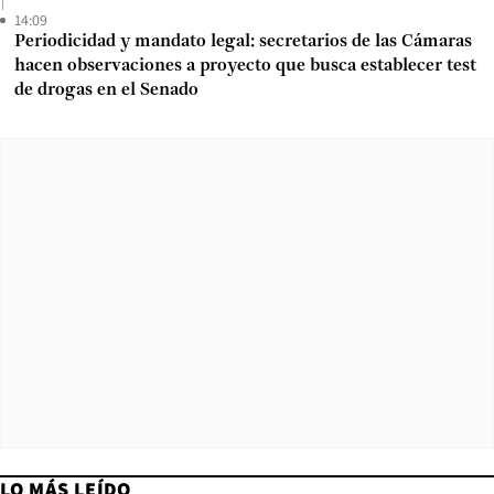
14:09
Periodicidad y mandato legal: secretarios de las Cámaras
hacen observaciones a proyecto que busca establecer test
de drogas en el Senado
LO MÁS LEÍDO