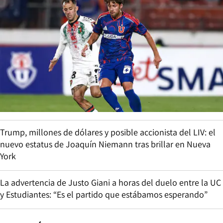
Trump, millones de dólares y posible accionista del LIV: el
nuevo estatus de Joaquín Niemann tras brillar en Nueva
York
La advertencia de Justo Giani a horas del duelo entre la UC
y Estudiantes: “Es el partido que estábamos esperando”