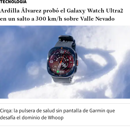
TECNOLOGÍA
Ardilla Álvarez probó el Galaxy Watch Ultra2
en un salto a 300 km/h sobre Valle Nevado
Cirqa: la pulsera de salud sin pantalla de Garmin que
desafía el dominio de Whoop