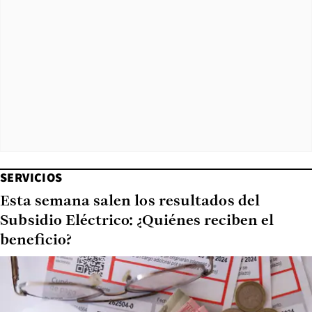
SERVICIOS
Esta semana salen los resultados del
Subsidio Eléctrico: ¿Quiénes reciben el
beneficio?