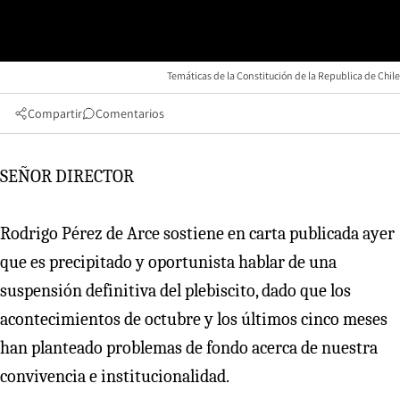
Temáticas de la Constitución de la Republica de Chile
Compartir
Comentarios
SEÑOR DIRECTOR
Rodrigo Pérez de Arce sostiene en carta publicada ayer
que es precipitado y oportunista hablar de una
suspensión definitiva del plebiscito, dado que los
acontecimientos de octubre y los últimos cinco meses
han planteado problemas de fondo acerca de nuestra
convivencia e institucionalidad.