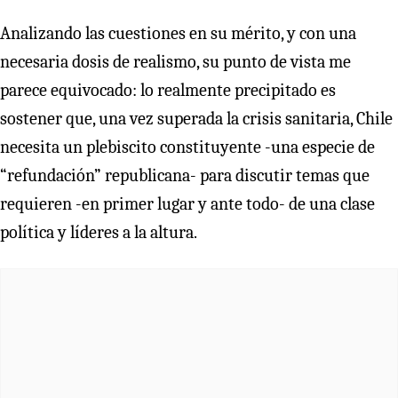
Analizando las cuestiones en su mérito, y con una
necesaria dosis de realismo, su punto de vista me
parece equivocado: lo realmente precipitado es
sostener que, una vez superada la crisis sanitaria, Chile
necesita un plebiscito constituyente -una especie de
“refundación” republicana- para discutir temas que
requieren -en primer lugar y ante todo- de una clase
política y líderes a la altura.