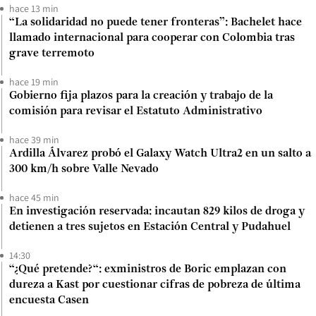
hace 13 min
“La solidaridad no puede tener fronteras”: Bachelet hace
llamado internacional para cooperar con Colombia tras
grave terremoto
hace 19 min
Gobierno fija plazos para la creación y trabajo de la
comisión para revisar el Estatuto Administrativo
hace 39 min
Ardilla Álvarez probó el Galaxy Watch Ultra2 en un salto a
300 km/h sobre Valle Nevado
hace 45 min
En investigación reservada: incautan 829 kilos de droga y
detienen a tres sujetos en Estación Central y Pudahuel
14:30
“¿Qué pretende?“: exministros de Boric emplazan con
dureza a Kast por cuestionar cifras de pobreza de última
encuesta Casen