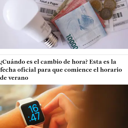
¿Cuándo es el cambio de hora? Esta es la
fecha oficial para que comience el horario
de verano