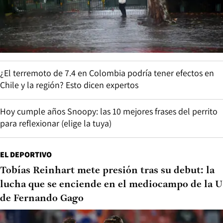
¿El terremoto de 7.4 en Colombia podría tener efectos en
Chile y la región? Esto dicen expertos
Hoy cumple años Snoopy: las 10 mejores frases del perrito
para reflexionar (elige la tuya)
EL DEPORTIVO
Tobías Reinhart mete presión tras su debut: la
lucha que se enciende en el mediocampo de la U
de Fernando Gago