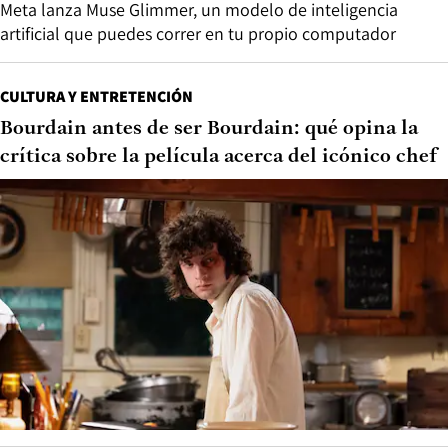
Meta lanza Muse Glimmer, un modelo de inteligencia
artificial que puedes correr en tu propio computador
CULTURA Y ENTRETENCIÓN
Bourdain antes de ser Bourdain: qué opina la
crítica sobre la película acerca del icónico chef