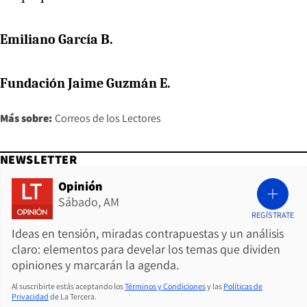
Emiliano García B.
Fundación Jaime Guzmán E.
Más sobre:
Correos de los Lectores
NEWSLETTER
Opinión
Sábado, AM
REGÍSTRATE
Ideas en tensión, miradas contrapuestas y un análisis
claro: elementos para develar los temas que dividen
opiniones y marcarán la agenda.
Al suscribirte estás aceptando los
Términos y Condiciones
y las
Políticas de
Privacidad
de La Tercera.