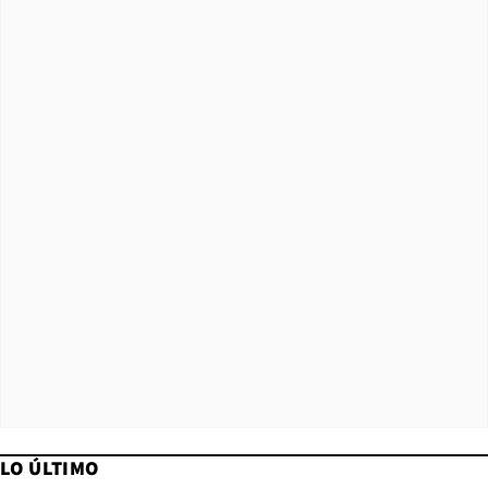
LO ÚLTIMO