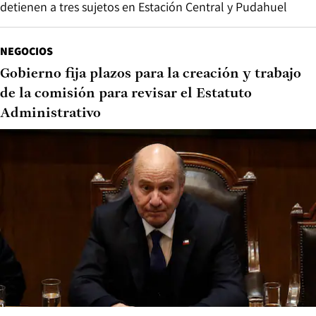
detienen a tres sujetos en Estación Central y Pudahuel
NEGOCIOS
Gobierno fija plazos para la creación y trabajo
de la comisión para revisar el Estatuto
Administrativo