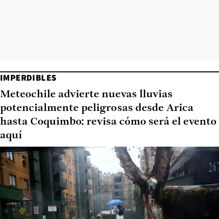
IMPERDIBLES
Meteochile advierte nuevas lluvias
potencialmente peligrosas desde Arica
hasta Coquimbo: revisa cómo será el evento
aquí