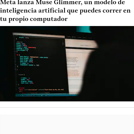
Meta lanza Muse Glimmer, un modelo de
inteligencia artificial que puedes correr en
tu propio computador