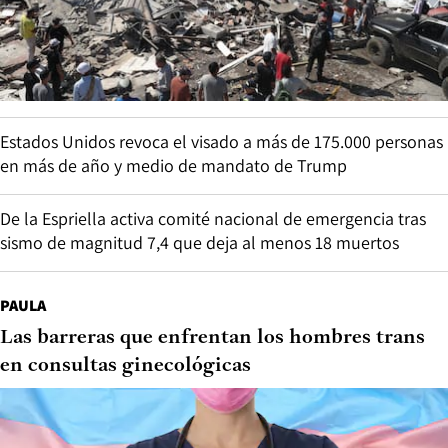
Estados Unidos revoca el visado a más de 175.000 personas
en más de año y medio de mandato de Trump
De la Espriella activa comité nacional de emergencia tras
sismo de magnitud 7,4 que deja al menos 18 muertos
PAULA
Las barreras que enfrentan los hombres trans
en consultas ginecológicas