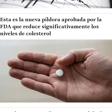
Esta es la nueva píldora aprobada por la
FDA que reduce significativamente los
niveles de colesterol