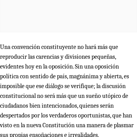
Una convención constituyente no hará más que
reproducir las carencias y divisiones pequeñas,
evidentes hoy en la oposición. Sin una oposición
política con sentido de país, magnánima y abierta, es
imposible que ese diálogo se verifique; la discusión
constitucional no será más que un sueño utópico de
ciudadanos bien intencionados, quienes serán
despertados por los verdaderos oportunistas, que han
visto en la nueva Constitución una manera de plasmar
sus propias ensoñaciones e irrealidades.