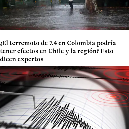
¿El terremoto de 7.4 en Colombia podría
tener efectos en Chile y la región? Esto
dicen expertos