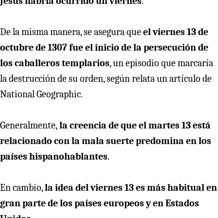
Jesús habría ocurrido un viernes
.
De la misma manera, se asegura que
el viernes 13 de
octubre de 1307 fue el inicio de la persecución de
los caballeros templarios
, un episodio que marcaría
la destrucción de su orden, según relata un artículo de
National Geographic.
Generalmente,
la creencia de que el martes 13 está
relacionado con la mala suerte predomina en los
países hispanohablantes
.
En cambio,
la idea del viernes 13 es más habitual en
gran parte de los países europeos y en Estados