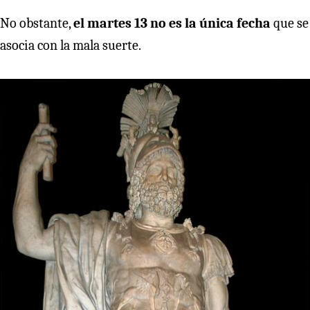
No obstante,
el martes 13 no es la única fecha
que se
asocia con la mala suerte.