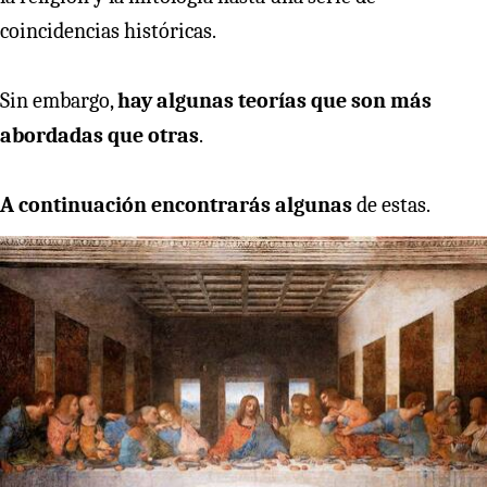
coincidencias históricas.
Sin embargo,
hay algunas teorías que son más
abordadas que otras
.
A continuación encontrarás algunas
de estas.