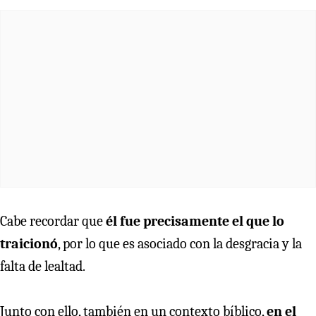
Cabe recordar que
él fue precisamente el que lo
traicionó
, por lo que es asociado con la desgracia y la
falta de lealtad.
Junto con ello, también en un contexto bíblico,
en el