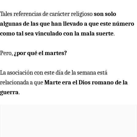
Tales referencias de carácter religioso
son solo
algunas de las que han llevado a que este número
como tal sea vinculado con la mala suerte
.
Pero,
¿por qué el martes?
La asociación con este día de la semana está
relacionada a que
Marte era el Dios romano de la
guerra
.