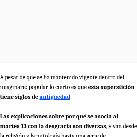
A pesar de que se ha mantenido vigente dentro del
imaginario popular, lo cierto es que
esta superstición
tiene siglos de
antigüedad
.
Las explicaciones sobre por qué se asocia al
martes 13 con la desgracia son diversas
,
y van desde
la religión y la mitología hasta una serie de