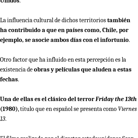
Unidos
.
La influencia cultural de dichos territorios
también
ha contribuido a que en países como, Chile, por
ejemplo, se asocie ambos días con el infortunio
.
Otro factor que ha influido en esta percepción es la
existencia de
obras y películas que aluden a estas
fechas
.
Una de ellas es el clásico del terror
Friday the 13th
(1980)
, título que en español se presenta como
Viernes
13
.