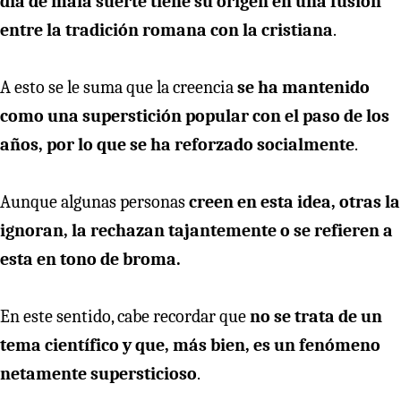
día de mala suerte tiene su origen en una fusión
entre la tradición romana con la cristiana
.
A esto se le suma que la creencia
se ha mantenido
como una superstición popular con el paso de los
años, por lo que se ha reforzado socialmente
.
Aunque algunas personas
creen en esta idea, otras la
ignoran, la rechazan tajantemente o se refieren a
esta en tono de broma.
En este sentido, cabe recordar que
no se trata de un
tema científico y que, más bien, es un fenómeno
netamente supersticioso
.