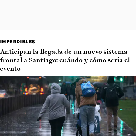
IMPERDIBLES
Anticipan la llegada de un nuevo sistema
frontal a Santiago: cuándo y cómo sería el
evento