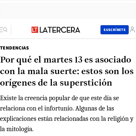
SUSCRÍBETE
TENDENCIAS
Por qué el martes 13 es asociado
con la mala suerte: estos son los
orígenes de la superstición
Existe la creencia popular de que este día se
relaciona con el infortunio. Algunas de las
explicaciones están relacionadas con la religión y
la mitología.