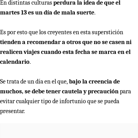
En distintas culturas
perdura la idea de que el
martes 13 es un día de mala suerte
.
Es por esto que los creyentes en esta superstición
tienden a recomendar a otros que no se casen ni
realicen viajes cuando esta fecha se marca en el
calendario
.
Se trata de un día en el que,
bajo la creencia de
muchos, se debe tener cautela y precaución
para
evitar cualquier tipo de infortunio que se pueda
presentar.