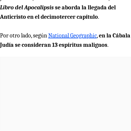
Libro del Apocalipsis
se aborda la llegada del
Anticristo en el decimotercer capítulo
.
Por otro lado, según
National Geographic
,
en la Cábala
Judía se consideran 13 espíritus malignos
.