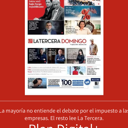
La mayoría no entiende el debate por el impuesto a la
empresas. El resto lee La Tercera.