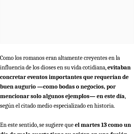
Como los romanos eran altamente creyentes en la
influencia de los dioses en su vida cotidiana,
evitaban
concretar eventos importantes que requerían de
buen augurio —como bodas o negocios, por
mencionar solo algunos ejemplos— en este día
,
según el citado medio especializado en historia.
En este sentido, se sugiere que
el martes 13 como un