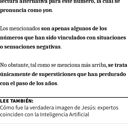
lectura alternativa para este número, la cual se
pronuncia como
yon
.
Los mencionados
son apenas algunos de los
números que han sido vinculados con situaciones
o sensaciones negativas
.
No obstante, tal como se menciona más arriba,
se trata
únicamente de supersticiones que han perdurado
con el paso de los años
.
LEE TAMBIÉN:
Cómo fue la verdadera imagen de Jesús: expertos
coinciden con la Inteligencia Artificial