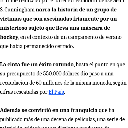
El filme realizado por el director estadounidense Sean
S. Cunningham
narra la historia de un grupo de
víctimas que son asesinadas fríamente por un
misterioso sujeto que lleva una máscara de
hockey
, en el contexto de un campamento de verano
que había permanecido cerrado.
La cinta fue un éxito rotundo
, hasta el punto en que
su presupuesto de 550.000 dólares dio paso a una
recaudación de 60 millones de la misma moneda, según
cifras rescatadas por
El País
.
Además se convirtió en una franquicia
que ha
publicado más de una decena de películas, una serie de