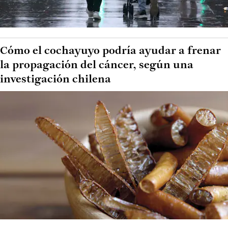
Cómo el cochayuyo podría ayudar a frenar
la propagación del cáncer, según una
investigación chilena