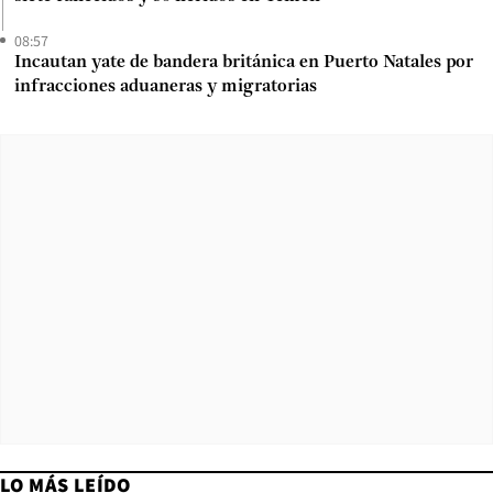
08:57
Incautan yate de bandera británica en Puerto Natales por
infracciones aduaneras y migratorias
LO MÁS LEÍDO