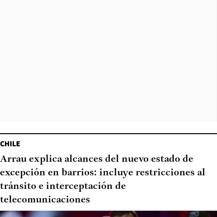
CHILE
Arrau explica alcances del nuevo estado de
excepción en barrios: incluye restricciones al
tránsito e interceptación de
telecomunicaciones