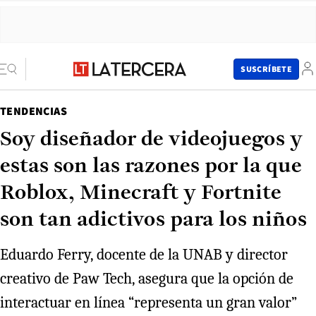
SUSCRÍBETE
TENDENCIAS
Soy diseñador de videojuegos y
estas son las razones por la que
Roblox, Minecraft y Fortnite
son tan adictivos para los niños
Eduardo Ferry, docente de la UNAB y director
creativo de Paw Tech, asegura que la opción de
interactuar en línea “representa un gran valor”