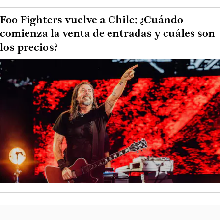
Foo Fighters vuelve a Chile: ¿Cuándo
comienza la venta de entradas y cuáles son
los precios?