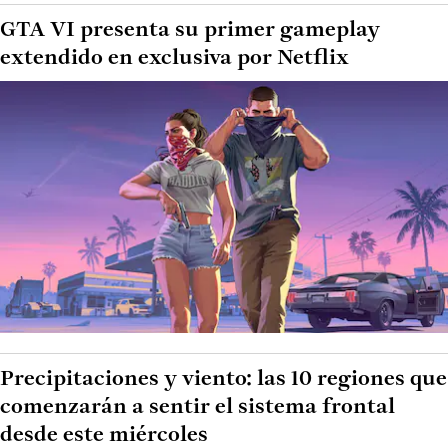
GTA VI presenta su primer gameplay
extendido en exclusiva por Netflix
Precipitaciones y viento: las 10 regiones que
comenzarán a sentir el sistema frontal
desde este miércoles