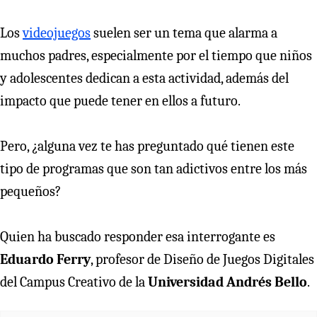
Los
videojuegos
suelen ser un tema que alarma a
muchos padres, especialmente por el tiempo que niños
y adolescentes dedican a esta actividad, además del
impacto que puede tener en ellos a futuro.
Pero, ¿alguna vez te has preguntado qué tienen este
tipo de programas que son tan adictivos entre los más
pequeños?
Quien ha buscado responder esa interrogante es
Eduardo Ferry
, profesor de Diseño de Juegos Digitales
del Campus Creativo de la
Universidad Andrés Bello
.