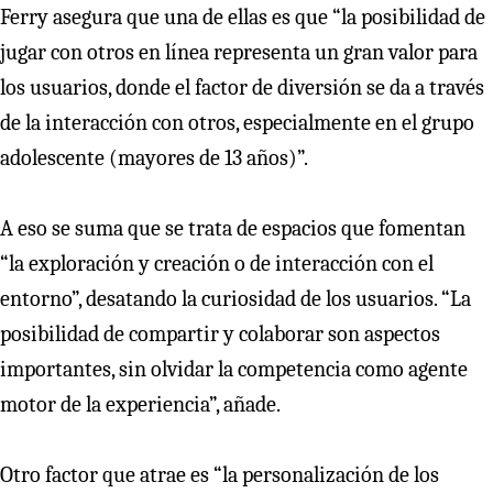
Ferry asegura que una de ellas es que “la posibilidad de
jugar con otros en línea representa un gran valor para
los usuarios, donde el factor de diversión se da a través
de la interacción con otros, especialmente en el grupo
adolescente (mayores de 13 años)”.
A eso se suma que se trata de espacios que fomentan
“la exploración y creación o de interacción con el
entorno”, desatando la curiosidad de los usuarios. “La
posibilidad de compartir y colaborar son aspectos
importantes, sin olvidar la competencia como agente
motor de la experiencia”, añade.
Otro factor que atrae es “la personalización de los