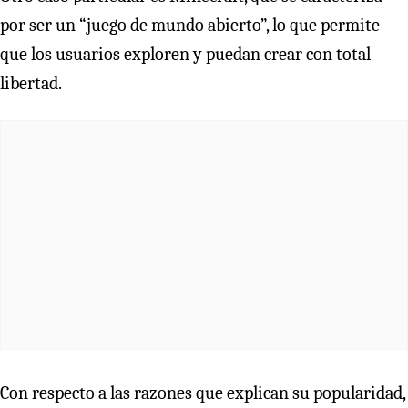
por ser un “juego de mundo abierto”, lo que permite
que los usuarios exploren y puedan crear con total
libertad.
Con respecto a las razones que explican su popularidad,