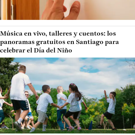
Música en vivo, talleres y cuentos: los
panoramas gratuitos en Santiago para
celebrar el Día del Niño