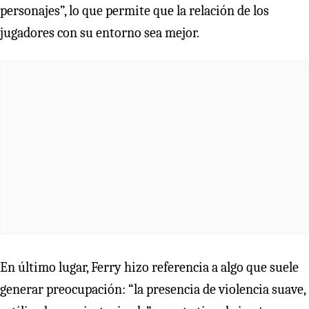
personajes”, lo que permite que la relación de los
jugadores con su entorno sea mejor.
En último lugar, Ferry hizo referencia a algo que suele
generar preocupación: “la presencia de violencia suave,