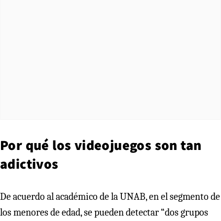
Por qué los videojuegos son tan
adictivos
De acuerdo al académico de la UNAB, en el segmento de
los menores de edad, se pueden detectar “dos grupos