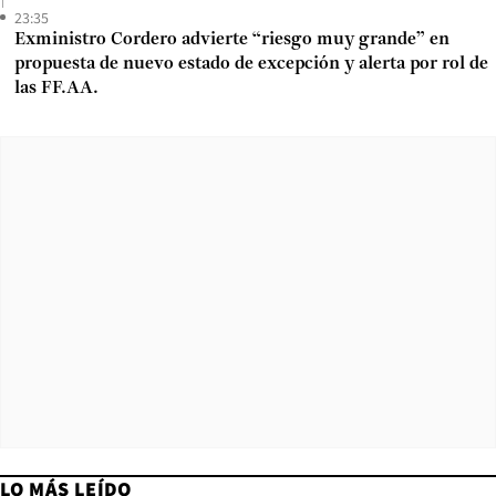
23:35
Exministro Cordero advierte “riesgo muy grande” en
propuesta de nuevo estado de excepción y alerta por rol de
las FF.AA.
LO MÁS LEÍDO