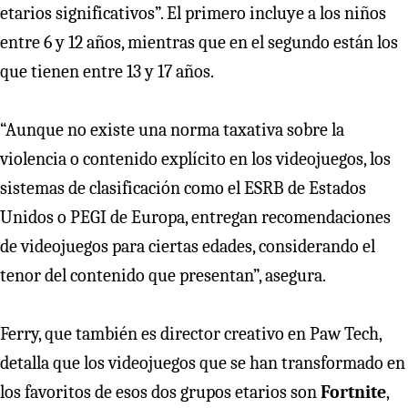
etarios significativos”. El primero incluye a los niños
entre 6 y 12 años, mientras que en el segundo están los
que tienen entre 13 y 17 años.
“Aunque no existe una norma taxativa sobre la
violencia o contenido explícito en los videojuegos, los
sistemas de clasificación como el ESRB de Estados
Unidos o PEGI de Europa, entregan recomendaciones
de videojuegos para ciertas edades, considerando el
tenor del contenido que presentan”, asegura.
Ferry, que también es director creativo en Paw Tech,
detalla que los videojuegos que se han transformado en
los favoritos de esos dos grupos etarios son
Fortnite
,