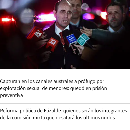
Capturan en los canales australes a prófugo por
explotación sexual de menores: quedó en prisión
preventiva
Reforma política de Elizalde: quiénes serán los integrantes
de la comisión mixta que desatará los últimos nudos