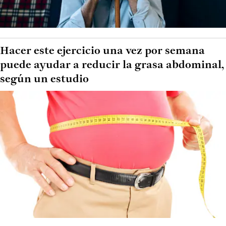
Hacer este ejercicio una vez por semana
puede ayudar a reducir la grasa abdominal,
según un estudio