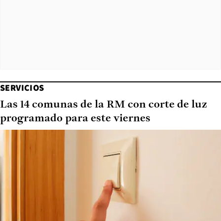
SERVICIOS
Las 14 comunas de la RM con corte de luz
programado para este viernes