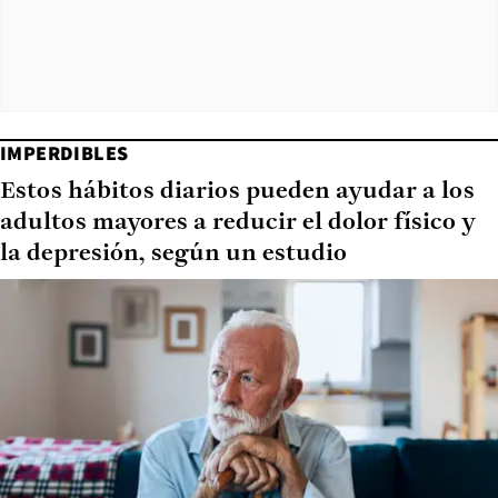
IMPERDIBLES
Estos hábitos diarios pueden ayudar a los
adultos mayores a reducir el dolor físico y
la depresión, según un estudio