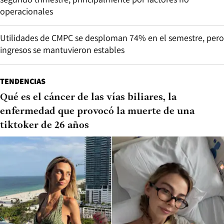
operacionales
Utilidades de CMPC se desploman 74% en el semestre, pero
ingresos se mantuvieron estables
TENDENCIAS
Qué es el cáncer de las vías biliares, la
enfermedad que provocó la muerte de una
tiktoker de 26 años