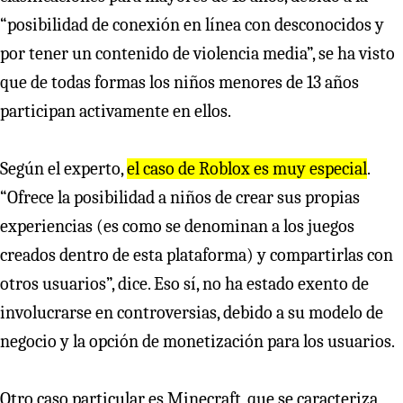
“posibilidad de conexión en línea con desconocidos y
por tener un contenido de violencia media”, se ha visto
que de todas formas los niños menores de 13 años
participan activamente en ellos.
Según el experto,
el caso de Roblox es muy especial
.
“Ofrece la posibilidad a niños de crear sus propias
experiencias (es como se denominan a los juegos
creados dentro de esta plataforma) y compartirlas con
otros usuarios”, dice. Eso sí, no ha estado exento de
involucrarse en controversias, debido a su modelo de
negocio y la opción de monetización para los usuarios.
Otro caso particular es Minecraft, que se caracteriza