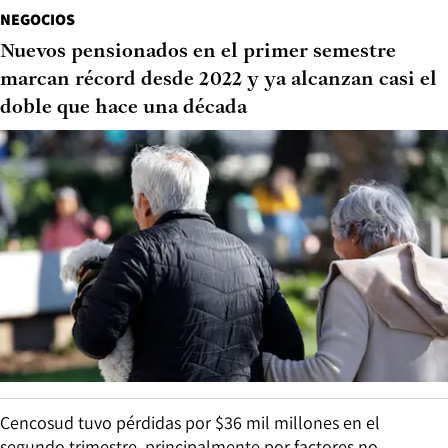
NEGOCIOS
Nuevos pensionados en el primer semestre
marcan récord desde 2022 y ya alcanzan casi el
doble que hace una década
Cencosud tuvo pérdidas por $36 mil millones en el
segundo trimestre, principalmente por factores no