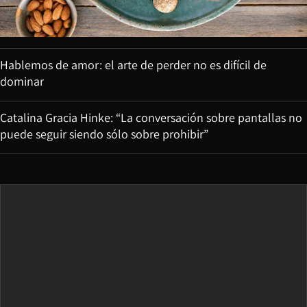
Hablemos de amor: el arte de perder no es difícil de
dominar
Catalina Gracia Hinke: “La conversación sobre pantallas no
puede seguir siendo sólo sobre prohibir”