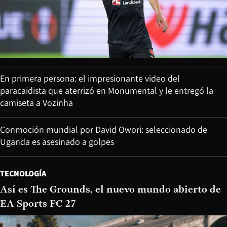
En primera persona: el impresionante video del
paracaidista que aterrizó en Monumental y le entregó la
camiseta a Vozinha
Conmoción mundial por David Owori: seleccionado de
Uganda es asesinado a golpes
TECNOLOGÍA
Así es The Grounds, el nuevo mundo abierto de
EA Sports FC 27