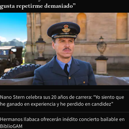
gusta repetirme demasiado”
Nano Stern celebra sus 20 años de carrera: “Yo siento que
he ganado en experiencia y he perdido en candidez”
Hermanos Ilabaca ofrecerán inédito concierto bailable en
BiblioGAM