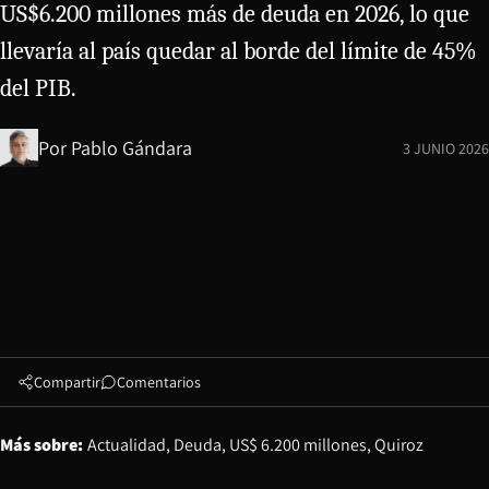
US$6.200 millones más de deuda en 2026, lo que
llevaría al país quedar al borde del límite de 45%
del PIB.
Por
Pablo Gándara
3 JUNIO 2026
Compartir
Comentarios
Más sobre:
Actualidad
Deuda
US$ 6.200 millones
Quiroz