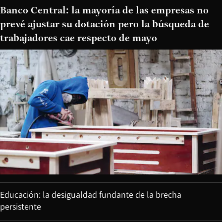
Banco Central: la mayoría de las empresas no
prevé ajustar su dotación pero la búsqueda de
trabajadores cae respecto de mayo
Educación: la desigualdad fundante de la brecha
persistente