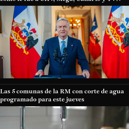
Las 5 comunas de la RM con corte de agua
programado para este jueves