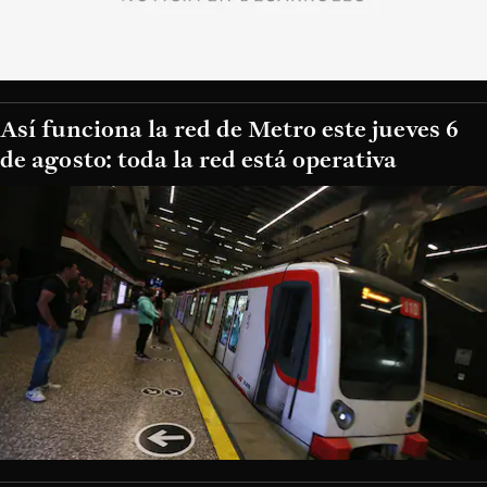
Así funciona la red de Metro este jueves 6
de agosto: toda la red está operativa