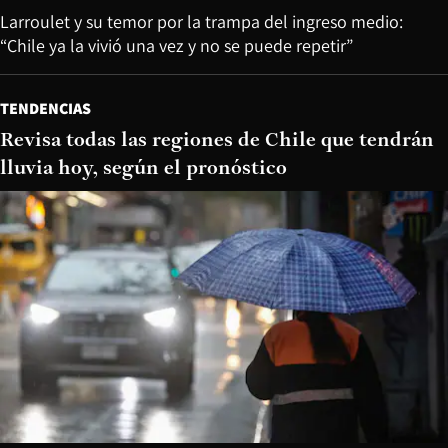
Larroulet y su temor por la trampa del ingreso medio:
“Chile ya la vivió una vez y no se puede repetir”
TENDENCIAS
Revisa todas las regiones de Chile que tendrán
lluvia hoy, según el pronóstico