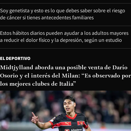
Soy genetista y esto es lo que debes saber sobre el riesgo
de cáncer si tienes antecedentes familiares
Estos hábitos diarios pueden ayudar a los adultos mayores
a reducir el dolor físico y la depresión, según un estudio
EL DEPORTIVO
Midtjylland aborda una posible venta de Darío
Osorio y el interés del Milan: “Es observado por
los mejores clubes de Italia”