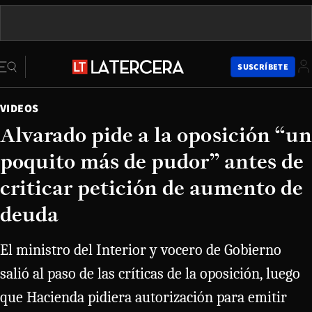
SUSCRÍBETE
VIDEOS
Alvarado pide a la oposición “un
poquito más de pudor” antes de
criticar petición de aumento de
deuda
El ministro del Interior y vocero de Gobierno
salió al paso de las críticas de la oposición, luego
que Hacienda pidiera autorización para emitir