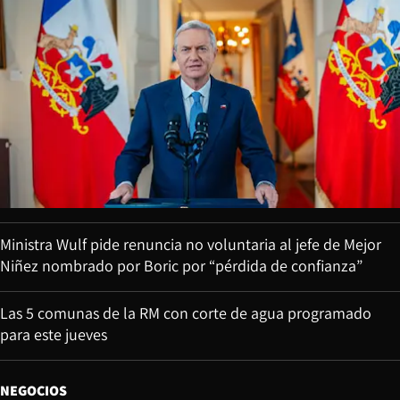
Ministra Wulf pide renuncia no voluntaria al jefe de Mejor
Niñez nombrado por Boric por “pérdida de confianza”
Las 5 comunas de la RM con corte de agua programado
para este jueves
NEGOCIOS