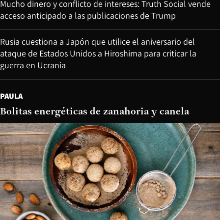
Mucho dinero y conflicto de intereses: Truth Social vende
acceso anticipado a las publicaciones de Trump
Rusia cuestiona a Japón que utilice el aniversario del
ataque de Estados Unidos a Hiroshima para criticar la
guerra en Ucrania
PAULA
Bolitas energéticas de zanahoria y canela