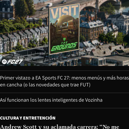
Primer vistazo a EA Sports FC 27: menos menús y más horas
en cancha (o las novedades que trae FUT)
Así funcionan los lentes inteligentes de Vozinha
CULTURA Y ENTRETENCIÓN
Andrew Scott y su aclamada carrera: “No me