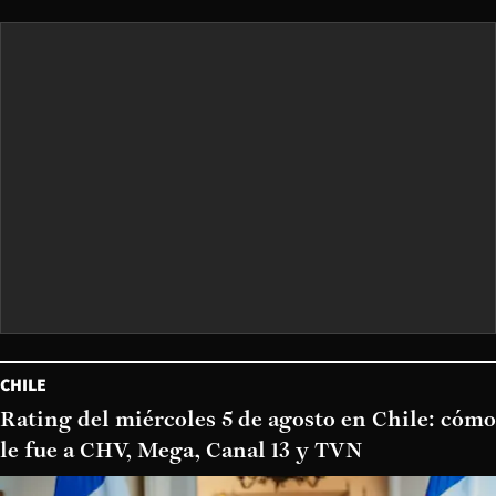
CHILE
Rating del miércoles 5 de agosto en Chile: cómo
le fue a CHV, Mega, Canal 13 y TVN