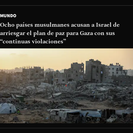
MUNDO
Ocho países musulmanes acusan a Israel de
arriesgar el plan de paz para Gaza con sus
“continuas violaciones”