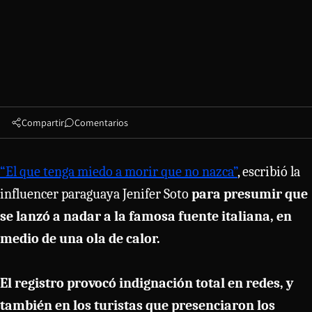
Compartir
Comentarios
“El que tenga miedo a morir que no nazca”
, escribió la
influencer paraguaya Jenifer Soto
para presumir que
se lanzó a nadar a la famosa fuente italiana, en
medio de una ola de calor.
El registro provocó indignación total en redes, y
también en los turistas que presenciaron los