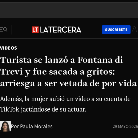
SUSCRÍBETE
VIDEOS
Turista se lanzó a Fontana di
Trevi y fue sacada a gritos:
arriesga a ser vetada de por vida
Además, la mujer subió un video a su cuenta de
TikTok jactándose de su actuar.
Por
Paula Morales
29 MAYO 2026