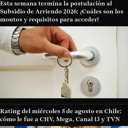
Esta semana termina la postulación al
Subsidio de Arriendo 2026: ¿Cuáles son los
montos y requisitos para acceder?
Rating del miércoles 5 de agosto en Chile:
cómo le fue a CHV, Mega, Canal 13 y TVN