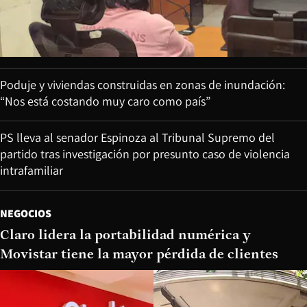
Poduje y viviendas construidas en zonas de inundación:
“Nos está costando muy caro como país”
PS lleva al senador Espinoza al Tribunal Supremo del
partido tras investigación por presunto caso de violencia
intrafamiliar
NEGOCIOS
Claro lidera la portabilidad numérica y
Movistar tiene la mayor pérdida de clientes