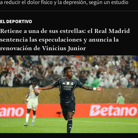
a reducir el dolor físico y la depresión, según un estudio
EL DEPORTIVO
Retiene a una de sus estrellas: el Real Madrid
sentencia las especulaciones y anuncia la
renovación de Vinícius Junior