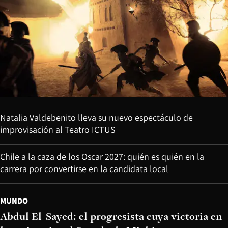
Natalia Valdebenito lleva su nuevo espectáculo de
improvisación al Teatro ICTUS
Chile a la caza de los Oscar 2027: quién es quién en la
carrera por convertirse en la candidata local
MUNDO
Abdul El-Sayed: el progresista cuya victoria en