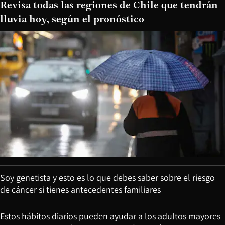
Revisa todas las regiones de Chile que tendrán
lluvia hoy, según el pronóstico
Soy genetista y esto es lo que debes saber sobre el riesgo
de cáncer si tienes antecedentes familiares
Estos hábitos diarios pueden ayudar a los adultos mayores