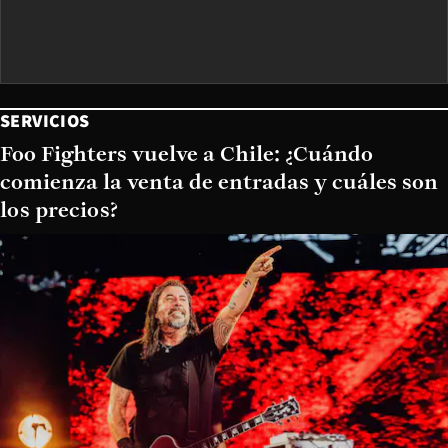
SERVICIOS
Foo Fighters vuelve a Chile: ¿Cuándo
comienza la venta de entradas y cuáles son
los precios?