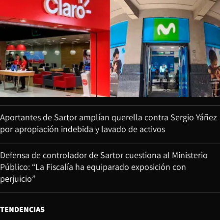
Aportantes de Sartor amplían querella contra Sergio Yáñez
por apropiación indebida y lavado de activos
Defensa de controlador de Sartor cuestiona al Ministerio
Público: “La Fiscalía ha equiparado exposición con
perjuicio”
TENDENCIAS