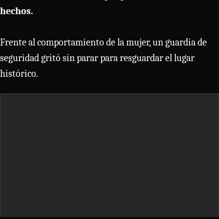
hechos.
Frente al comportamiento de la mujer, un guardia de
seguridad gritó sin parar para resguardar el lugar
histórico.