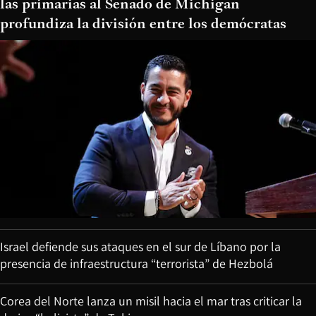
las primarias al Senado de Michigan
profundiza la división entre los demócratas
Israel defiende sus ataques en el sur de Líbano por la
presencia de infraestructura “terrorista” de Hezbolá
Corea del Norte lanza un misil hacia el mar tras criticar la