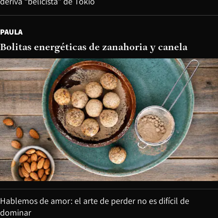
deriva “belicista” de Tokio
PAULA
Bolitas energéticas de zanahoria y canela
Hablemos de amor: el arte de perder no es difícil de
dominar