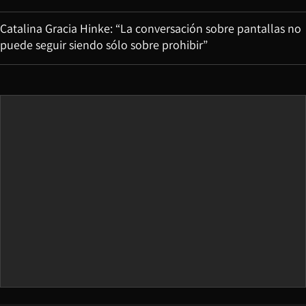
Catalina Gracia Hinke: “La conversación sobre pantallas no
puede seguir siendo sólo sobre prohibir”