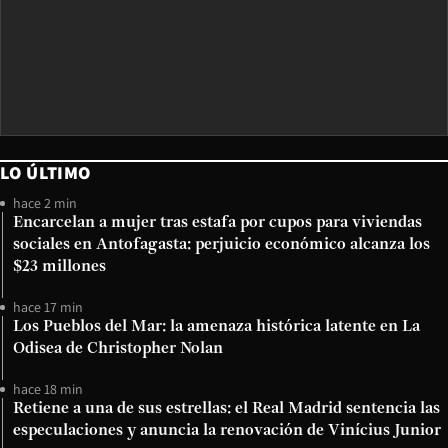
LO ÚLTIMO
hace 2 min
Encarcelan a mujer tras estafa por cupos para viviendas
sociales en Antofagasta: perjuicio económico alcanza los
$23 millones
hace 17 min
Los Pueblos del Mar: la amenaza histórica latente en La
Odisea de Christopher Nolan
hace 18 min
Retiene a una de sus estrellas: el Real Madrid sentencia las
especulaciones y anuncia la renovación de Vinícius Junior