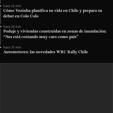
hace 25 min
Cómo Vozinha planifica su vida en Chile y prepara su
debut en Colo Colo
hace 29 min
Poduje y viviendas construidas en zonas de inundación:
“Nos está costando muy caro como país”
hace 37 min
Automotores: las novedades WRC Rally Chile