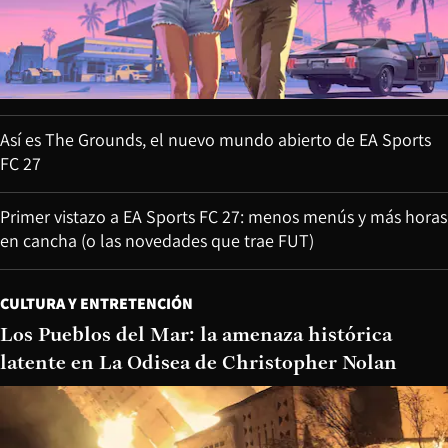
Así es The Grounds, el nuevo mundo abierto de EA Sports
FC 27
Primer vistazo a EA Sports FC 27: menos menús y más horas
en cancha (o las novedades que trae FUT)
CULTURA Y ENTRETENCIÓN
Los Pueblos del Mar: la amenaza histórica
latente en La Odisea de Christopher Nolan