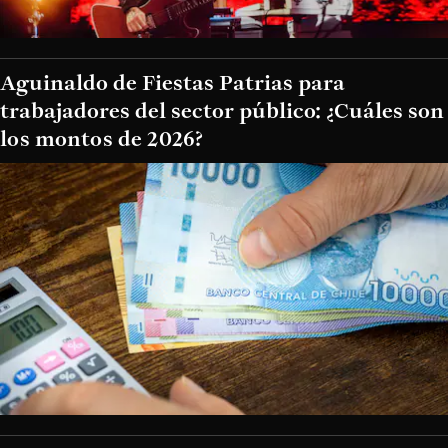
Aguinaldo de Fiestas Patrias para
trabajadores del sector público: ¿Cuáles son
los montos de 2026?