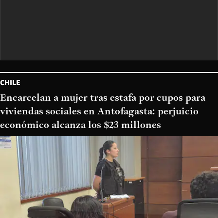
CHILE
Encarcelan a mujer tras estafa por cupos para
viviendas sociales en Antofagasta: perjuicio
económico alcanza los $23 millones