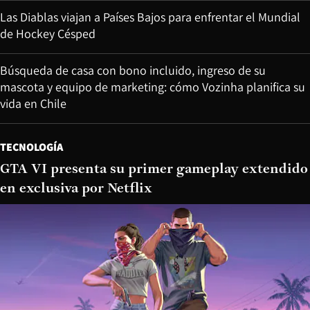
Las Diablas viajan a Países Bajos para enfrentar el Mundial
de Hockey Césped
Búsqueda de casa con bono incluido, ingreso de su
mascota y equipo de marketing: cómo Vozinha planifica su
vida en Chile
TECNOLOGÍA
GTA VI presenta su primer gameplay extendido
en exclusiva por Netflix