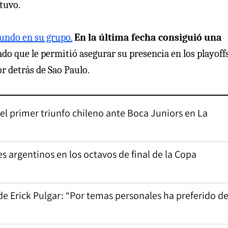
tuvo.
gundo en su grupo.
En la última fecha consiguió una
tado que le permitió asegurar su presencia en los playoffs
or detrás de Sao Paulo.
ó el primer triunfo chileno ante Boca Juniors en La
 argentinos en los octavos de final de la Copa
e Erick Pulgar: “Por temas personales ha preferido de