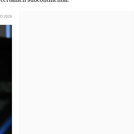
O 2026