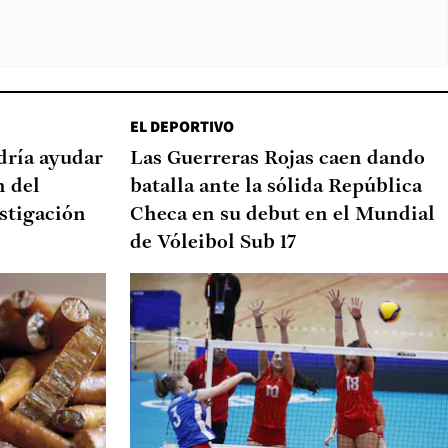
EL DEPORTIVO
dría ayudar
Las Guerreras Rojas caen dando
n del
batalla ante la sólida República
stigación
Checa en su debut en el Mundial
de Vóleibol Sub 17