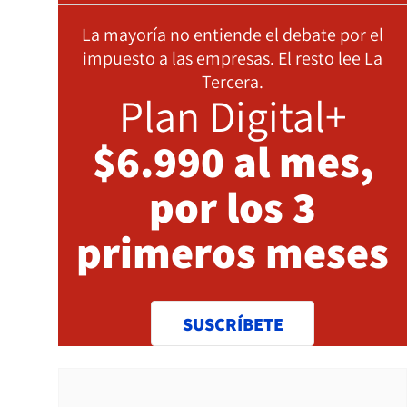
La mayoría no entiende el debate por el
impuesto a las empresas. El resto lee La
Tercera.
Plan Digital+
$6.990 al mes,
por los 3
primeros meses
SUSCRÍBETE