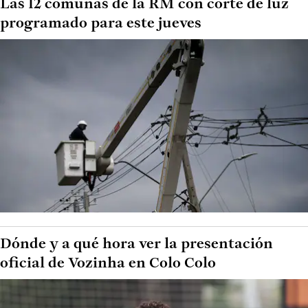
Las 12 comunas de la RM con corte de luz
programado para este jueves
Dónde y a qué hora ver la presentación
oficial de Vozinha en Colo Colo