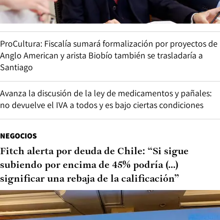
ProCultura: Fiscalía sumará formalización por proyectos de
Anglo American y arista Biobío también se trasladaría a
Santiago
Avanza la discusión de la ley de medicamentos y pañales:
no devuelve el IVA a todos y es bajo ciertas condiciones
NEGOCIOS
Fitch alerta por deuda de Chile: “Si sigue
subiendo por encima de 45% podría (...)
significar una rebaja de la calificación”