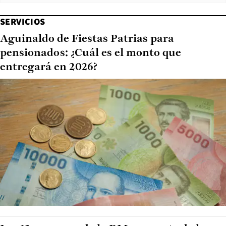
SERVICIOS
Aguinaldo de Fiestas Patrias para
pensionados: ¿Cuál es el monto que
entregará en 2026?