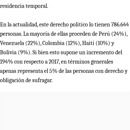
residencia temporal.
En la actualidad, este derecho político lo tienen 786.644
personas. La mayoría de ellas proceden de Perú (24%),
Venezuela (22%), Colombia (12%), Haití (10%) y
Bolivia (9%). Si bien esto supone un incremento del
194% con respecto a 2017, en términos generales
apenas representa el 5% de las personas con derecho y
obligación de sufragar.