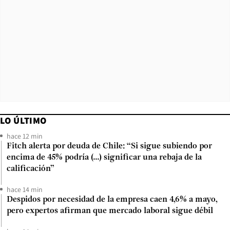
LO ÚLTIMO
hace 12 min
Fitch alerta por deuda de Chile: “Si sigue subiendo por
encima de 45% podría (...) significar una rebaja de la
calificación”
hace 14 min
Despidos por necesidad de la empresa caen 4,6% a mayo,
pero expertos afirman que mercado laboral sigue débil