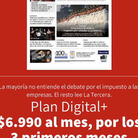
La mayoría no entiende el debate por el impuesto a la
empresas. El resto lee La Tercera.
Plan Digital+
$6.990 al mes, por lo
3 primeros meses