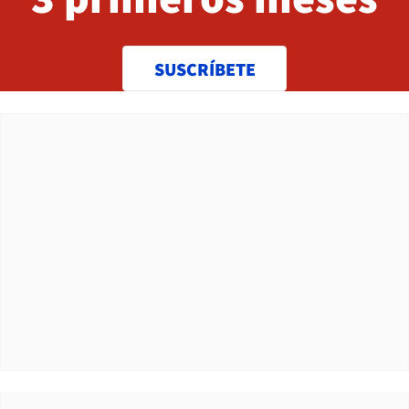
SUSCRÍBETE