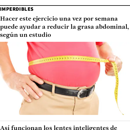
IMPERDIBLES
Hacer este ejercicio una vez por semana
puede ayudar a reducir la grasa abdominal,
según un estudio
Así funcionan los lentes inteligentes de