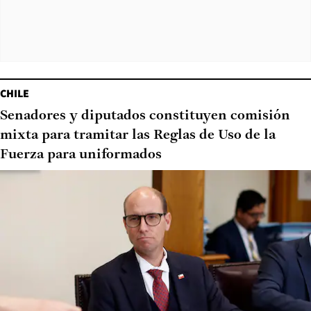
CHILE
Senadores y diputados constituyen comisión
mixta para tramitar las Reglas de Uso de la
Fuerza para uniformados