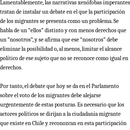
Lamentablemente, las narrativas xenófobas imperantes
tratan de instalar un debate en el que la participación
de los migrantes se presenta como un problema. Se
habla de un “ellos” distinto y con menos derechos que
un “nosotros”, y se afirma que ese “nosotros” debe
eliminar la posibilidad o, al menos, limitar el alcance
político de ese sujeto que no se reconoce como igual en
derechos.
Por tanto, el debate que hoy se da en el Parlamento
sobre el voto de los migrantes debe alejarse
urgentemente de estas posturas. Es necesario que los
actores políticos se dirijan a la ciudadanía migrante
que existe en Chile y reconozcan en esta participación