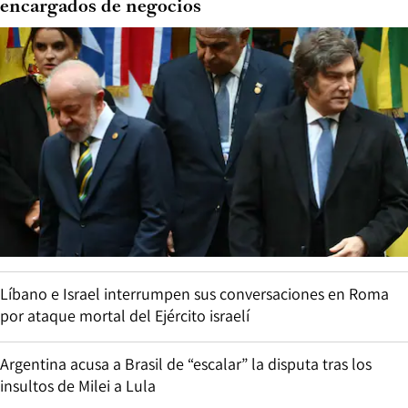
encargados de negocios
Líbano e Israel interrumpen sus conversaciones en Roma
por ataque mortal del Ejército israelí
Argentina acusa a Brasil de “escalar” la disputa tras los
insultos de Milei a Lula