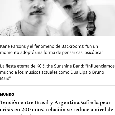
Kane Parsons y el fenómeno de Backrooms: “En un
momento adopté una forma de pensar casi psicótica”
La fiesta eterna de KC & the Sunshine Band: “Influenciamos
mucho a los músicos actuales como Dua Lipa o Bruno
Mars”
MUNDO
Tensión entre Brasil y Argentina sufre la peor
crisis en 200 años: relación se reduce a nivel de