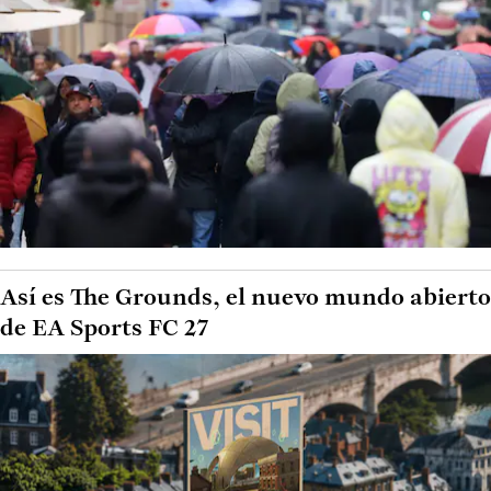
Así es The Grounds, el nuevo mundo abierto
de EA Sports FC 27