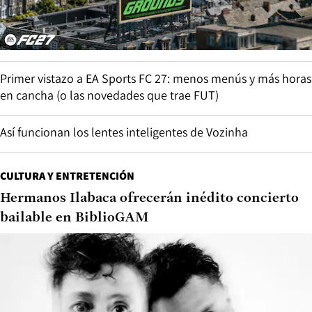
Primer vistazo a EA Sports FC 27: menos menús y más horas
en cancha (o las novedades que trae FUT)
Así funcionan los lentes inteligentes de Vozinha
CULTURA Y ENTRETENCIÓN
Hermanos Ilabaca ofrecerán inédito concierto
bailable en BiblioGAM