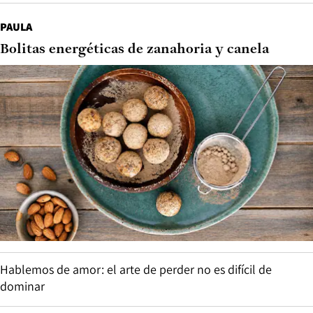
PAULA
Bolitas energéticas de zanahoria y canela
Hablemos de amor: el arte de perder no es difícil de
dominar