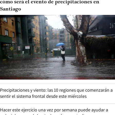
cómo será el evento de precipitaciones en
Santiago
Precipitaciones y viento: las 10 regiones que comenzarán a
sentir el sistema frontal desde este miércoles
Hacer este ejercicio una vez por semana puede ayudar a