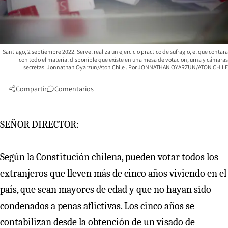
Santiago, 2 septiembre 2022. Servel realiza un ejercicio practico de sufragio, el que contara
con todo el material disponible que existe en una mesa de votacion, urna y cámaras
secretas. Jonnathan Oyarzun/Aton Chile
JONNATHAN OYARZUN/ATON CHILE
Compartir
Comentarios
SEÑOR DIRECTOR:
Según la Constitución chilena, pueden votar todos los
extranjeros que lleven más de cinco años viviendo en el
país, que sean mayores de edad y que no hayan sido
condenados a penas aflictivas. Los cinco años se
contabilizan desde la obtención de un visado de