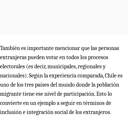
También es importante mencionar que las personas
extranjeras pueden votar en todos los procesos
electorales (es decir, municipales, regionales y
nacionales). Según la experiencia comparada, Chile es
uno de los tres países del mundo donde la población
migrante tiene ese nivel de participación. Esto lo
convierte en un ejemplo a seguir en términos de
inclusión e integración social de los extranjeros.