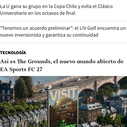
La U gana su grupo en la Copa Chile y evita el Clásico
Universitario en los octavos de final
“Tenemos un acuerdo preliminar”: el LIV Golf encuentra un
nuevo inversionista y garantiza su continuidad
TECNOLOGÍA
Así es The Grounds, el nuevo mundo abierto de
EA Sports FC 27