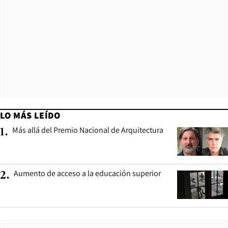
LO MÁS LEÍDO
Más allá del Premio Nacional de Arquitectura
1
.
Aumento de acceso a la educación superior
2
.