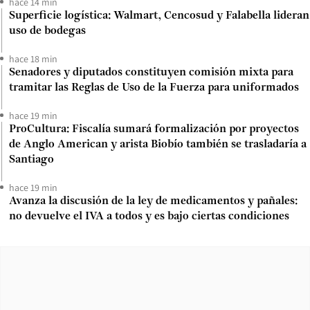
hace 14 min
Superficie logística: Walmart, Cencosud y Falabella lideran
uso de bodegas
hace 18 min
Senadores y diputados constituyen comisión mixta para
tramitar las Reglas de Uso de la Fuerza para uniformados
hace 19 min
ProCultura: Fiscalía sumará formalización por proyectos
de Anglo American y arista Biobío también se trasladaría a
Santiago
hace 19 min
Avanza la discusión de la ley de medicamentos y pañales:
no devuelve el IVA a todos y es bajo ciertas condiciones