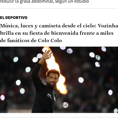
reducir la grasa abdominal, según un estudio
EL DEPORTIVO
Música, luces y camiseta desde el cielo: Vozinha
brilla en su fiesta de bienvenida frente a miles
de fanáticos de Colo Colo