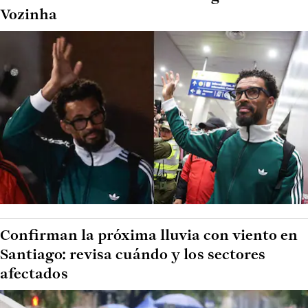
Vozinha
Confirman la próxima lluvia con viento en
Santiago: revisa cuándo y los sectores
afectados