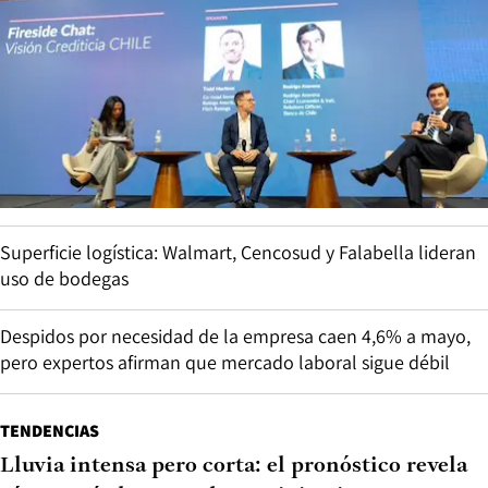
Superficie logística: Walmart, Cencosud y Falabella lideran
uso de bodegas
Despidos por necesidad de la empresa caen 4,6% a mayo,
pero expertos afirman que mercado laboral sigue débil
TENDENCIAS
Lluvia intensa pero corta: el pronóstico revela