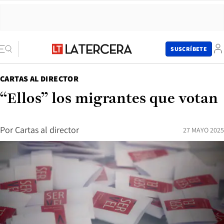
SUSCRÍBETE
CARTAS AL DIRECTOR
“Ellos” los migrantes que votan
Por
Cartas al director
27 MAYO 2025