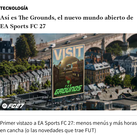
TECNOLOGÍA
Así es The Grounds, el nuevo mundo abierto de
EA Sports FC 27
Primer vistazo a EA Sports FC 27: menos menús y más horas
en cancha (o las novedades que trae FUT)