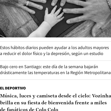
Estos hábitos diarios pueden ayudar a los adultos mayores
a reducir el dolor físico y la depresión, según un estudio
Bajo cero en Santiago: este día de la semana bajarán
drásticamente las temperaturas en la Región Metropolitana
EL DEPORTIVO
Música, luces y camiseta desde el cielo: Vozinha
brilla en su fiesta de bienvenida frente a miles
de fanáticos de Colo Colo