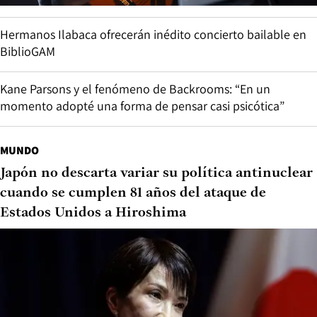
Hermanos Ilabaca ofrecerán inédito concierto bailable en
BiblioGAM
Kane Parsons y el fenómeno de Backrooms: “En un
momento adopté una forma de pensar casi psicótica”
MUNDO
Japón no descarta variar su política antinuclear
cuando se cumplen 81 años del ataque de
Estados Unidos a Hiroshima