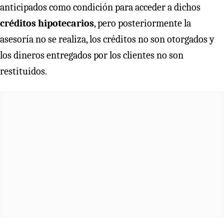
anticipados como condición para acceder a dichos
créditos hipotecarios
, pero posteriormente la
asesoría no se realiza, los créditos no son otorgados y
los dineros entregados por los clientes no son
restituidos.