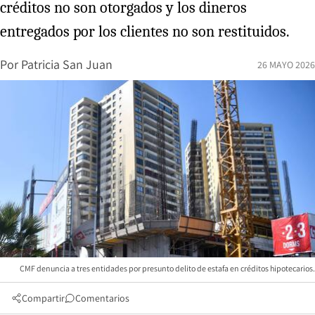
créditos no son otorgados y los dineros
entregados por los clientes no son restituidos.
Por
Patricia San Juan
26 MAYO 2026
CMF denuncia a tres entidades por presunto delito de estafa en créditos hipotecarios.
Compartir
Comentarios