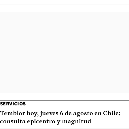
SERVICIOS
Temblor hoy, jueves 6 de agosto en Chile:
consulta epicentro y magnitud