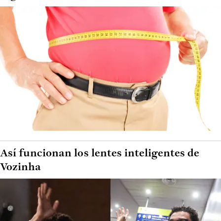
Así funcionan los lentes inteligentes de
Vozinha