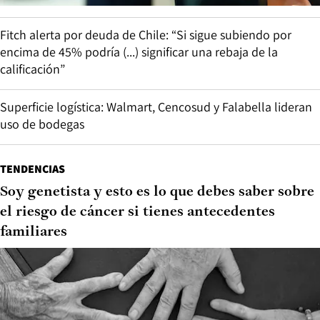
Fitch alerta por deuda de Chile: “Si sigue subiendo por
encima de 45% podría (...) significar una rebaja de la
calificación”
Superficie logística: Walmart, Cencosud y Falabella lideran
uso de bodegas
TENDENCIAS
Soy genetista y esto es lo que debes saber sobre
el riesgo de cáncer si tienes antecedentes
familiares