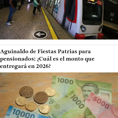
Aguinaldo de Fiestas Patrias para
pensionados: ¿Cuál es el monto que
entregará en 2026?