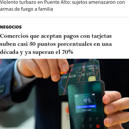
Violento turbazo en Puente Alto: sujetos amenazaron con
armas de fuego a familia
NEGOCIOS
Comercios que aceptan pagos con tarjetas
suben casi 50 puntos porcentuales en una
década y ya superan el 70%