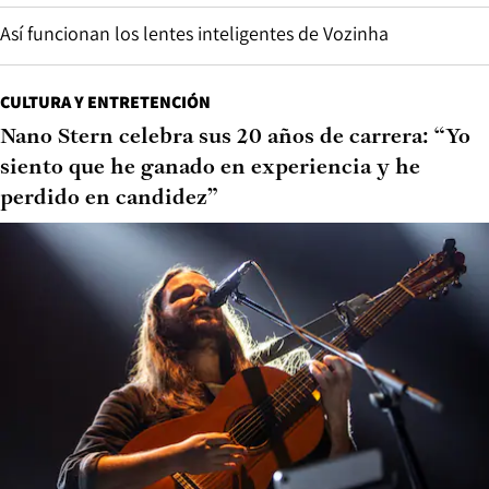
Así funcionan los lentes inteligentes de Vozinha
CULTURA Y ENTRETENCIÓN
Nano Stern celebra sus 20 años de carrera: “Yo
siento que he ganado en experiencia y he
perdido en candidez”