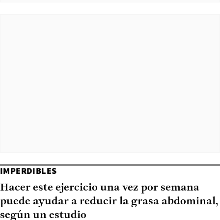
IMPERDIBLES
Hacer este ejercicio una vez por semana
puede ayudar a reducir la grasa abdominal,
según un estudio