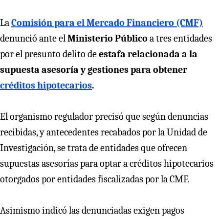
La
Comisión para el Mercado Financiero (CMF)
denunció ante el
Ministerio Público
a tres entidades
por el presunto delito de
estafa relacionada a la
supuesta asesoría y gestiones para obtener
créditos hipotecarios
.
El organismo regulador precisó que según denuncias
recibidas, y antecedentes recabados por la Unidad de
Investigación, se trata de entidades que ofrecen
supuestas asesorías para optar a créditos hipotecarios
otorgados por entidades fiscalizadas por la CMF.
Asimismo indicó las denunciadas exigen pagos