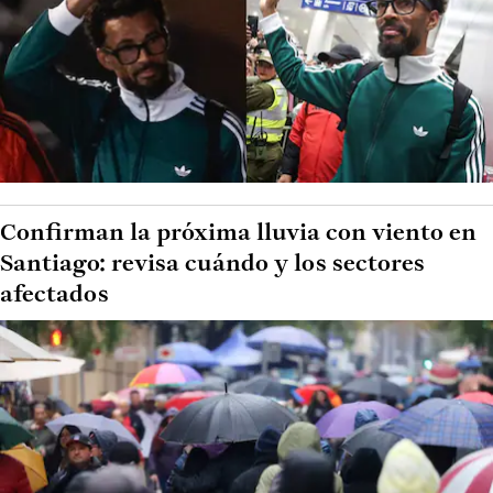
Confirman la próxima lluvia con viento en
Santiago: revisa cuándo y los sectores
afectados