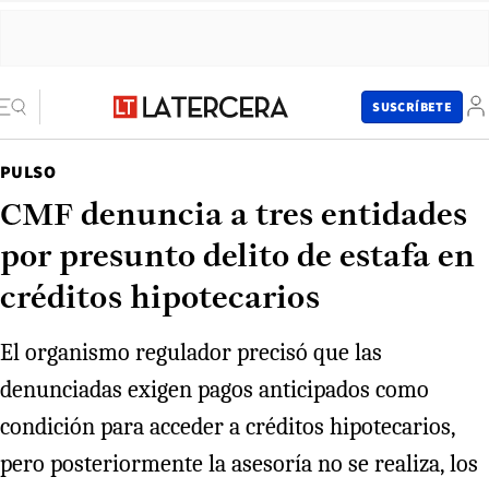
SUSCRÍBETE
PULSO
CMF denuncia a tres entidades
por presunto delito de estafa en
créditos hipotecarios
El organismo regulador precisó que las
denunciadas exigen pagos anticipados como
condición para acceder a créditos hipotecarios,
pero posteriormente la asesoría no se realiza, los