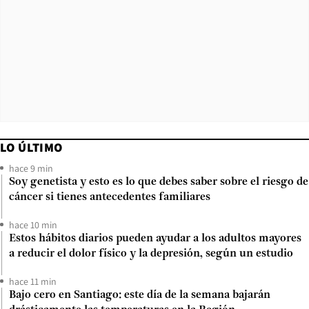
LO ÚLTIMO
hace 9 min
Soy genetista y esto es lo que debes saber sobre el riesgo de
cáncer si tienes antecedentes familiares
hace 10 min
Estos hábitos diarios pueden ayudar a los adultos mayores
a reducir el dolor físico y la depresión, según un estudio
hace 11 min
Bajo cero en Santiago: este día de la semana bajarán