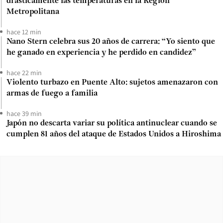
drásticamente las temperaturas en la Región
Metropolitana
hace 12 min
Nano Stern celebra sus 20 años de carrera: “Yo siento que
he ganado en experiencia y he perdido en candidez”
hace 22 min
Violento turbazo en Puente Alto: sujetos amenazaron con
armas de fuego a familia
hace 39 min
Japón no descarta variar su política antinuclear cuando se
cumplen 81 años del ataque de Estados Unidos a Hiroshima