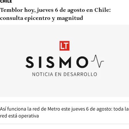
CHILE
Temblor hoy, jueves 6 de agosto en Chile:
consulta epicentro y magnitud
Así funciona la red de Metro este jueves 6 de agosto: toda la
red está operativa