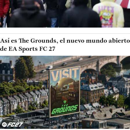
Así es The Grounds, el nuevo mundo abierto
de EA Sports FC 27