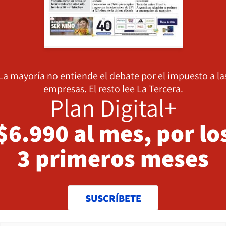
La mayoría no entiende el debate por el impuesto a la
empresas. El resto lee La Tercera.
Plan Digital+
$6.990 al mes, por lo
3 primeros meses
SUSCRÍBETE