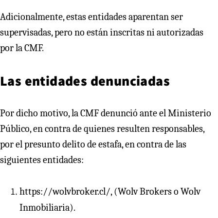
Adicionalmente, estas entidades aparentan ser
supervisadas, pero no están inscritas ni autorizadas
por la CMF.
Las entidades denunciadas
Por dicho motivo, la CMF denunció ante el Ministerio
Público, en contra de quienes resulten responsables,
por el presunto delito de estafa, en contra de las
siguientes entidades:
https://wolvbroker.cl/, (Wolv Brokers o Wolv
Inmobiliaria).