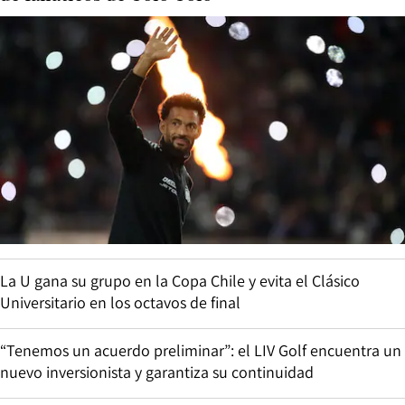
La U gana su grupo en la Copa Chile y evita el Clásico
Universitario en los octavos de final
“Tenemos un acuerdo preliminar”: el LIV Golf encuentra un
nuevo inversionista y garantiza su continuidad