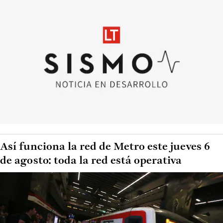
Así funciona la red de Metro este jueves 6
de agosto: toda la red está operativa